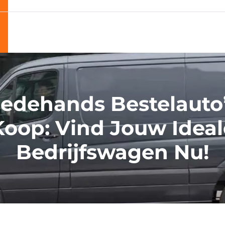
edehands Bestelauto’
Koop: Vind Jouw Ideal
Bedrijfswagen Nu!