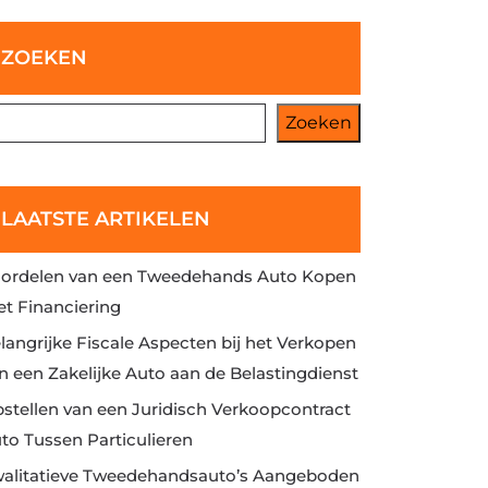
ZOEKEN
Zoeken
LAATSTE ARTIKELEN
ordelen van een Tweedehands Auto Kopen
t Financiering
langrijke Fiscale Aspecten bij het Verkopen
n een Zakelijke Auto aan de Belastingdienst
stellen van een Juridisch Verkoopcontract
to Tussen Particulieren
alitatieve Tweedehandsauto’s Aangeboden