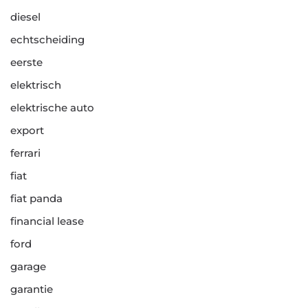
diesel
echtscheiding
eerste
elektrisch
elektrische auto
export
ferrari
fiat
fiat panda
financial lease
ford
garage
garantie