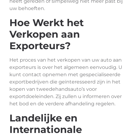
heeft gereden of simpelweg niet meer past bij
uw behoeften.
Hoe Werkt het
Verkopen aan
Exporteurs?
Het proces van het verkopen van uw auto aan
exporteurs is over het algemeen eenvoudig. U
kunt contact opnemen met gespecialiseerde
exportbedrijven die geïnteresseerd zijn in het
kopen van tweedehandsauto’s voor
exportdoeleinden. Zij zullen u informeren over
het bod en de verdere afhandeling regelen.
Landelijke en
Internationale