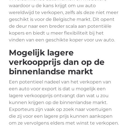
waardoor u de kans krijgt om uw auto
wereldwijd te verkopen, zelfs als deze niet meer
geschikt is voor de Belgische markt. Dit opent
de deur naar een breder scala aan potentiële
kopers en biedt u meer flexibiliteit bij het
vinden van een geschikte koper voor uw auto.
Mogelijk lagere
verkoopprijs dan op de
binnenlandse markt
Een potentieel nadeel van het verkopen van
een auto voor export is dat u mogelijk een
lagere verkoopprijs ontvangt dan wat u zou
kunnen krijgen op de binnenlandse markt.
Exporteurs zijn vaak op zoek naar voertuigen
die zij voor een lagere prijs kunnen aankopen
om ze vervolgens elders met winst te verkopen.