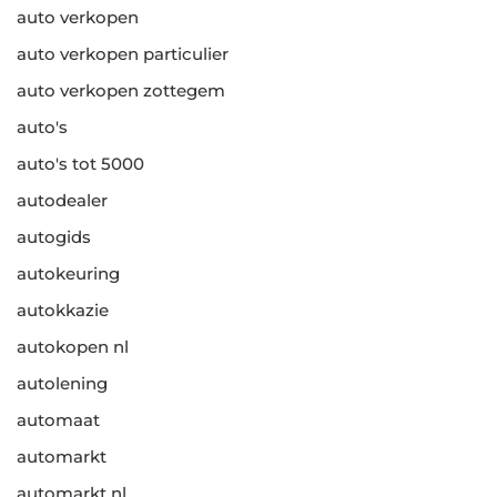
auto verkopen
auto verkopen particulier
auto verkopen zottegem
auto's
auto's tot 5000
autodealer
autogids
autokeuring
autokkazie
autokopen nl
autolening
automaat
automarkt
automarkt nl