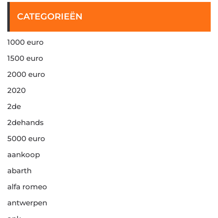
CATEGORIEËN
1000 euro
1500 euro
2000 euro
2020
2de
2dehands
5000 euro
aankoop
abarth
alfa romeo
antwerpen