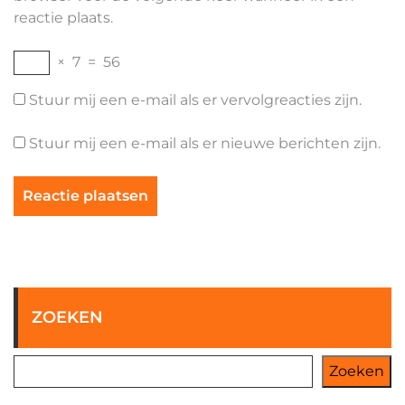
reactie plaats.
×
7
=
56
Stuur mij een e-mail als er vervolgreacties zijn.
Stuur mij een e-mail als er nieuwe berichten zijn.
ZOEKEN
Zoeken