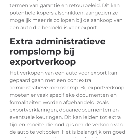
termen van garantie en retourbeleid. Dit kan
potentiële kopers afschrikken, aangezien ze
mogelijk meer risico lopen bij de aankoop van
een auto die bedoeld is voor export.
Extra administratieve
rompslomp bij
exportverkoop
Het verkopen van een auto voor export kan
gepaard gaan met een con: extra
administratieve rompslomp. Bij exportverkoop
moeten er vaak specifieke documenten en
formaliteiten worden afgehandeld, zoals
exportverklaringen, douanedocumenten en
eventuele keuringen. Dit kan leiden tot extra
tijd en moeite die nodig is om de verkoop van
de auto te voltooien. Het is belangrijk om goed