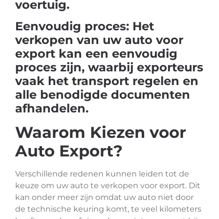
voertuig.
Eenvoudig proces: Het
verkopen van uw auto voor
export kan een eenvoudig
proces zijn, waarbij exporteurs
vaak het transport regelen en
alle benodigde documenten
afhandelen.
Waarom Kiezen voor
Auto Export?
Verschillende redenen kunnen leiden tot de
keuze om uw auto te verkopen voor export. Dit
kan onder meer zijn omdat uw auto niet door
de technische keuring komt, te veel kilometers