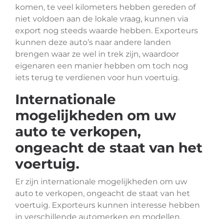
komen, te veel kilometers hebben gereden of
niet voldoen aan de lokale vraag, kunnen via
export nog steeds waarde hebben. Exporteurs
kunnen deze auto’s naar andere landen
brengen waar ze wel in trek zijn, waardoor
eigenaren een manier hebben om toch nog
iets terug te verdienen voor hun voertuig.
Internationale
mogelijkheden om uw
auto te verkopen,
ongeacht de staat van het
voertuig.
Er zijn internationale mogelijkheden om uw
auto te verkopen, ongeacht de staat van het
voertuig. Exporteurs kunnen interesse hebben
in verschillende automerken en modellen,