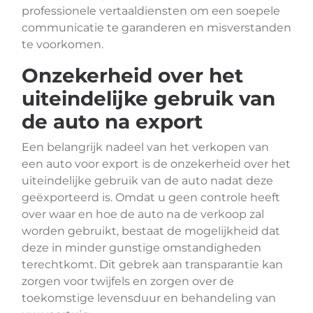
professionele vertaaldiensten om een soepele
communicatie te garanderen en misverstanden
te voorkomen.
Onzekerheid over het
uiteindelijke gebruik van
de auto na export
Een belangrijk nadeel van het verkopen van
een auto voor export is de onzekerheid over het
uiteindelijke gebruik van de auto nadat deze
geëxporteerd is. Omdat u geen controle heeft
over waar en hoe de auto na de verkoop zal
worden gebruikt, bestaat de mogelijkheid dat
deze in minder gunstige omstandigheden
terechtkomt. Dit gebrek aan transparantie kan
zorgen voor twijfels en zorgen over de
toekomstige levensduur en behandeling van