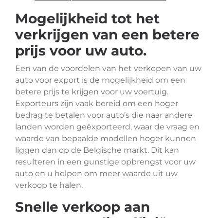
Mogelijkheid tot het
verkrijgen van een betere
prijs voor uw auto.
Een van de voordelen van het verkopen van uw
auto voor export is de mogelijkheid om een
betere prijs te krijgen voor uw voertuig.
Exporteurs zijn vaak bereid om een hoger
bedrag te betalen voor auto’s die naar andere
landen worden geëxporteerd, waar de vraag en
waarde van bepaalde modellen hoger kunnen
liggen dan op de Belgische markt. Dit kan
resulteren in een gunstige opbrengst voor uw
auto en u helpen om meer waarde uit uw
verkoop te halen.
Snelle verkoop aan