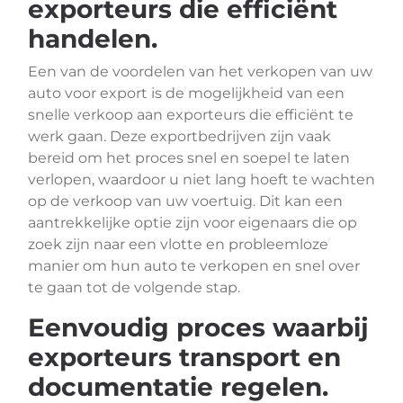
exporteurs die efficiënt
handelen.
Een van de voordelen van het verkopen van uw
auto voor export is de mogelijkheid van een
snelle verkoop aan exporteurs die efficiënt te
werk gaan. Deze exportbedrijven zijn vaak
bereid om het proces snel en soepel te laten
verlopen, waardoor u niet lang hoeft te wachten
op de verkoop van uw voertuig. Dit kan een
aantrekkelijke optie zijn voor eigenaars die op
zoek zijn naar een vlotte en probleemloze
manier om hun auto te verkopen en snel over
te gaan tot de volgende stap.
Eenvoudig proces waarbij
exporteurs transport en
documentatie regelen.