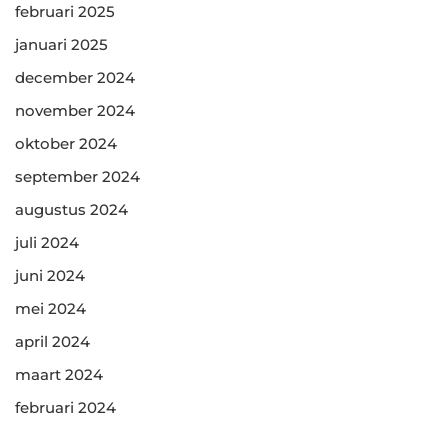
februari 2025
januari 2025
december 2024
november 2024
oktober 2024
september 2024
augustus 2024
juli 2024
juni 2024
mei 2024
april 2024
maart 2024
februari 2024