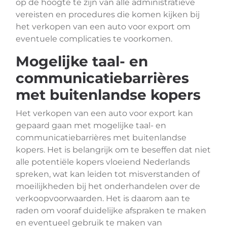
op de hoogte te zijn van alle administratieve
vereisten en procedures die komen kijken bij
het verkopen van een auto voor export om
eventuele complicaties te voorkomen.
Mogelijke taal- en
communicatiebarrières
met buitenlandse kopers
Het verkopen van een auto voor export kan
gepaard gaan met mogelijke taal- en
communicatiebarrières met buitenlandse
kopers. Het is belangrijk om te beseffen dat niet
alle potentiële kopers vloeiend Nederlands
spreken, wat kan leiden tot misverstanden of
moeilijkheden bij het onderhandelen over de
verkoopvoorwaarden. Het is daarom aan te
raden om vooraf duidelijke afspraken te maken
en eventueel gebruik te maken van