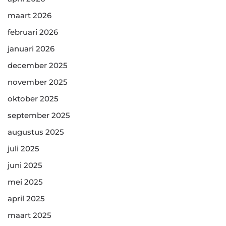
maart 2026
februari 2026
januari 2026
december 2025
november 2025
oktober 2025
september 2025
augustus 2025
juli 2025
juni 2025
mei 2025
april 2025
maart 2025