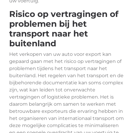
uw voertuig.
Risico op vertragingen of
problemen bij het
transport naar het
buitenland
Het verkopen van uw auto voor export kan
gepaard gaan met het risico op vertragingen of
problemen tijdens het transport naar het
buitenland. Het regelen van het transport en de
bijbehorende documentatie kan soms complex
zijn, wat kan leiden tot onverwachte
vertragingen of logistieke problemen. Het is
daarom belangrijk om samen te werken met
betrouwbare exporteurs die ervaring hebben in
het organiseren van internationaal transport om
deze mogelijke complicaties te minimaliseren
en een soepele overdracht van uw voertuig te