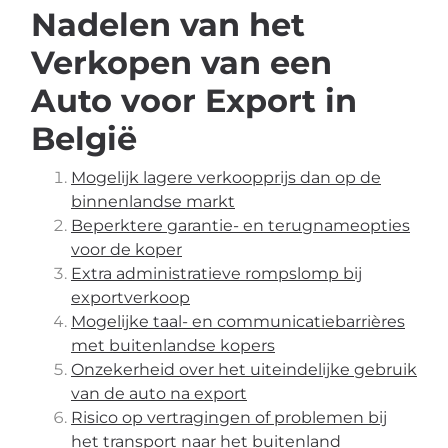
Nadelen van het
Verkopen van een
Auto voor Export in
België
Mogelijk lagere verkoopprijs dan op de
binnenlandse markt
Beperktere garantie- en terugnameopties
voor de koper
Extra administratieve rompslomp bij
exportverkoop
Mogelijke taal- en communicatiebarrières
met buitenlandse kopers
Onzekerheid over het uiteindelijke gebruik
van de auto na export
Risico op vertragingen of problemen bij
het transport naar het buitenland