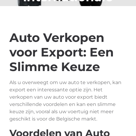
verkoop!
Auto Verkopen
voor Export: Een
Slimme Keuze
Als u overweegt om uw auto te verkopen, kan
export een interessante optie zijn. Het
verkopen van uw auto voor export biedt
verschillende voordelen en kan een slimme
keuze zijn, vooral als uw voertuig niet meer
geschikt is voor de Belgische markt.
Voordelen van Auto