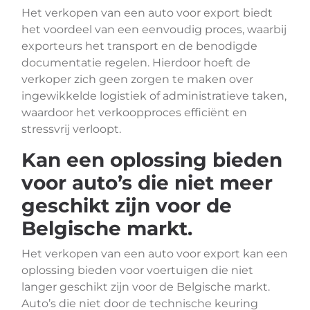
Het verkopen van een auto voor export biedt
het voordeel van een eenvoudig proces, waarbij
exporteurs het transport en de benodigde
documentatie regelen. Hierdoor hoeft de
verkoper zich geen zorgen te maken over
ingewikkelde logistiek of administratieve taken,
waardoor het verkoopproces efficiënt en
stressvrij verloopt.
Kan een oplossing bieden
voor auto’s die niet meer
geschikt zijn voor de
Belgische markt.
Het verkopen van een auto voor export kan een
oplossing bieden voor voertuigen die niet
langer geschikt zijn voor de Belgische markt.
Auto’s die niet door de technische keuring