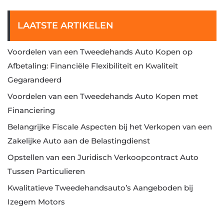
LAATSTE ARTIKELEN
Voordelen van een Tweedehands Auto Kopen op
Afbetaling: Financiële Flexibiliteit en Kwaliteit
Gegarandeerd
Voordelen van een Tweedehands Auto Kopen met
Financiering
Belangrijke Fiscale Aspecten bij het Verkopen van een
Zakelijke Auto aan de Belastingdienst
Opstellen van een Juridisch Verkoopcontract Auto
Tussen Particulieren
Kwalitatieve Tweedehandsauto’s Aangeboden bij
Izegem Motors