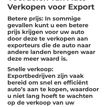
Verkopen voor Export
Betere prijs: In sommige
gevallen kunt u een betere
prijs krijgen voor uw auto
door deze te verkopen aan
exporteurs die de auto naar
andere landen brengen waar
deze meer waard is.
Snelle verkoop:
Exportbedrijven zijn vaak
bereid om snel en efficiënt
auto’s aan te kopen, waardoor
u niet lang hoeft te wachten
op de verkoop van uw