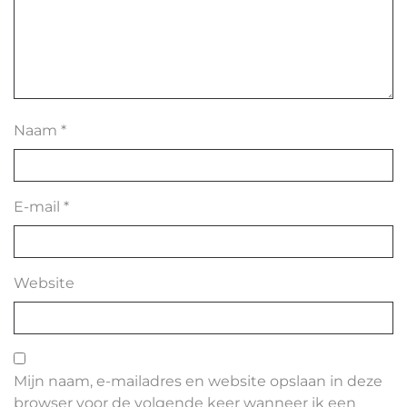
Naam
*
E-mail
*
Website
Mijn naam, e-mailadres en website opslaan in deze
browser voor de volgende keer wanneer ik een