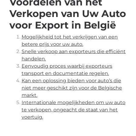
Voordelen van het
Verkopen van Uw Auto
voor Export in België
Mogelijkheid tot het verkrijgen van een
betere prijs voor uw auto.
Snelle verkoop aan exporteurs die efficiënt
handelen.
Eenvoudig proces waarbij exporteurs
transport en documentatie regelen.
Kan een oplossing bieden voor auto’s die
niet meer geschikt zijn voor de Belgische
markt.
Internationale mogelijkheden om uw auto
te verkopen, ongeacht de staat van het
voertuig.