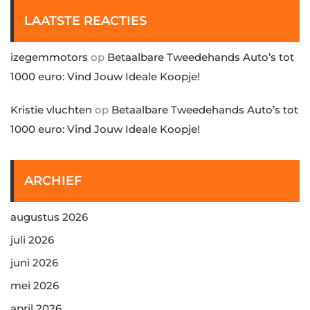
LAATSTE REACTIES
izegemmotors
op
Betaalbare Tweedehands Auto’s tot
1000 euro: Vind Jouw Ideale Koopje!
Kristie vluchten
op
Betaalbare Tweedehands Auto’s tot
1000 euro: Vind Jouw Ideale Koopje!
ARCHIEF
augustus 2026
juli 2026
juni 2026
mei 2026
april 2026