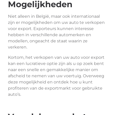
Mogelijkheden
Niet alleen in België, maar ook internationaal
zijn er mogelijkheden om uw auto te verkopen
voor export. Exporteurs kunnen interesse
hebben in verschillende automerken en
modellen, ongeacht de staat waarin ze
verkeren.
Kortom, het verkopen van uw auto voor export
kan een lucratieve optie zijn als u op zoek bent
naar een snelle en gemakkelijke manier om
afscheid te nemen van uw voertuig. Overweeg
deze mogelijkheid en ontdek hoe u kunt
profiteren van de exportmarkt voor gebruikte
auto’s.