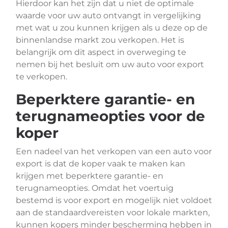
Hierdoor kan het zijn dat u niet de optimale
waarde voor uw auto ontvangt in vergelijking
met wat u zou kunnen krijgen als u deze op de
binnenlandse markt zou verkopen. Het is
belangrijk om dit aspect in overweging te
nemen bij het besluit om uw auto voor export
te verkopen.
Beperktere garantie- en
terugnameopties voor de
koper
Een nadeel van het verkopen van een auto voor
export is dat de koper vaak te maken kan
krijgen met beperktere garantie- en
terugnameopties. Omdat het voertuig
bestemd is voor export en mogelijk niet voldoet
aan de standaardvereisten voor lokale markten,
kunnen kopers minder bescherming hebben in