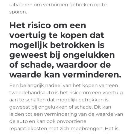
uitvoeren om verborgen gebreken op te
sporen.
Het risico om een
voertuig te kopen dat
mogelijk betrokken is
geweest bij ongelukken
of schade, waardoor de
waarde kan verminderen.
Een belangrijk nadeel van het kopen van een
tweedehandsauto is het risico om een voertuig
aan te schaffen dat mogelijk betrokken is
geweest bij ongelukken of schade. Dit kan
leiden tot een vermindering van de waarde van
de auto en kan ook onvoorziene
reparatiekosten met zich meebrengen. Het is