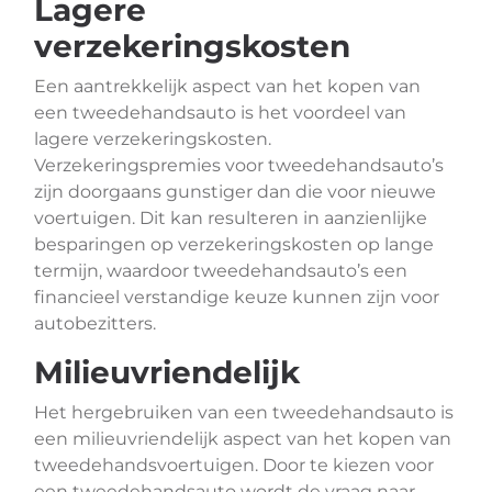
Lagere
verzekeringskosten
Een aantrekkelijk aspect van het kopen van
een tweedehandsauto is het voordeel van
lagere verzekeringskosten.
Verzekeringspremies voor tweedehandsauto’s
zijn doorgaans gunstiger dan die voor nieuwe
voertuigen. Dit kan resulteren in aanzienlijke
besparingen op verzekeringskosten op lange
termijn, waardoor tweedehandsauto’s een
financieel verstandige keuze kunnen zijn voor
autobezitters.
Milieuvriendelijk
Het hergebruiken van een tweedehandsauto is
een milieuvriendelijk aspect van het kopen van
tweedehandsvoertuigen. Door te kiezen voor
een tweedehandsauto wordt de vraag naar