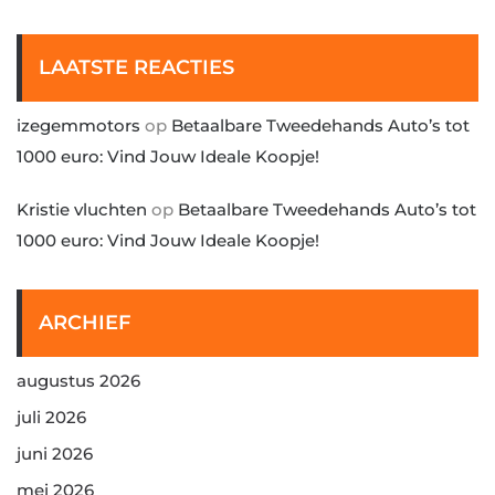
LAATSTE REACTIES
izegemmotors
op
Betaalbare Tweedehands Auto’s tot
1000 euro: Vind Jouw Ideale Koopje!
Kristie vluchten
op
Betaalbare Tweedehands Auto’s tot
1000 euro: Vind Jouw Ideale Koopje!
ARCHIEF
augustus 2026
juli 2026
juni 2026
mei 2026