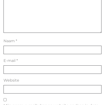
Naam
*
E-mail
*
Website