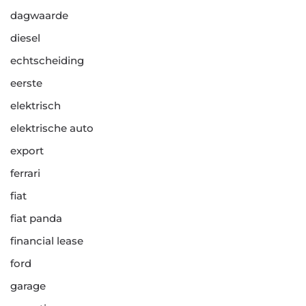
dagwaarde
diesel
echtscheiding
eerste
elektrisch
elektrische auto
export
ferrari
fiat
fiat panda
financial lease
ford
garage