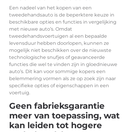
Een nadeel van het kopen van een
tweedehandsauto is de beperktere keuze in
beschikbare opties en functies in vergelijking
met nieuwe auto’s. Omdat
tweedehandsvoertuigen al een bepaalde
levensduur hebben doorlopen, kunnen ze
mogelijk niet beschikken over de nieuwste
technologische snufjes of geavanceerde
functies die wel te vinden zijn in gloednieuwe
auto’s. Dit kan voor sommige kopers een
belemmering vormen als ze op zoek zijn naar
specifieke opties of eigenschappen in een
voertuig.
Geen fabrieksgarantie
meer van toepassing, wat
kan leiden tot hogere