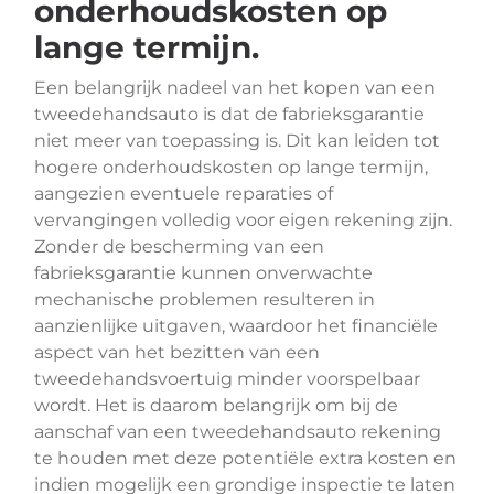
onderhoudskosten op
lange termijn.
Een belangrijk nadeel van het kopen van een
tweedehandsauto is dat de fabrieksgarantie
niet meer van toepassing is. Dit kan leiden tot
hogere onderhoudskosten op lange termijn,
aangezien eventuele reparaties of
vervangingen volledig voor eigen rekening zijn.
Zonder de bescherming van een
fabrieksgarantie kunnen onverwachte
mechanische problemen resulteren in
aanzienlijke uitgaven, waardoor het financiële
aspect van het bezitten van een
tweedehandsvoertuig minder voorspelbaar
wordt. Het is daarom belangrijk om bij de
aanschaf van een tweedehandsauto rekening
te houden met deze potentiële extra kosten en
indien mogelijk een grondige inspectie te laten