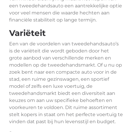
een tweedehandsauto een aantrekkelijke optie
voor veel mensen die waarde hechten aan
financiële stabiliteit op lange termijn.
Variëteit
Een van de voordelen van tweedehandsauto’s
is de variëteit die wordt geboden door het
grote aanbod van verschillende merken en
modellen op de tweedehandsmarkt. Of u nu op
zoek bent naar een compacte auto voor in de
stad, een ruime gezinswagen, een sportief
model of zelfs een luxe voertuig, de
tweedehandsmarkt biedt een diversiteit aan
keuzes om aan uw specifieke behoeften en
voorkeuren te voldoen. Dit ruime assortiment
stelt kopers in staat om het perfecte voertuig te
vinden dat past bij hun levensstijl en budget.