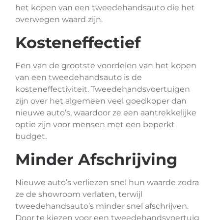
het kopen van een tweedehandsauto die het
overwegen waard zijn.
Kosteneffectief
Een van de grootste voordelen van het kopen
van een tweedehandsauto is de
kosteneffectiviteit. Tweedehandsvoertuigen
zijn over het algemeen veel goedkoper dan
nieuwe auto’s, waardoor ze een aantrekkelijke
optie zijn voor mensen met een beperkt
budget.
Minder Afschrijving
Nieuwe auto’s verliezen snel hun waarde zodra
ze de showroom verlaten, terwijl
tweedehandsauto’s minder snel afschrijven.
Door te kiezen voor een tweedehandsvoertuig