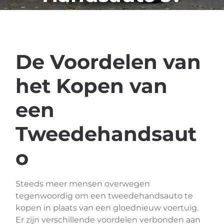
De Voordelen van
het Kopen van
een
Tweedehandsaut
o
Steeds meer mensen overwegen
tegenwoordig om een tweedehandsauto te
kopen in plaats van een gloednieuw voertuig.
Er zijn verschillende voordelen verbonden aan