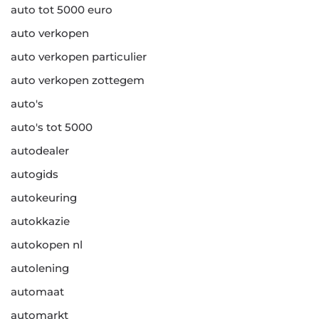
auto tot 5000 euro
auto verkopen
auto verkopen particulier
auto verkopen zottegem
auto's
auto's tot 5000
autodealer
autogids
autokeuring
autokkazie
autokopen nl
autolening
automaat
automarkt