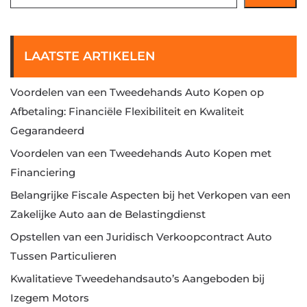
LAATSTE ARTIKELEN
Voordelen van een Tweedehands Auto Kopen op
Afbetaling: Financiële Flexibiliteit en Kwaliteit
Gegarandeerd
Voordelen van een Tweedehands Auto Kopen met
Financiering
Belangrijke Fiscale Aspecten bij het Verkopen van een
Zakelijke Auto aan de Belastingdienst
Opstellen van een Juridisch Verkoopcontract Auto
Tussen Particulieren
Kwalitatieve Tweedehandsauto’s Aangeboden bij
Izegem Motors