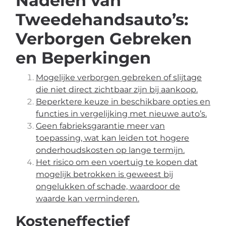
Nadelen van
Tweedehandsauto’s:
Verborgen Gebreken
en Beperkingen
Mogelijke verborgen gebreken of slijtage
die niet direct zichtbaar zijn bij aankoop.
Beperktere keuze in beschikbare opties en
functies in vergelijking met nieuwe auto’s.
Geen fabrieksgarantie meer van
toepassing, wat kan leiden tot hogere
onderhoudskosten op lange termijn.
Het risico om een voertuig te kopen dat
mogelijk betrokken is geweest bij
ongelukken of schade, waardoor de
waarde kan verminderen.
Kosteneffectief