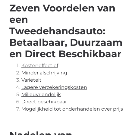
Zeven Voordelen van
een
Tweedehandsauto:
Betaalbaar, Duurzaam
en Direct Beschikbaar
Kosteneffectief
Minder afschrijving
Variëteit
Lagere verzekeringskosten
Milieuvriendelijk
Direct beschikbaar
Mogelijkheid tot onderhandelen over prijs