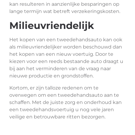
kan resulteren in aanzienlijke besparingen op
lange termijn wat betreft verzekeringskosten.
Milieuvriendelijk
Het kopen van een tweedehandsauto kan ook
als milieuvriendelijker worden beschouwd dan
het kopen van een nieuw voertuig. Door te
kiezen voor een reeds bestaande auto draagt u
bij aan het verminderen van de vraag naar
nieuwe productie en grondstoffen.
Kortom, er zijn talloze redenen om te
overwegen om een tweedehandsauto aan te
schaffen. Met de juiste zorg en onderhoud kan
een tweedehandsvoertuig u nog vele jaren
veilige en betrouwbare ritten bezorgen.