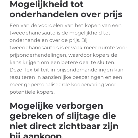
Mogelijkheid tot
onderhandelen over prijs
Een van de voordelen van het kopen van een
tweedehandsauto is de mogelijkheid tot
onderhandelen over de prijs. Bij
tweedehandsauto’s is er vaak meer ruimte voor
prijsonderhandelingen, waardoor kopers de
kans krijgen om een betere deal te sluiten.
Deze flexibiliteit in prijsonderhandelingen kan
resulteren in aanzienlijke besparingen en een
meer gepersonaliseerde koopervaring voor
potentiële kopers.
Mogelijke verborgen
gebreken of slijtage die
niet direct zichtbaar zijn
bij aankoop.