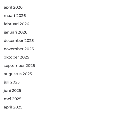
april 2026
maart 2026
februari 2026
januari 2026
december 2025
november 2025
oktober 2025
september 2025
augustus 2025
juli 2025
juni 2025
mei 2025
april 2025