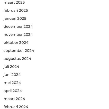
maart 2025
februari 2025
januari 2025
december 2024
november 2024
oktober 2024
september 2024
augustus 2024
juli 2024
juni 2024
mei 2024
april 2024
maart 2024
februari 2024