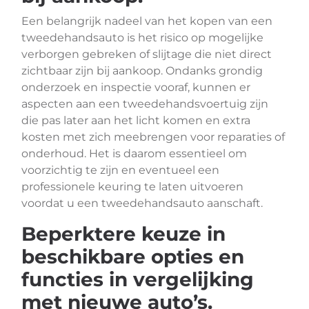
Een belangrijk nadeel van het kopen van een
tweedehandsauto is het risico op mogelijke
verborgen gebreken of slijtage die niet direct
zichtbaar zijn bij aankoop. Ondanks grondig
onderzoek en inspectie vooraf, kunnen er
aspecten aan een tweedehandsvoertuig zijn
die pas later aan het licht komen en extra
kosten met zich meebrengen voor reparaties of
onderhoud. Het is daarom essentieel om
voorzichtig te zijn en eventueel een
professionele keuring te laten uitvoeren
voordat u een tweedehandsauto aanschaft.
Beperktere keuze in
beschikbare opties en
functies in vergelijking
met nieuwe auto’s.