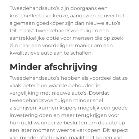
Tweedehandsauto’s zijn doorgaans een
kosteneffectieve keuze, aangezien ze over het
algemeen goedkoper zijn dan nieuwe auto’s.
Dit maakt tweedehandsvoertuigen een
aantrekkelijke optie voor mensen die op zoek
zijn naar een voordeligere manier om een
kwalitatieve auto aan te schaffen.
Minder afschrijving
Tweedehandsauto’s hebben als voordeel dat ze
vaak beter hun waarde behouden in
vergelijking met nieuwe auto’s. Doordat
tweedehandsvoertuigen minder snel
afschrijven, kunnen kopers mogelijk een goede
investering doen en meer terugkrijgen voor
hun geld wanneer ze besluiten om de auto op
een later moment weer te verkopen. Dit aspect
van minder afschrijving maakt het kopen van