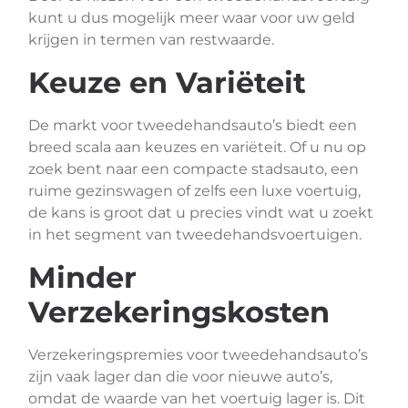
kunt u dus mogelijk meer waar voor uw geld
krijgen in termen van restwaarde.
Keuze en Variëteit
De markt voor tweedehandsauto’s biedt een
breed scala aan keuzes en variëteit. Of u nu op
zoek bent naar een compacte stadsauto, een
ruime gezinswagen of zelfs een luxe voertuig,
de kans is groot dat u precies vindt wat u zoekt
in het segment van tweedehandsvoertuigen.
Minder
Verzekeringskosten
Verzekeringspremies voor tweedehandsauto’s
zijn vaak lager dan die voor nieuwe auto’s,
omdat de waarde van het voertuig lager is. Dit