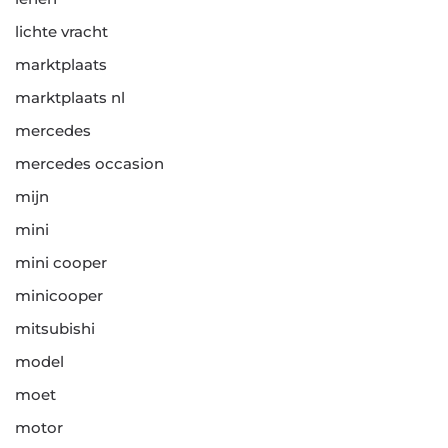
lichte vracht
marktplaats
marktplaats nl
mercedes
mercedes occasion
mijn
mini
mini cooper
minicooper
mitsubishi
model
moet
motor