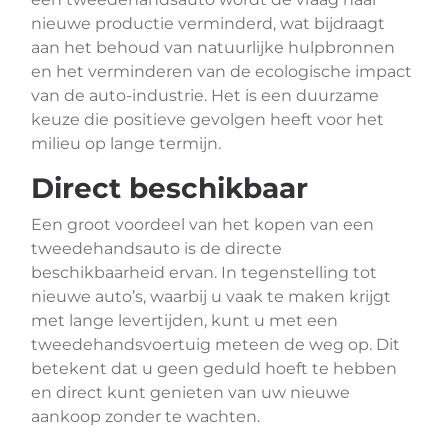
nieuwe productie verminderd, wat bijdraagt
aan het behoud van natuurlijke hulpbronnen
en het verminderen van de ecologische impact
van de auto-industrie. Het is een duurzame
keuze die positieve gevolgen heeft voor het
milieu op lange termijn.
Direct beschikbaar
Een groot voordeel van het kopen van een
tweedehandsauto is de directe
beschikbaarheid ervan. In tegenstelling tot
nieuwe auto’s, waarbij u vaak te maken krijgt
met lange levertijden, kunt u met een
tweedehandsvoertuig meteen de weg op. Dit
betekent dat u geen geduld hoeft te hebben
en direct kunt genieten van uw nieuwe
aankoop zonder te wachten.