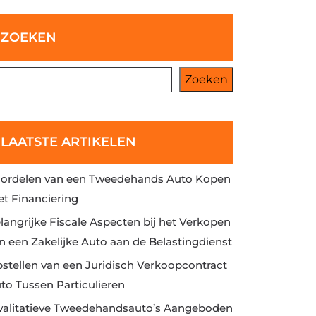
ZOEKEN
Zoeken
LAATSTE ARTIKELEN
ordelen van een Tweedehands Auto Kopen
t Financiering
langrijke Fiscale Aspecten bij het Verkopen
n een Zakelijke Auto aan de Belastingdienst
stellen van een Juridisch Verkoopcontract
to Tussen Particulieren
alitatieve Tweedehandsauto’s Aangeboden