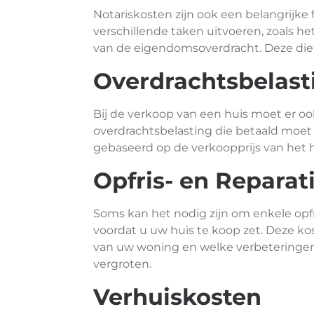
Notariskosten zijn ook een belangrijke f
verschillende taken uitvoeren, zoals h
van de eigendomsoverdracht. Deze die
Overdrachtsbelast
Bij de verkoop van een huis moet er 
overdrachtsbelasting die betaald moet 
gebaseerd op de verkoopprijs van het h
Opfris- en Reparat
Soms kan het nodig zijn om enkele opf
voordat u uw huis te koop zet. Deze ko
van uw woning en welke verbeteringen
vergroten.
Verhuiskosten