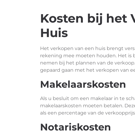
Kosten bij het
Huis
Het verkopen van een huis brengt vers
rekening mee moeten houden. Het is b
nemen bij het plannen van de verkoop.
gepaard gaan met het verkopen van ee
Makelaarskosten
Als u besluit om een makelaar in te sch
makelaarskosten moeten betalen. Dez
als een percentage van de verkoopprij
Notariskosten