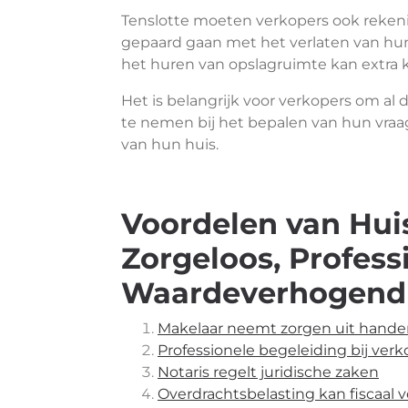
Tenslotte moeten verkopers ook reken
gepaard gaan met het verlaten van hun
het huren van opslagruimte kan extra
Het is belangrijk voor verkopers om al
te nemen bij het bepalen van hun vraag
van hun huis.
Voordelen van Hui
Zorgeloos, Profess
Waardeverhogend
Makelaar neemt zorgen uit hand
Professionele begeleiding bij ver
Notaris regelt juridische zaken
Overdrachtsbelasting kan fiscaal 