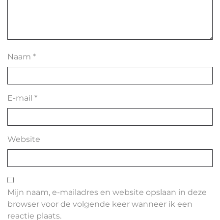
Naam
*
E-mail
*
Website
Mijn naam, e-mailadres en website opslaan in deze
browser voor de volgende keer wanneer ik een
reactie plaats.