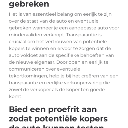
gebreken
Het is van essentieel belang om eerlijk te zijn
over de staat van de auto en eventuele
gebreken wanneer je een aangepaste auto voor
mindervaliden verkoopt. Transparantie is
cruciaal om het vertrouwen van potentiële
kopers te winnen en ervoor te zorgen dat de
auto voldoet aan de specifieke behoeften van
de nieuwe eigenaar. Door open en eerlijk te
communiceren over eventuele
tekortkomingen, help je bij het creëren van een
transparante en eerlijke verkoopervaring die
zowel de verkoper als de koper ten goede
komt.
Bied een proefrit aan
zodat potentiële kopers