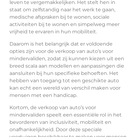
leven te vergemakkelijken. Het stelt hen in
staat om zelfstandig naar het werk te gaan,
medische afspraken bij te wonen, sociale
activiteiten bij te wonen en simpelweg meer
vrijheid te ervaren in hun mobiliteit.
Daarom is het belangrijk dat er voldoende
opties zijn voor de verkoop van auto’s voor
mindervaliden, zodat zij kunnen kiezen uit een
breed scala aan modellen en aanpassingen die
aansluiten bij hun specifieke behoeften. Het
hebben van toegang tot een geschikte auto
kan echt een wereld van verschil maken voor
mensen met een handicap.
Kortom, de verkoop van auto’s voor
mindervaliden speelt een essentiële rol in het
bevorderen van inclusiviteit, mobiliteit en
onafhankelijkheid. Door deze speciale
voertuigen beschikbaar te maken voor mensen