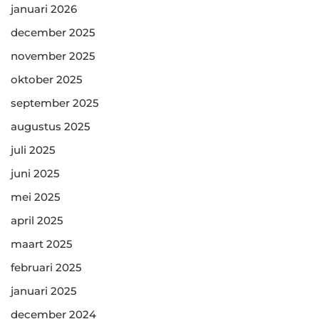
januari 2026
december 2025
november 2025
oktober 2025
september 2025
augustus 2025
juli 2025
juni 2025
mei 2025
april 2025
maart 2025
februari 2025
januari 2025
december 2024