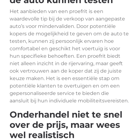
de auto kunnen testen
Het aanbieden van een proefrit is een
waardevolle tip bij de verkoop van aangepaste
auto’s voor mindervaliden. Door potentiële
kopers de mogelijkheid te geven om de auto te
testen, kunnen zij persoonlijk ervaren hoe
comfortabel en geschikt het voertuig is voor
hun specifieke behoeften. Een proefrit biedt
niet alleen inzicht in de rijervaring, maar geeft
ook vertrouwen aan de koper dat zij de juiste
keuze maken. Het is een essentiële stap om
potentiële klanten te overtuigen en om een
gepersonaliseerde service te bieden die
aansluit bij hun individuele mobiliteitsvereisten.
Onderhandel niet te snel
over de prijs, maar wees
wel realistisch