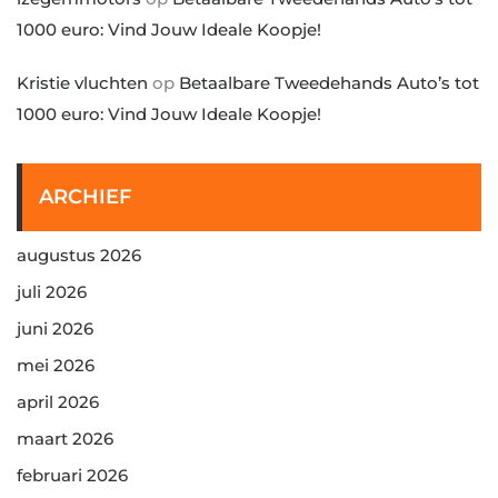
1000 euro: Vind Jouw Ideale Koopje!
Kristie vluchten
op
Betaalbare Tweedehands Auto’s tot
1000 euro: Vind Jouw Ideale Koopje!
ARCHIEF
augustus 2026
juli 2026
juni 2026
mei 2026
april 2026
maart 2026
februari 2026