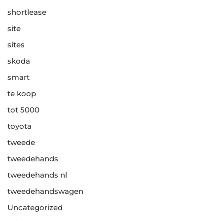
shortlease
site
sites
skoda
smart
te koop
tot 5000
toyota
tweede
tweedehands
tweedehands nl
tweedehandswagen
Uncategorized