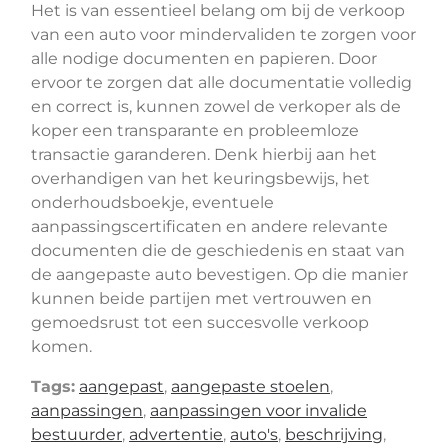
Het is van essentieel belang om bij de verkoop
van een auto voor mindervaliden te zorgen voor
alle nodige documenten en papieren. Door
ervoor te zorgen dat alle documentatie volledig
en correct is, kunnen zowel de verkoper als de
koper een transparante en probleemloze
transactie garanderen. Denk hierbij aan het
overhandigen van het keuringsbewijs, het
onderhoudsboekje, eventuele
aanpassingscertificaten en andere relevante
documenten die de geschiedenis en staat van
de aangepaste auto bevestigen. Op die manier
kunnen beide partijen met vertrouwen en
gemoedsrust tot een succesvolle verkoop
komen.
Tags:
aangepast
,
aangepaste stoelen
,
aanpassingen
,
aanpassingen voor invalide
bestuurder
,
advertentie
,
auto's
,
beschrijving
,