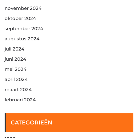
november 2024
oktober 2024
september 2024
augustus 2024
juli 2024
juni 2024
mei 2024
april 2024
maart 2024
februari 2024
CATEGORIEËN