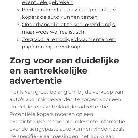
eventuele gebreken
Bied een proefrit aan zodat potentiële
kopers de auto kunnen testen
Onderhandel niet te snel over de prijs,
maar wees wel realistisch
Zorg voor alle nodige documenten en
papieren bij de verkoop
Zorg voor een duidelijke
en aantrekkelijke
advertentie
Het is van groot belang om bij de verkoop van
auto’s voor mindervaliden te zorgen voor een
duidelijke en aantrekkelijke advertentie.
Potentiële kopers moeten op een
overzichtelijke manier alle relevante informatie
over de aangepaste auto kunnen vinden, zoals
de specifieke aanpassingen, het bouwjaar,