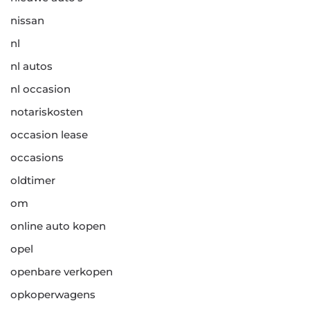
nissan
nl
nl autos
nl occasion
notariskosten
occasion lease
occasions
oldtimer
om
online auto kopen
opel
openbare verkopen
opkoperwagens