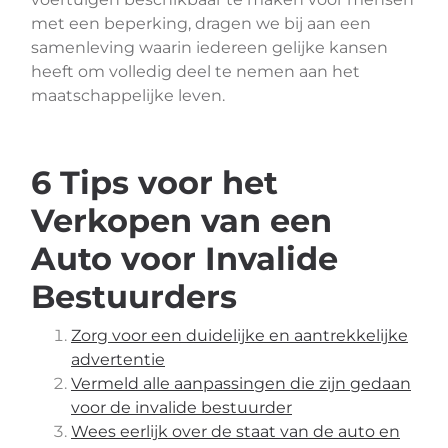
met een beperking, dragen we bij aan een
samenleving waarin iedereen gelijke kansen
heeft om volledig deel te nemen aan het
maatschappelijke leven.
6 Tips voor het
Verkopen van een
Auto voor Invalide
Bestuurders
Zorg voor een duidelijke en aantrekkelijke
advertentie
Vermeld alle aanpassingen die zijn gedaan
voor de invalide bestuurder
Wees eerlijk over de staat van de auto en