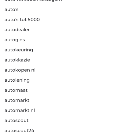
auto's
auto's tot 5000
autodealer
autogids
autokeuring
autokkazie
autokopen nl
autolening
automaat
automarkt
automarkt nl
autoscout
autoscout24