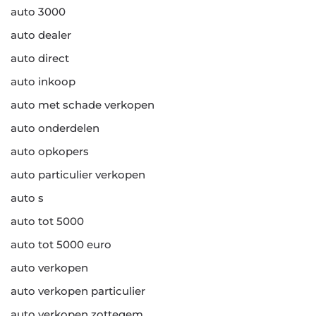
auto 3000
auto dealer
auto direct
auto inkoop
auto met schade verkopen
auto onderdelen
auto opkopers
auto particulier verkopen
auto s
auto tot 5000
auto tot 5000 euro
auto verkopen
auto verkopen particulier
auto verkopen zottegem