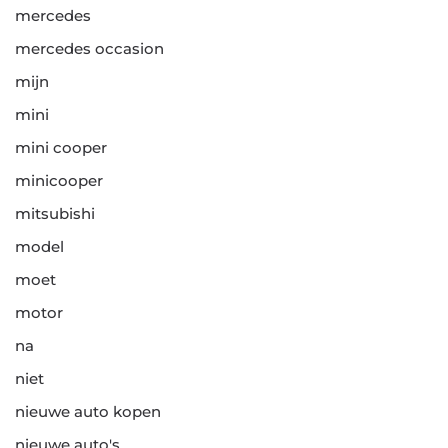
mercedes
mercedes occasion
mijn
mini
mini cooper
minicooper
mitsubishi
model
moet
motor
na
niet
nieuwe auto kopen
nieuwe auto's