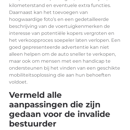
kilometerstand en eventuele extra functies.
Daarnaast kan het toevoegen van
hoogwaardige foto’s en een gedetailleerde
beschrijving van de voertuigkenmerken de
interesse van potentiële kopers vergroten en
het verkoopproces soepeler laten verlopen. Een
goed gepresenteerde advertentie kan niet
alleen helpen om de auto sneller te verkopen,
maar ook om mensen met een handicap te
ondersteunen bij het vinden van een geschikte
mobiliteitsoplossing die aan hun behoeften
voldoet.
Vermeld alle
aanpassingen die zijn
gedaan voor de invalide
bestuurder