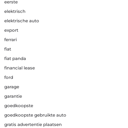
eerste
elektrisch
elektrische auto
export
ferrari
fiat
fiat panda
financial lease
ford
garage
garantie
goedkoopste
goedkoopste gebruikte auto
gratis advertentie plaatsen