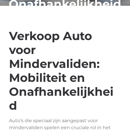
Onafhankelijkheid
Verkoop Auto
voor
Mindervaliden:
Mobiliteit en
Onafhankelijkhei
d
Auto’s die speciaal zijn aangepast voor
mindervaliden spelen een cruciale rol in het