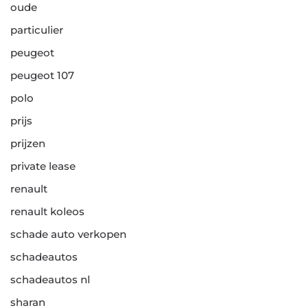
oude
particulier
peugeot
peugeot 107
polo
prijs
prijzen
private lease
renault
renault koleos
schade auto verkopen
schadeautos
schadeautos nl
sharan