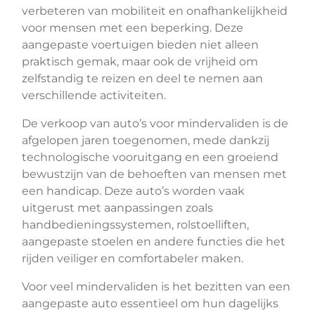
verbeteren van mobiliteit en onafhankelijkheid
voor mensen met een beperking. Deze
aangepaste voertuigen bieden niet alleen
praktisch gemak, maar ook de vrijheid om
zelfstandig te reizen en deel te nemen aan
verschillende activiteiten.
De verkoop van auto’s voor mindervaliden is de
afgelopen jaren toegenomen, mede dankzij
technologische vooruitgang en een groeiend
bewustzijn van de behoeften van mensen met
een handicap. Deze auto’s worden vaak
uitgerust met aanpassingen zoals
handbedieningssystemen, rolstoelliften,
aangepaste stoelen en andere functies die het
rijden veiliger en comfortabeler maken.
Voor veel mindervaliden is het bezitten van een
aangepaste auto essentieel om hun dagelijks