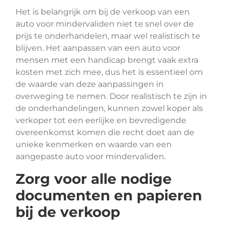
Het is belangrijk om bij de verkoop van een
auto voor mindervaliden niet te snel over de
prijs te onderhandelen, maar wel realistisch te
blijven. Het aanpassen van een auto voor
mensen met een handicap brengt vaak extra
kosten met zich mee, dus het is essentieel om
de waarde van deze aanpassingen in
overweging te nemen. Door realistisch te zijn in
de onderhandelingen, kunnen zowel koper als
verkoper tot een eerlijke en bevredigende
overeenkomst komen die recht doet aan de
unieke kenmerken en waarde van een
aangepaste auto voor mindervaliden.
Zorg voor alle nodige
documenten en papieren
bij de verkoop