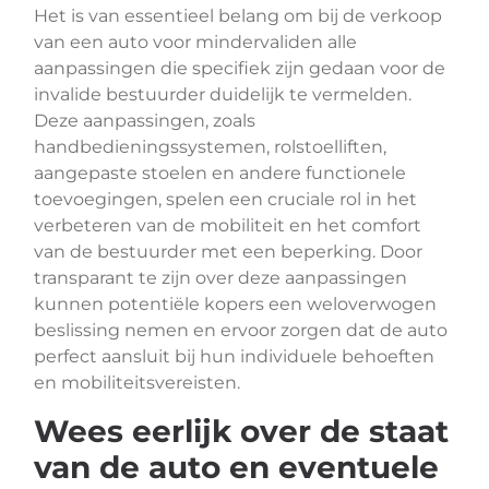
Het is van essentieel belang om bij de verkoop
van een auto voor mindervaliden alle
aanpassingen die specifiek zijn gedaan voor de
invalide bestuurder duidelijk te vermelden.
Deze aanpassingen, zoals
handbedieningssystemen, rolstoelliften,
aangepaste stoelen en andere functionele
toevoegingen, spelen een cruciale rol in het
verbeteren van de mobiliteit en het comfort
van de bestuurder met een beperking. Door
transparant te zijn over deze aanpassingen
kunnen potentiële kopers een weloverwogen
beslissing nemen en ervoor zorgen dat de auto
perfect aansluit bij hun individuele behoeften
en mobiliteitsvereisten.
Wees eerlijk over de staat
van de auto en eventuele