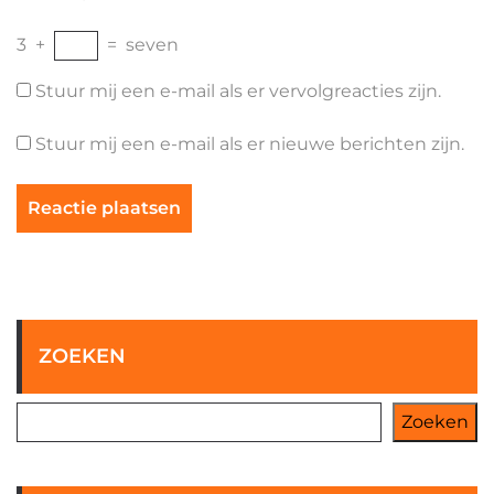
3
+
=
seven
Stuur mij een e-mail als er vervolgreacties zijn.
Stuur mij een e-mail als er nieuwe berichten zijn.
ZOEKEN
Zoeken