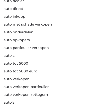
auto dealer
auto direct
auto inkoop
auto met schade verkopen
auto onderdelen
auto opkopers
auto particulier verkopen
auto s
auto tot 5000
auto tot 5000 euro
auto verkopen
auto verkopen particulier
auto verkopen zottegem
auto's