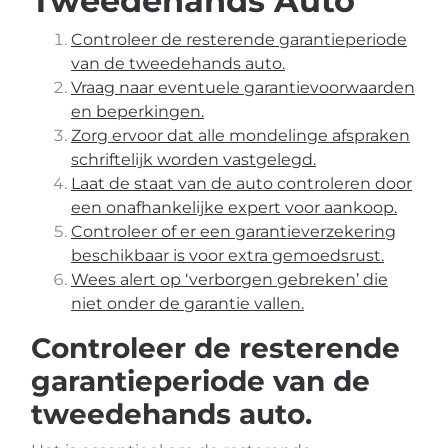
Tweedehands Auto
Controleer de resterende garantieperiode
van de tweedehands auto.
Vraag naar eventuele garantievoorwaarden
en beperkingen.
Zorg ervoor dat alle mondelinge afspraken
schriftelijk worden vastgelegd.
Laat de staat van de auto controleren door
een onafhankelijke expert voor aankoop.
Controleer of er een garantieverzekering
beschikbaar is voor extra gemoedsrust.
Wees alert op ‘verborgen gebreken’ die
niet onder de garantie vallen.
Controleer de resterende
garantieperiode van de
tweedehands auto.