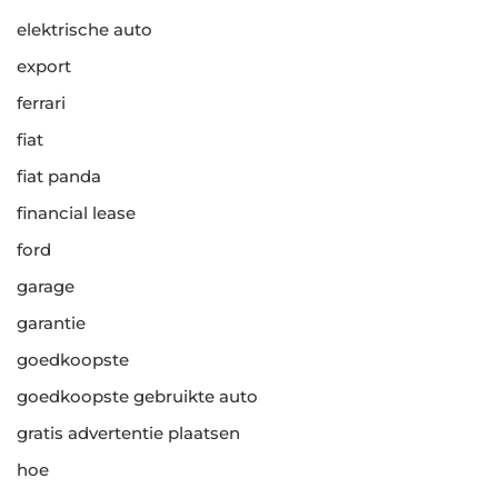
elektrische auto
export
ferrari
fiat
fiat panda
financial lease
ford
garage
garantie
goedkoopste
goedkoopste gebruikte auto
gratis advertentie plaatsen
hoe