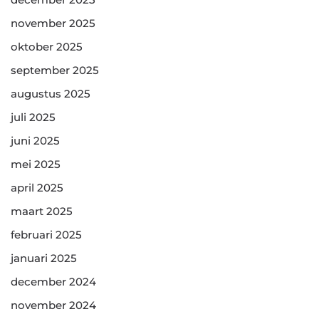
november 2025
oktober 2025
september 2025
augustus 2025
juli 2025
juni 2025
mei 2025
april 2025
maart 2025
februari 2025
januari 2025
december 2024
november 2024