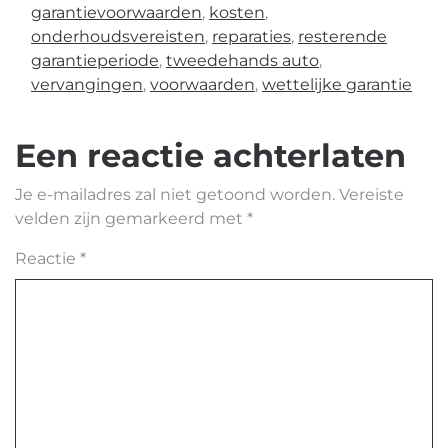
garantievoorwaarden
,
kosten
,
onderhoudsvereisten
,
reparaties
,
resterende
garantieperiode
,
tweedehands auto
,
vervangingen
,
voorwaarden
,
wettelijke garantie
Een reactie achterlaten
Je e-mailadres zal niet getoond worden.
Vereiste
velden zijn gemarkeerd met
*
Reactie
*