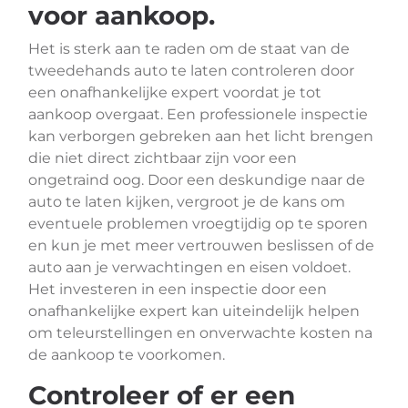
voor aankoop.
Het is sterk aan te raden om de staat van de
tweedehands auto te laten controleren door
een onafhankelijke expert voordat je tot
aankoop overgaat. Een professionele inspectie
kan verborgen gebreken aan het licht brengen
die niet direct zichtbaar zijn voor een
ongetraind oog. Door een deskundige naar de
auto te laten kijken, vergroot je de kans om
eventuele problemen vroegtijdig op te sporen
en kun je met meer vertrouwen beslissen of de
auto aan je verwachtingen en eisen voldoet.
Het investeren in een inspectie door een
onafhankelijke expert kan uiteindelijk helpen
om teleurstellingen en onverwachte kosten na
de aankoop te voorkomen.
Controleer of er een