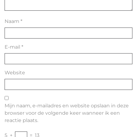
Naam
*
E-mail
*
Website
Mijn naam, e-mailadres en website opslaan in deze
browser voor de volgende keer wanneer ik een
reactie plaats.
5
+
=
13