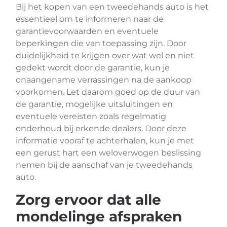
Bij het kopen van een tweedehands auto is het
essentieel om te informeren naar de
garantievoorwaarden en eventuele
beperkingen die van toepassing zijn. Door
duidelijkheid te krijgen over wat wel en niet
gedekt wordt door de garantie, kun je
onaangename verrassingen na de aankoop
voorkomen. Let daarom goed op de duur van
de garantie, mogelijke uitsluitingen en
eventuele vereisten zoals regelmatig
onderhoud bij erkende dealers. Door deze
informatie vooraf te achterhalen, kun je met
een gerust hart een weloverwogen beslissing
nemen bij de aanschaf van je tweedehands
auto.
Zorg ervoor dat alle
mondelinge afspraken