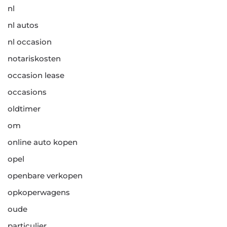
nl
nl autos
nl occasion
notariskosten
occasion lease
occasions
oldtimer
om
online auto kopen
opel
openbare verkopen
opkoperwagens
oude
particulier