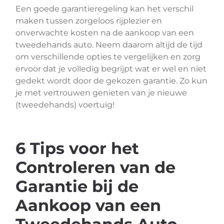
Een goede garantieregeling kan het verschil
maken tussen zorgeloos rijplezier en
onverwachte kosten na de aankoop van een
tweedehands auto. Neem daarom altijd de tijd
om verschillende opties te vergelijken en zorg
ervoor dat je volledig begrijpt wat er wel en niet
gedekt wordt door de gekozen garantie. Zo kun
je met vertrouwen genieten van je nieuwe
(tweedehands) voertuig!
6 Tips voor het
Controleren van de
Garantie bij de
Aankoop van een