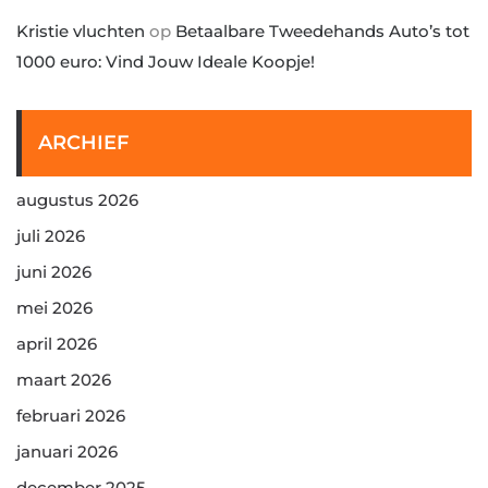
Kristie vluchten
op
Betaalbare Tweedehands Auto’s tot
1000 euro: Vind Jouw Ideale Koopje!
ARCHIEF
augustus 2026
juli 2026
juni 2026
mei 2026
april 2026
maart 2026
februari 2026
januari 2026
december 2025