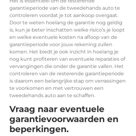
Het is essentieel om de resterende
garantieperiode van de tweedehands auto te
controleren voordat je tot aankoop overgaat.
Door te weten hoelang de garantie nog geldig
is, kun je beter inschatten welke risico’s je loopt
en welke eventuele kosten na afloop van de
garantieperiode voor jouw rekening zullen
komen. Het biedt je ook inzicht in hoelang je
nog kunt profiteren van eventuele reparaties of
vervangingen die onder de garantie vallen. Het
controleren van de resterende garantieperiode
is daarom een belangrijke stap om verrassingen
te voorkomen en met vertrouwen een
tweedehands auto aan te schaffen.
Vraag naar eventuele
garantievoorwaarden en
beperkingen.