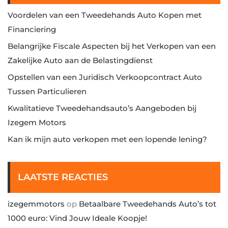
Voordelen van een Tweedehands Auto Kopen met
Financiering
Belangrijke Fiscale Aspecten bij het Verkopen van een
Zakelijke Auto aan de Belastingdienst
Opstellen van een Juridisch Verkoopcontract Auto
Tussen Particulieren
Kwalitatieve Tweedehandsauto’s Aangeboden bij
Izegem Motors
Kan ik mijn auto verkopen met een lopende lening?
LAATSTE REACTIES
izegemmotors
op
Betaalbare Tweedehands Auto’s tot
1000 euro: Vind Jouw Ideale Koopje!