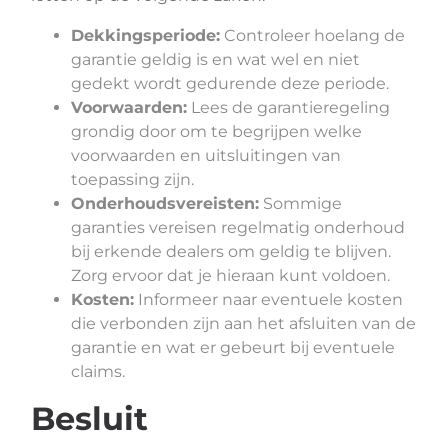
Dekkingsperiode:
Controleer hoelang de
garantie geldig is en wat wel en niet
gedekt wordt gedurende deze periode.
Voorwaarden:
Lees de garantieregeling
grondig door om te begrijpen welke
voorwaarden en uitsluitingen van
toepassing zijn.
Onderhoudsvereisten:
Sommige
garanties vereisen regelmatig onderhoud
bij erkende dealers om geldig te blijven.
Zorg ervoor dat je hieraan kunt voldoen.
Kosten:
Informeer naar eventuele kosten
die verbonden zijn aan het afsluiten van de
garantie en wat er gebeurt bij eventuele
claims.
Besluit