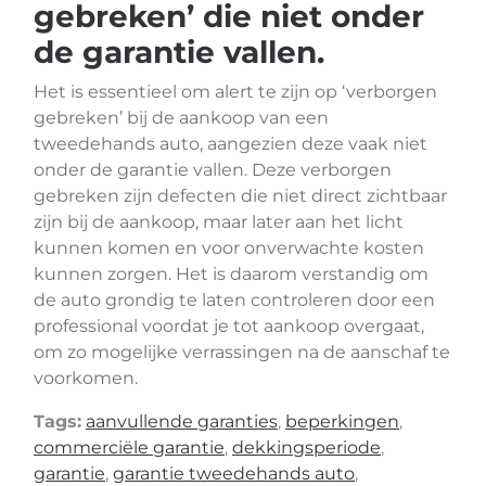
gebreken’ die niet onder
de garantie vallen.
Het is essentieel om alert te zijn op ‘verborgen
gebreken’ bij de aankoop van een
tweedehands auto, aangezien deze vaak niet
onder de garantie vallen. Deze verborgen
gebreken zijn defecten die niet direct zichtbaar
zijn bij de aankoop, maar later aan het licht
kunnen komen en voor onverwachte kosten
kunnen zorgen. Het is daarom verstandig om
de auto grondig te laten controleren door een
professional voordat je tot aankoop overgaat,
om zo mogelijke verrassingen na de aanschaf te
voorkomen.
Tags:
aanvullende garanties
,
beperkingen
,
commerciële garantie
,
dekkingsperiode
,
garantie
,
garantie tweedehands auto
,