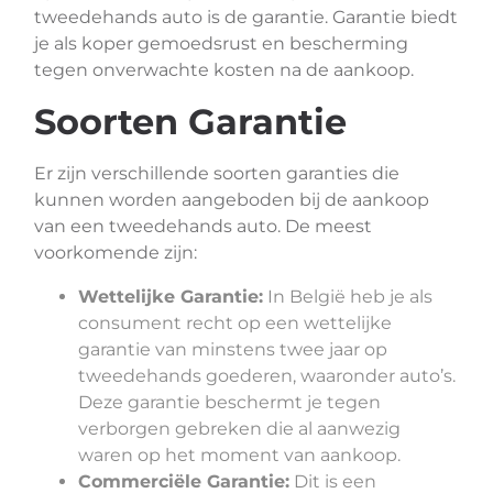
tweedehands auto is de garantie. Garantie biedt
je als koper gemoedsrust en bescherming
tegen onverwachte kosten na de aankoop.
Soorten Garantie
Er zijn verschillende soorten garanties die
kunnen worden aangeboden bij de aankoop
van een tweedehands auto. De meest
voorkomende zijn:
Wettelijke Garantie:
In België heb je als
consument recht op een wettelijke
garantie van minstens twee jaar op
tweedehands goederen, waaronder auto’s.
Deze garantie beschermt je tegen
verborgen gebreken die al aanwezig
waren op het moment van aankoop.
Commerciële Garantie:
Dit is een