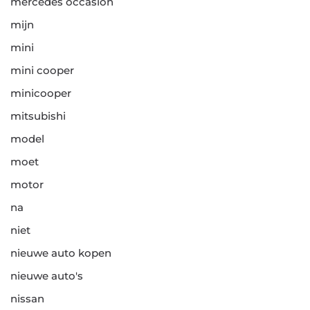
mercedes occasion
mijn
mini
mini cooper
minicooper
mitsubishi
model
moet
motor
na
niet
nieuwe auto kopen
nieuwe auto's
nissan