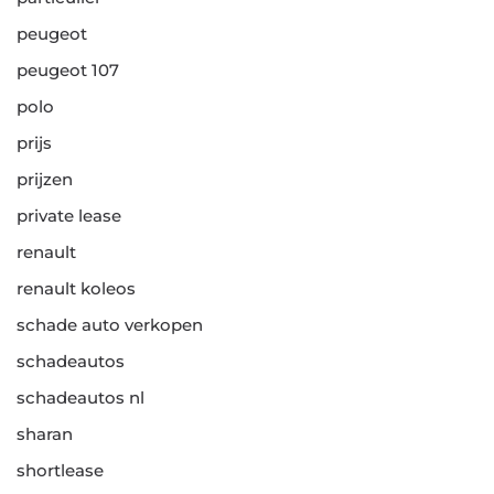
peugeot
peugeot 107
polo
prijs
prijzen
private lease
renault
renault koleos
schade auto verkopen
schadeautos
schadeautos nl
sharan
shortlease