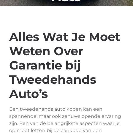
Alles Wat Je Moet
Weten Over
Garantie bij
Tweedehands
Auto’s
Een tweedehands auto kopen kan een
spannende, maar ook zenuwslopende ervaring
zijn. Een van de belangrijkste aspecten waar je
op moet letten bij de aankoop van een