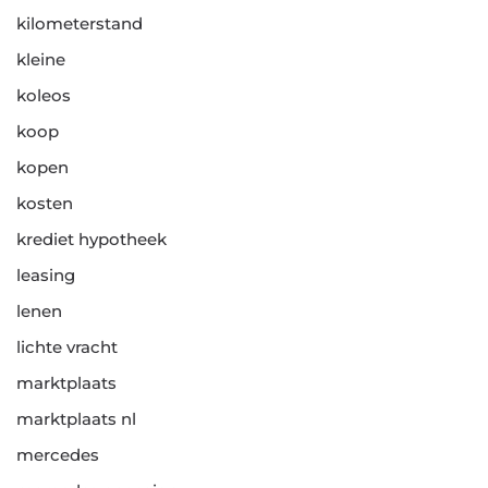
kilometerstand
kleine
koleos
koop
kopen
kosten
krediet hypotheek
leasing
lenen
lichte vracht
marktplaats
marktplaats nl
mercedes