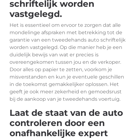
schriftelijk worden
vastgelegd.
Het is essentieel om ervoor te zorgen dat alle
mondelinge afspraken met betrekking tot de
garantie van een tweedehands auto schriftelijk
worden vastgelegd. Op die manier heb je een
duidelijk bewijs van wat er precies is
overeengekomen tussen jou en de verkoper.
Door alles op papier te zetten, voorkom je
misverstanden en kun je eventuele geschillen
in de toekomst gemakkelijker oplossen. Het
geeft je ook meer zekerheid en gemoedsrust
bij de aankoop van je tweedehands voertuig.
Laat de staat van de auto
controleren door een
onafhankelijke expert