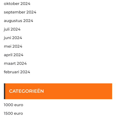
oktober 2024
september 2024
augustus 2024
juli 2024
juni 2024
mei 2024
april 2024
maart 2024
februari 2024
CATEGORIEËN
1000 euro
1500 euro