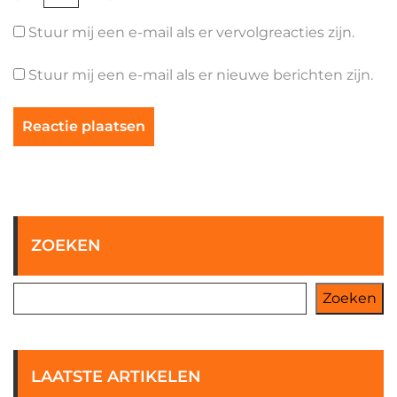
Stuur mij een e-mail als er vervolgreacties zijn.
Stuur mij een e-mail als er nieuwe berichten zijn.
ZOEKEN
Zoeken
LAATSTE ARTIKELEN