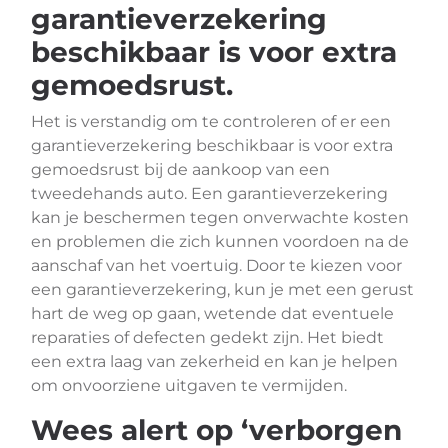
garantieverzekering
beschikbaar is voor extra
gemoedsrust.
Het is verstandig om te controleren of er een
garantieverzekering beschikbaar is voor extra
gemoedsrust bij de aankoop van een
tweedehands auto. Een garantieverzekering
kan je beschermen tegen onverwachte kosten
en problemen die zich kunnen voordoen na de
aanschaf van het voertuig. Door te kiezen voor
een garantieverzekering, kun je met een gerust
hart de weg op gaan, wetende dat eventuele
reparaties of defecten gedekt zijn. Het biedt
een extra laag van zekerheid en kan je helpen
om onvoorziene uitgaven te vermijden.
Wees alert op ‘verborgen