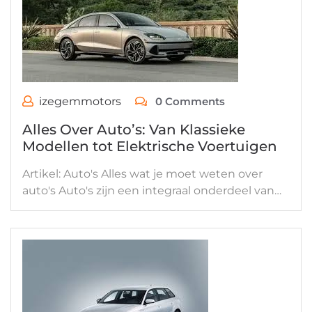
izegemmotors
0 Comments
Alles Over Auto’s: Van Klassieke
Modellen tot Elektrische Voertuigen
Artikel: Auto's Alles wat je moet weten over
auto's Auto's zijn een integraal onderdeel van…