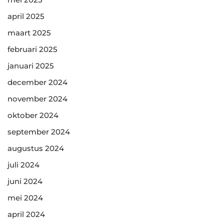
april 2025
maart 2025
februari 2025
januari 2025
december 2024
november 2024
oktober 2024
september 2024
augustus 2024
juli 2024
juni 2024
mei 2024
april 2024