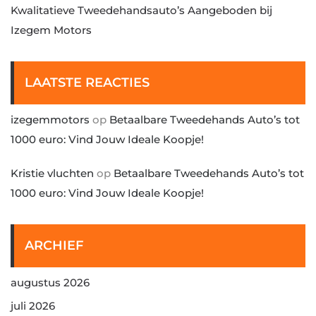
Kwalitatieve Tweedehandsauto’s Aangeboden bij
Izegem Motors
LAATSTE REACTIES
izegemmotors
op
Betaalbare Tweedehands Auto’s tot
1000 euro: Vind Jouw Ideale Koopje!
Kristie vluchten
op
Betaalbare Tweedehands Auto’s tot
1000 euro: Vind Jouw Ideale Koopje!
ARCHIEF
augustus 2026
juli 2026