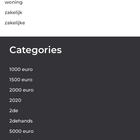
woning
zakelijk
zakelijke
Categories
1000 euro
1500 euro
2000 euro
2020
2de
2dehands
5000 euro