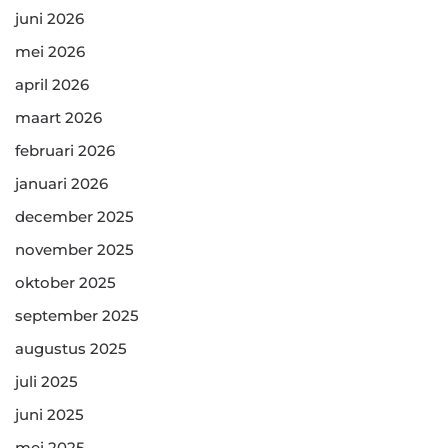
juni 2026
mei 2026
april 2026
maart 2026
februari 2026
januari 2026
december 2025
november 2025
oktober 2025
september 2025
augustus 2025
juli 2025
juni 2025
mei 2025