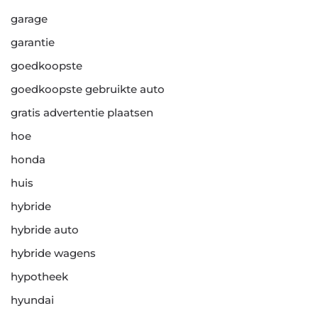
garage
garantie
goedkoopste
goedkoopste gebruikte auto
gratis advertentie plaatsen
hoe
honda
huis
hybride
hybride auto
hybride wagens
hypotheek
hyundai