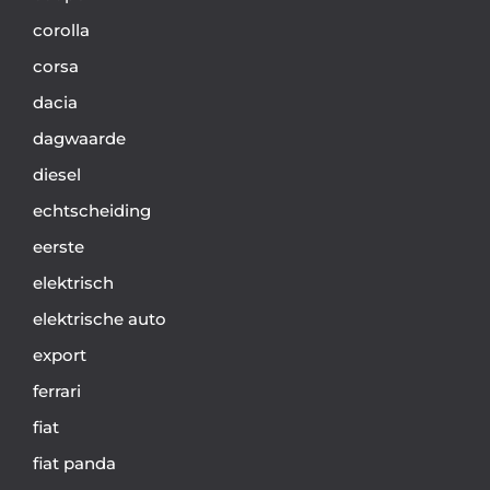
corolla
corsa
dacia
dagwaarde
diesel
echtscheiding
eerste
elektrisch
elektrische auto
export
ferrari
fiat
fiat panda