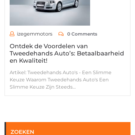
izegemmotors
0 Comments
Ontdek de Voordelen van
Tweedehands Auto’s: Betaalbaarheid
en Kwaliteit!
Artikel: Tweedehands Auto's - Een Slimme
Keuze Waarom Tweedehands Auto's Een
Slimme Keuze Zijn Steeds…
ZOEKEN