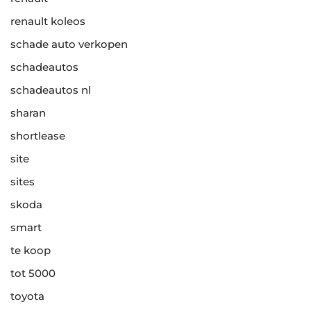
renault koleos
schade auto verkopen
schadeautos
schadeautos nl
sharan
shortlease
site
sites
skoda
smart
te koop
tot 5000
toyota