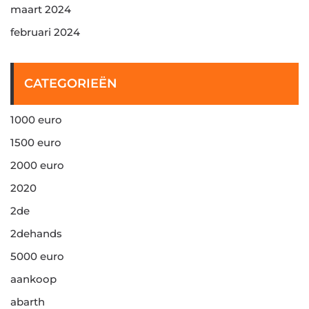
maart 2024
februari 2024
CATEGORIEËN
1000 euro
1500 euro
2000 euro
2020
2de
2dehands
5000 euro
aankoop
abarth