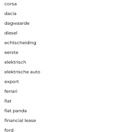
corsa
dacia
dagwaarde
diesel
echtscheiding
eerste
elektrisch
elektrische auto
export
ferrari
fiat
fiat panda
financial lease
ford