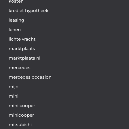
kosten
krediet hypotheek
leasing
lenen
lichte vracht
marktplaats
marktplaats nl
mercedes
mercedes occasion
mijn
mini
mini cooper
minicooper
mitsubishi