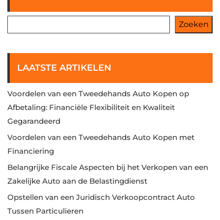
Zoeken
LAATSTE ARTIKELEN
Voordelen van een Tweedehands Auto Kopen op
Afbetaling: Financiële Flexibiliteit en Kwaliteit
Gegarandeerd
Voordelen van een Tweedehands Auto Kopen met
Financiering
Belangrijke Fiscale Aspecten bij het Verkopen van een
Zakelijke Auto aan de Belastingdienst
Opstellen van een Juridisch Verkoopcontract Auto
Tussen Particulieren