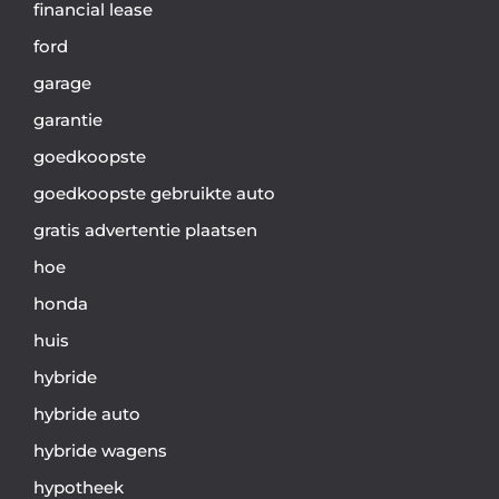
financial lease
ford
garage
garantie
goedkoopste
goedkoopste gebruikte auto
gratis advertentie plaatsen
hoe
honda
huis
hybride
hybride auto
hybride wagens
hypotheek