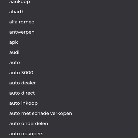
aankoop
abarth
alfa romeo
antwerpen
apk
audi
auto
auto 3000
auto dealer
auto direct
auto inkoop
auto met schade verkopen
auto onderdelen
auto opkopers