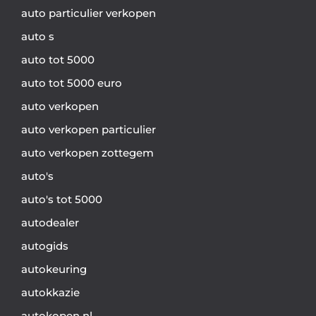
auto particulier verkopen
auto s
auto tot 5000
auto tot 5000 euro
auto verkopen
auto verkopen particulier
auto verkopen zottegem
auto's
auto's tot 5000
autodealer
autogids
autokeuring
autokkazie
autokopen nl