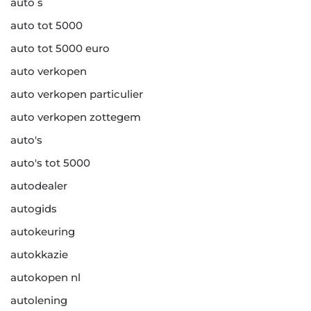
auto s
auto tot 5000
auto tot 5000 euro
auto verkopen
auto verkopen particulier
auto verkopen zottegem
auto's
auto's tot 5000
autodealer
autogids
autokeuring
autokkazie
autokopen nl
autolening