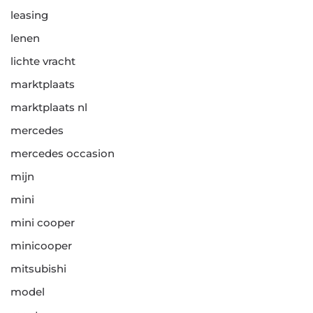
leasing
lenen
lichte vracht
marktplaats
marktplaats nl
mercedes
mercedes occasion
mijn
mini
mini cooper
minicooper
mitsubishi
model