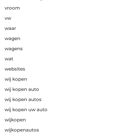
vroom
vw
waar
wagen
wagens
wat
websites
wij kopen
wij kopen auto
wij kopen autos
wij kopen uw auto
wijkopen
wijkopenautos