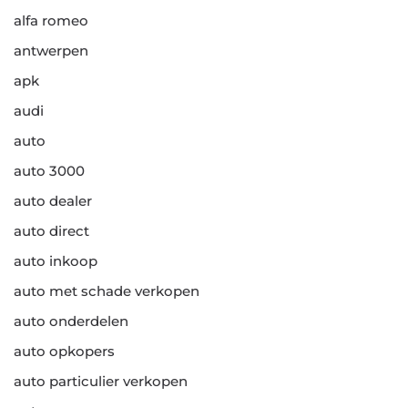
alfa romeo
antwerpen
apk
audi
auto
auto 3000
auto dealer
auto direct
auto inkoop
auto met schade verkopen
auto onderdelen
auto opkopers
auto particulier verkopen