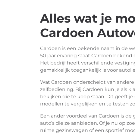
Alles wat je m
Cardoen Autov
Cardoen is een bekende naam in de we
50 jaar ervaring staat Cardoen bekend 
Het bedrijf heeft verschillende vestigi
gemakkelijk toegankelijk is voor autoli
Wat Cardoen onderscheidt van andere 
zelfbediening. Bij Cardoen kun je als kl
bekijken die te koop staan. Dit geeft j
modellen te vergelijken en te testen 
Een ander voordeel van Cardoen is de
auto’s die ze aanbieden. Of je nu op z
ruime gezinswagen of een sportief mode