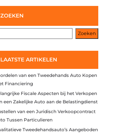
ZOEKEN
Zoeken
LAATSTE ARTIKELEN
ordelen van een Tweedehands Auto Kopen
t Financiering
langrijke Fiscale Aspecten bij het Verkopen
n een Zakelijke Auto aan de Belastingdienst
stellen van een Juridisch Verkoopcontract
to Tussen Particulieren
alitatieve Tweedehandsauto’s Aangeboden