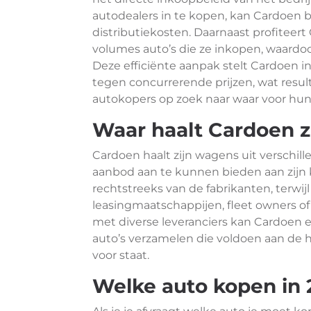
autodealers in te kopen, kan Cardoen
distributiekosten. Daarnaast profiteer
volumes auto’s die ze inkopen, waardo
Deze efficiënte aanpak stelt Cardoen in
tegen concurrerende prijzen, wat result
autokopers op zoek naar waar voor hun
Waar haalt Cardoen z
Cardoen haalt zijn wagens uit verschil
aanbod aan te kunnen bieden aan zijn
rechtstreeks van de fabrikanten, terwij
leasingmaatschappijen, fleet owners of
met diverse leveranciers kan Cardoen
auto’s verzamelen die voldoen aan de h
voor staat.
Welke auto kopen in