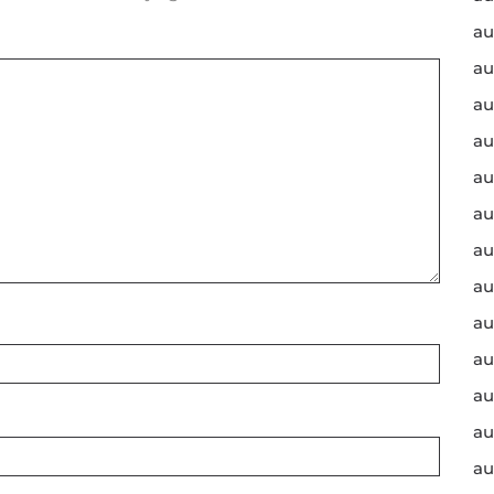
au
au
au
au
au
au
au
au
au
au
au
au
au