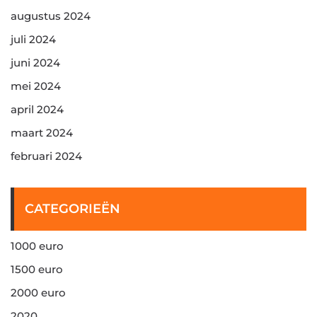
augustus 2024
juli 2024
juni 2024
mei 2024
april 2024
maart 2024
februari 2024
CATEGORIEËN
1000 euro
1500 euro
2000 euro
2020