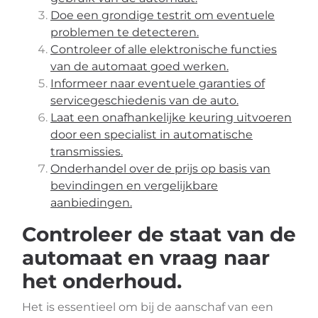
Doe een grondige testrit om eventuele
problemen te detecteren.
Controleer of alle elektronische functies
van de automaat goed werken.
Informeer naar eventuele garanties of
servicegeschiedenis van de auto.
Laat een onafhankelijke keuring uitvoeren
door een specialist in automatische
transmissies.
Onderhandel over de prijs op basis van
bevindingen en vergelijkbare
aanbiedingen.
Controleer de staat van de
automaat en vraag naar
het onderhoud.
Het is essentieel om bij de aanschaf van een