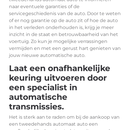
naar eventuele garanties of de
servicegeschiedenis van de auto. Door te weten
of er nog garantie op de auto zit of hoe de auto
in het verleden onderhouden is, krijg je meer
inzicht in de staat en betrouwbaarheid van het
voertuig. Zo kun je mogelijke verrassingen
vermijden en met een gerust hart genieten van
jouw nieuwe automatische auto.
Laat een onafhankelijke
keuring uitvoeren door
een specialist in
automatische
transmissies.
Het is sterk aan te raden om bij de aankoop van
een tweedehands automaat auto een