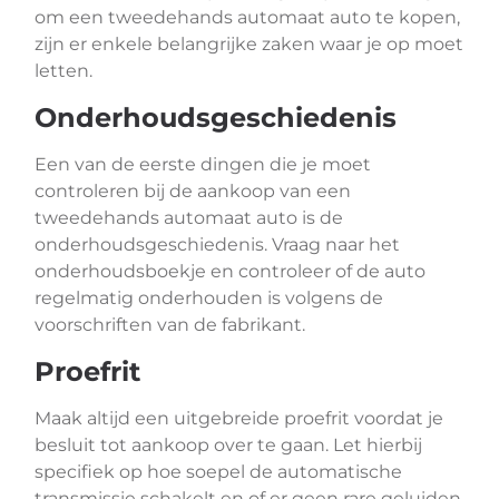
om een tweedehands automaat auto te kopen,
zijn er enkele belangrijke zaken waar je op moet
letten.
Onderhoudsgeschiedenis
Een van de eerste dingen die je moet
controleren bij de aankoop van een
tweedehands automaat auto is de
onderhoudsgeschiedenis. Vraag naar het
onderhoudsboekje en controleer of de auto
regelmatig onderhouden is volgens de
voorschriften van de fabrikant.
Proefrit
Maak altijd een uitgebreide proefrit voordat je
besluit tot aankoop over te gaan. Let hierbij
specifiek op hoe soepel de automatische
transmissie schakelt en of er geen rare geluiden