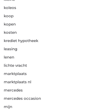
koleos
koop
kopen
kosten
krediet hypotheek
leasing
lenen
lichte vracht
marktplaats
marktplaats nl
mercedes
mercedes occasion
mijn