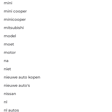
mini
mini cooper
minicooper
mitsubishi
model
moet
motor
na
niet
nieuwe auto kopen
nieuwe auto's
nissan
nl
nl autos