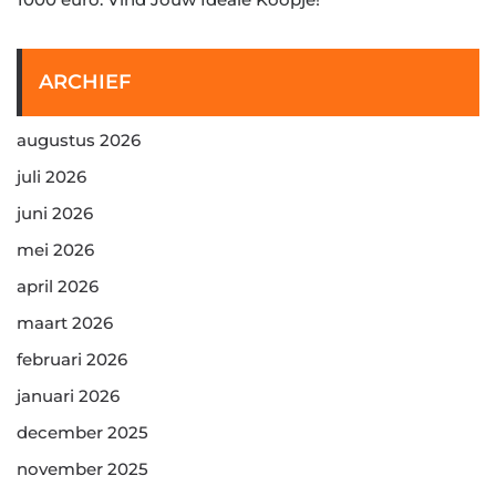
ARCHIEF
augustus 2026
juli 2026
juni 2026
mei 2026
april 2026
maart 2026
februari 2026
januari 2026
december 2025
november 2025