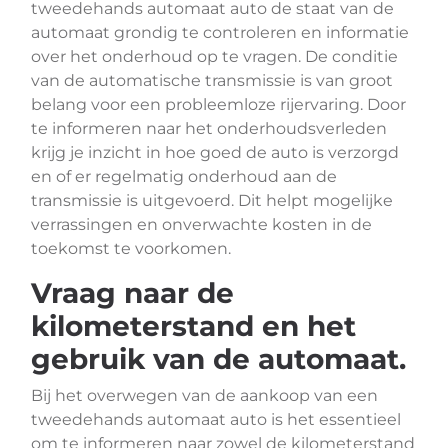
tweedehands automaat auto de staat van de
automaat grondig te controleren en informatie
over het onderhoud op te vragen. De conditie
van de automatische transmissie is van groot
belang voor een probleemloze rijervaring. Door
te informeren naar het onderhoudsverleden
krijg je inzicht in hoe goed de auto is verzorgd
en of er regelmatig onderhoud aan de
transmissie is uitgevoerd. Dit helpt mogelijke
verrassingen en onverwachte kosten in de
toekomst te voorkomen.
Vraag naar de
kilometerstand en het
gebruik van de automaat.
Bij het overwegen van de aankoop van een
tweedehands automaat auto is het essentieel
om te informeren naar zowel de kilometerstand