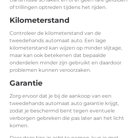
of trillingen optreden tijdens het rijden.
Kilometerstand
Controleer de kilometerstand van de
tweedehands automaat auto. Een lage
kilometerstand kan wijzen op minder slijtage,
maar kan ook betekenen dat bepaalde
onderdelen minder zijn gebruikt en daardoor
problemen kunnen veroorzaken.
Garantie
Zorg ervoor dat je bij de aankoop van een
tweedehands automaat auto garantie krijgt,
zodat je beschermd bent tegen eventuele
verborgen gebreken die pas later aan het licht
komen.
Door deze tips in acht te nemen, kun je met