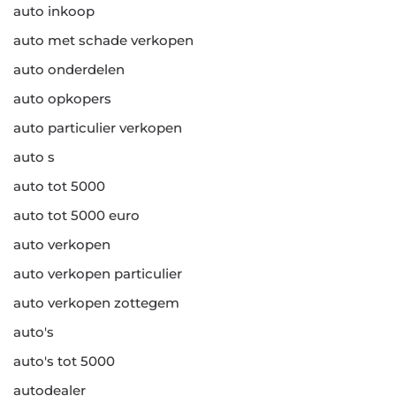
auto inkoop
auto met schade verkopen
auto onderdelen
auto opkopers
auto particulier verkopen
auto s
auto tot 5000
auto tot 5000 euro
auto verkopen
auto verkopen particulier
auto verkopen zottegem
auto's
auto's tot 5000
autodealer