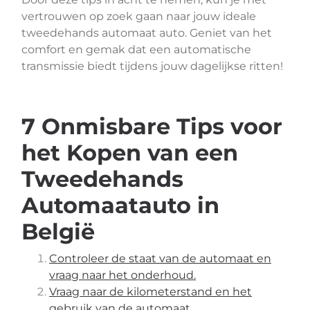
vertrouwen op zoek gaan naar jouw ideale
tweedehands automaat auto. Geniet van het
comfort en gemak dat een automatische
transmissie biedt tijdens jouw dagelijkse ritten!
7 Onmisbare Tips voor
het Kopen van een
Tweedehands
Automaatauto in
België
Controleer de staat van de automaat en
vraag naar het onderhoud.
Vraag naar de kilometerstand en het
gebruik van de automaat.