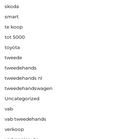
skoda
smart
te koop
tot 5000
toyota
tweede
tweedehands
tweedehands nl
tweedehandswagen
Uncategorized
vab
vab tweedehands
verkoop