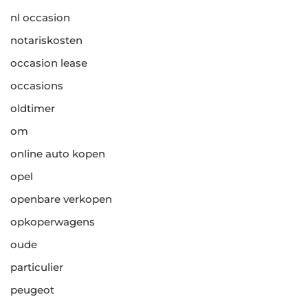
nl occasion
notariskosten
occasion lease
occasions
oldtimer
om
online auto kopen
opel
openbare verkopen
opkoperwagens
oude
particulier
peugeot