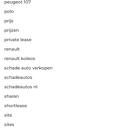
peugeot 107
polo
prijs
prijzen
private lease
renault
renault koleos
schade auto verkopen
schadeautos
schadeautos nl
sharan
shortlease
site
sites