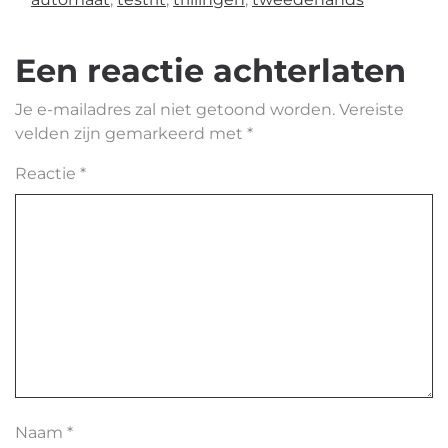
Een reactie achterlaten
Je e-mailadres zal niet getoond worden.
Vereiste
velden zijn gemarkeerd met
*
Reactie
*
Naam
*