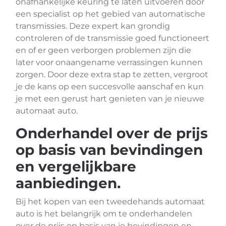
onafhankelijke keuring te laten uitvoeren door
een specialist op het gebied van automatische
transmissies. Deze expert kan grondig
controleren of de transmissie goed functioneert
en of er geen verborgen problemen zijn die
later voor onaangename verrassingen kunnen
zorgen. Door deze extra stap te zetten, vergroot
je de kans op een succesvolle aanschaf en kun
je met een gerust hart genieten van je nieuwe
automaat auto.
Onderhandel over de prijs
op basis van bevindingen
en vergelijkbare
aanbiedingen.
Bij het kopen van een tweedehands automaat
auto is het belangrijk om te onderhandelen
over de prijs op basis van je bevindingen en