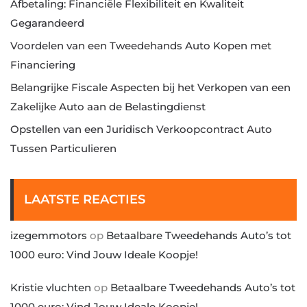
Afbetaling: Financiële Flexibiliteit en Kwaliteit
Gegarandeerd
Voordelen van een Tweedehands Auto Kopen met
Financiering
Belangrijke Fiscale Aspecten bij het Verkopen van een
Zakelijke Auto aan de Belastingdienst
Opstellen van een Juridisch Verkoopcontract Auto
Tussen Particulieren
LAATSTE REACTIES
izegemmotors
op
Betaalbare Tweedehands Auto’s tot
1000 euro: Vind Jouw Ideale Koopje!
Kristie vluchten
op
Betaalbare Tweedehands Auto’s tot
1000 euro: Vind Jouw Ideale Koopje!