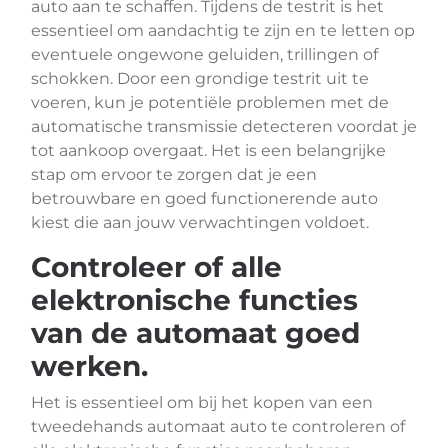
auto aan te schaffen. Tijdens de testrit is het
essentieel om aandachtig te zijn en te letten op
eventuele ongewone geluiden, trillingen of
schokken. Door een grondige testrit uit te
voeren, kun je potentiële problemen met de
automatische transmissie detecteren voordat je
tot aankoop overgaat. Het is een belangrijke
stap om ervoor te zorgen dat je een
betrouwbare en goed functionerende auto
kiest die aan jouw verwachtingen voldoet.
Controleer of alle
elektronische functies
van de automaat goed
werken.
Het is essentieel om bij het kopen van een
tweedehands automaat auto te controleren of