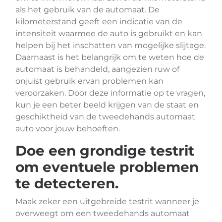
als het gebruik van de automaat. De
kilometerstand geeft een indicatie van de
intensiteit waarmee de auto is gebruikt en kan
helpen bij het inschatten van mogelijke slijtage.
Daarnaast is het belangrijk om te weten hoe de
automaat is behandeld, aangezien ruw of
onjuist gebruik ervan problemen kan
veroorzaken. Door deze informatie op te vragen,
kun je een beter beeld krijgen van de staat en
geschiktheid van de tweedehands automaat
auto voor jouw behoeften.
Doe een grondige testrit
om eventuele problemen
te detecteren.
Maak zeker een uitgebreide testrit wanneer je
overweegt om een tweedehands automaat