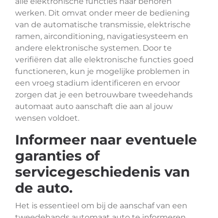
alle elektronische functies naar behoren
werken. Dit omvat onder meer de bediening
van de automatische transmissie, elektrische
ramen, airconditioning, navigatiesysteem en
andere elektronische systemen. Door te
verifiëren dat alle elektronische functies goed
functioneren, kun je mogelijke problemen in
een vroeg stadium identificeren en ervoor
zorgen dat je een betrouwbare tweedehands
automaat auto aanschaft die aan al jouw
wensen voldoet.
Informeer naar eventuele
garanties of
servicegeschiedenis van
de auto.
Het is essentieel om bij de aanschaf van een
tweedehands automaat auto te informeren