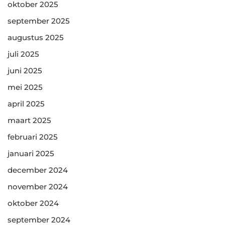
oktober 2025
september 2025
augustus 2025
juli 2025
juni 2025
mei 2025
april 2025
maart 2025
februari 2025
januari 2025
december 2024
november 2024
oktober 2024
september 2024