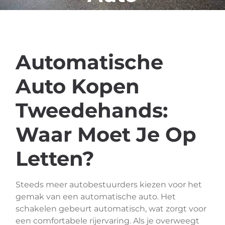
Automatische
Auto Kopen
Tweedehands:
Waar Moet Je Op
Letten?
Steeds meer autobestuurders kiezen voor het
gemak van een automatische auto. Het
schakelen gebeurt automatisch, wat zorgt voor
een comfortabele rijervaring. Als je overweegt