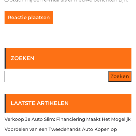
ZOEKEN
Zoeken
LAATSTE ARTIKELEN
Verkoop Je Auto Slim: Financiering Maakt Het Mogelijk
Voordelen van een Tweedehands Auto Kopen op