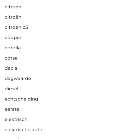
citroen
citroën
citroen c3
cooper
corolla
corsa
dacia
dagwaarde
diesel
echtscheiding
eerste
elektrisch
elektrische auto