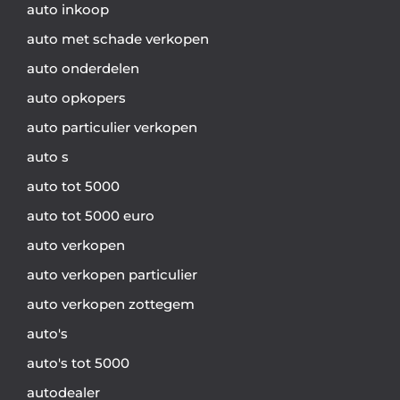
auto inkoop
auto met schade verkopen
auto onderdelen
auto opkopers
auto particulier verkopen
auto s
auto tot 5000
auto tot 5000 euro
auto verkopen
auto verkopen particulier
auto verkopen zottegem
auto's
auto's tot 5000
autodealer