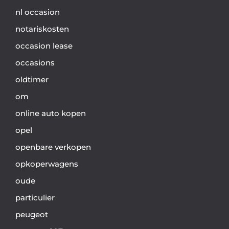
nl occasion
notariskosten
occasion lease
occasions
oldtimer
om
online auto kopen
opel
openbare verkopen
opkoperwagens
oude
particulier
peugeot