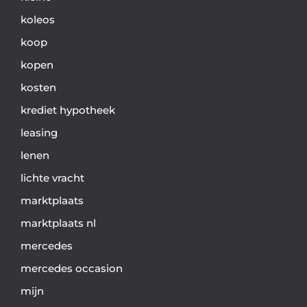
koleos
koop
kopen
kosten
krediet hypotheek
leasing
lenen
lichte vracht
marktplaats
marktplaats nl
mercedes
mercedes occasion
mijn