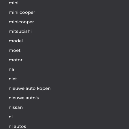
mini
mini cooper
minicooper
mitsubishi
model
moet
motor
na
niet
nieuwe auto kopen
nieuwe auto's
nissan
nl
nl autos