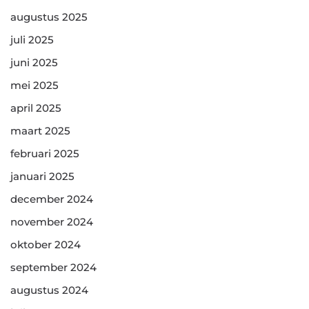
augustus 2025
juli 2025
juni 2025
mei 2025
april 2025
maart 2025
februari 2025
januari 2025
december 2024
november 2024
oktober 2024
september 2024
augustus 2024