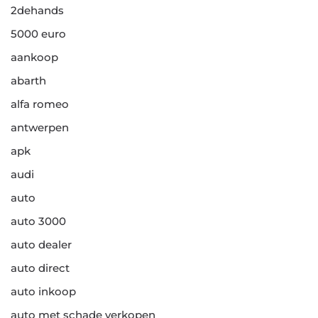
2dehands
5000 euro
aankoop
abarth
alfa romeo
antwerpen
apk
audi
auto
auto 3000
auto dealer
auto direct
auto inkoop
auto met schade verkopen