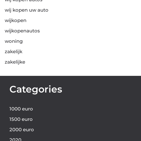
wij kopen uw auto
wijkopen
wijkopenautos
woning
zakelijk
zakelijke
Categories
1000 euro
1500 euro
2000 euro
2020