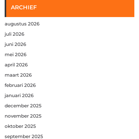
ARCHIEF
augustus 2026
juli 2026
juni 2026
mei 2026
april 2026
maart 2026
februari 2026
januari 2026
december 2025
november 2025
oktober 2025
september 2025