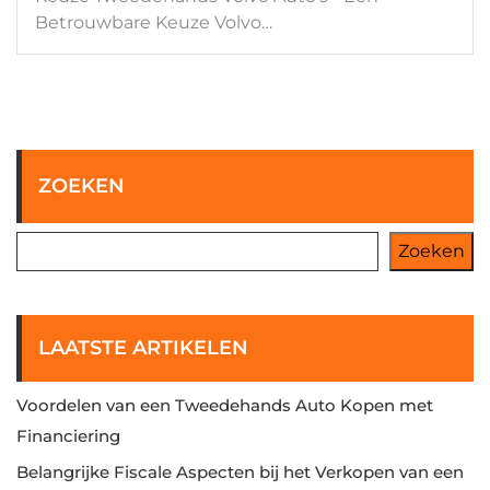
Betrouwbare Keuze Volvo…
ZOEKEN
Zoeken
LAATSTE ARTIKELEN
Voordelen van een Tweedehands Auto Kopen met
Financiering
Belangrijke Fiscale Aspecten bij het Verkopen van een