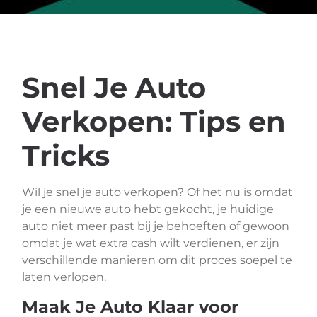
Snel Je Auto
Verkopen: Tips en
Tricks
Wil je snel je auto verkopen? Of het nu is omdat
je een nieuwe auto hebt gekocht, je huidige
auto niet meer past bij je behoeften of gewoon
omdat je wat extra cash wilt verdienen, er zijn
verschillende manieren om dit proces soepel te
laten verlopen.
Maak Je Auto Klaar voor