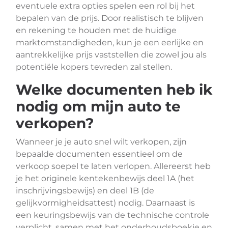
eventuele extra opties spelen een rol bij het
bepalen van de prijs. Door realistisch te blijven
en rekening te houden met de huidige
marktomstandigheden, kun je een eerlijke en
aantrekkelijke prijs vaststellen die zowel jou als
potentiële kopers tevreden zal stellen.
Welke documenten heb ik
nodig om mijn auto te
verkopen?
Wanneer je je auto snel wilt verkopen, zijn
bepaalde documenten essentieel om de
verkoop soepel te laten verlopen. Allereerst heb
je het originele kentekenbewijs deel 1A (het
inschrijvingsbewijs) en deel 1B (de
gelijkvormigheidsattest) nodig. Daarnaast is
een keuringsbewijs van de technische controle
verplicht, samen met het onderhoudsboekje en