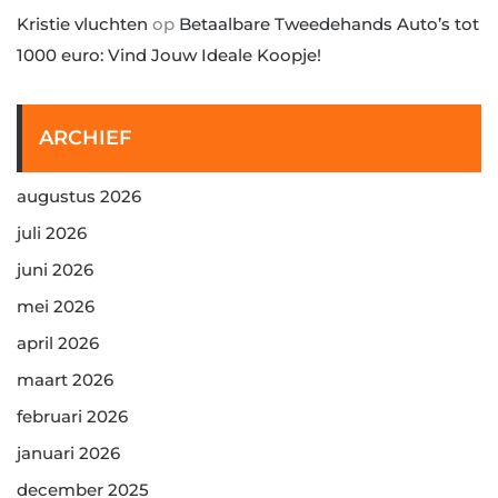
Kristie vluchten
op
Betaalbare Tweedehands Auto’s tot
1000 euro: Vind Jouw Ideale Koopje!
ARCHIEF
augustus 2026
juli 2026
juni 2026
mei 2026
april 2026
maart 2026
februari 2026
januari 2026
december 2025