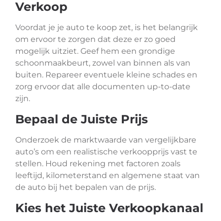
Verkoop
Voordat je je auto te koop zet, is het belangrijk
om ervoor te zorgen dat deze er zo goed
mogelijk uitziet. Geef hem een grondige
schoonmaakbeurt, zowel van binnen als van
buiten. Repareer eventuele kleine schades en
zorg ervoor dat alle documenten up-to-date
zijn.
Bepaal de Juiste Prijs
Onderzoek de marktwaarde van vergelijkbare
auto’s om een realistische verkoopprijs vast te
stellen. Houd rekening met factoren zoals
leeftijd, kilometerstand en algemene staat van
de auto bij het bepalen van de prijs.
Kies het Juiste Verkoopkanaal