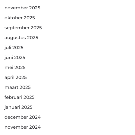
november 2025
oktober 2025
september 2025
augustus 2025
juli 2025
juni 2025
mei 2025
april 2025
maart 2025
februari 2025
januari 2025
december 2024
november 2024