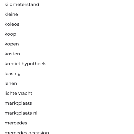
kilometerstand
kleine
koleos
koop
kopen
kosten
krediet hypotheek
leasing
lenen
lichte vracht
marktplaats
marktplaats nl
mercedes
mercedes occasion