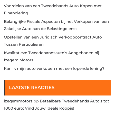
Voordelen van een Tweedehands Auto Kopen met
Financiering
Belangrijke Fiscale Aspecten bij het Verkopen van een
Zakelijke Auto aan de Belastingdienst
Opstellen van een Juridisch Verkoopcontract Auto
Tussen Particulieren
Kwalitatieve Tweedehandsauto’s Aangeboden bij
Izegem Motors
Kan ik mijn auto verkopen met een lopende lening?
LAATSTE REACTIES
izegemmotors
op
Betaalbare Tweedehands Auto’s tot
1000 euro: Vind Jouw Ideale Koopje!