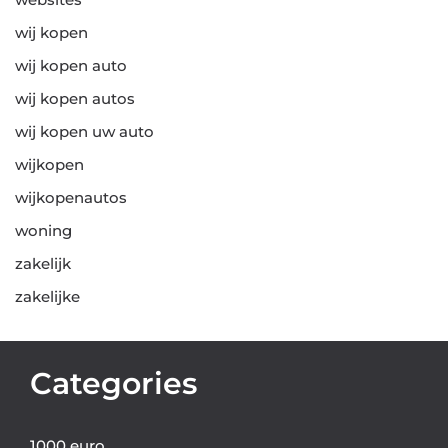
wij kopen
wij kopen auto
wij kopen autos
wij kopen uw auto
wijkopen
wijkopenautos
woning
zakelijk
zakelijke
Categories
1000 euro