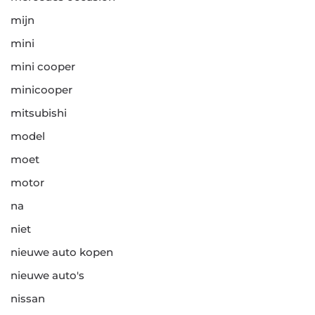
mijn
mini
mini cooper
minicooper
mitsubishi
model
moet
motor
na
niet
nieuwe auto kopen
nieuwe auto's
nissan