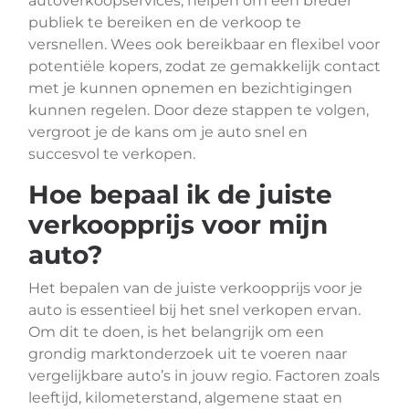
autoverkoopservices, helpen om een breder
publiek te bereiken en de verkoop te
versnellen. Wees ook bereikbaar en flexibel voor
potentiële kopers, zodat ze gemakkelijk contact
met je kunnen opnemen en bezichtigingen
kunnen regelen. Door deze stappen te volgen,
vergroot je de kans om je auto snel en
succesvol te verkopen.
Hoe bepaal ik de juiste
verkoopprijs voor mijn
auto?
Het bepalen van de juiste verkoopprijs voor je
auto is essentieel bij het snel verkopen ervan.
Om dit te doen, is het belangrijk om een
grondig marktonderzoek uit te voeren naar
vergelijkbare auto’s in jouw regio. Factoren zoals
leeftijd, kilometerstand, algemene staat en