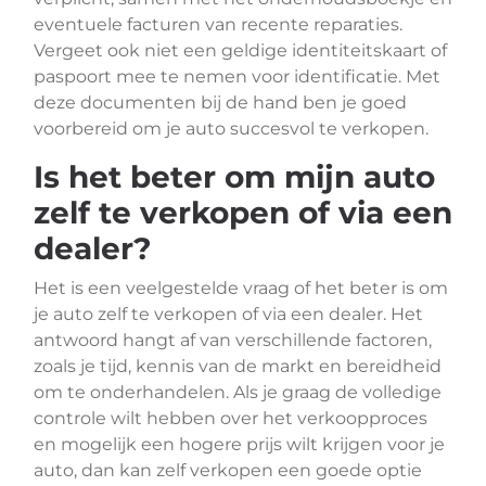
eventuele facturen van recente reparaties.
Vergeet ook niet een geldige identiteitskaart of
paspoort mee te nemen voor identificatie. Met
deze documenten bij de hand ben je goed
voorbereid om je auto succesvol te verkopen.
Is het beter om mijn auto
zelf te verkopen of via een
dealer?
Het is een veelgestelde vraag of het beter is om
je auto zelf te verkopen of via een dealer. Het
antwoord hangt af van verschillende factoren,
zoals je tijd, kennis van de markt en bereidheid
om te onderhandelen. Als je graag de volledige
controle wilt hebben over het verkoopproces
en mogelijk een hogere prijs wilt krijgen voor je
auto, dan kan zelf verkopen een goede optie