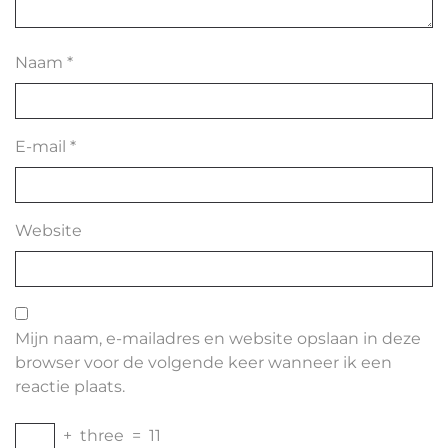
Naam
*
E-mail
*
Website
Mijn naam, e-mailadres en website opslaan in deze
browser voor de volgende keer wanneer ik een
reactie plaats.
+
three
=
11