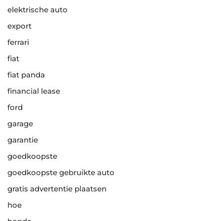
elektrische auto
export
ferrari
fiat
fiat panda
financial lease
ford
garage
garantie
goedkoopste
goedkoopste gebruikte auto
gratis advertentie plaatsen
hoe