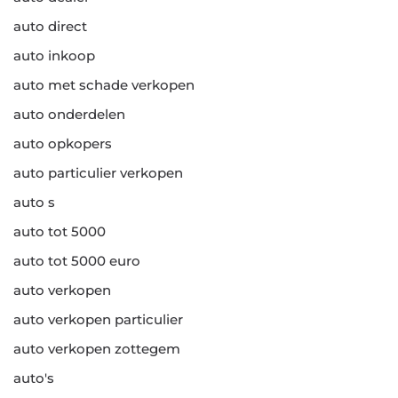
auto direct
auto inkoop
auto met schade verkopen
auto onderdelen
auto opkopers
auto particulier verkopen
auto s
auto tot 5000
auto tot 5000 euro
auto verkopen
auto verkopen particulier
auto verkopen zottegem
auto's