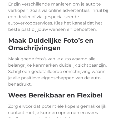
Er zijn verschillende manieren om je auto te
verkopen, zoals via online advertenties, inruil bij
een dealer of via gespecialiseerde
autoverkoopservices. Kies het kanaal dat het
beste past bij jouw wensen en behoeften.
Maak Duidelijke Foto’s en
Omschrijvingen
Maak goede foto’s van je auto waarop alle
belangrijke kenmerken duidelijk zichtbaar zijn.
Schrijf een gedetailleerde omschrijving waarin
je alle positieve eigenschappen van de auto
benadrukt.
Wees Bereikbaar en Flexibel
Zorg ervoor dat potentiële kopers gemakkelijk
contact met je kunnen opnemen en wees