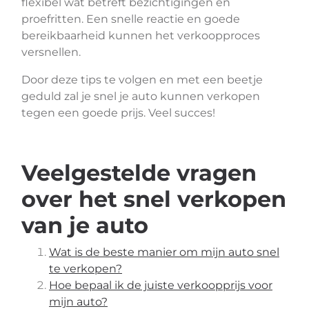
flexibel wat betreft bezichtigingen en
proefritten. Een snelle reactie en goede
bereikbaarheid kunnen het verkoopproces
versnellen.
Door deze tips te volgen en met een beetje
geduld zal je snel je auto kunnen verkopen
tegen een goede prijs. Veel succes!
Veelgestelde vragen
over het snel verkopen
van je auto
Wat is de beste manier om mijn auto snel
te verkopen?
Hoe bepaal ik de juiste verkoopprijs voor
mijn auto?