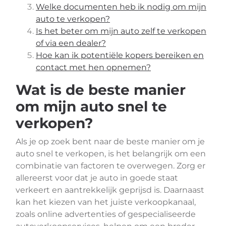
Welke documenten heb ik nodig om mijn
auto te verkopen?
Is het beter om mijn auto zelf te verkopen
of via een dealer?
Hoe kan ik potentiële kopers bereiken en
contact met hen opnemen?
Wat is de beste manier
om mijn auto snel te
verkopen?
Als je op zoek bent naar de beste manier om je
auto snel te verkopen, is het belangrijk om een
combinatie van factoren te overwegen. Zorg er
allereerst voor dat je auto in goede staat
verkeert en aantrekkelijk geprijsd is. Daarnaast
kan het kiezen van het juiste verkoopkanaal,
zoals online advertenties of gespecialiseerde