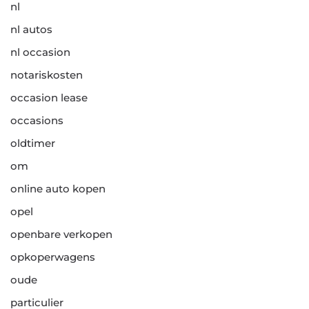
nl
nl autos
nl occasion
notariskosten
occasion lease
occasions
oldtimer
om
online auto kopen
opel
openbare verkopen
opkoperwagens
oude
particulier