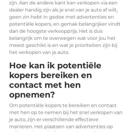
zijn. Aan de andere kant kan verkopen via een
dealer handig zijn als je snel van je auto af wilt,
geen zin hebt in gedoe met advertenties en
potentiële kopers, en gemak belangrijker vindt
dan de hoogste verkoopprijs. Het is dus
belangrijk om te overwegen wat voor jou het
meest geschikt is en wat je prioriteiten zijn bij
het verkopen van je auto.
Hoe kan ik potentiële
kopers bereiken en
contact met hen
opnemen?
Om potentiële kopers te bereiken en contact
met hen op te nemen bij het snel verkopen van
je auto, zijn er verschillende effectieve
manieren. Het plaatsen van advertenties op