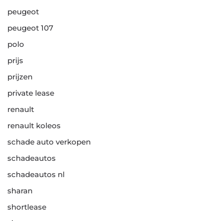
peugeot
peugeot 107
polo
prijs
prijzen
private lease
renault
renault koleos
schade auto verkopen
schadeautos
schadeautos nl
sharan
shortlease