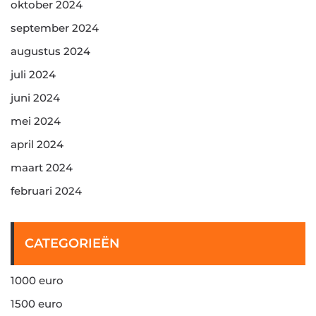
oktober 2024
september 2024
augustus 2024
juli 2024
juni 2024
mei 2024
april 2024
maart 2024
februari 2024
CATEGORIEËN
1000 euro
1500 euro