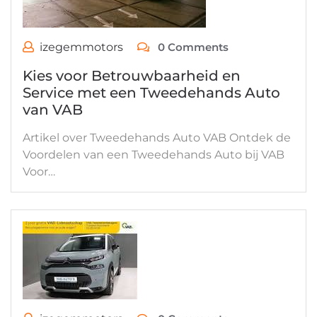
izegemmotors
0 Comments
Kies voor Betrouwbaarheid en
Service met een Tweedehands Auto
van VAB
Artikel over Tweedehands Auto VAB Ontdek de
Voordelen van een Tweedehands Auto bij VAB
Voor…