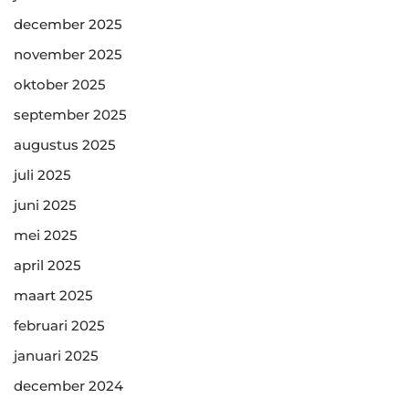
december 2025
november 2025
oktober 2025
september 2025
augustus 2025
juli 2025
juni 2025
mei 2025
april 2025
maart 2025
februari 2025
januari 2025
december 2024