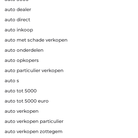
auto dealer
auto direct
auto inkoop
auto met schade verkopen
auto onderdelen
auto opkopers
auto particulier verkopen
auto s
auto tot 5000
auto tot 5000 euro
auto verkopen
auto verkopen particulier
auto verkopen zottegem