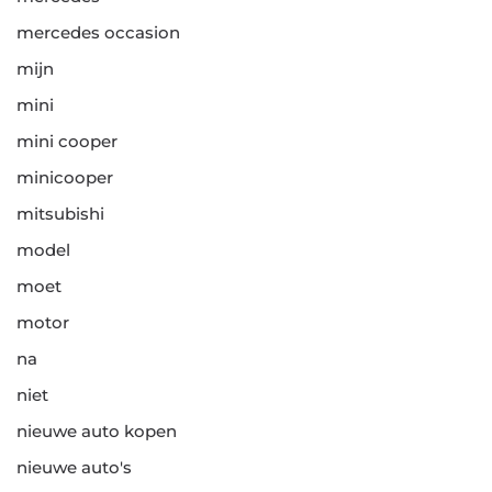
mercedes occasion
mijn
mini
mini cooper
minicooper
mitsubishi
model
moet
motor
na
niet
nieuwe auto kopen
nieuwe auto's