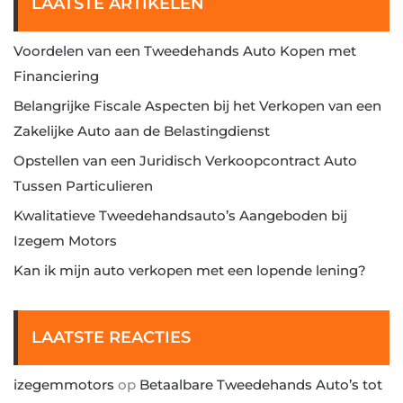
LAATSTE ARTIKELEN
Voordelen van een Tweedehands Auto Kopen met
Financiering
Belangrijke Fiscale Aspecten bij het Verkopen van een
Zakelijke Auto aan de Belastingdienst
Opstellen van een Juridisch Verkoopcontract Auto
Tussen Particulieren
Kwalitatieve Tweedehandsauto’s Aangeboden bij
Izegem Motors
Kan ik mijn auto verkopen met een lopende lening?
LAATSTE REACTIES
izegemmotors
op
Betaalbare Tweedehands Auto’s tot