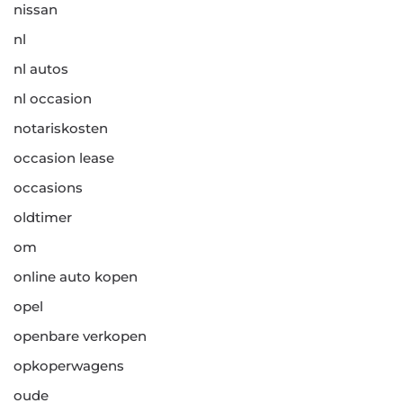
nissan
nl
nl autos
nl occasion
notariskosten
occasion lease
occasions
oldtimer
om
online auto kopen
opel
openbare verkopen
opkoperwagens
oude