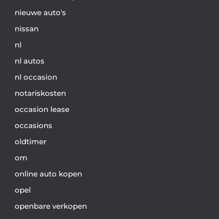
nieuwe auto's
nissan
nl
nl autos
nl occasion
notariskosten
occasion lease
occasions
oldtimer
om
online auto kopen
opel
openbare verkopen