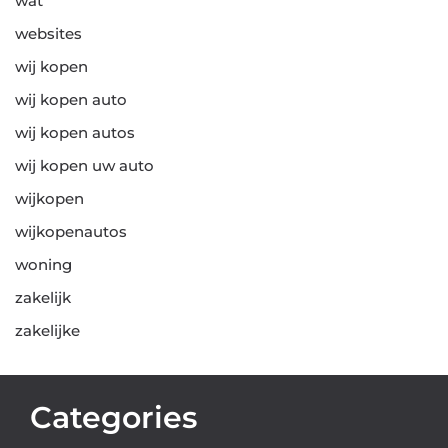
wat
websites
wij kopen
wij kopen auto
wij kopen autos
wij kopen uw auto
wijkopen
wijkopenautos
woning
zakelijk
zakelijke
Categories