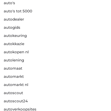
auto's
auto's tot 5000
autodealer
autogids
autokeuring
autokkazie
autokopen nl
autolening
automaat
automarkt
automarkt nl
autoscout
autoscout24
autoverkoopsites