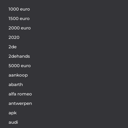
1000 euro
1500 euro
2000 euro
2020
2de
2dehands
5000 euro
aankoop
abarth
alfa romeo
antwerpen
apk
audi