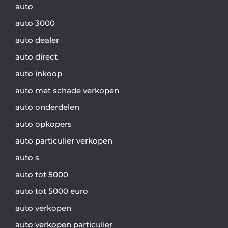
auto
auto 3000
auto dealer
auto direct
auto inkoop
auto met schade verkopen
auto onderdelen
auto opkopers
auto particulier verkopen
auto s
auto tot 5000
auto tot 5000 euro
auto verkopen
auto verkopen particulier