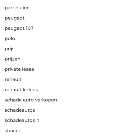
particulier
peugeot
peugeot 107
polo
prijs
prijzen
private lease
renault
renault koleos
schade auto verkopen
schadeautos
schadeautos nl
sharan