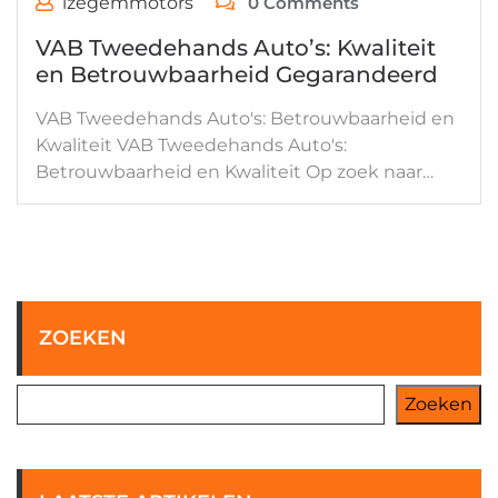
izegemmotors
0 Comments
VAB Tweedehands Auto’s: Kwaliteit
en Betrouwbaarheid Gegarandeerd
VAB Tweedehands Auto's: Betrouwbaarheid en
Kwaliteit VAB Tweedehands Auto's:
Betrouwbaarheid en Kwaliteit Op zoek naar…
ZOEKEN
Zoeken