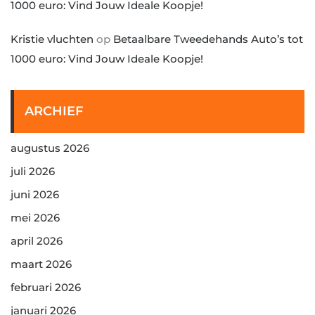
1000 euro: Vind Jouw Ideale Koopje!
Kristie vluchten
op
Betaalbare Tweedehands Auto’s tot
1000 euro: Vind Jouw Ideale Koopje!
ARCHIEF
augustus 2026
juli 2026
juni 2026
mei 2026
april 2026
maart 2026
februari 2026
januari 2026