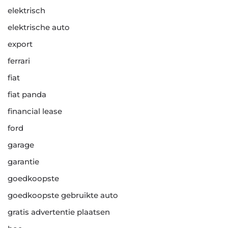
elektrisch
elektrische auto
export
ferrari
fiat
fiat panda
financial lease
ford
garage
garantie
goedkoopste
goedkoopste gebruikte auto
gratis advertentie plaatsen