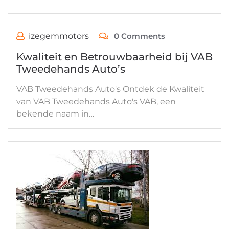
izegemmotors
0 Comments
Kwaliteit en Betrouwbaarheid bij VAB
Tweedehands Auto’s
VAB Tweedehands Auto's Ontdek de Kwaliteit
van VAB Tweedehands Auto's VAB, een
bekende naam in…