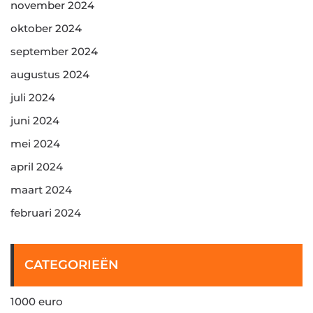
november 2024
oktober 2024
september 2024
augustus 2024
juli 2024
juni 2024
mei 2024
april 2024
maart 2024
februari 2024
CATEGORIEËN
1000 euro