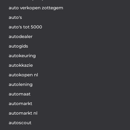
auto verkopen zottegem
auto's
auto's tot 5000
autodealer
autogids
autokeuring
autokkazie
autokopen nl
autolening
automaat
automarkt
automarkt nl
autoscout