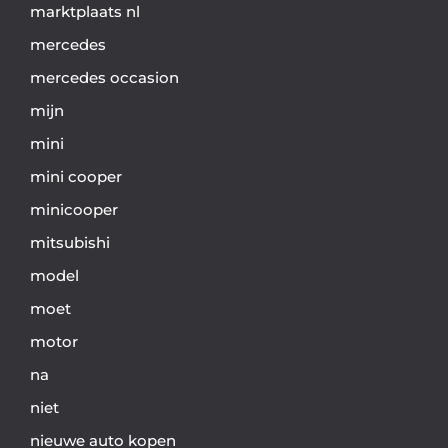
marktplaats nl
mercedes
mercedes occasion
mijn
mini
mini cooper
minicooper
mitsubishi
model
moet
motor
na
niet
nieuwe auto kopen