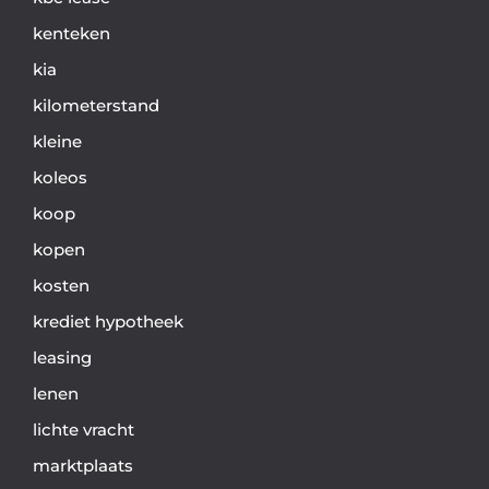
kenteken
kia
kilometerstand
kleine
koleos
koop
kopen
kosten
krediet hypotheek
leasing
lenen
lichte vracht
marktplaats