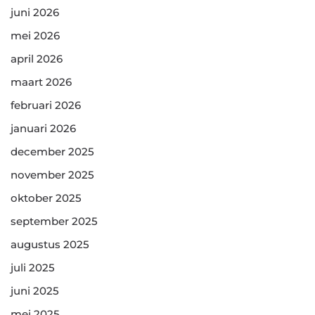
juni 2026
mei 2026
april 2026
maart 2026
februari 2026
januari 2026
december 2025
november 2025
oktober 2025
september 2025
augustus 2025
juli 2025
juni 2025
mei 2025