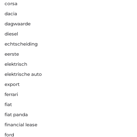
corsa
dacia
dagwaarde
diesel
echtscheiding
eerste
elektrisch
elektrische auto
export
ferrari
fiat
fiat panda
financial lease
ford