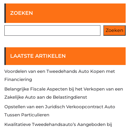
ZOEKEN
Zoeken
LAATSTE ARTIKELEN
Voordelen van een Tweedehands Auto Kopen met
Financiering
Belangrijke Fiscale Aspecten bij het Verkopen van een
Zakelijke Auto aan de Belastingdienst
Opstellen van een Juridisch Verkoopcontract Auto
Tussen Particulieren
Kwalitatieve Tweedehandsauto’s Aangeboden bij