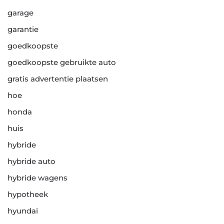
garage
garantie
goedkoopste
goedkoopste gebruikte auto
gratis advertentie plaatsen
hoe
honda
huis
hybride
hybride auto
hybride wagens
hypotheek
hyundai