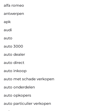
alfa romeo
antwerpen
apk
audi
auto
auto 3000
auto dealer
auto direct
auto inkoop
auto met schade verkopen
auto onderdelen
auto opkopers
auto particulier verkopen