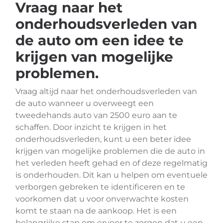
Vraag naar het
onderhoudsverleden van
de auto om een idee te
krijgen van mogelijke
problemen.
Vraag altijd naar het onderhoudsverleden van
de auto wanneer u overweegt een
tweedehands auto van 2500 euro aan te
schaffen. Door inzicht te krijgen in het
onderhoudsverleden, kunt u een beter idee
krijgen van mogelijke problemen die de auto in
het verleden heeft gehad en of deze regelmatig
is onderhouden. Dit kan u helpen om eventuele
verborgen gebreken te identificeren en te
voorkomen dat u voor onverwachte kosten
komt te staan na de aankoop. Het is een
belangrijke stap om ervoor te zorgen dat u een