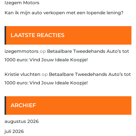
Izegem Motors
Kan ik mijn auto verkopen met een lopende lening?
LAATSTE REACTIES
izegemmotors
op
Betaalbare Tweedehands Auto’s tot
1000 euro: Vind Jouw Ideale Koopje!
Kristie vluchten
op
Betaalbare Tweedehands Auto’s tot
1000 euro: Vind Jouw Ideale Koopje!
ARCHIEF
augustus 2026
juli 2026