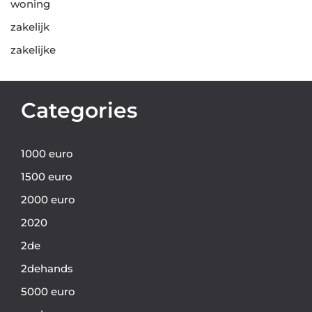
woning
zakelijk
zakelijke
Categories
1000 euro
1500 euro
2000 euro
2020
2de
2dehands
5000 euro