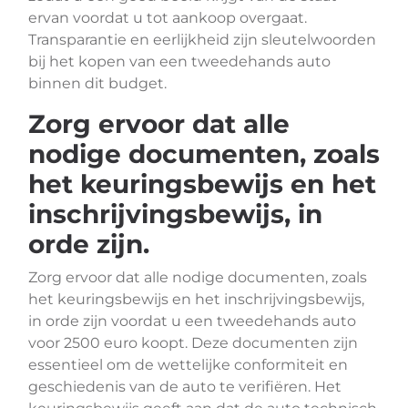
ervan voordat u tot aankoop overgaat.
Transparantie en eerlijkheid zijn sleutelwoorden
bij het kopen van een tweedehands auto
binnen dit budget.
Zorg ervoor dat alle
nodige documenten, zoals
het keuringsbewijs en het
inschrijvingsbewijs, in
orde zijn.
Zorg ervoor dat alle nodige documenten, zoals
het keuringsbewijs en het inschrijvingsbewijs,
in orde zijn voordat u een tweedehands auto
voor 2500 euro koopt. Deze documenten zijn
essentieel om de wettelijke conformiteit en
geschiedenis van de auto te verifiëren. Het