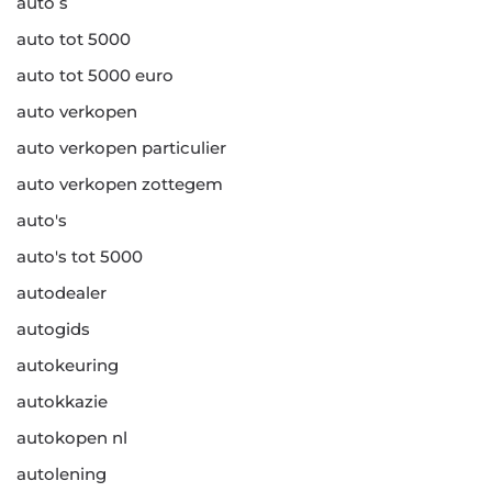
auto s
auto tot 5000
auto tot 5000 euro
auto verkopen
auto verkopen particulier
auto verkopen zottegem
auto's
auto's tot 5000
autodealer
autogids
autokeuring
autokkazie
autokopen nl
autolening