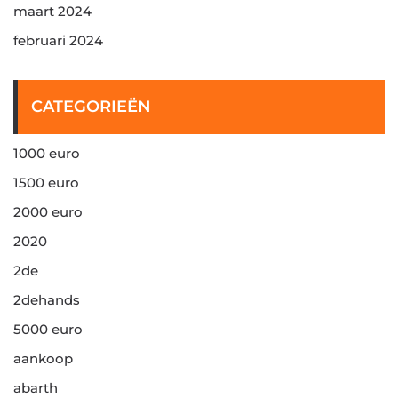
maart 2024
februari 2024
CATEGORIEËN
1000 euro
1500 euro
2000 euro
2020
2de
2dehands
5000 euro
aankoop
abarth