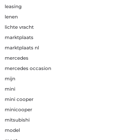
leasing
lenen
lichte vracht
marktplaats
marktplaats nl
mercedes
mercedes occasion
mijn
mini
mini cooper
minicooper
mitsubishi
model