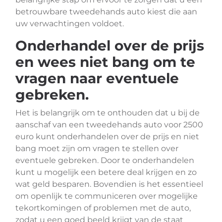
betrouwbare tweedehands auto kiest die aan
uw verwachtingen voldoet.
Onderhandel over de prijs
en wees niet bang om te
vragen naar eventuele
gebreken.
Het is belangrijk om te onthouden dat u bij de
aanschaf van een tweedehands auto voor 2500
euro kunt onderhandelen over de prijs en niet
bang moet zijn om vragen te stellen over
eventuele gebreken. Door te onderhandelen
kunt u mogelijk een betere deal krijgen en zo
wat geld besparen. Bovendien is het essentieel
om openlijk te communiceren over mogelijke
tekortkomingen of problemen met de auto,
zodat u een goed beeld krijgt van de staat