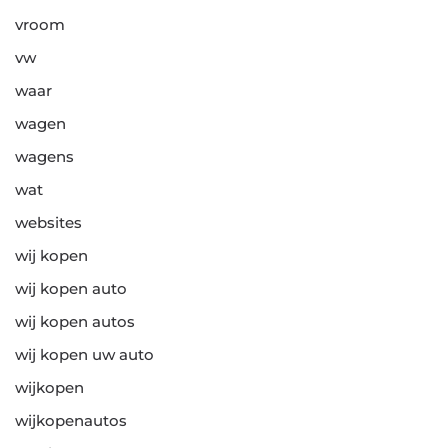
vroom
vw
waar
wagen
wagens
wat
websites
wij kopen
wij kopen auto
wij kopen autos
wij kopen uw auto
wijkopen
wijkopenautos