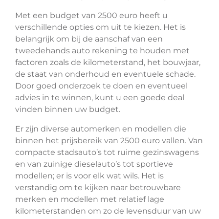
Met een budget van 2500 euro heeft u
verschillende opties om uit te kiezen. Het is
belangrijk om bij de aanschaf van een
tweedehands auto rekening te houden met
factoren zoals de kilometerstand, het bouwjaar,
de staat van onderhoud en eventuele schade.
Door goed onderzoek te doen en eventueel
advies in te winnen, kunt u een goede deal
vinden binnen uw budget.
Er zijn diverse automerken en modellen die
binnen het prijsbereik van 2500 euro vallen. Van
compacte stadsauto’s tot ruime gezinswagens
en van zuinige dieselauto’s tot sportieve
modellen; er is voor elk wat wils. Het is
verstandig om te kijken naar betrouwbare
merken en modellen met relatief lage
kilometerstanden om zo de levensduur van uw