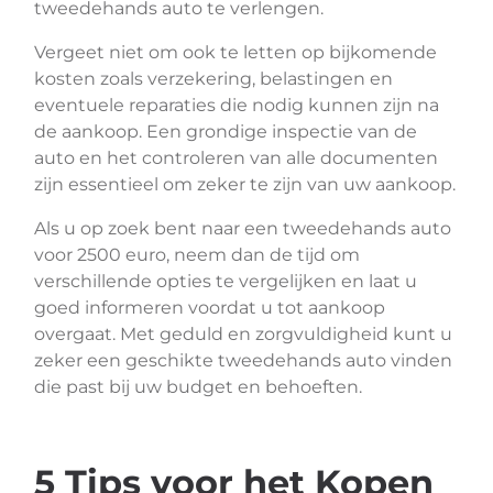
tweedehands auto te verlengen.
Vergeet niet om ook te letten op bijkomende
kosten zoals verzekering, belastingen en
eventuele reparaties die nodig kunnen zijn na
de aankoop. Een grondige inspectie van de
auto en het controleren van alle documenten
zijn essentieel om zeker te zijn van uw aankoop.
Als u op zoek bent naar een tweedehands auto
voor 2500 euro, neem dan de tijd om
verschillende opties te vergelijken en laat u
goed informeren voordat u tot aankoop
overgaat. Met geduld en zorgvuldigheid kunt u
zeker een geschikte tweedehands auto vinden
die past bij uw budget en behoeften.
5 Tips voor het Kopen