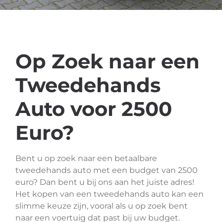
Op Zoek naar een
Tweedehands
Auto voor 2500
Euro?
Bent u op zoek naar een betaalbare
tweedehands auto met een budget van 2500
euro? Dan bent u bij ons aan het juiste adres!
Het kopen van een tweedehands auto kan een
slimme keuze zijn, vooral als u op zoek bent
naar een voertuig dat past bij uw budget.