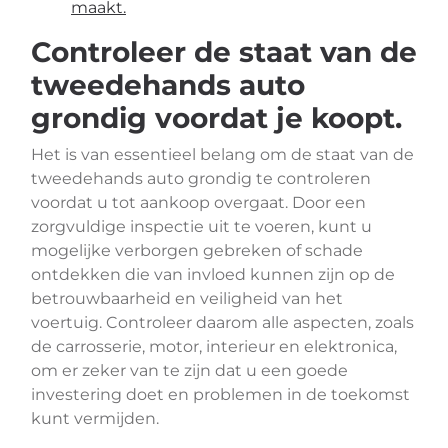
maakt.
Controleer de staat van de
tweedehands auto
grondig voordat je koopt.
Het is van essentieel belang om de staat van de
tweedehands auto grondig te controleren
voordat u tot aankoop overgaat. Door een
zorgvuldige inspectie uit te voeren, kunt u
mogelijke verborgen gebreken of schade
ontdekken die van invloed kunnen zijn op de
betrouwbaarheid en veiligheid van het
voertuig. Controleer daarom alle aspecten, zoals
de carrosserie, motor, interieur en elektronica,
om er zeker van te zijn dat u een goede
investering doet en problemen in de toekomst
kunt vermijden.