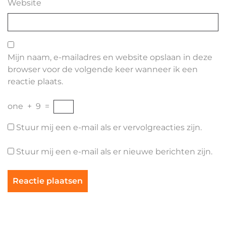
Website
Mijn naam, e-mailadres en website opslaan in deze
browser voor de volgende keer wanneer ik een
reactie plaats.
one
+
9
=
Stuur mij een e-mail als er vervolgreacties zijn.
Stuur mij een e-mail als er nieuwe berichten zijn.