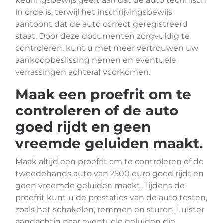
keuringsbewijs geeft aan dat de auto technisch
in orde is, terwijl het inschrijvingsbewijs
aantoont dat de auto correct geregistreerd
staat. Door deze documenten zorgvuldig te
controleren, kunt u met meer vertrouwen uw
aankoopbeslissing nemen en eventuele
verrassingen achteraf voorkomen.
Maak een proefrit om te
controleren of de auto
goed rijdt en geen
vreemde geluiden maakt.
Maak altijd een proefrit om te controleren of de
tweedehands auto van 2500 euro goed rijdt en
geen vreemde geluiden maakt. Tijdens de
proefrit kunt u de prestaties van de auto testen,
zoals het schakelen, remmen en sturen. Luister
aandachtig naar eventuele geluiden die