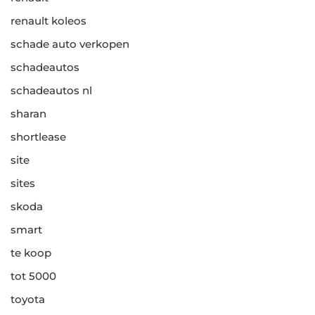
renault koleos
schade auto verkopen
schadeautos
schadeautos nl
sharan
shortlease
site
sites
skoda
smart
te koop
tot 5000
toyota