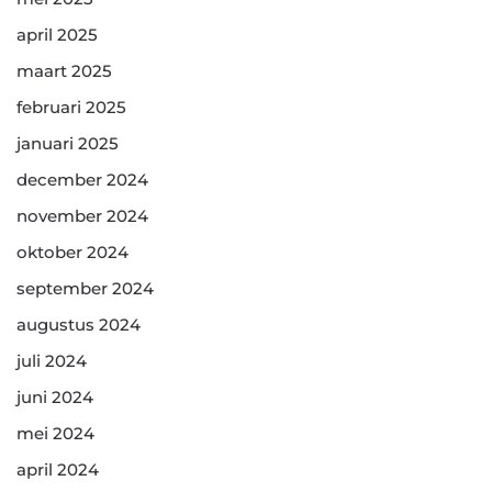
april 2025
maart 2025
februari 2025
januari 2025
december 2024
november 2024
oktober 2024
september 2024
augustus 2024
juli 2024
juni 2024
mei 2024
april 2024