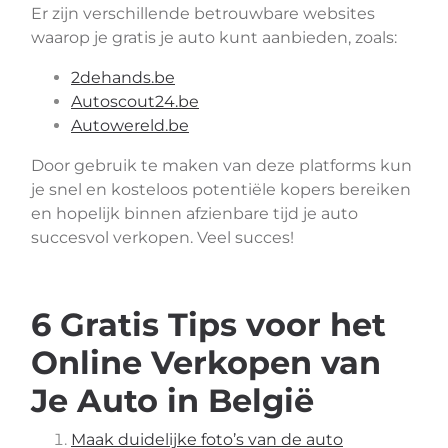
Er zijn verschillende betrouwbare websites
waarop je gratis je auto kunt aanbieden, zoals:
2dehands.be
Autoscout24.be
Autowereld.be
Door gebruik te maken van deze platforms kun
je snel en kosteloos potentiële kopers bereiken
en hopelijk binnen afzienbare tijd je auto
succesvol verkopen. Veel succes!
6 Gratis Tips voor het
Online Verkopen van
Je Auto in België
Maak duidelijke foto’s van de auto