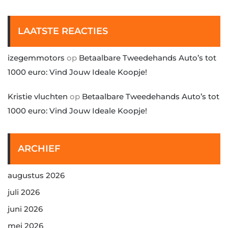
LAATSTE REACTIES
izegemmotors
op
Betaalbare Tweedehands Auto’s tot
1000 euro: Vind Jouw Ideale Koopje!
Kristie vluchten
op
Betaalbare Tweedehands Auto’s tot
1000 euro: Vind Jouw Ideale Koopje!
ARCHIEF
augustus 2026
juli 2026
juni 2026
mei 2026