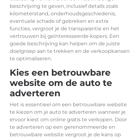
beschrijving te geven, inclusief details zoals
kilometerstand, onderhoudsgeschiedenis,
eventuele schade of gebreken en extra
functies, vergroot je de transparantie en het
vertrouwen bij geïnteresseerde kopers. Een
goede beschrijving kan helpen om de juiste
doelgroep aan te trekken en de verkoopkansen
te optimaliseren.
Kies een betrouwbare
website om de auto te
adverteren
Het is essentieel om een betrouwbare website
te kiezen om je auto te adverteren wanneer je
ervoor kiest om online gratis te verkopen. Door
te adverteren op een gerenommeerde en
betrouwbare website vergroot je de kans op