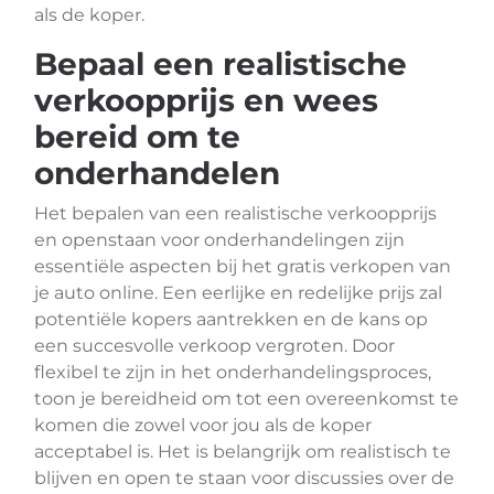
als de koper.
Bepaal een realistische
verkoopprijs en wees
bereid om te
onderhandelen
Het bepalen van een realistische verkoopprijs
en openstaan voor onderhandelingen zijn
essentiële aspecten bij het gratis verkopen van
je auto online. Een eerlijke en redelijke prijs zal
potentiële kopers aantrekken en de kans op
een succesvolle verkoop vergroten. Door
flexibel te zijn in het onderhandelingsproces,
toon je bereidheid om tot een overeenkomst te
komen die zowel voor jou als de koper
acceptabel is. Het is belangrijk om realistisch te
blijven en open te staan voor discussies over de