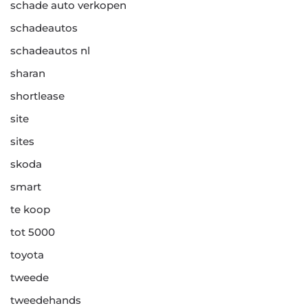
schade auto verkopen
schadeautos
schadeautos nl
sharan
shortlease
site
sites
skoda
smart
te koop
tot 5000
toyota
tweede
tweedehands