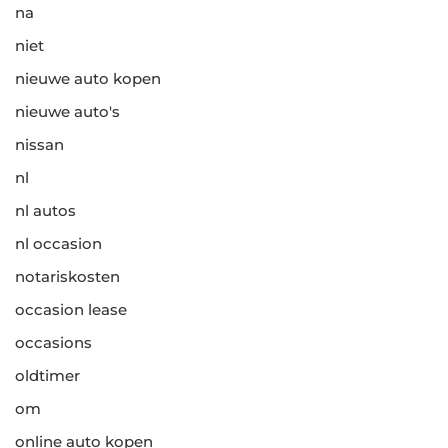
na
niet
nieuwe auto kopen
nieuwe auto's
nissan
nl
nl autos
nl occasion
notariskosten
occasion lease
occasions
oldtimer
om
online auto kopen