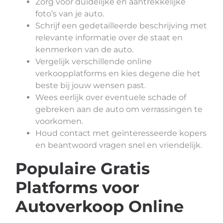
Zorg voor duidelijke en aantrekkelijke
foto’s van je auto.
Schrijf een gedetailleerde beschrijving met
relevante informatie over de staat en
kenmerken van de auto.
Vergelijk verschillende online
verkoopplatforms en kies degene die het
beste bij jouw wensen past.
Wees eerlijk over eventuele schade of
gebreken aan de auto om verrassingen te
voorkomen.
Houd contact met geïnteresseerde kopers
en beantwoord vragen snel en vriendelijk.
Populaire Gratis
Platforms voor
Autoverkoop Online