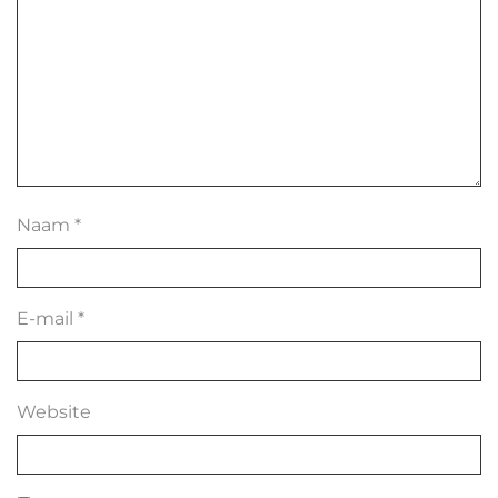
Naam
*
E-mail
*
Website