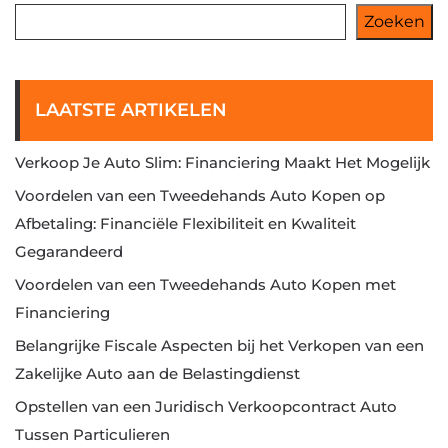
Zoeken
LAATSTE ARTIKELEN
Verkoop Je Auto Slim: Financiering Maakt Het Mogelijk
Voordelen van een Tweedehands Auto Kopen op
Afbetaling: Financiële Flexibiliteit en Kwaliteit
Gegarandeerd
Voordelen van een Tweedehands Auto Kopen met
Financiering
Belangrijke Fiscale Aspecten bij het Verkopen van een
Zakelijke Auto aan de Belastingdienst
Opstellen van een Juridisch Verkoopcontract Auto
Tussen Particulieren