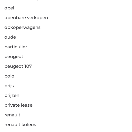
opel
openbare verkopen
opkoperwagens
oude
particulier
peugeot
peugeot 107
polo
prijs
prijzen
private lease
renault
renault koleos