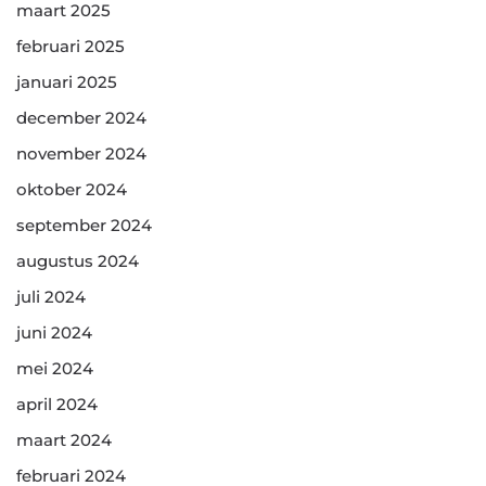
maart 2025
februari 2025
januari 2025
december 2024
november 2024
oktober 2024
september 2024
augustus 2024
juli 2024
juni 2024
mei 2024
april 2024
maart 2024
februari 2024