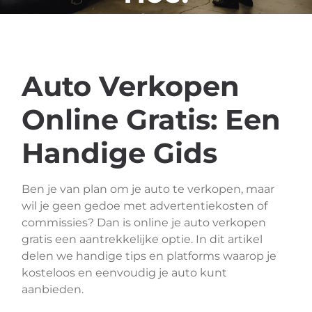
Auto Verkopen
Online Gratis: Een
Handige Gids
Ben je van plan om je auto te verkopen, maar
wil je geen gedoe met advertentiekosten of
commissies? Dan is online je auto verkopen
gratis een aantrekkelijke optie. In dit artikel
delen we handige tips en platforms waarop je
kosteloos en eenvoudig je auto kunt
aanbieden.