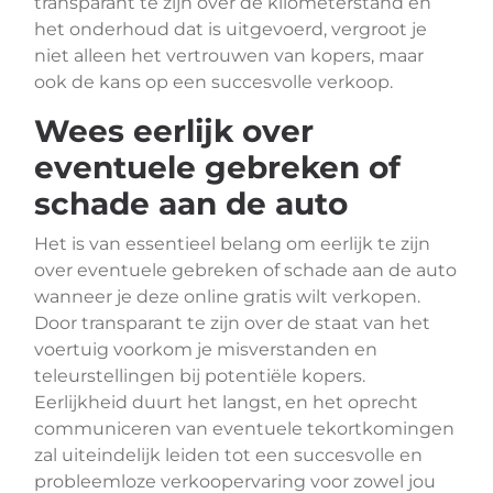
transparant te zijn over de kilometerstand en
het onderhoud dat is uitgevoerd, vergroot je
niet alleen het vertrouwen van kopers, maar
ook de kans op een succesvolle verkoop.
Wees eerlijk over
eventuele gebreken of
schade aan de auto
Het is van essentieel belang om eerlijk te zijn
over eventuele gebreken of schade aan de auto
wanneer je deze online gratis wilt verkopen.
Door transparant te zijn over de staat van het
voertuig voorkom je misverstanden en
teleurstellingen bij potentiële kopers.
Eerlijkheid duurt het langst, en het oprecht
communiceren van eventuele tekortkomingen
zal uiteindelijk leiden tot een succesvolle en
probleemloze verkoopervaring voor zowel jou