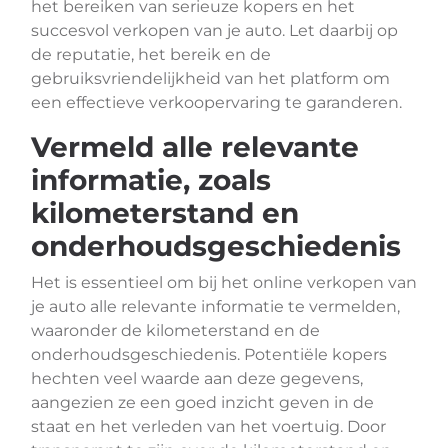
het bereiken van serieuze kopers en het
succesvol verkopen van je auto. Let daarbij op
de reputatie, het bereik en de
gebruiksvriendelijkheid van het platform om
een effectieve verkoopervaring te garanderen.
Vermeld alle relevante
informatie, zoals
kilometerstand en
onderhoudsgeschiedenis
Het is essentieel om bij het online verkopen van
je auto alle relevante informatie te vermelden,
waaronder de kilometerstand en de
onderhoudsgeschiedenis. Potentiële kopers
hechten veel waarde aan deze gegevens,
aangezien ze een goed inzicht geven in de
staat en het verleden van het voertuig. Door