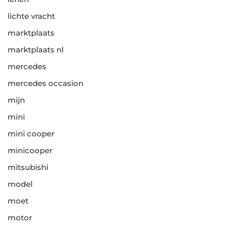
lichte vracht
marktplaats
marktplaats nl
mercedes
mercedes occasion
mijn
mini
mini cooper
minicooper
mitsubishi
model
moet
motor