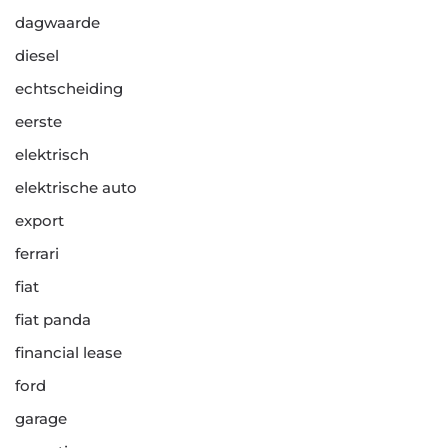
dagwaarde
diesel
echtscheiding
eerste
elektrisch
elektrische auto
export
ferrari
fiat
fiat panda
financial lease
ford
garage