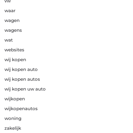
vw
waar
wagen
wagens
wat
websites
wij kopen
wij kopen auto
wij kopen autos
wij kopen uw auto
wijkopen
wijkopenautos
woning
zakelijk