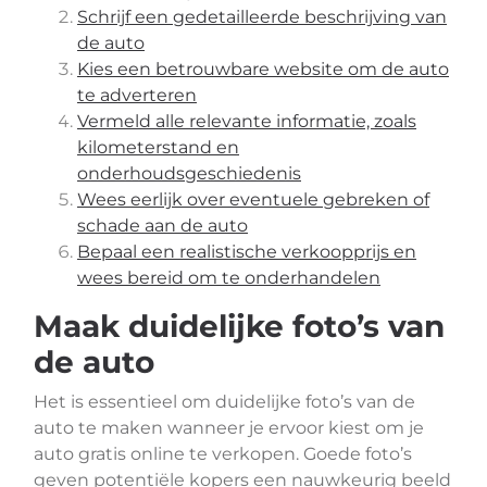
Schrijf een gedetailleerde beschrijving van
de auto
Kies een betrouwbare website om de auto
te adverteren
Vermeld alle relevante informatie, zoals
kilometerstand en
onderhoudsgeschiedenis
Wees eerlijk over eventuele gebreken of
schade aan de auto
Bepaal een realistische verkoopprijs en
wees bereid om te onderhandelen
Maak duidelijke foto’s van
de auto
Het is essentieel om duidelijke foto’s van de
auto te maken wanneer je ervoor kiest om je
auto gratis online te verkopen. Goede foto’s
geven potentiële kopers een nauwkeurig beeld