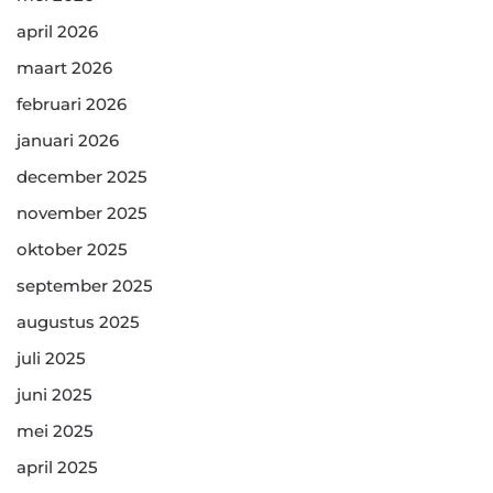
april 2026
maart 2026
februari 2026
januari 2026
december 2025
november 2025
oktober 2025
september 2025
augustus 2025
juli 2025
juni 2025
mei 2025
april 2025