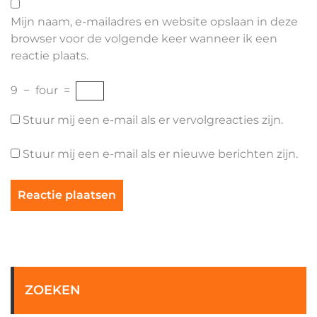
Mijn naam, e-mailadres en website opslaan in deze
browser voor de volgende keer wanneer ik een
reactie plaats.
9
−
four
=
Stuur mij een e-mail als er vervolgreacties zijn.
Stuur mij een e-mail als er nieuwe berichten zijn.
ZOEKEN