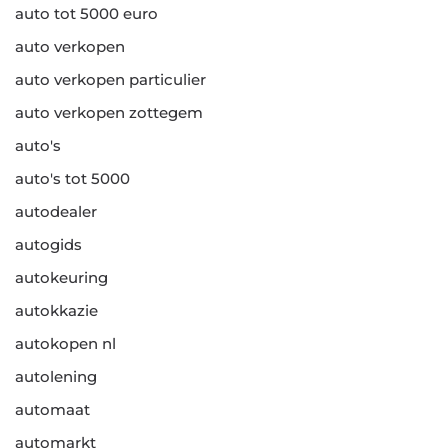
auto tot 5000 euro
auto verkopen
auto verkopen particulier
auto verkopen zottegem
auto's
auto's tot 5000
autodealer
autogids
autokeuring
autokkazie
autokopen nl
autolening
automaat
automarkt