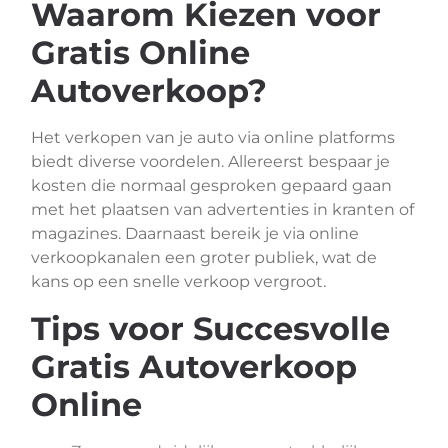
Waarom Kiezen voor
Gratis Online
Autoverkoop?
Het verkopen van je auto via online platforms
biedt diverse voordelen. Allereerst bespaar je
kosten die normaal gesproken gepaard gaan
met het plaatsen van advertenties in kranten of
magazines. Daarnaast bereik je via online
verkoopkanalen een groter publiek, wat de
kans op een snelle verkoop vergroot.
Tips voor Succesvolle
Gratis Autoverkoop
Online