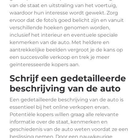
van de staat en uitstraling van het voertuig,
waardoor hun interesse wordt gewekt. Zorg
ervoor dat de foto’s goed belicht zijn en vanuit
verschillende hoeken genomen worden,
inclusief het interieur en eventuele speciale
kenmerken van de auto. Met heldere en
aantrekkelijke beelden vergroot je de kans op
een succesvolle verkoop en trek je meer
geïnteresseerde kopers aan.
Schrijf een gedetailleerde
beschrijving van de auto
Een gedetailleerde beschrijving van de auto is
essentieel bij het online verkopen ervan.
Potentiële kopers willen graag alle relevante
informatie over de staat, kenmerken en
geschiedenis van de auto weten voordat ze een
beslissing nemen. Door een nauwkeurige