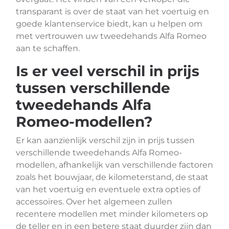
transparant is over de staat van het voertuig en
goede klantenservice biedt, kan u helpen om
met vertrouwen uw tweedehands Alfa Romeo
aan te schaffen.
Is er veel verschil in prijs
tussen verschillende
tweedehands Alfa
Romeo-modellen?
Er kan aanzienlijk verschil zijn in prijs tussen
verschillende tweedehands Alfa Romeo-
modellen, afhankelijk van verschillende factoren
zoals het bouwjaar, de kilometerstand, de staat
van het voertuig en eventuele extra opties of
accessoires. Over het algemeen zullen
recentere modellen met minder kilometers op
de teller en in een betere staat duurder zijn dan