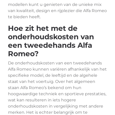
modellen kunt u genieten van de unieke mix
van kwaliteit, design en rijplezier die Alfa Romeo
te bieden heeft.
Hoe zit het met de
onderhoudskosten van
een tweedehands Alfa
Romeo?
De onderhoudskosten van een tweedehands
Alfa Romeo kunnen variëren afhankelijk van het
specifieke model, de leeftijd en de algehele
staat van het voertuig. Over het algemeen
staan Alfa Romeo’s bekend om hun
hoogwaardige techniek en sportieve prestaties,
wat kan resulteren in iets hogere
onderhoudskosten in vergelijking met andere
merken. Het is echter belangrijk om te