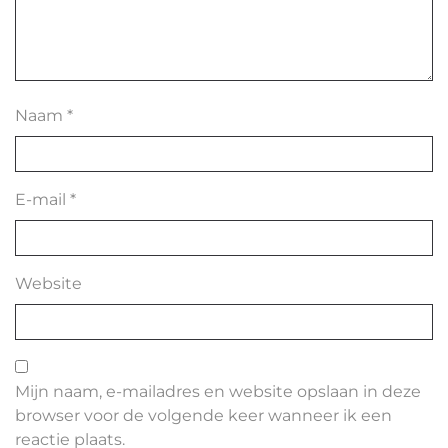
Naam
*
E-mail
*
Website
Mijn naam, e-mailadres en website opslaan in deze
browser voor de volgende keer wanneer ik een
reactie plaats.