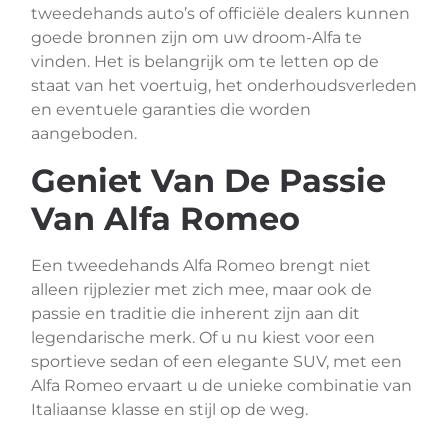
tweedehands auto’s of officiële dealers kunnen
goede bronnen zijn om uw droom-Alfa te
vinden. Het is belangrijk om te letten op de
staat van het voertuig, het onderhoudsverleden
en eventuele garanties die worden
aangeboden.
Geniet Van De Passie
Van Alfa Romeo
Een tweedehands Alfa Romeo brengt niet
alleen rijplezier met zich mee, maar ook de
passie en traditie die inherent zijn aan dit
legendarische merk. Of u nu kiest voor een
sportieve sedan of een elegante SUV, met een
Alfa Romeo ervaart u de unieke combinatie van
Italiaanse klasse en stijl op de weg.