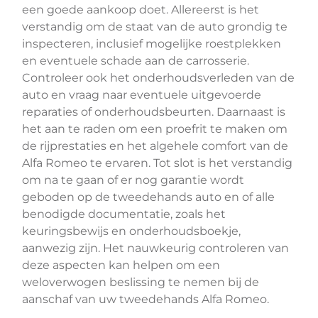
een goede aankoop doet. Allereerst is het
verstandig om de staat van de auto grondig te
inspecteren, inclusief mogelijke roestplekken
en eventuele schade aan de carrosserie.
Controleer ook het onderhoudsverleden van de
auto en vraag naar eventuele uitgevoerde
reparaties of onderhoudsbeurten. Daarnaast is
het aan te raden om een proefrit te maken om
de rijprestaties en het algehele comfort van de
Alfa Romeo te ervaren. Tot slot is het verstandig
om na te gaan of er nog garantie wordt
geboden op de tweedehands auto en of alle
benodigde documentatie, zoals het
keuringsbewijs en onderhoudsboekje,
aanwezig zijn. Het nauwkeurig controleren van
deze aspecten kan helpen om een
weloverwogen beslissing te nemen bij de
aanschaf van uw tweedehands Alfa Romeo.