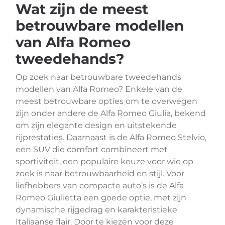
Wat zijn de meest
betrouwbare modellen
van Alfa Romeo
tweedehands?
Op zoek naar betrouwbare tweedehands
modellen van Alfa Romeo? Enkele van de
meest betrouwbare opties om te overwegen
zijn onder andere de Alfa Romeo Giulia, bekend
om zijn elegante design en uitstekende
rijprestaties. Daarnaast is de Alfa Romeo Stelvio,
een SUV die comfort combineert met
sportiviteit, een populaire keuze voor wie op
zoek is naar betrouwbaarheid en stijl. Voor
liefhebbers van compacte auto’s is de Alfa
Romeo Giulietta een goede optie, met zijn
dynamische rijgedrag en karakteristieke
Italiaanse flair. Door te kiezen voor deze