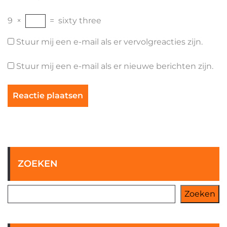
9
×
=
sixty three
Stuur mij een e-mail als er vervolgreacties zijn.
Stuur mij een e-mail als er nieuwe berichten zijn.
ZOEKEN
Zoeken