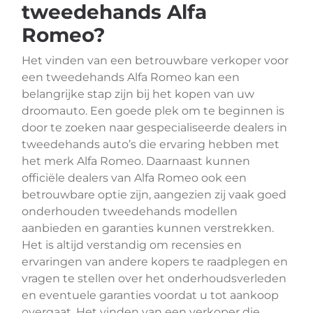
tweedehands Alfa
Romeo?
Het vinden van een betrouwbare verkoper voor
een tweedehands Alfa Romeo kan een
belangrijke stap zijn bij het kopen van uw
droomauto. Een goede plek om te beginnen is
door te zoeken naar gespecialiseerde dealers in
tweedehands auto’s die ervaring hebben met
het merk Alfa Romeo. Daarnaast kunnen
officiële dealers van Alfa Romeo ook een
betrouwbare optie zijn, aangezien zij vaak goed
onderhouden tweedehands modellen
aanbieden en garanties kunnen verstrekken.
Het is altijd verstandig om recensies en
ervaringen van andere kopers te raadplegen en
vragen te stellen over het onderhoudsverleden
en eventuele garanties voordat u tot aankoop
overgaat. Het vinden van een verkoper die