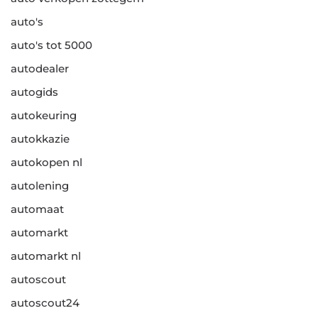
auto's
auto's tot 5000
autodealer
autogids
autokeuring
autokkazie
autokopen nl
autolening
automaat
automarkt
automarkt nl
autoscout
autoscout24