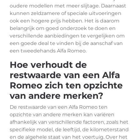
oudere modellen met meer slijtage. Daarnaast
kunnen zeldzamere of speciale uitvoeringen
ook een hogere prijs hebben. Het is daarom
belangrijk om goed onderzoek te doen en
verschillende aanbiedingen te vergelijken om
een goede deal te vinden bij de aanschaf van
een tweedehands Alfa Romeo.
Hoe verhoudt de
restwaarde van een Alfa
Romeo zich ten opzichte
van andere merken?
De restwaarde van een Alfa Romeo ten
opzichte van andere merken kan variëren
afhankelijk van verschillende factoren, zoals het
specifieke model, de leeftijd, de kilometerstand
en de algehele staat van het voertuig. Over het