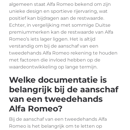
algemeen staat Alfa Romeo bekend om zijn
unieke design en sportieve rijervaring, wat
positief kan bijdragen aan de restwaarde.
Echter, in vergelijking met sommige Duitse
premiummerken kan de restwaarde van Alfa
Romeo’s iets lager liggen. Het is altijd
verstandig om bij de aanschaf van een
tweedehands Alfa Romeo rekening te houden
met factoren die invloed hebben op de
waardeontwikkeling op lange termijn.
Welke documentatie is
belangrijk bij de aanschaf
van een tweedehands
Alfa Romeo?
Bij de aanschaf van een tweedehands Alfa
Romeo is het belangrijk om te letten op