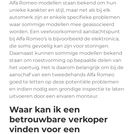
Alfa Romeo-modellen staan bekend om hun
unieke karakter en stijl, maar net als bij elk
automerk zijn er enkele specifieke problemen
waar sommige modellen mee geassocieerd
worden. Een veelvoorkomend aandachtspunt
bij Alfa Romeo’s is bijvoorbeeld de elektronica,
die soms gevoelig kan zijn voor storingen.
Daarnaast kunnen sommige modellen bekend
staan om roestvorming op bepaalde delen van
het voertuig. Het is daarom belangrijk om bij de
aanschaf van een tweedehands Alfa Romeo
goed te letten op deze potentiële problemen
en indien nodig een grondige inspectie te laten
uitvoeren door een ervaren monteur.
Waar kan ik een
betrouwbare verkoper
vinden voor een