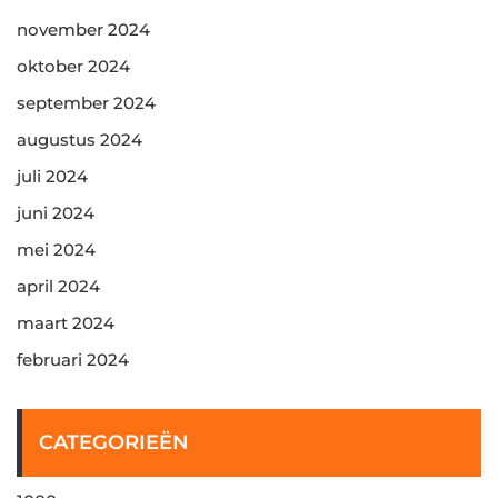
november 2024
oktober 2024
september 2024
augustus 2024
juli 2024
juni 2024
mei 2024
april 2024
maart 2024
februari 2024
CATEGORIEËN