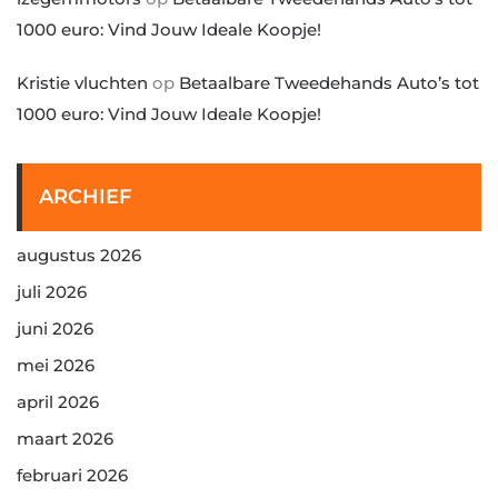
1000 euro: Vind Jouw Ideale Koopje!
Kristie vluchten
op
Betaalbare Tweedehands Auto’s tot
1000 euro: Vind Jouw Ideale Koopje!
ARCHIEF
augustus 2026
juli 2026
juni 2026
mei 2026
april 2026
maart 2026
februari 2026