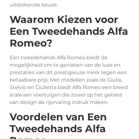
uitstekende keuze.
Waarom Kiezen voor
Een Tweedehands Alfa
Romeo?
Een tweedehands Alfa Romeo biedt de
mogelijkheid om te genieten van de luxe en
prestaties van dit prestigieuze merk tegen een
betaalbare prijs. Met modellen zoals de Giulia,
Stelvio en Giulietta biedt Alfa Romeo een breed
scala aan voertuigen die zowel op het gebied
van design als rijervaring indruk maken.
Voordelen van Een
Tweedehands Alfa