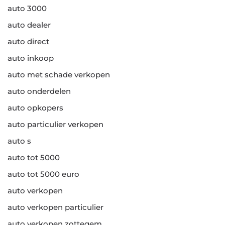
auto 3000
auto dealer
auto direct
auto inkoop
auto met schade verkopen
auto onderdelen
auto opkopers
auto particulier verkopen
auto s
auto tot 5000
auto tot 5000 euro
auto verkopen
auto verkopen particulier
auto verkopen zottegem