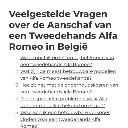
Veelgestelde Vragen
over de Aanschaf van
een Tweedehands Alfa
Romeo in België
Waar moet ik op letten bij het kopen van
een tweedehands Alfa Romeo?
Wat zijn de meest betrouwbare modellen
van Alfa Romeo tweedehands?
Hoe zit het met de onderhoudskosten van
een tweedehands Alfa Romeo?
Zijn er specifieke problemen waar Alfa
Romeo-modellen bekend om staan?
Waar kan ik een betrouwbare verkoper
vinden voor een tweedehands Alfa
Romeo?