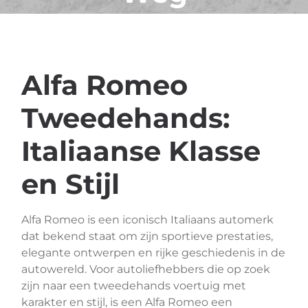
Alfa Romeo
Tweedehands:
Italiaanse Klasse
en Stijl
Alfa Romeo is een iconisch Italiaans automerk
dat bekend staat om zijn sportieve prestaties,
elegante ontwerpen en rijke geschiedenis in de
autowereld. Voor autoliefhebbers die op zoek
zijn naar een tweedehands voertuig met
karakter en stijl, is een Alfa Romeo een