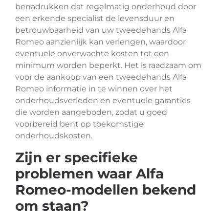
benadrukken dat regelmatig onderhoud door
een erkende specialist de levensduur en
betrouwbaarheid van uw tweedehands Alfa
Romeo aanzienlijk kan verlengen, waardoor
eventuele onverwachte kosten tot een
minimum worden beperkt. Het is raadzaam om
voor de aankoop van een tweedehands Alfa
Romeo informatie in te winnen over het
onderhoudsverleden en eventuele garanties
die worden aangeboden, zodat u goed
voorbereid bent op toekomstige
onderhoudskosten.
Zijn er specifieke
problemen waar Alfa
Romeo-modellen bekend
om staan?