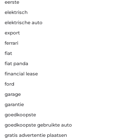
eerste
elektrisch
elektrische auto
export
ferrari
fiat
fiat panda
financial lease
ford
garage
garantie
goedkoopste
goedkoopste gebruikte auto
gratis advertentie plaatsen