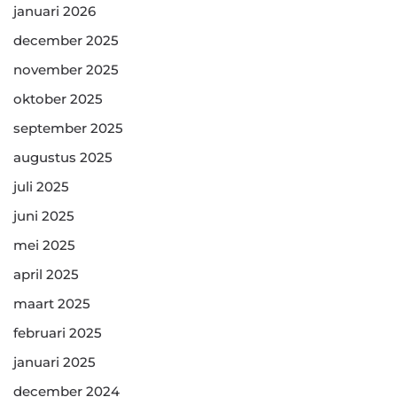
januari 2026
december 2025
november 2025
oktober 2025
september 2025
augustus 2025
juli 2025
juni 2025
mei 2025
april 2025
maart 2025
februari 2025
januari 2025
december 2024