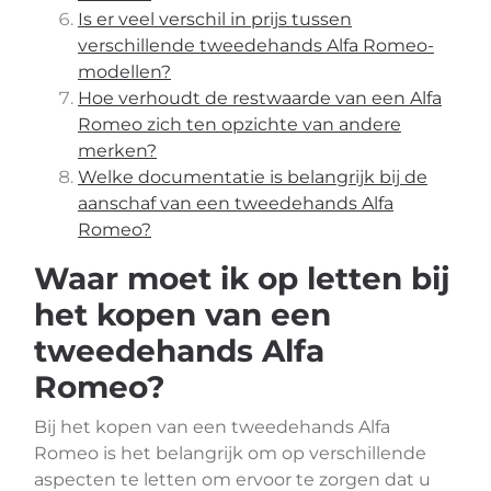
Is er veel verschil in prijs tussen
verschillende tweedehands Alfa Romeo-
modellen?
Hoe verhoudt de restwaarde van een Alfa
Romeo zich ten opzichte van andere
merken?
Welke documentatie is belangrijk bij de
aanschaf van een tweedehands Alfa
Romeo?
Waar moet ik op letten bij
het kopen van een
tweedehands Alfa
Romeo?
Bij het kopen van een tweedehands Alfa
Romeo is het belangrijk om op verschillende
aspecten te letten om ervoor te zorgen dat u