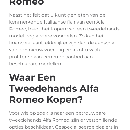
Romeo
Naast het feit dat u kunt genieten van de
kenmerkende Italiaanse flair van een Alfa
Romeo, biedt het kopen van een tweedehands
model nog andere voordelen. Zo kan het
financieel aantrekkelijker zijn dan de aanschaf
van een nieuw voertuig en kunt u vaak
profiteren van een ruim aanbod aan
beschikbare modellen.
Waar Een
Tweedehands Alfa
Romeo Kopen?
Voor wie op zoek is naar een betrouwbare
tweedehands Alfa Romeo, zijn er verschillende
opties beschikbaar. Gespecialiseerde dealers in