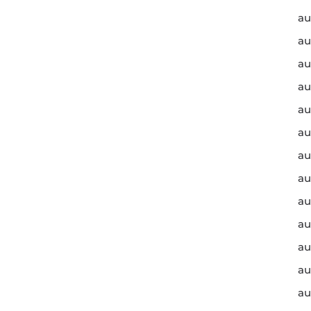
au
au
au
au
au
au
au
au
au
au
au
au
au