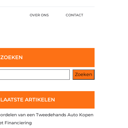
OVER ONS
CONTACT
ZOEKEN
Zoeken
LAATSTE ARTIKELEN
ordelen van een Tweedehands Auto Kopen
t Financiering