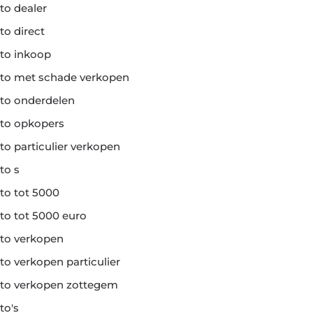
to dealer
to direct
to inkoop
to met schade verkopen
to onderdelen
to opkopers
to particulier verkopen
to s
to tot 5000
to tot 5000 euro
to verkopen
to verkopen particulier
to verkopen zottegem
to's