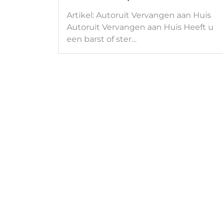
Artikel: Autoruit Vervangen aan Huis
Autoruit Vervangen aan Huis Heeft u
een barst of ster…