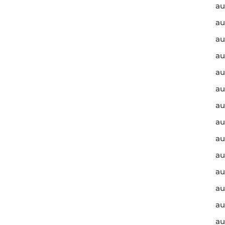
au
au
au
au
au
au
au
au
au
au
au
au
au
au