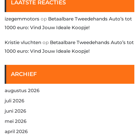
LAATSTE REACTIES
izegemmotors
op
Betaalbare Tweedehands Auto’s tot
1000 euro: Vind Jouw Ideale Koopje!
Kristie vluchten
op
Betaalbare Tweedehands Auto’s tot
1000 euro: Vind Jouw Ideale Koopje!
ARCHIEF
augustus 2026
juli 2026
juni 2026
mei 2026
april 2026