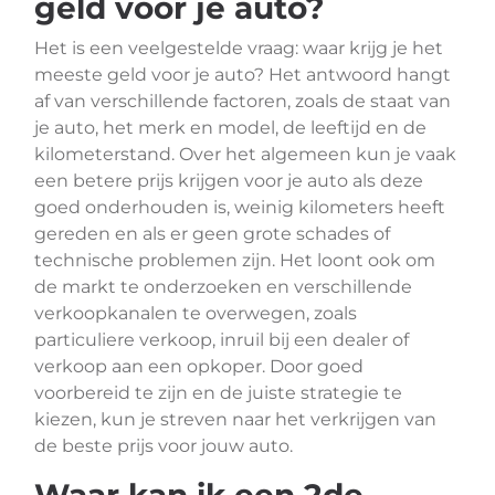
geld voor je auto?
Het is een veelgestelde vraag: waar krijg je het
meeste geld voor je auto? Het antwoord hangt
af van verschillende factoren, zoals de staat van
je auto, het merk en model, de leeftijd en de
kilometerstand. Over het algemeen kun je vaak
een betere prijs krijgen voor je auto als deze
goed onderhouden is, weinig kilometers heeft
gereden en als er geen grote schades of
technische problemen zijn. Het loont ook om
de markt te onderzoeken en verschillende
verkoopkanalen te overwegen, zoals
particuliere verkoop, inruil bij een dealer of
verkoop aan een opkoper. Door goed
voorbereid te zijn en de juiste strategie te
kiezen, kun je streven naar het verkrijgen van
de beste prijs voor jouw auto.