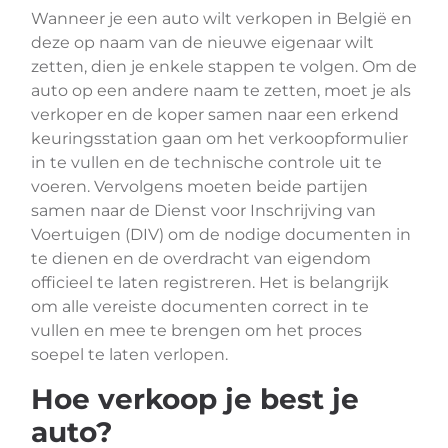
Wanneer je een auto wilt verkopen in België en
deze op naam van de nieuwe eigenaar wilt
zetten, dien je enkele stappen te volgen. Om de
auto op een andere naam te zetten, moet je als
verkoper en de koper samen naar een erkend
keuringsstation gaan om het verkoopformulier
in te vullen en de technische controle uit te
voeren. Vervolgens moeten beide partijen
samen naar de Dienst voor Inschrijving van
Voertuigen (DIV) om de nodige documenten in
te dienen en de overdracht van eigendom
officieel te laten registreren. Het is belangrijk
om alle vereiste documenten correct in te
vullen en mee te brengen om het proces
soepel te laten verlopen.
Hoe verkoop je best je
auto?