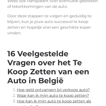
Wees ook transparant over eventuele gebreken
of tekortkomingen van de auto.
Door deze stappen te volgen en geduldig te
blijven, kun je jouw auto succesvol te koop
zetten en hopelijk snel een geschikte koper
vinden.
16 Veelgestelde
Vragen over het Te
Koop Zetten van een
Auto in België
Hoe geld ontvangen bij verkoop auto?
Waar kan ik mijn auto te koop zetten?
Hoe kan ik mijn auto te koop zetten als