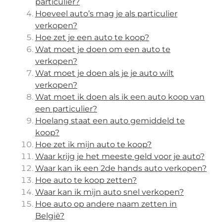
particulier?
Hoeveel auto’s mag je als particulier
verkopen?
Hoe zet je een auto te koop?
Wat moet je doen om een auto te
verkopen?
Wat moet je doen als je je auto wilt
verkopen?
Wat moet ik doen als ik een auto koop van
een particulier?
Hoelang staat een auto gemiddeld te
koop?
Hoe zet ik mijn auto te koop?
Waar krijg je het meeste geld voor je auto?
Waar kan ik een 2de hands auto verkopen?
Hoe auto te koop zetten?
Waar kan ik mijn auto snel verkopen?
Hoe auto op andere naam zetten in
België?