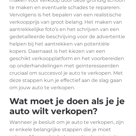
maken voor verkoop door deze grondig schoon
te maken en eventuele schades te repareren.
Vervolgens is het bepalen van een realistische
verkoopprijs van groot belang. Het maken van
aantrekkelijke foto’s en het schrijven van een
gedetailleerde beschrijving voor de advertentie
helpen bij het aantrekken van potentiële
kopers. Daarnaast is het kiezen van een
geschikt verkoopplatform en het voorbereiden
op onderhandelingen met geïnteresseerden
cruciaal om succesvol je auto te verkopen. Met
deze stappen kun je effectief aan de slag gaan
om jouw auto te verkopen.
Wat moet je doen als je je
auto wilt verkopen?
Wanneer je besluit om je auto te verkopen, zijn
er enkele belangrijke stappen die je moet