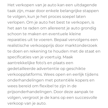
Het verkopen van je auto kan een uitdagende
taak zijn, maar door enkele belangrijke stappen
te volgen, kun je het proces soepel laten
verlopen. Om je auto het best te verkopen, is
het aan te raden om allereerst je auto grondig
schoon te maken en eventuele kleine
reparaties uit te voeren. Bepaal vervolgens een
realistische verkoopprijs door marktonderzoek
te doen en rekening te houden met de staat en
specificaties van je voertuig. Maak
aantrekkelijke foto’s en plaats een
gedetailleerde advertentie op geschikte
verkoopplatforms. Wees open en eerlijk tijdens
onderhandelingen met potentiële kopers en
wees bereid om flexibel te zijn in de
prijsonderhandelingen. Door deze aanpak te
volgen, vergroot je de kans op een succesvolle
verkoop van je auto.