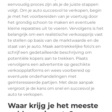
eenvoudig proces zijn als je de juiste stappen
volgt. Om je auto succesvol te verkopen, begin
je met het voorbereiden van je voertuig door
het grondig schoon te maken en eventuele
kleine reparaties uit te voeren. Vervolgens is het
belangrijk om een realistische verkoopprijs vast
te stellen op basis van de marktwaarde en de
staat van je auto. Maak aantrekkelijke foto’s en
schrijf een gedetailleerde beschrijving om
potentiële kopers aan te trekken. Plaats
vervolgens een advertentie op geschikte
verkoopplatforms en wees voorbereid op
eventuele onderhandelingen met
geïnteresseerde partijen. Met deze aanpak
vergroot je de kans om snel en succesvol je
auto te verkopen.
Waar krijg je het meeste