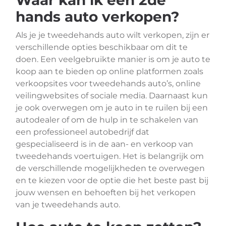
Waar kan ik een 2de
hands auto verkopen?
Als je je tweedehands auto wilt verkopen, zijn er
verschillende opties beschikbaar om dit te
doen. Een veelgebruikte manier is om je auto te
koop aan te bieden op online platformen zoals
verkoopsites voor tweedehands auto’s, online
veilingwebsites of sociale media. Daarnaast kun
je ook overwegen om je auto in te ruilen bij een
autodealer of om de hulp in te schakelen van
een professioneel autobedrijf dat
gespecialiseerd is in de aan- en verkoop van
tweedehands voertuigen. Het is belangrijk om
de verschillende mogelijkheden te overwegen
en te kiezen voor de optie die het beste past bij
jouw wensen en behoeften bij het verkopen
van je tweedehands auto.