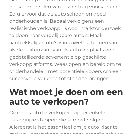
het voorbereiden van je voertuig voor verkoop.
Zorg ervoor dat de auto schoon en goed
onderhouden is. Bepaal vervolgens een
realistische verkoopprijs door marktonderzoek
te doen naar vergelijkbare auto’s. Maak
aantrekkelijke foto’s van zowel de binnenkant
als de buitenkant van de auto en plaats een
gedetailleerde advertentie op geschikte
verkoopplatforms. Wees open en bereid om te
onderhandelen met potentiële kopers om een
succesvolle verkoop tot stand te brengen.
Wat moet je doen om een
auto te verkopen?
Om een auto te verkopen, zijn er enkele
belangrijke stappen die je moet volgen.
Allereerst is het essentieel om je auto klaar te