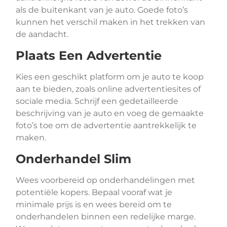
als de buitenkant van je auto. Goede foto’s
kunnen het verschil maken in het trekken van
de aandacht.
Plaats Een Advertentie
Kies een geschikt platform om je auto te koop
aan te bieden, zoals online advertentiesites of
sociale media. Schrijf een gedetailleerde
beschrijving van je auto en voeg de gemaakte
foto’s toe om de advertentie aantrekkelijk te
maken.
Onderhandel Slim
Wees voorbereid op onderhandelingen met
potentiële kopers. Bepaal vooraf wat je
minimale prijs is en wees bereid om te
onderhandelen binnen een redelijke marge.