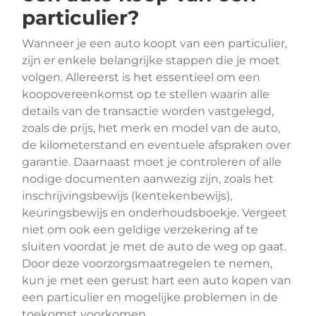
particulier?
Wanneer je een auto koopt van een particulier,
zijn er enkele belangrijke stappen die je moet
volgen. Allereerst is het essentieel om een
koopovereenkomst op te stellen waarin alle
details van de transactie worden vastgelegd,
zoals de prijs, het merk en model van de auto,
de kilometerstand en eventuele afspraken over
garantie. Daarnaast moet je controleren of alle
nodige documenten aanwezig zijn, zoals het
inschrijvingsbewijs (kentekenbewijs),
keuringsbewijs en onderhoudsboekje. Vergeet
niet om ook een geldige verzekering af te
sluiten voordat je met de auto de weg op gaat.
Door deze voorzorgsmaatregelen te nemen,
kun je met een gerust hart een auto kopen van
een particulier en mogelijke problemen in de
toekomst voorkomen.