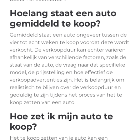
Hoelang staat een auto
gemiddeld te koop?
Gemiddeld staat een auto ongeveer tussen de
vier tot acht weken te koop voordat deze wordt
verkocht. De verkoopduur kan echter variëren
afhankelijk van verschillende factoren, zoals de
staat van de auto, de vraag naar dat specifieke
model, de prijsstelling en hoe effectief de
verkoopadvertenties zijn. Het is belangrijk om
realistisch te blijven over de verkoopduur en
geduldig te zijn tijdens het proces van het te
koop zetten van een auto.
Hoe zet ik mijn auto te
koop?
Het te koop zetten van je auto kan een