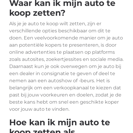
Waar kan ik mijn auto te
koop zetten?
Als je je auto te koop wilt zetten, zijn er
verschillende opties beschikbaar om dit te
doen. Een veelvoorkomende manier om je auto
aan potentiële kopers te presenteren, is door
online advertenties te plaatsen op platforms
zoals autosites, zoekertjessites en sociale media.
Daarnaast kun je ook overwegen om je auto bij
een dealer in consignatie te geven of deel te
nemen aan een autoshow of -beurs. Het is
belangrijk om een verkoopkanaal te kiezen dat
past bij jouw voorkeuren en doelen, zodat je de
beste kans hebt om snel een geschikte koper
voor jouw auto te vinden.
Hoe kan ik mijn auto te
koop zetten als