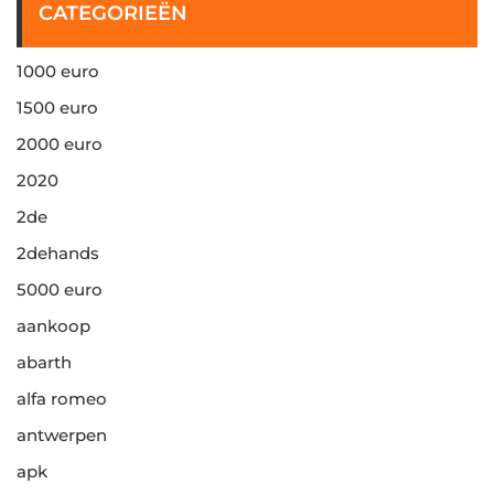
CATEGORIEËN
1000 euro
1500 euro
2000 euro
2020
2de
2dehands
5000 euro
aankoop
abarth
alfa romeo
antwerpen
apk