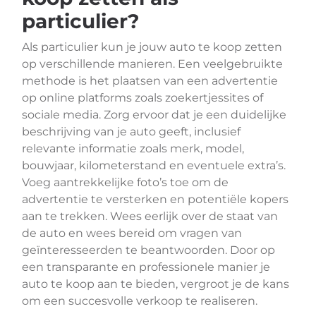
particulier?
Als particulier kun je jouw auto te koop zetten
op verschillende manieren. Een veelgebruikte
methode is het plaatsen van een advertentie
op online platforms zoals zoekertjessites of
sociale media. Zorg ervoor dat je een duidelijke
beschrijving van je auto geeft, inclusief
relevante informatie zoals merk, model,
bouwjaar, kilometerstand en eventuele extra’s.
Voeg aantrekkelijke foto’s toe om de
advertentie te versterken en potentiële kopers
aan te trekken. Wees eerlijk over de staat van
de auto en wees bereid om vragen van
geïnteresseerden te beantwoorden. Door op
een transparante en professionele manier je
auto te koop aan te bieden, vergroot je de kans
om een succesvolle verkoop te realiseren.