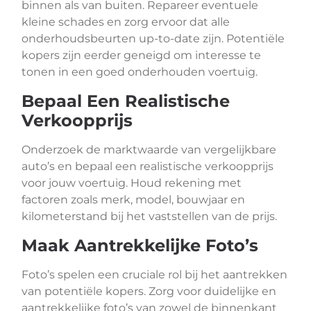
binnen als van buiten. Repareer eventuele
kleine schades en zorg ervoor dat alle
onderhoudsbeurten up-to-date zijn. Potentiële
kopers zijn eerder geneigd om interesse te
tonen in een goed onderhouden voertuig.
Bepaal Een Realistische
Verkoopprijs
Onderzoek de marktwaarde van vergelijkbare
auto’s en bepaal een realistische verkoopprijs
voor jouw voertuig. Houd rekening met
factoren zoals merk, model, bouwjaar en
kilometerstand bij het vaststellen van de prijs.
Maak Aantrekkelijke Foto’s
Foto’s spelen een cruciale rol bij het aantrekken
van potentiële kopers. Zorg voor duidelijke en
aantrekkelijke foto’s van zowel de binnenkant