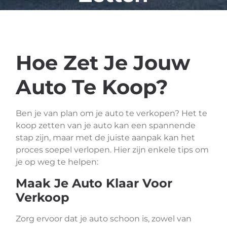
Hoe Zet Je Jouw
Auto Te Koop?
Ben je van plan om je auto te verkopen? Het te
koop zetten van je auto kan een spannende
stap zijn, maar met de juiste aanpak kan het
proces soepel verlopen. Hier zijn enkele tips om
je op weg te helpen:
Maak Je Auto Klaar Voor
Verkoop
Zorg ervoor dat je auto schoon is, zowel van