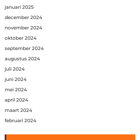
januari 2025
december 2024
november 2024
oktober 2024
september 2024
augustus 2024
juli 2024
juni 2024
mei 2024
april 2024
maart 2024
februari 2024