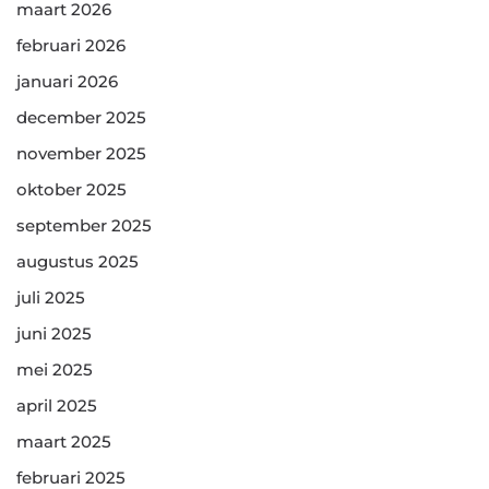
maart 2026
februari 2026
januari 2026
december 2025
november 2025
oktober 2025
september 2025
augustus 2025
juli 2025
juni 2025
mei 2025
april 2025
maart 2025
februari 2025