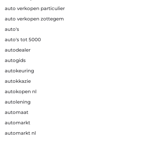
auto verkopen particulier
auto verkopen zottegem
auto's
auto's tot 5000
autodealer
autogids
autokeuring
autokkazie
autokopen nl
autolening
automaat
automarkt
automarkt nl