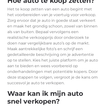
Hoe auto te koop zetten?
Het te koop zetten van een auto begint met
het voorbereiden van je voertuig voor verkoop.
Zorg ervoor dat je auto in goede staat verkeert
en maak het grondig schoon, zowel van binnen
als van buiten. Bepaal vervolgens een
realistische verkoopprijs door onderzoek te
doen naar vergelijkbare auto’s op de markt.
Maak aantrekkelijke foto’s en schrijf een
gedetailleerde beschrijving om je advertentie
op te stellen. Kies het juiste platform om je auto
aan te bieden en wees voorbereid op
onderhandelingen met potentiële kopers. Door
deze stappen te volgen, vergroot je de kans om
succesvol je auto te verkopen.
Waar kan ik mijn auto
snel verkopen?