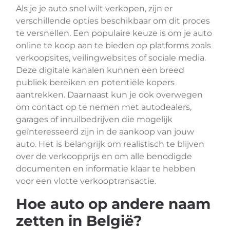
Als je je auto snel wilt verkopen, zijn er
verschillende opties beschikbaar om dit proces
te versnellen. Een populaire keuze is om je auto
online te koop aan te bieden op platforms zoals
verkoopsites, veilingwebsites of sociale media.
Deze digitale kanalen kunnen een breed
publiek bereiken en potentiële kopers
aantrekken. Daarnaast kun je ook overwegen
om contact op te nemen met autodealers,
garages of inruilbedrijven die mogelijk
geïnteresseerd zijn in de aankoop van jouw
auto. Het is belangrijk om realistisch te blijven
over de verkoopprijs en om alle benodigde
documenten en informatie klaar te hebben
voor een vlotte verkooptransactie.
Hoe auto op andere naam
zetten in België?