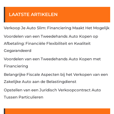
LAATSTE ARTIKELEN
Verkoop Je Auto Slim: Financiering Maakt Het Mogelijk
Voordelen van een Tweedehands Auto Kopen op
Afbetaling: Financiële Flexibiliteit en Kwaliteit
Gegarandeerd
Voordelen van een Tweedehands Auto Kopen met
Financiering
Belangrijke Fiscale Aspecten bij het Verkopen van een
Zakelijke Auto aan de Belastingdienst
Opstellen van een Juridisch Verkoopcontract Auto
Tussen Particulieren