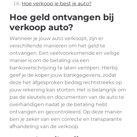
Hoe verkoop je best je auto?
Hoe geld ontvangen bij
verkoop auto?
Wanneer je jouw auto verkoopt, zijn er
verschillende manieren om het geld te
ontvangen. Een veelvoorkomende en veilige
manier is om de betaling via een
bankoverschrijving te laten verlopen. Hierbij
geef je de koper jouw bankgegevens, zodat
deze het afgesproken bedrag rechtstreeks op
jouw rekening kan storten. Het is belangrijk om
pas de sleutels en documenten van de auto te
overhandigen nadat je de betaling hebt
ontvangen en gecontroleerd. Op deze manier
ben je zeker van een correcte en transparante
afhandeling van de verkoop.