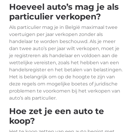
Hoeveel auto’s mag je als
particulier verkopen?
Als particulier mag je in België maximaal twee
voertuigen per jaar verkopen zonder als
handelaar te worden beschouwd. Als je meer
dan twee auto’s per jaar wilt verkopen, moet je
je registreren als handelaar en voldoen aan de
wettelijke vereisten, zoals het hebben van een
handelsregister en het betalen van belastingen.
Het is belangrijk om op de hoogte te zijn van
deze regels om mogelijke boetes of juridische
problemen te voorkomen bij het verkopen van
auto’s als particulier.
Hoe zet je een auto te
koop?
Het te koop zetten van een auto begint met