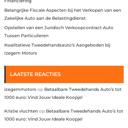
Financiering
Belangrijke Fiscale Aspecten bij het Verkopen van een
Zakelijke Auto aan de Belastingdienst
Opstellen van een Juridisch Verkoopcontract Auto
Tussen Particulieren
Kwalitatieve Tweedehandsauto’s Aangeboden bij
Izegem Motors
LAATSTE REACTIES
izegemmotors
op
Betaalbare Tweedehands Auto’s tot
1000 euro: Vind Jouw Ideale Koopje!
Kristie vluchten
op
Betaalbare Tweedehands Auto’s tot
1000 euro: Vind Jouw Ideale Koopje!