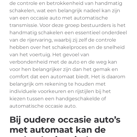
de controle en betrokkenheid van handmatig
schakelen, wat een belangrijk nadeel kan zijn
van een occasie auto met automatische
transmissie. Voor deze groep bestuurders is het
handmatig schakelen een essentieel onderdeel
van de rijervaring, waarbij zij zelf de controle
hebben over het schakelproces en de snelheid
van het voertuig. Het gevoel van
verbondenheid met de auto en de weg kan
voor hen belangrijker zijn dan het gemak en
comfort dat een automaat biedt. Het is daarom
belangrijk om rekening te houden met
individuele voorkeuren en rijstijlen bij het
kiezen tussen een handgeschakelde of
automatische occasie auto.
Bij oudere occasie auto’s
met automaat kan de