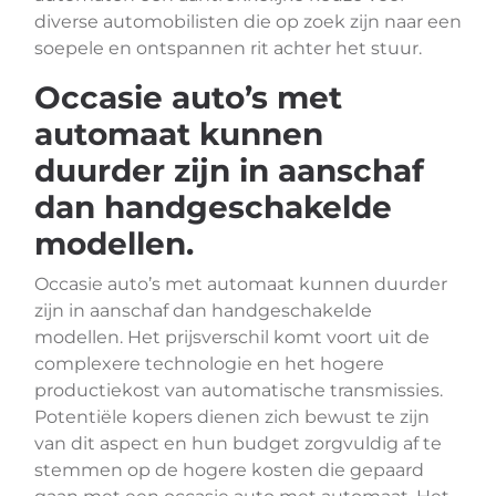
diverse automobilisten die op zoek zijn naar een
soepele en ontspannen rit achter het stuur.
Occasie auto’s met
automaat kunnen
duurder zijn in aanschaf
dan handgeschakelde
modellen.
Occasie auto’s met automaat kunnen duurder
zijn in aanschaf dan handgeschakelde
modellen. Het prijsverschil komt voort uit de
complexere technologie en het hogere
productiekost van automatische transmissies.
Potentiële kopers dienen zich bewust te zijn
van dit aspect en hun budget zorgvuldig af te
stemmen op de hogere kosten die gepaard