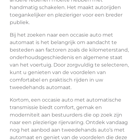
handmatig schakelen. Het maakt autorijden
toegankelijker en plezieriger voor een breder
publiek.
Bij het zoeken naar een occasie auto met
automaat is het belangrijk om aandacht te
besteden aan factoren zoals de kilometerstand,
onderhoudsgeschiedenis en algemene staat
van het voertuig. Door zorgvuldig te selecteren,
kunt u genieten van de voordelen van
comfortabel en praktisch rijden in uw
tweedehands automaat.
Kortom, een occasie auto met automatische
transmissie biedt comfort, gemak en
moderniteit aan bestuurders die op zoek zijn
naar een plezierige rijervaring. Ontdek vandaag
nog het aanbod aan tweedehands auto’s met
automaat en geniet van de voordelen die deze