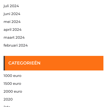
juli 2024
juni 2024
mei 2024
april 2024
maart 2024
februari 2024
CATEGORIEËN
1000 euro
1500 euro
2000 euro
2020