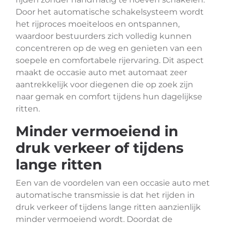
Door het automatische schakelsysteem wordt
het rijproces moeiteloos en ontspannen,
waardoor bestuurders zich volledig kunnen
concentreren op de weg en genieten van een
soepele en comfortabele rijervaring. Dit aspect
maakt de occasie auto met automaat zeer
aantrekkelijk voor diegenen die op zoek zijn
naar gemak en comfort tijdens hun dagelijkse
ritten.
Minder vermoeiend in
druk verkeer of tijdens
lange ritten
Een van de voordelen van een occasie auto met
automatische transmissie is dat het rijden in
druk verkeer of tijdens lange ritten aanzienlijk
minder vermoeiend wordt. Doordat de