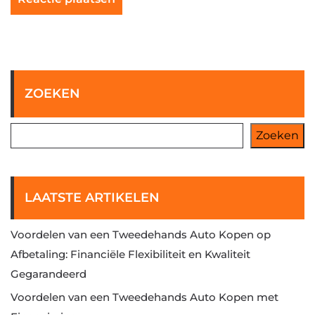
ZOEKEN
Zoeken
LAATSTE ARTIKELEN
Voordelen van een Tweedehands Auto Kopen op
Afbetaling: Financiële Flexibiliteit en Kwaliteit
Gegarandeerd
Voordelen van een Tweedehands Auto Kopen met