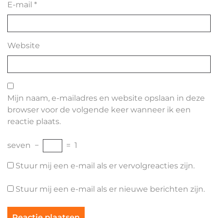
E-mail
*
Website
Mijn naam, e-mailadres en website opslaan in deze
browser voor de volgende keer wanneer ik een
reactie plaats.
seven
−
=
1
Stuur mij een e-mail als er vervolgreacties zijn.
Stuur mij een e-mail als er nieuwe berichten zijn.