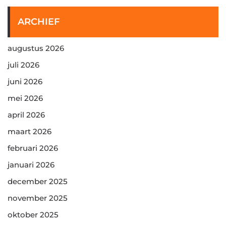
ARCHIEF
augustus 2026
juli 2026
juni 2026
mei 2026
april 2026
maart 2026
februari 2026
januari 2026
december 2025
november 2025
oktober 2025