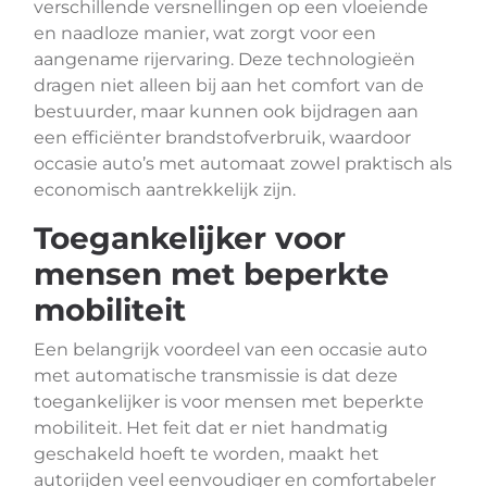
verschillende versnellingen op een vloeiende
en naadloze manier, wat zorgt voor een
aangename rijervaring. Deze technologieën
dragen niet alleen bij aan het comfort van de
bestuurder, maar kunnen ook bijdragen aan
een efficiënter brandstofverbruik, waardoor
occasie auto’s met automaat zowel praktisch als
economisch aantrekkelijk zijn.
Toegankelijker voor
mensen met beperkte
mobiliteit
Een belangrijk voordeel van een occasie auto
met automatische transmissie is dat deze
toegankelijker is voor mensen met beperkte
mobiliteit. Het feit dat er niet handmatig
geschakeld hoeft te worden, maakt het
autorijden veel eenvoudiger en comfortabeler