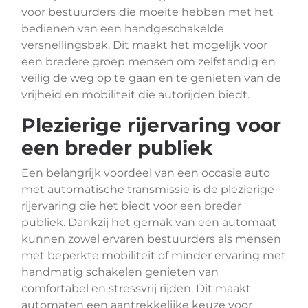
voor bestuurders die moeite hebben met het
bedienen van een handgeschakelde
versnellingsbak. Dit maakt het mogelijk voor
een bredere groep mensen om zelfstandig en
veilig de weg op te gaan en te genieten van de
vrijheid en mobiliteit die autorijden biedt.
Plezierige rijervaring voor
een breder publiek
Een belangrijk voordeel van een occasie auto
met automatische transmissie is de plezierige
rijervaring die het biedt voor een breder
publiek. Dankzij het gemak van een automaat
kunnen zowel ervaren bestuurders als mensen
met beperkte mobiliteit of minder ervaring met
handmatig schakelen genieten van
comfortabel en stressvrij rijden. Dit maakt
automaten een aantrekkelijke keuze voor