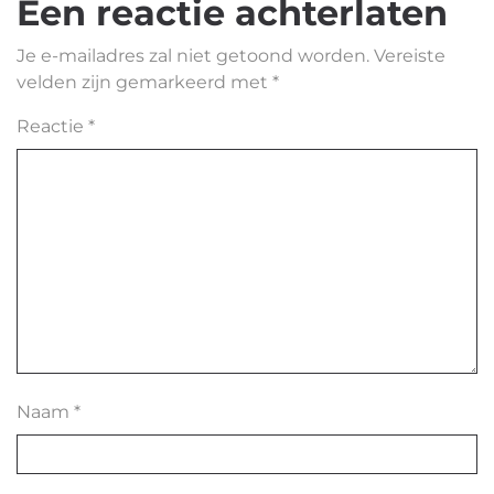
Een reactie achterlaten
Je e-mailadres zal niet getoond worden.
Vereiste
velden zijn gemarkeerd met
*
Reactie
*
Naam
*