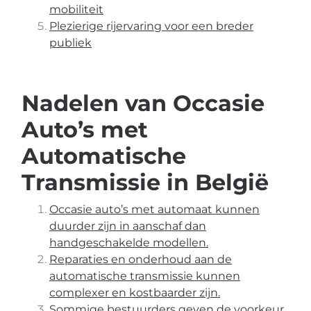
mobiliteit
Plezierige rijervaring voor een breder
publiek
Nadelen van Occasie
Auto’s met
Automatische
Transmissie in België
Occasie auto’s met automaat kunnen
duurder zijn in aanschaf dan
handgeschakelde modellen.
Reparaties en onderhoud aan de
automatische transmissie kunnen
complexer en kostbaarder zijn.
Sommige bestuurders geven de voorkeur