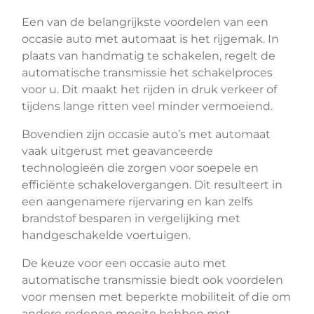
Een van de belangrijkste voordelen van een
occasie auto met automaat is het rijgemak. In
plaats van handmatig te schakelen, regelt de
automatische transmissie het schakelproces
voor u. Dit maakt het rijden in druk verkeer of
tijdens lange ritten veel minder vermoeiend.
Bovendien zijn occasie auto’s met automaat
vaak uitgerust met geavanceerde
technologieën die zorgen voor soepele en
efficiënte schakelovergangen. Dit resulteert in
een aangenamere rijervaring en kan zelfs
brandstof besparen in vergelijking met
handgeschakelde voertuigen.
De keuze voor een occasie auto met
automatische transmissie biedt ook voordelen
voor mensen met beperkte mobiliteit of die om
andere redenen moeite hebben met