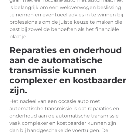
gaan met een occasie auto met automaat. Het
is belangrijk om een weloverwogen beslissing
te nemen en eventueel advies in te winnen bij
professionals om de juiste keuze te maken die
past bij zowel de behoeften als het financiële
plaatje.
Reparaties en onderhoud
aan de automatische
transmissie kunnen
complexer en kostbaarder
zijn.
Het nadeel van een occasie auto met
automatische transmissie is dat reparaties en
onderhoud aan de automatische transmissie
vaak complexer en kostbaarder kunnen zijn
dan bij handgeschakelde voertuigen. De