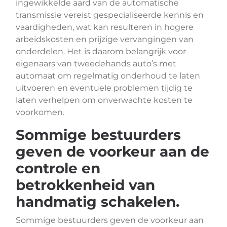
ingewikkelde aard van de automatische
transmissie vereist gespecialiseerde kennis en
vaardigheden, wat kan resulteren in hogere
arbeidskosten en prijzige vervangingen van
onderdelen. Het is daarom belangrijk voor
eigenaars van tweedehands auto’s met
automaat om regelmatig onderhoud te laten
uitvoeren en eventuele problemen tijdig te
laten verhelpen om onverwachte kosten te
voorkomen.
Sommige bestuurders
geven de voorkeur aan de
controle en
betrokkenheid van
handmatig schakelen.
Sommige bestuurders geven de voorkeur aan