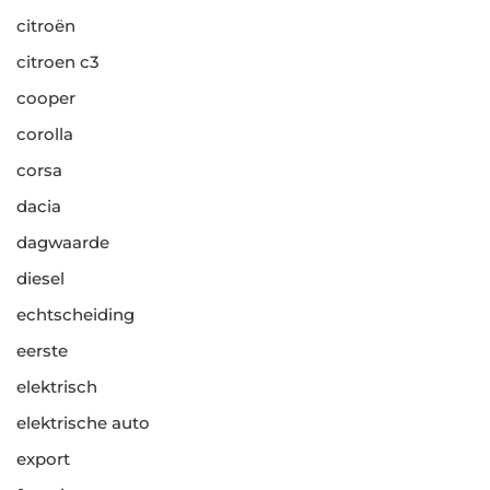
citroën
citroen c3
cooper
corolla
corsa
dacia
dagwaarde
diesel
echtscheiding
eerste
elektrisch
elektrische auto
export