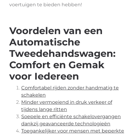
voertuigen te bieden hebben!
Voordelen van een
Automatische
Tweedehandswagen:
Comfort en Gemak
voor Iedereen
Comfortabel rijden zonder handmatig te
schakelen
Minder vermoeiend in druk verkeer of
tijdens lange ritten
Soepele en efficiënte schakelovergangen
dankzij geavanceerde technologieën
Toegankelijker voor mensen met beperkte