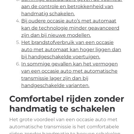
aan de controle en betrokkenheid van
handmatig schakelen.
Bij oudere occasie auto’s met automaat
kan de technologie minder geavanceerd
zijn dan bij nieuwe modellen.
Het brandstofverbruik van een occasie
auto met automaat kan hoger liggen dan
bij handgeschakelde voertuigen.
In sommige gevallen kan het vermogen
van een occasie auto met automatische
transmissie lager zijn dan bij
handgeschakelde varianten.
Comfortabel rijden zonder
handmatig te schakelen
Het grote voordeel van een occasie auto met
automatische transmissie is het comfortabele
rijden zonder handmatig te hoeven schakelen.