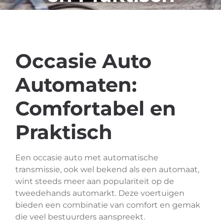
Occasie Auto
Automaten:
Comfortabel en
Praktisch
Een occasie auto met automatische
transmissie, ook wel bekend als een automaat,
wint steeds meer aan populariteit op de
tweedehands automarkt. Deze voertuigen
bieden een combinatie van comfort en gemak
die veel bestuurders aanspreekt.