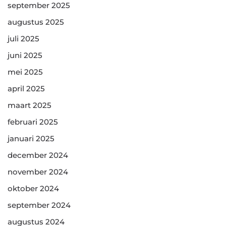
september 2025
augustus 2025
juli 2025
juni 2025
mei 2025
april 2025
maart 2025
februari 2025
januari 2025
december 2024
november 2024
oktober 2024
september 2024
augustus 2024