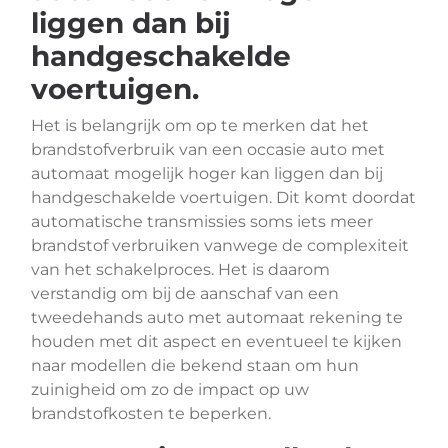
liggen dan bij
handgeschakelde
voertuigen.
Het is belangrijk om op te merken dat het
brandstofverbruik van een occasie auto met
automaat mogelijk hoger kan liggen dan bij
handgeschakelde voertuigen. Dit komt doordat
automatische transmissies soms iets meer
brandstof verbruiken vanwege de complexiteit
van het schakelproces. Het is daarom
verstandig om bij de aanschaf van een
tweedehands auto met automaat rekening te
houden met dit aspect en eventueel te kijken
naar modellen die bekend staan om hun
zuinigheid om zo de impact op uw
brandstofkosten te beperken.