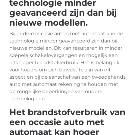
technologie minder
geavanceerd zijn dan bij
nieuwe modellen.
Bij oudere occasie auto’s met automaat kan de
technologie minder geavanceerd zijn dan bij
nieuwe modellen. Dit kan resulteren in minder
soepele schakelovergangen en mogelijk een
iets hoger brandstofverbruik. Het is belangrijk
voor kopers om zich bewust te zijn van dit
aspect en bij de aanschaf van een tweedehands
auto met automaat rekening te houden met
de mogelijke beperkingen van oudere
technologieën.
Het brandstofverbruik van
een occasie auto met
automaat kan hoger