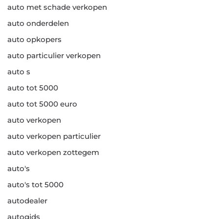
auto met schade verkopen
auto onderdelen
auto opkopers
auto particulier verkopen
auto s
auto tot 5000
auto tot 5000 euro
auto verkopen
auto verkopen particulier
auto verkopen zottegem
auto's
auto's tot 5000
autodealer
autogids