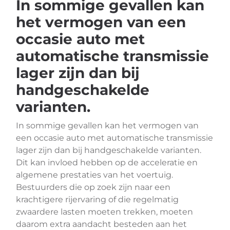
In sommige gevallen kan
het vermogen van een
occasie auto met
automatische transmissie
lager zijn dan bij
handgeschakelde
varianten.
In sommige gevallen kan het vermogen van
een occasie auto met automatische transmissie
lager zijn dan bij handgeschakelde varianten.
Dit kan invloed hebben op de acceleratie en
algemene prestaties van het voertuig.
Bestuurders die op zoek zijn naar een
krachtigere rijervaring of die regelmatig
zwaardere lasten moeten trekken, moeten
daarom extra aandacht besteden aan het