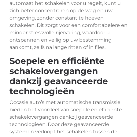
automaat het schakelen voor u regelt, kunt u
zich beter concentreren op de weg en uw
omgeving, zonder constant te hoeven
schakelen. Dit zorgt voor een comfortabelere en
minder stressvolle rijervaring, waardoor u
ontspannen en veilig op uw bestemming
aankomt, zelfs na lange ritten of in files.
Soepele en efficiënte
schakelovergangen
dankzij geavanceerde
technologieën
Occasie auto’s met automatische transmissie
bieden het voordeel van soepele en efficiënte
schakelovergangen dankzij geavanceerde
technologieën. Door deze geavanceerde
systemen verloopt het schakelen tussen de