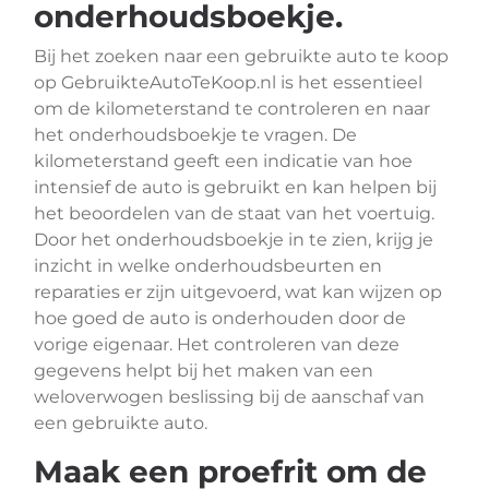
onderhoudsboekje.
Bij het zoeken naar een gebruikte auto te koop
op GebruikteAutoTeKoop.nl is het essentieel
om de kilometerstand te controleren en naar
het onderhoudsboekje te vragen. De
kilometerstand geeft een indicatie van hoe
intensief de auto is gebruikt en kan helpen bij
het beoordelen van de staat van het voertuig.
Door het onderhoudsboekje in te zien, krijg je
inzicht in welke onderhoudsbeurten en
reparaties er zijn uitgevoerd, wat kan wijzen op
hoe goed de auto is onderhouden door de
vorige eigenaar. Het controleren van deze
gegevens helpt bij het maken van een
weloverwogen beslissing bij de aanschaf van
een gebruikte auto.
Maak een proefrit om de