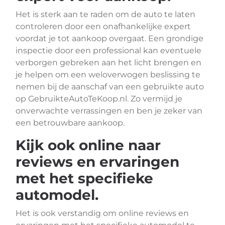
Het is sterk aan te raden om de auto te laten
controleren door een onafhankelijke expert
voordat je tot aankoop overgaat. Een grondige
inspectie door een professional kan eventuele
verborgen gebreken aan het licht brengen en
je helpen om een weloverwogen beslissing te
nemen bij de aanschaf van een gebruikte auto
op GebruikteAutoTeKoop.nl. Zo vermijd je
onverwachte verrassingen en ben je zeker van
een betrouwbare aankoop.
Kijk ook online naar
reviews en ervaringen
met het specifieke
automodel.
Het is ook verstandig om online reviews en