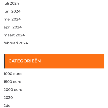
juli 2024
juni 2024
mei 2024
april 2024
maart 2024
februari 2024
CATEGORIEËN
1000 euro
1500 euro
2000 euro
2020
2de