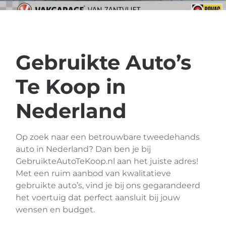
Gebruikte Auto’s
Te Koop in
Nederland
Op zoek naar een betrouwbare tweedehands
auto in Nederland? Dan ben je bij
GebruikteAutoTeKoop.nl aan het juiste adres!
Met een ruim aanbod van kwalitatieve
gebruikte auto’s, vind je bij ons gegarandeerd
het voertuig dat perfect aansluit bij jouw
wensen en budget.