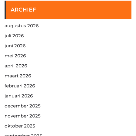
ARCHIEF
augustus 2026
juli 2026
juni 2026
mei 2026
april 2026
maart 2026
februari 2026
januari 2026
december 2025
november 2025
oktober 2025
september 2025