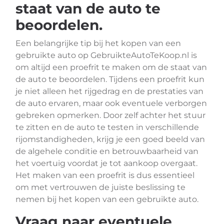
staat van de auto te
beoordelen.
Een belangrijke tip bij het kopen van een
gebruikte auto op GebruikteAutoTeKoop.nl is
om altijd een proefrit te maken om de staat van
de auto te beoordelen. Tijdens een proefrit kun
je niet alleen het rijgedrag en de prestaties van
de auto ervaren, maar ook eventuele verborgen
gebreken opmerken. Door zelf achter het stuur
te zitten en de auto te testen in verschillende
rijomstandigheden, krijg je een goed beeld van
de algehele conditie en betrouwbaarheid van
het voertuig voordat je tot aankoop overgaat.
Het maken van een proefrit is dus essentieel
om met vertrouwen de juiste beslissing te
nemen bij het kopen van een gebruikte auto.
Vraag naar eventuele