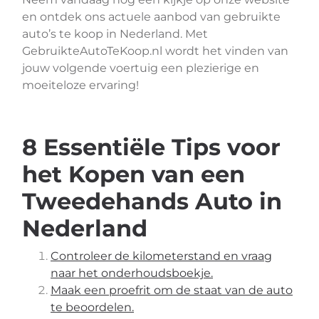
en ontdek ons actuele aanbod van gebruikte
auto’s te koop in Nederland. Met
GebruikteAutoTeKoop.nl wordt het vinden van
jouw volgende voertuig een plezierige en
moeiteloze ervaring!
8 Essentiële Tips voor
het Kopen van een
Tweedehands Auto in
Nederland
Controleer de kilometerstand en vraag
naar het onderhoudsboekje.
Maak een proefrit om de staat van de auto
te beoordelen.