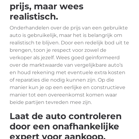
prijs, maar wees
realistisch.
Onderhandelen over de prijs van een gebruikte
auto is gebruikelijk, maar het is belangrijk om
realistisch te blijven. Door een redelijk bod uit te
brengen, toon je respect voor zowel de
verkoper als jezelf. Wees goed geïnformeerd
over de marktwaarde van vergelijkbare auto’s
en houd rekening met eventuele extra kosten
of reparaties die nodig kunnen zijn. Op die
manier kun je op een eerlijke en constructieve
manier tot een overeenkomst komen waar
beide partijen tevreden mee zijn.
Laat de auto controleren
door een onafhankelijke
expert voor aankoop.