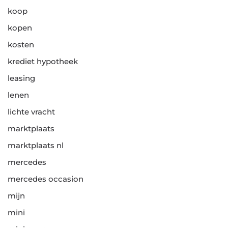
koop
kopen
kosten
krediet hypotheek
leasing
lenen
lichte vracht
marktplaats
marktplaats nl
mercedes
mercedes occasion
mijn
mini