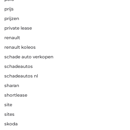
prijs
prijzen
private lease
renault
renault koleos
schade auto verkopen
schadeautos
schadeautos nl
sharan
shortlease
site
sites
skoda