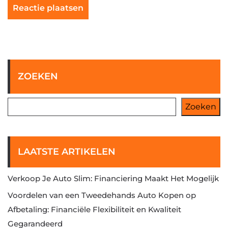
ZOEKEN
Zoeken
LAATSTE ARTIKELEN
Verkoop Je Auto Slim: Financiering Maakt Het Mogelijk
Voordelen van een Tweedehands Auto Kopen op
Afbetaling: Financiële Flexibiliteit en Kwaliteit
Gegarandeerd