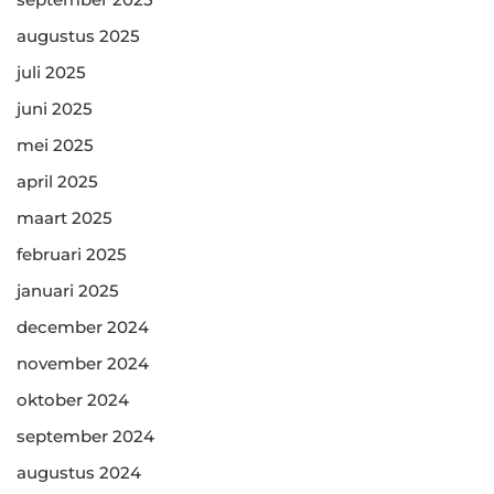
augustus 2025
juli 2025
juni 2025
mei 2025
april 2025
maart 2025
februari 2025
januari 2025
december 2024
november 2024
oktober 2024
september 2024
augustus 2024