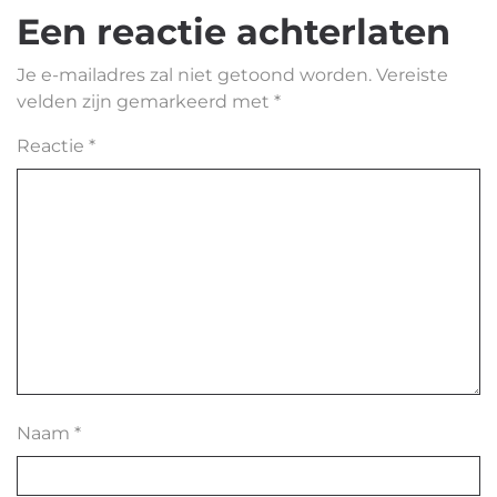
Een reactie achterlaten
Je e-mailadres zal niet getoond worden.
Vereiste
velden zijn gemarkeerd met
*
Reactie
*
Naam
*