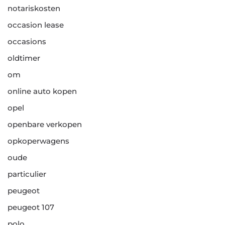
notariskosten
occasion lease
occasions
oldtimer
om
online auto kopen
opel
openbare verkopen
opkoperwagens
oude
particulier
peugeot
peugeot 107
polo