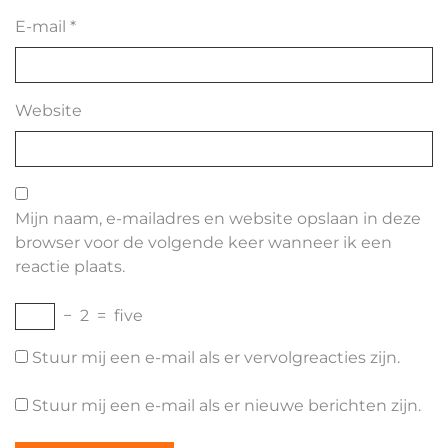
E-mail
*
Website
Mijn naam, e-mailadres en website opslaan in deze
browser voor de volgende keer wanneer ik een
reactie plaats.
−
2
=
five
Stuur mij een e-mail als er vervolgreacties zijn.
Stuur mij een e-mail als er nieuwe berichten zijn.