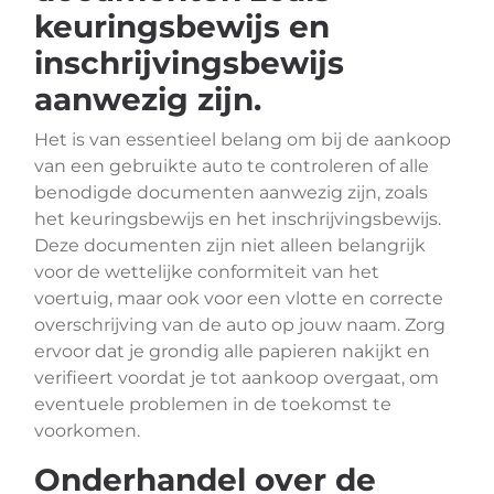
keuringsbewijs en
inschrijvingsbewijs
aanwezig zijn.
Het is van essentieel belang om bij de aankoop
van een gebruikte auto te controleren of alle
benodigde documenten aanwezig zijn, zoals
het keuringsbewijs en het inschrijvingsbewijs.
Deze documenten zijn niet alleen belangrijk
voor de wettelijke conformiteit van het
voertuig, maar ook voor een vlotte en correcte
overschrijving van de auto op jouw naam. Zorg
ervoor dat je grondig alle papieren nakijkt en
verifieert voordat je tot aankoop overgaat, om
eventuele problemen in de toekomst te
voorkomen.
Onderhandel over de