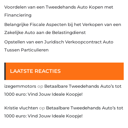
Voordelen van een Tweedehands Auto Kopen met
Financiering
Belangrijke Fiscale Aspecten bij het Verkopen van een
Zakelijke Auto aan de Belastingdienst
Opstellen van een Juridisch Verkoopcontract Auto
Tussen Particulieren
LAATSTE REACTIES
izegemmotors
op
Betaalbare Tweedehands Auto’s tot
1000 euro: Vind Jouw Ideale Koopje!
Kristie vluchten
op
Betaalbare Tweedehands Auto’s tot
1000 euro: Vind Jouw Ideale Koopje!