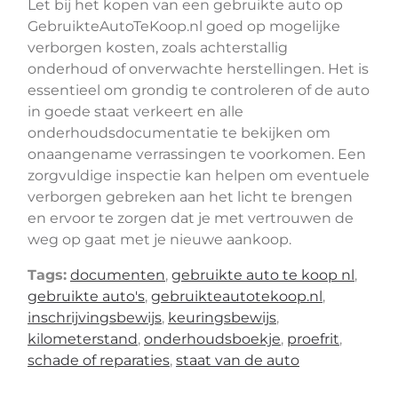
Let bij het kopen van een gebruikte auto op
GebruikteAutoTeKoop.nl goed op mogelijke
verborgen kosten, zoals achterstallig
onderhoud of onverwachte herstellingen. Het is
essentieel om grondig te controleren of de auto
in goede staat verkeert en alle
onderhoudsdocumentatie te bekijken om
onaangename verrassingen te voorkomen. Een
zorgvuldige inspectie kan helpen om eventuele
verborgen gebreken aan het licht te brengen
en ervoor te zorgen dat je met vertrouwen de
weg op gaat met je nieuwe aankoop.
Tags:
documenten
,
gebruikte auto te koop nl
,
gebruikte auto's
,
gebruikteautotekoop.nl
,
inschrijvingsbewijs
,
keuringsbewijs
,
kilometerstand
,
onderhoudsboekje
,
proefrit
,
schade of reparaties
,
staat van de auto