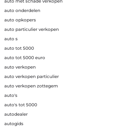
auto met schade verkopen
auto onderdelen
auto opkopers
auto particulier verkopen
auto s
auto tot 5000
auto tot 5000 euro
auto verkopen
auto verkopen particulier
auto verkopen zottegem
auto's
auto's tot 5000
autodealer
autogids