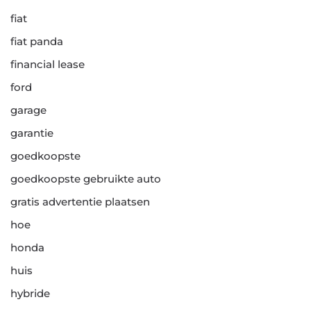
fiat
fiat panda
financial lease
ford
garage
garantie
goedkoopste
goedkoopste gebruikte auto
gratis advertentie plaatsen
hoe
honda
huis
hybride