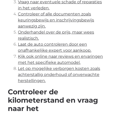
Vraag naar eventuele schade of reparaties
in het verleden.
Controleer of alle documenten zoals
keuringsbewijs en inschrijvingsbewijs
aanwezig zijn.
Onderhandel over de prijs, maar wees
realistisch.
Laat de auto controleren door een
onafhankelijke expert voor aankoop.
Kijk ook online naar reviews en ervaringen
met het specifieke automodel.
Let op mogelijke verborgen kosten zoals
achterstallig onderhoud of onverwachte
herstellingen.
Controleer de
kilometerstand en vraag
naar het