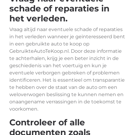
schade of reparaties in
het verleden.
Vraag altijd naar eventuele schade of reparaties
in het verleden wanneer je geïnteresseerd bent
in een gebruikte auto te koop op
GebruikteAutoTeKoop.nl. Door deze informatie
te achterhalen, krijg je een beter inzicht in de
geschiedenis van het voertuig en kun je
eventuele verborgen gebreken of problemen
identificeren. Het is essentieel om transparantie
te hebben over de staat van de auto om een
weloverwogen beslissing te kunnen nemen en
onaangename verrassingen in de toekomst te
voorkomen.
Controleer of alle
documenten zoals