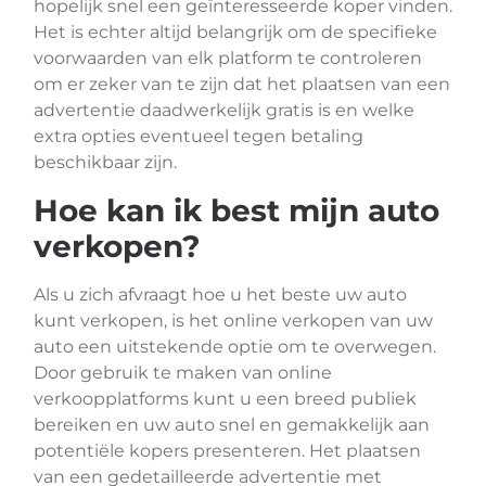
hopelijk snel een geïnteresseerde koper vinden.
Het is echter altijd belangrijk om de specifieke
voorwaarden van elk platform te controleren
om er zeker van te zijn dat het plaatsen van een
advertentie daadwerkelijk gratis is en welke
extra opties eventueel tegen betaling
beschikbaar zijn.
Hoe kan ik best mijn auto
verkopen?
Als u zich afvraagt hoe u het beste uw auto
kunt verkopen, is het online verkopen van uw
auto een uitstekende optie om te overwegen.
Door gebruik te maken van online
verkoopplatforms kunt u een breed publiek
bereiken en uw auto snel en gemakkelijk aan
potentiële kopers presenteren. Het plaatsen
van een gedetailleerde advertentie met