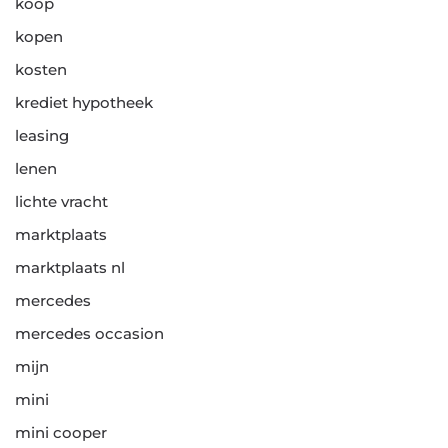
koop
kopen
kosten
krediet hypotheek
leasing
lenen
lichte vracht
marktplaats
marktplaats nl
mercedes
mercedes occasion
mijn
mini
mini cooper