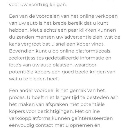
voor uw voertuig krijgen.
Een van de voordelen van het online verkopen
van uw auto is het brede bereik dat u kunt
hebben. Met slechts een paar klikken kunnen
duizenden mensen uw advertentie zien, wat de
kans vergroot dat u snel een koper vindt.
Bovendien kunt u op online platforms zoals
zoekertjessites gedetailleerde informatie en
foto’s van uw auto plaatsen, waardoor
potentiële kopers een goed beeld krijgen van
wat u te bieden heeft.
Een ander voordeel is het gemak van het
proces. U hoeft niet langer tijd te besteden aan
het maken van afspraken met potentiële
kopers voor bezichtigingen. Met online
verkoopplatforms kunnen geïnteresseerden
eenvoudig contact met u opnemen en