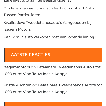
Zakelijke Auto aan de Belastingdienst
Opstellen van een Juridisch Verkoopcontract Auto
Tussen Particulieren
Kwalitatieve Tweedehandsauto’s Aangeboden bij
Izegem Motors
Kan ik mijn auto verkopen met een lopende lening?
LAATSTE REACTIES
izegemmotors
op
Betaalbare Tweedehands Auto’s tot
1000 euro: Vind Jouw Ideale Koopje!
Kristie vluchten
op
Betaalbare Tweedehands Auto’s tot
1000 euro: Vind Jouw Ideale Koopje!