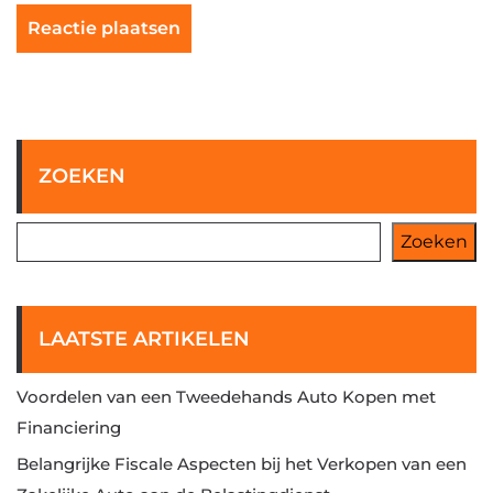
ZOEKEN
Zoeken
LAATSTE ARTIKELEN
Voordelen van een Tweedehands Auto Kopen met
Financiering
Belangrijke Fiscale Aspecten bij het Verkopen van een