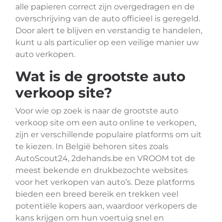
alle papieren correct zijn overgedragen en de
overschrijving van de auto officieel is geregeld.
Door alert te blijven en verstandig te handelen,
kunt u als particulier op een veilige manier uw
auto verkopen.
Wat is de grootste auto
verkoop site?
Voor wie op zoek is naar de grootste auto
verkoop site om een auto online te verkopen,
zijn er verschillende populaire platforms om uit
te kiezen. In België behoren sites zoals
AutoScout24, 2dehands.be en VROOM tot de
meest bekende en drukbezochte websites
voor het verkopen van auto’s. Deze platforms
bieden een breed bereik en trekken veel
potentiële kopers aan, waardoor verkopers de
kans krijgen om hun voertuig snel en