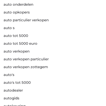
auto onderdelen
auto opkopers
auto particulier verkopen
auto s
auto tot 5000
auto tot 5000 euro
auto verkopen
auto verkopen particulier
auto verkopen zottegem
auto's
auto's tot 5000
autodealer
autogids
autokeuring