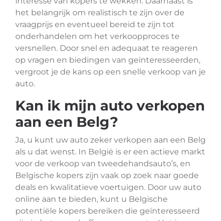
interesse van kopers te wekken. Daarnaast is
het belangrijk om realistisch te zijn over de
vraagprijs en eventueel bereid te zijn tot
onderhandelen om het verkoopproces te
versnellen. Door snel en adequaat te reageren
op vragen en biedingen van geïnteresseerden,
vergroot je de kans op een snelle verkoop van je
auto.
Kan ik mijn auto verkopen
aan een Belg?
Ja, u kunt uw auto zeker verkopen aan een Belg
als u dat wenst. In België is er een actieve markt
voor de verkoop van tweedehandsauto’s, en
Belgische kopers zijn vaak op zoek naar goede
deals en kwalitatieve voertuigen. Door uw auto
online aan te bieden, kunt u Belgische
potentiële kopers bereiken die geïnteresseerd