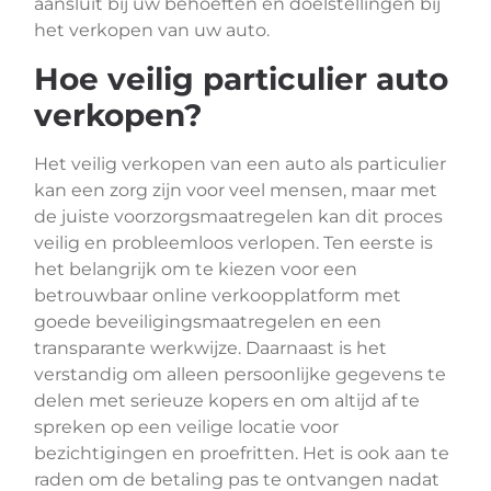
aansluit bij uw behoeften en doelstellingen bij
het verkopen van uw auto.
Hoe veilig particulier auto
verkopen?
Het veilig verkopen van een auto als particulier
kan een zorg zijn voor veel mensen, maar met
de juiste voorzorgsmaatregelen kan dit proces
veilig en probleemloos verlopen. Ten eerste is
het belangrijk om te kiezen voor een
betrouwbaar online verkoopplatform met
goede beveiligingsmaatregelen en een
transparante werkwijze. Daarnaast is het
verstandig om alleen persoonlijke gegevens te
delen met serieuze kopers en om altijd af te
spreken op een veilige locatie voor
bezichtigingen en proefritten. Het is ook aan te
raden om de betaling pas te ontvangen nadat