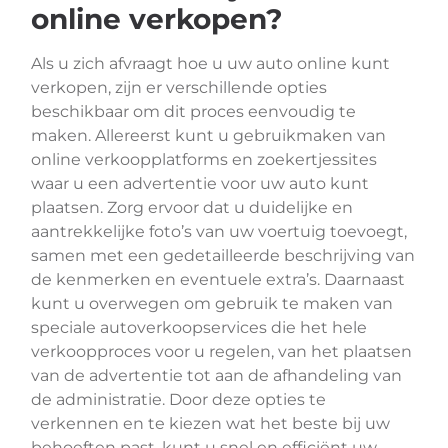
online verkopen?
Als u zich afvraagt hoe u uw auto online kunt
verkopen, zijn er verschillende opties
beschikbaar om dit proces eenvoudig te
maken. Allereerst kunt u gebruikmaken van
online verkoopplatforms en zoekertjessites
waar u een advertentie voor uw auto kunt
plaatsen. Zorg ervoor dat u duidelijke en
aantrekkelijke foto’s van uw voertuig toevoegt,
samen met een gedetailleerde beschrijving van
de kenmerken en eventuele extra’s. Daarnaast
kunt u overwegen om gebruik te maken van
speciale autoverkoopservices die het hele
verkoopproces voor u regelen, van het plaatsen
van de advertentie tot aan de afhandeling van
de administratie. Door deze opties te
verkennen en te kiezen wat het beste bij uw
behoeften past, kunt u snel en efficiënt uw