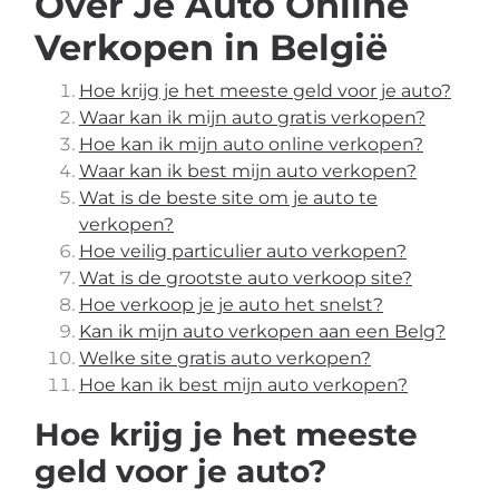
Over Je Auto Online
Verkopen in België
Hoe krijg je het meeste geld voor je auto?
Waar kan ik mijn auto gratis verkopen?
Hoe kan ik mijn auto online verkopen?
Waar kan ik best mijn auto verkopen?
Wat is de beste site om je auto te
verkopen?
Hoe veilig particulier auto verkopen?
Wat is de grootste auto verkoop site?
Hoe verkoop je je auto het snelst?
Kan ik mijn auto verkopen aan een Belg?
Welke site gratis auto verkopen?
Hoe kan ik best mijn auto verkopen?
Hoe krijg je het meeste
geld voor je auto?