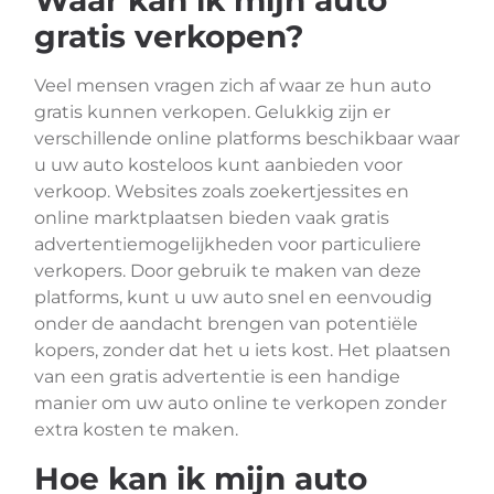
Waar kan ik mijn auto
gratis verkopen?
Veel mensen vragen zich af waar ze hun auto
gratis kunnen verkopen. Gelukkig zijn er
verschillende online platforms beschikbaar waar
u uw auto kosteloos kunt aanbieden voor
verkoop. Websites zoals zoekertjessites en
online marktplaatsen bieden vaak gratis
advertentiemogelijkheden voor particuliere
verkopers. Door gebruik te maken van deze
platforms, kunt u uw auto snel en eenvoudig
onder de aandacht brengen van potentiële
kopers, zonder dat het u iets kost. Het plaatsen
van een gratis advertentie is een handige
manier om uw auto online te verkopen zonder
extra kosten te maken.
Hoe kan ik mijn auto