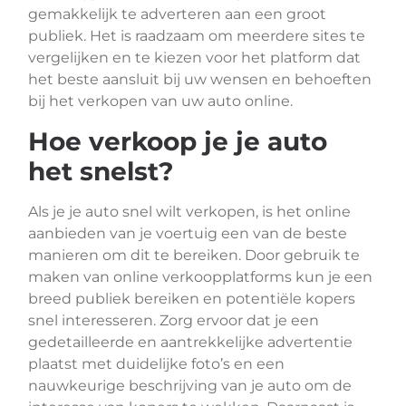
gemakkelijk te adverteren aan een groot
publiek. Het is raadzaam om meerdere sites te
vergelijken en te kiezen voor het platform dat
het beste aansluit bij uw wensen en behoeften
bij het verkopen van uw auto online.
Hoe verkoop je je auto
het snelst?
Als je je auto snel wilt verkopen, is het online
aanbieden van je voertuig een van de beste
manieren om dit te bereiken. Door gebruik te
maken van online verkoopplatforms kun je een
breed publiek bereiken en potentiële kopers
snel interesseren. Zorg ervoor dat je een
gedetailleerde en aantrekkelijke advertentie
plaatst met duidelijke foto’s en een
nauwkeurige beschrijving van je auto om de