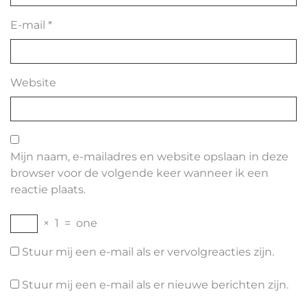
E-mail
*
Website
Mijn naam, e-mailadres en website opslaan in deze
browser voor de volgende keer wanneer ik een
reactie plaats.
×
1
=
one
Stuur mij een e-mail als er vervolgreacties zijn.
Stuur mij een e-mail als er nieuwe berichten zijn.