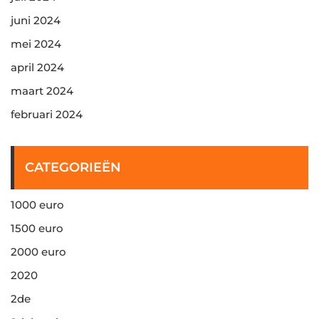
juni 2024
mei 2024
april 2024
maart 2024
februari 2024
CATEGORIEËN
1000 euro
1500 euro
2000 euro
2020
2de