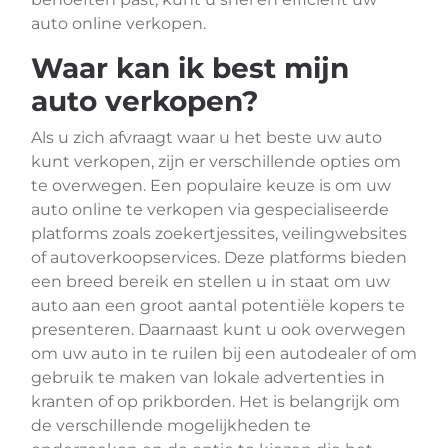
auto online verkopen.
Waar kan ik best mijn
auto verkopen?
Als u zich afvraagt waar u het beste uw auto
kunt verkopen, zijn er verschillende opties om
te overwegen. Een populaire keuze is om uw
auto online te verkopen via gespecialiseerde
platforms zoals zoekertjessites, veilingwebsites
of autoverkoopservices. Deze platforms bieden
een breed bereik en stellen u in staat om uw
auto aan een groot aantal potentiële kopers te
presenteren. Daarnaast kunt u ook overwegen
om uw auto in te ruilen bij een autodealer of om
gebruik te maken van lokale advertenties in
kranten of op prikborden. Het is belangrijk om
de verschillende mogelijkheden te