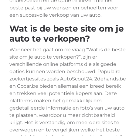
onderzoeken en de optie te kiezen die het
beste past bij uw wensen en behoeften voor
een succesvolle verkoop van uw auto.
Wat is de beste site om je
auto te verkopen?
Wanneer het gaat om de vraag “Wat is de beste
site om je auto te verkopen?”, zijn er
verschillende online platforms die als goede
opties kunnen worden beschouwd. Populaire
zoekertjessites zoals AutoScout24, 2dehands.be
en Gocar.be bieden allemaal een breed bereik
en trekken veel potentiële kopers aan. Deze
platforms maken het gemakkelijk om
gedetailleerde informatie en foto’s van uw auto
te plaatsen, waardoor u meer zichtbaarheid
krijgt. Het is verstandig om meerdere sites te
overwegen en te vergelijken welke het beste