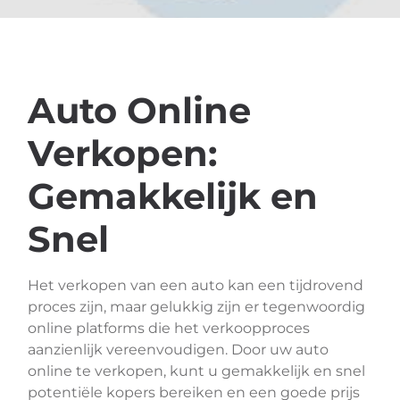
Auto Online
Verkopen:
Gemakkelijk en
Snel
Het verkopen van een auto kan een tijdrovend
proces zijn, maar gelukkig zijn er tegenwoordig
online platforms die het verkoopproces
aanzienlijk vereenvoudigen. Door uw auto
online te verkopen, kunt u gemakkelijk en snel
potentiële kopers bereiken en een goede prijs