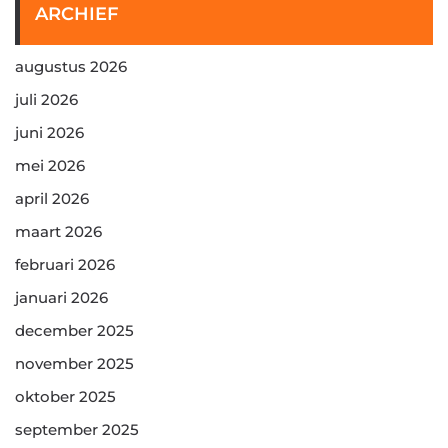
ARCHIEF
augustus 2026
juli 2026
juni 2026
mei 2026
april 2026
maart 2026
februari 2026
januari 2026
december 2025
november 2025
oktober 2025
september 2025