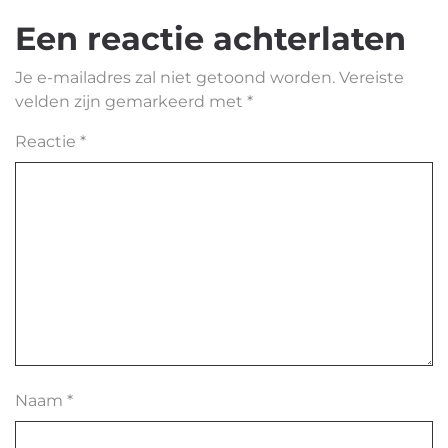
Een reactie achterlaten
Je e-mailadres zal niet getoond worden.
Vereiste
velden zijn gemarkeerd met
*
Reactie
*
Naam
*