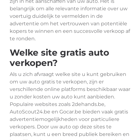
zijn in het aanschaffen van uw auto. Het is
belangrijk om alle relevante informatie over uw
voertuig duidelijk te vermelden in de
advertentie om het vertrouwen van potentiële
kopers te winnen en een succesvolle verkoop af
te ronden.
Welke site gratis auto
verkopen?
Als u zich afvraagt welke site u kunt gebruiken
om uw auto gratis te verkopen, zijn er
verschillende online platforms beschikbaar waar
u zonder kosten uw auto kunt aanbieden.
Populaire websites zoals 2dehands.be,
AutoScout24.be en Gocar.be bieden vaak gratis
advertentiemogelijkheden voor particuliere
verkopers. Door uw auto op deze sites te
plaatsen, kunt u een breed publiek bereiken en