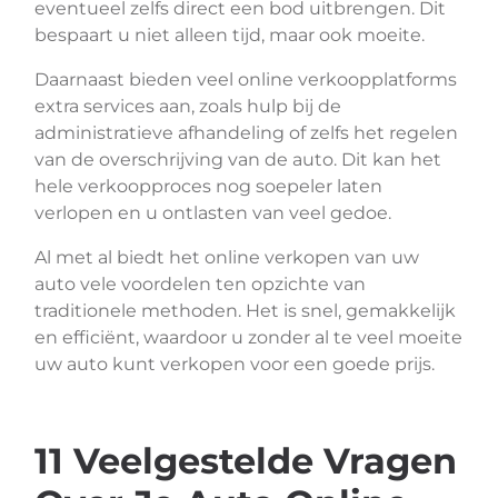
eventueel zelfs direct een bod uitbrengen. Dit
bespaart u niet alleen tijd, maar ook moeite.
Daarnaast bieden veel online verkoopplatforms
extra services aan, zoals hulp bij de
administratieve afhandeling of zelfs het regelen
van de overschrijving van de auto. Dit kan het
hele verkoopproces nog soepeler laten
verlopen en u ontlasten van veel gedoe.
Al met al biedt het online verkopen van uw
auto vele voordelen ten opzichte van
traditionele methoden. Het is snel, gemakkelijk
en efficiënt, waardoor u zonder al te veel moeite
uw auto kunt verkopen voor een goede prijs.
11 Veelgestelde Vragen