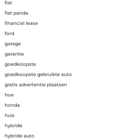
fiat
fiat panda
financial lease
ford
garage
garantie
goedkoopste
goedkoopste gebruikte auto
gratis advertentie plaatsen
hoe
honda
huis
hybride
hybride auto