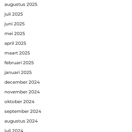
augustus 2025
juli 2025
juni 2025
mei 2025
april 2025
maart 2025
februari 2025
januari 2025
december 2024
november 2024
oktober 2024
september 2024
augustus 2024
juli 2024