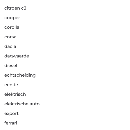
citroen c3
cooper
corolla
corsa
dacia
dagwaarde
diesel
echtscheiding
eerste
elektrisch
elektrische auto
export
ferrari