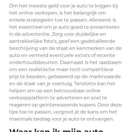
Om het meeste geld voor je auto te krijgen bij
het online verkopen, is het belangrijk om
enkele strategieën toe te passen. Allereerst is
het essentieel om je auto goed te presenteren
in de advertentie. Zorg voor duidelijke en
aantrekkelijke foto’s, geef een gedetailleerde
beschrijving van de staat en kenmerken van de
auto en vermeld eventuele extra’s of recente
onderhoudsbeurten. Daarnaast is het raadzaam
om een realistische maar toch competitieve
prijs te bepalen, gebaseerd op de marktwaarde
en de staat van je voertuig. Tenslotte kan het
helpen om op een betrouwbaar online
verkoopplatform te adverteren en snel te
reageren op geïnteresseerde kopers. Door deze
tips toe te passen, vergroot je de kans om het
maximale bedrag voor je auto te ontvangen.