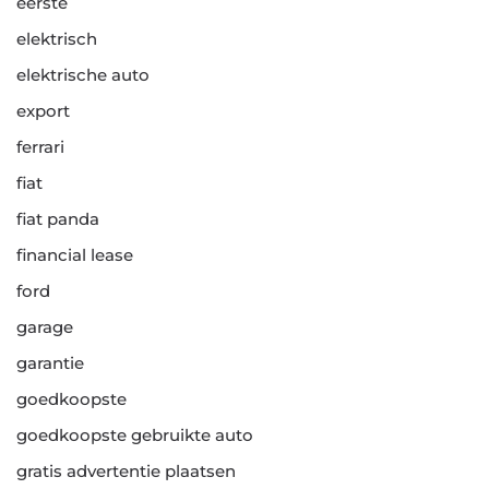
eerste
elektrisch
elektrische auto
export
ferrari
fiat
fiat panda
financial lease
ford
garage
garantie
goedkoopste
goedkoopste gebruikte auto
gratis advertentie plaatsen