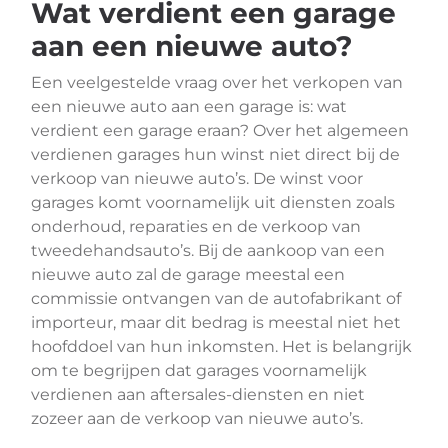
Wat verdient een garage
aan een nieuwe auto?
Een veelgestelde vraag over het verkopen van
een nieuwe auto aan een garage is: wat
verdient een garage eraan? Over het algemeen
verdienen garages hun winst niet direct bij de
verkoop van nieuwe auto’s. De winst voor
garages komt voornamelijk uit diensten zoals
onderhoud, reparaties en de verkoop van
tweedehandsauto’s. Bij de aankoop van een
nieuwe auto zal de garage meestal een
commissie ontvangen van de autofabrikant of
importeur, maar dit bedrag is meestal niet het
hoofddoel van hun inkomsten. Het is belangrijk
om te begrijpen dat garages voornamelijk
verdienen aan aftersales-diensten en niet
zozeer aan de verkoop van nieuwe auto’s.