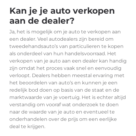
Kan je je auto verkopen
aan de dealer?
Ja, het is mogelijk om je auto te verkopen aan
een dealer. Veel autodealers zijn bereid om
tweedehandsauto’s van particulieren te kopen
als onderdeel van hun handelsvoorraad. Het
verkopen van je auto aan een dealer kan handig
zijn omdat het proces vaak snel en eenvoudig
verloopt. Dealers hebben meestal ervaring met
het beoordelen van auto’s en kunnen je een
redelijk bod doen op basis van de staat en de
marktwaarde van je voertuig. Het is echter altijd
verstandig om vooraf wat onderzoek te doen
naar de waarde van je auto en eventueel te
onderhandelen over de prijs om een eerlijke
deal te krijgen.