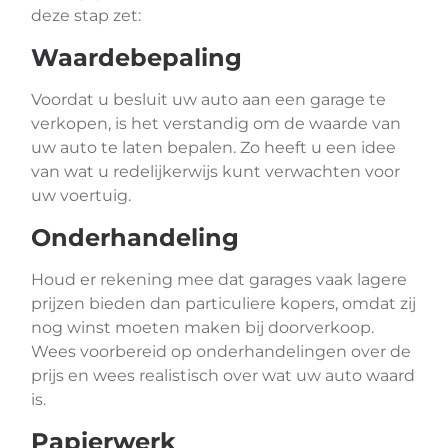
deze stap zet:
Waardebepaling
Voordat u besluit uw auto aan een garage te
verkopen, is het verstandig om de waarde van
uw auto te laten bepalen. Zo heeft u een idee
van wat u redelijkerwijs kunt verwachten voor
uw voertuig.
Onderhandeling
Houd er rekening mee dat garages vaak lagere
prijzen bieden dan particuliere kopers, omdat zij
nog winst moeten maken bij doorverkoop.
Wees voorbereid op onderhandelingen over de
prijs en wees realistisch over wat uw auto waard
is.
Papierwerk