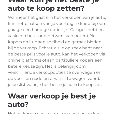
auto te koop zetten?
Wanneer het gaat om het verkopen van je auto,
kan het plaatsen van je voertuig te koop bij een
garage een handige optie zijn. Garages hebben
vaak een bestaand netwerk van potentiële
kopers en kunnen snelheid en gemak bieden
bij de verkoop. Echter, als je op zoek bent naar
de beste prijs voor je auto, kan het verkopen via
online platforms of aan particuliere kopers een
betere keuze zijn. Het is belangrijk om
verschillende verkoopopties te overwegen en
de voor- en nadelen ervan af te wegen voordat
je beslist waar je het beste je auto te koop zet.
Waar verkoop je best je
auto?
Het verkopen van je auto aan een garage kan