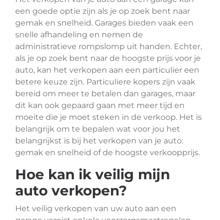
een goede optie zijn als je op zoek bent naar
gemak en snelheid. Garages bieden vaak een
snelle afhandeling en nemen de
administratieve rompslomp uit handen. Echter,
als je op zoek bent naar de hoogste prijs voor je
auto, kan het verkopen aan een particulier een
betere keuze zijn. Particuliere kopers zijn vaak
bereid om meer te betalen dan garages, maar
dit kan ook gepaard gaan met meer tijd en
moeite die je moet steken in de verkoop. Het is
belangrijk om te bepalen wat voor jou het
belangrijkst is bij het verkopen van je auto:
gemak en snelheid of de hoogste verkoopprijs.
Hoe kan ik veilig mijn
auto verkopen?
Het veilig verkopen van uw auto aan een