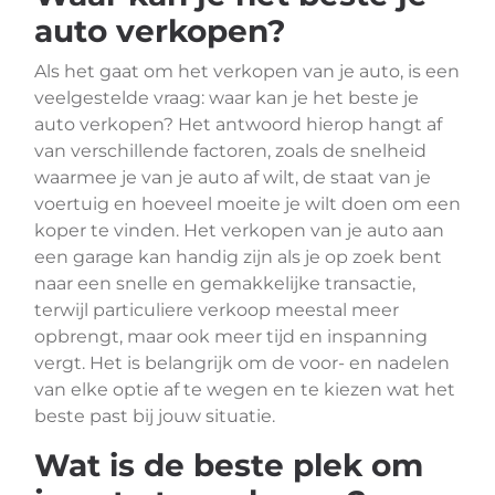
auto verkopen?
Als het gaat om het verkopen van je auto, is een
veelgestelde vraag: waar kan je het beste je
auto verkopen? Het antwoord hierop hangt af
van verschillende factoren, zoals de snelheid
waarmee je van je auto af wilt, de staat van je
voertuig en hoeveel moeite je wilt doen om een
koper te vinden. Het verkopen van je auto aan
een garage kan handig zijn als je op zoek bent
naar een snelle en gemakkelijke transactie,
terwijl particuliere verkoop meestal meer
opbrengt, maar ook meer tijd en inspanning
vergt. Het is belangrijk om de voor- en nadelen
van elke optie af te wegen en te kiezen wat het
beste past bij jouw situatie.
Wat is de beste plek om