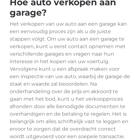
Hoe auto verkopen aan
garage?
Het verkopen van uw auto aan een garage kan
een eenvoudig proces zijn als u de juiste
stappen volgt. Om uw auto aan een garage te
verkopen, kunt u eerst contact opnemen met
verschillende garages en vragen naar hun
interesse in het kopen van uw voertuig.
Vervolgens kunt u een afspraak maken voor
een inspectie van uw auto, waarbij de garage de
staat en waarde zal beoordelen. Na
onderhandeling over de prijs en akkoord te
gaan met het bod, kunt u het verkoopproces
afronden door alle benodigde documenten te
overhandigen en de betaling te regelen. Het is
belangrijk om alles schriftelijk vast te leggen en
ervoor te zorgen dat de overdracht correct
wordt uitgevoerd voor een soepele transactie.