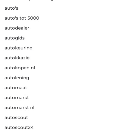
auto's
auto's tot 5000
autodealer
autogids
autokeuring
autokkazie
autokopen nl
autolening
automaat
automarkt
automarkt nl
autoscout
autoscout24