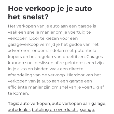
Hoe verkoop je je auto
het snelst?
Het verkopen van je auto aan een garage is
vaak een snelle manier om je voertuig te
verkopen. Door te kiezen voor een
garageverkoop vermijd je het gedoe van het
adverteren, onderhandelen met potentiële
kopers en het regelen van proefritten. Garages
kunnen snel beslissen of ze geïnteresseerd zijn
in je auto en bieden vaak een directe
afhandeling van de verkoop. Hierdoor kan het
verkopen van je auto aan een garage een
efficiënte manier zijn om snel van je voertuig af
te komen.
Tags:
auto verkopen
,
auto verkopen aan garage
,
autodealer
,
betaling en overdracht
,
garage
,