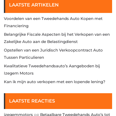
LAATSTE ARTIKELEN
Voordelen van een Tweedehands Auto Kopen met
Financiering
Belangrijke Fiscale Aspecten bij het Verkopen van een
Zakelijke Auto aan de Belastingdienst
Opstellen van een Juridisch Verkoopcontract Auto
Tussen Particulieren
Kwalitatieve Tweedehandsauto’s Aangeboden bij
Izegem Motors
Kan ik mijn auto verkopen met een lopende lening?
LAATSTE REACTIES
izegemmotors
op
Betaalbare Tweedehands Auto’s tot