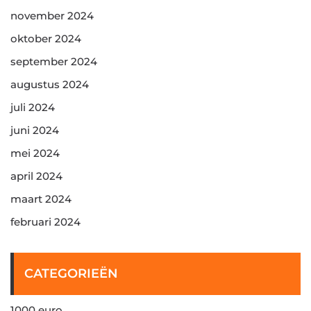
november 2024
oktober 2024
september 2024
augustus 2024
juli 2024
juni 2024
mei 2024
april 2024
maart 2024
februari 2024
CATEGORIEËN
1000 euro