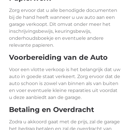
Zorg ervoor dat u alle benodigde documenten
bij de hand heeft wanneer u uw auto aan een
garage verkoopt. Dit omvat onder meer het
inschrijvingsbewijs, keuringsbewijs,
onderhoudsboekje en eventuele andere
relevante papieren.
Voorbereiding van de Auto
Voor een vlotte verkoop is het belangrijk dat uw
auto in goede staat verkeert. Zorg ervoor dat de
auto schoon is zowel van binnen als van buiten
en voer eventuele kleine reparaties uit voordat
u deze aanbiedt aan de garage.
Betaling en Overdracht
Zodra u akkoord gaat met de prijs, zal de garage
het bedrag betalen en zal de overdracht van