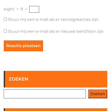
eight
+
9
=
Stuur mij een e-mail als er vervolgreacties zijn.
Stuur mij een e-mail als er nieuwe berichten zijn.
ZOEKEN
Zoeken