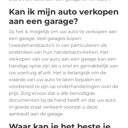
Kan ik mijn auto verkopen
aan een garage?
Ja, het is mogelijk om uw auto te verkopen aan
een garage. Veel garages kopen
tweedehandsauto’s in van particulieren als
onderdeel van hun handelsactiviteiten. Het
verkopen van uw auto aan een garage kan een
handige optie zijn als u snel en gemakkelijk van
uw voertuig af wilt. Het is belangrijk om de
waarde van uw auto te laten bepalen en
voorbereid te zijn op onderhandelingen over de
prijs. Zorg ervoor dat u alle benodigde
documenten bij de hand heeft en dat uw auto
in goede staat verkeert voordat u deze
aanbiedt aan de garage.
Waar kan je het beste je