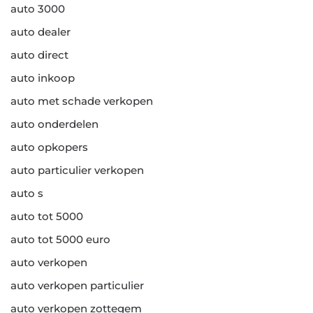
auto 3000
auto dealer
auto direct
auto inkoop
auto met schade verkopen
auto onderdelen
auto opkopers
auto particulier verkopen
auto s
auto tot 5000
auto tot 5000 euro
auto verkopen
auto verkopen particulier
auto verkopen zottegem