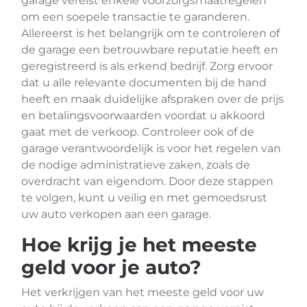
garage vereist enkele voorzorgsmaatregelen
om een soepele transactie te garanderen.
Allereerst is het belangrijk om te controleren of
de garage een betrouwbare reputatie heeft en
geregistreerd is als erkend bedrijf. Zorg ervoor
dat u alle relevante documenten bij de hand
heeft en maak duidelijke afspraken over de prijs
en betalingsvoorwaarden voordat u akkoord
gaat met de verkoop. Controleer ook of de
garage verantwoordelijk is voor het regelen van
de nodige administratieve zaken, zoals de
overdracht van eigendom. Door deze stappen
te volgen, kunt u veilig en met gemoedsrust
uw auto verkopen aan een garage.
Hoe krijg je het meeste
geld voor je auto?
Het verkrijgen van het meeste geld voor uw