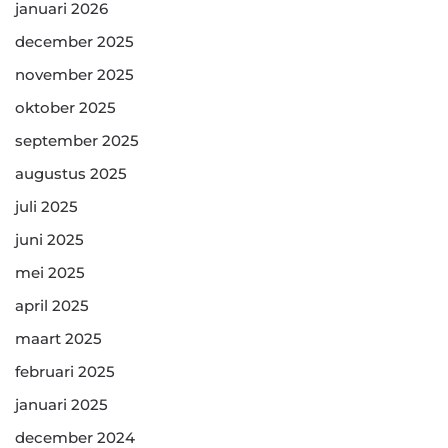
januari 2026
december 2025
november 2025
oktober 2025
september 2025
augustus 2025
juli 2025
juni 2025
mei 2025
april 2025
maart 2025
februari 2025
januari 2025
december 2024