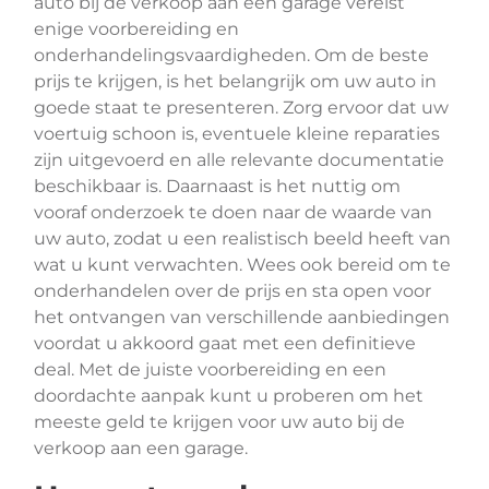
auto bij de verkoop aan een garage vereist
enige voorbereiding en
onderhandelingsvaardigheden. Om de beste
prijs te krijgen, is het belangrijk om uw auto in
goede staat te presenteren. Zorg ervoor dat uw
voertuig schoon is, eventuele kleine reparaties
zijn uitgevoerd en alle relevante documentatie
beschikbaar is. Daarnaast is het nuttig om
vooraf onderzoek te doen naar de waarde van
uw auto, zodat u een realistisch beeld heeft van
wat u kunt verwachten. Wees ook bereid om te
onderhandelen over de prijs en sta open voor
het ontvangen van verschillende aanbiedingen
voordat u akkoord gaat met een definitieve
deal. Met de juiste voorbereiding en een
doordachte aanpak kunt u proberen om het
meeste geld te krijgen voor uw auto bij de
verkoop aan een garage.