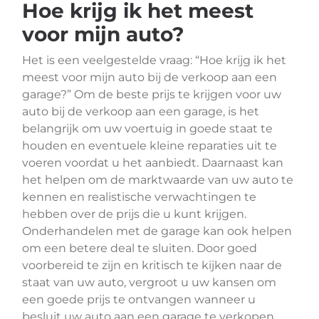
Hoe krijg ik het meest
voor mijn auto?
Het is een veelgestelde vraag: “Hoe krijg ik het
meest voor mijn auto bij de verkoop aan een
garage?” Om de beste prijs te krijgen voor uw
auto bij de verkoop aan een garage, is het
belangrijk om uw voertuig in goede staat te
houden en eventuele kleine reparaties uit te
voeren voordat u het aanbiedt. Daarnaast kan
het helpen om de marktwaarde van uw auto te
kennen en realistische verwachtingen te
hebben over de prijs die u kunt krijgen.
Onderhandelen met de garage kan ook helpen
om een betere deal te sluiten. Door goed
voorbereid te zijn en kritisch te kijken naar de
staat van uw auto, vergroot u uw kansen om
een goede prijs te ontvangen wanneer u
besluit uw auto aan een garage te verkopen.