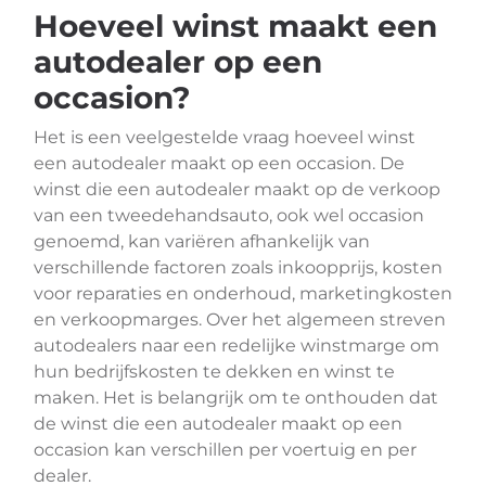
Hoeveel winst maakt een
autodealer op een
occasion?
Het is een veelgestelde vraag hoeveel winst
een autodealer maakt op een occasion. De
winst die een autodealer maakt op de verkoop
van een tweedehandsauto, ook wel occasion
genoemd, kan variëren afhankelijk van
verschillende factoren zoals inkoopprijs, kosten
voor reparaties en onderhoud, marketingkosten
en verkoopmarges. Over het algemeen streven
autodealers naar een redelijke winstmarge om
hun bedrijfskosten te dekken en winst te
maken. Het is belangrijk om te onthouden dat
de winst die een autodealer maakt op een
occasion kan verschillen per voertuig en per
dealer.