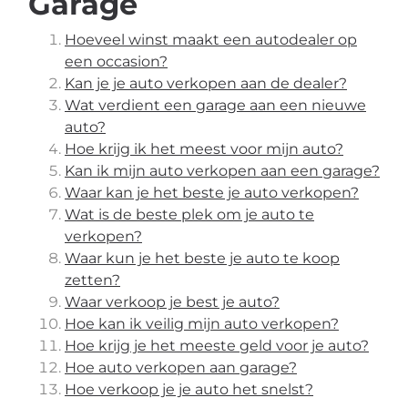
Garage
Hoeveel winst maakt een autodealer op
een occasion?
Kan je je auto verkopen aan de dealer?
Wat verdient een garage aan een nieuwe
auto?
Hoe krijg ik het meest voor mijn auto?
Kan ik mijn auto verkopen aan een garage?
Waar kan je het beste je auto verkopen?
Wat is de beste plek om je auto te
verkopen?
Waar kun je het beste je auto te koop
zetten?
Waar verkoop je best je auto?
Hoe kan ik veilig mijn auto verkopen?
Hoe krijg je het meeste geld voor je auto?
Hoe auto verkopen aan garage?
Hoe verkoop je je auto het snelst?