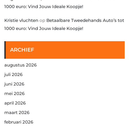
1000 euro: Vind Jouw Ideale Koopje!
Kristie vluchten
op
Betaalbare Tweedehands Auto’s tot
1000 euro: Vind Jouw Ideale Koopje!
ARCHIEF
augustus 2026
juli 2026
juni 2026
mei 2026
april 2026
maart 2026
februari 2026