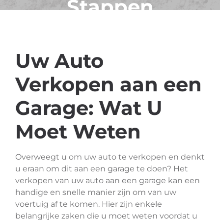
Stappen
Uw Auto
Verkopen aan een
Garage: Wat U
Moet Weten
Overweegt u om uw auto te verkopen en denkt
u eraan om dit aan een garage te doen? Het
verkopen van uw auto aan een garage kan een
handige en snelle manier zijn om van uw
voertuig af te komen. Hier zijn enkele
belangrijke zaken die u moet weten voordat u