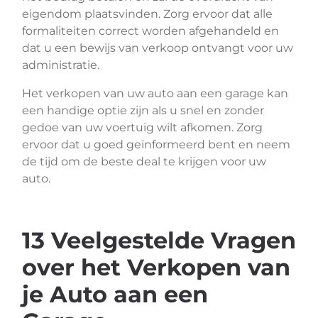
eigendom plaatsvinden. Zorg ervoor dat alle
formaliteiten correct worden afgehandeld en
dat u een bewijs van verkoop ontvangt voor uw
administratie.
Het verkopen van uw auto aan een garage kan
een handige optie zijn als u snel en zonder
gedoe van uw voertuig wilt afkomen. Zorg
ervoor dat u goed geïnformeerd bent en neem
de tijd om de beste deal te krijgen voor uw
auto.
13 Veelgestelde Vragen
over het Verkopen van
je Auto aan een