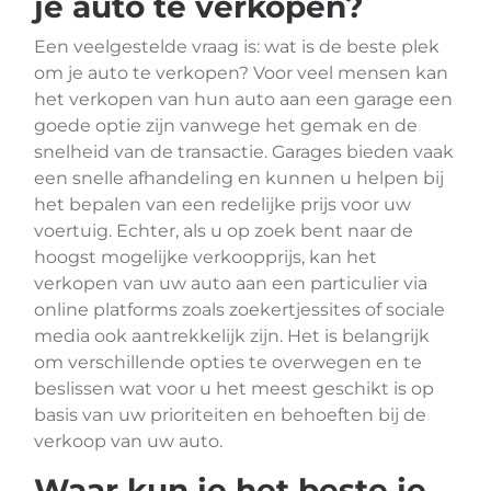
je auto te verkopen?
Een veelgestelde vraag is: wat is de beste plek
om je auto te verkopen? Voor veel mensen kan
het verkopen van hun auto aan een garage een
goede optie zijn vanwege het gemak en de
snelheid van de transactie. Garages bieden vaak
een snelle afhandeling en kunnen u helpen bij
het bepalen van een redelijke prijs voor uw
voertuig. Echter, als u op zoek bent naar de
hoogst mogelijke verkoopprijs, kan het
verkopen van uw auto aan een particulier via
online platforms zoals zoekertjessites of sociale
media ook aantrekkelijk zijn. Het is belangrijk
om verschillende opties te overwegen en te
beslissen wat voor u het meest geschikt is op
basis van uw prioriteiten en behoeften bij de
verkoop van uw auto.
Waar kun je het beste je