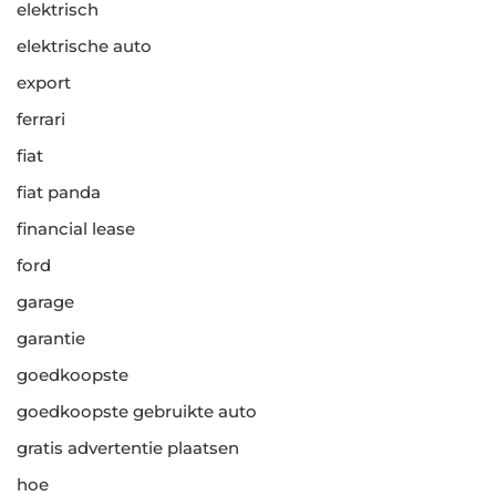
elektrisch
elektrische auto
export
ferrari
fiat
fiat panda
financial lease
ford
garage
garantie
goedkoopste
goedkoopste gebruikte auto
gratis advertentie plaatsen
hoe