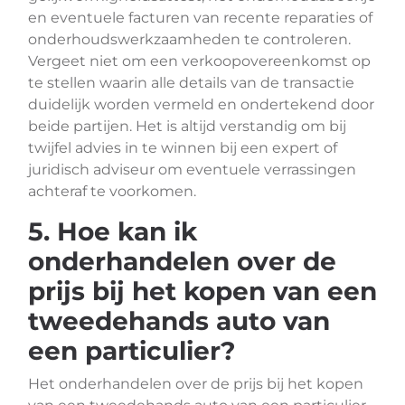
en eventuele facturen van recente reparaties of
onderhoudswerkzaamheden te controleren.
Vergeet niet om een verkoopovereenkomst op
te stellen waarin alle details van de transactie
duidelijk worden vermeld en ondertekend door
beide partijen. Het is altijd verstandig om bij
twijfel advies in te winnen bij een expert of
juridisch adviseur om eventuele verrassingen
achteraf te voorkomen.
5. Hoe kan ik
onderhandelen over de
prijs bij het kopen van een
tweedehands auto van
een particulier?
Het onderhandelen over de prijs bij het kopen