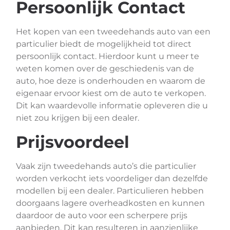
Persoonlijk Contact
Het kopen van een tweedehands auto van een
particulier biedt de mogelijkheid tot direct
persoonlijk contact. Hierdoor kunt u meer te
weten komen over de geschiedenis van de
auto, hoe deze is onderhouden en waarom de
eigenaar ervoor kiest om de auto te verkopen.
Dit kan waardevolle informatie opleveren die u
niet zou krijgen bij een dealer.
Prijsvoordeel
Vaak zijn tweedehands auto’s die particulier
worden verkocht iets voordeliger dan dezelfde
modellen bij een dealer. Particulieren hebben
doorgaans lagere overheadkosten en kunnen
daardoor de auto voor een scherpere prijs
aanbieden. Dit kan resulteren in aanzienlijke