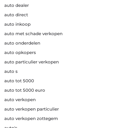
auto dealer
auto direct
auto inkoop
auto met schade verkopen
auto onderdelen
auto opkopers
auto particulier verkopen
auto s
auto tot 5000
auto tot 5000 euro
auto verkopen
auto verkopen particulier
auto verkopen zottegem
auto's