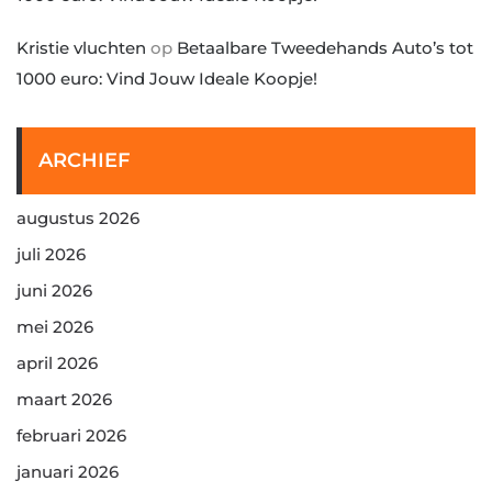
Kristie vluchten
op
Betaalbare Tweedehands Auto’s tot
1000 euro: Vind Jouw Ideale Koopje!
ARCHIEF
augustus 2026
juli 2026
juni 2026
mei 2026
april 2026
maart 2026
februari 2026
januari 2026