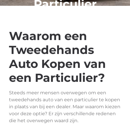
Particulier
Waarom een
Tweedehands
Auto Kopen van
een Particulier?
Steeds meer mensen overwegen om een
tweedehands auto van een particulier te kopen
in plaats van bij een dealer. Maar waarom kiezen
voor deze optie? Er zijn verschillende redenen
die het overwegen waard zijn.