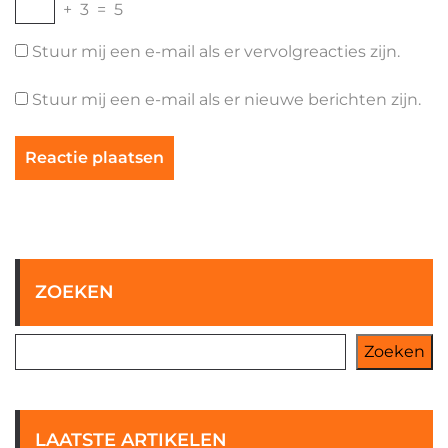
+
3
=
5
Stuur mij een e-mail als er vervolgreacties zijn.
Stuur mij een e-mail als er nieuwe berichten zijn.
ZOEKEN
Zoeken
LAATSTE ARTIKELEN