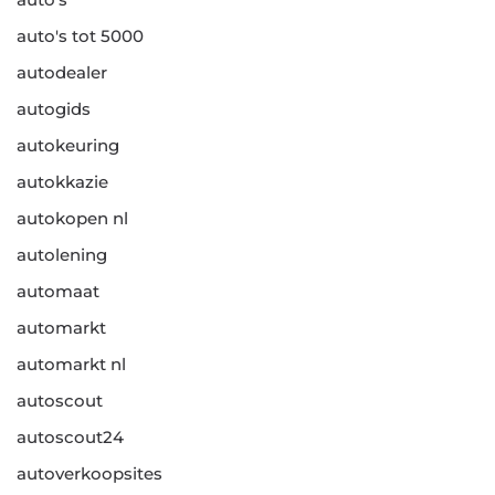
auto's tot 5000
autodealer
autogids
autokeuring
autokkazie
autokopen nl
autolening
automaat
automarkt
automarkt nl
autoscout
autoscout24
autoverkoopsites