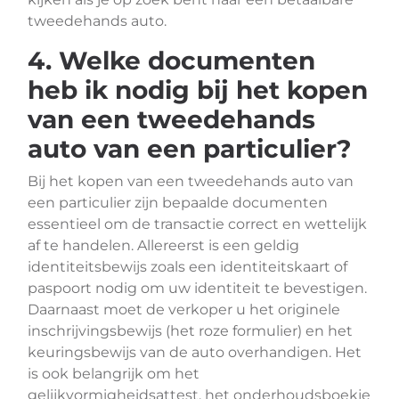
tweedehands auto.
4. Welke documenten
heb ik nodig bij het kopen
van een tweedehands
auto van een particulier?
Bij het kopen van een tweedehands auto van
een particulier zijn bepaalde documenten
essentieel om de transactie correct en wettelijk
af te handelen. Allereerst is een geldig
identiteitsbewijs zoals een identiteitskaart of
paspoort nodig om uw identiteit te bevestigen.
Daarnaast moet de verkoper u het originele
inschrijvingsbewijs (het roze formulier) en het
keuringsbewijs van de auto overhandigen. Het
is ook belangrijk om het
gelijkvormigheidsattest, het onderhoudsboekje