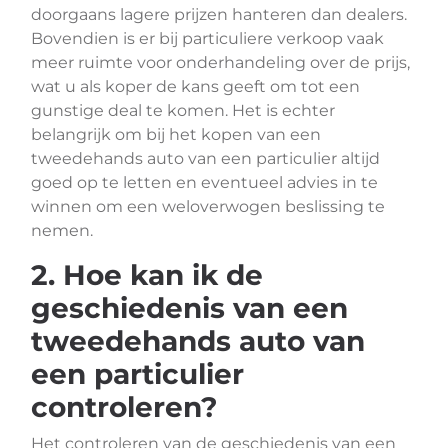
doorgaans lagere prijzen hanteren dan dealers.
Bovendien is er bij particuliere verkoop vaak
meer ruimte voor onderhandeling over de prijs,
wat u als koper de kans geeft om tot een
gunstige deal te komen. Het is echter
belangrijk om bij het kopen van een
tweedehands auto van een particulier altijd
goed op te letten en eventueel advies in te
winnen om een weloverwogen beslissing te
nemen.
2. Hoe kan ik de
geschiedenis van een
tweedehands auto van
een particulier
controleren?
Het controleren van de geschiedenis van een