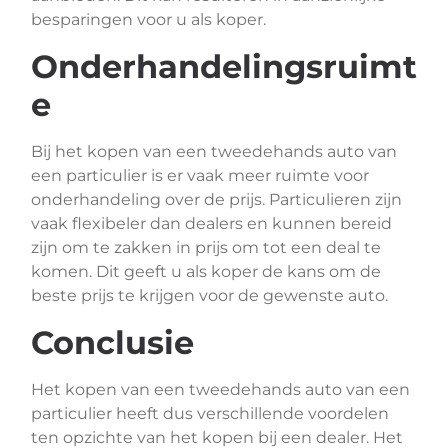
besparingen voor u als koper.
Onderhandelingsruimt
e
Bij het kopen van een tweedehands auto van
een particulier is er vaak meer ruimte voor
onderhandeling over de prijs. Particulieren zijn
vaak flexibeler dan dealers en kunnen bereid
zijn om te zakken in prijs om tot een deal te
komen. Dit geeft u als koper de kans om de
beste prijs te krijgen voor de gewenste auto.
Conclusie
Het kopen van een tweedehands auto van een
particulier heeft dus verschillende voordelen
ten opzichte van het kopen bij een dealer. Het