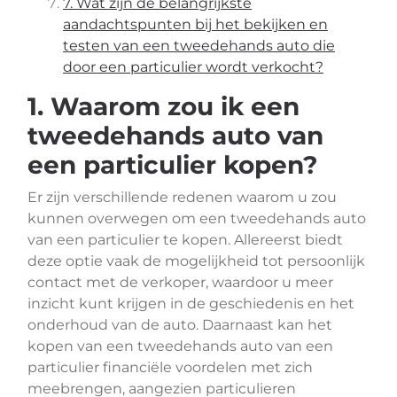
7. Wat zijn de belangrijkste
aandachtspunten bij het bekijken en
testen van een tweedehands auto die
door een particulier wordt verkocht?
1. Waarom zou ik een
tweedehands auto van
een particulier kopen?
Er zijn verschillende redenen waarom u zou
kunnen overwegen om een tweedehands auto
van een particulier te kopen. Allereerst biedt
deze optie vaak de mogelijkheid tot persoonlijk
contact met de verkoper, waardoor u meer
inzicht kunt krijgen in de geschiedenis en het
onderhoud van de auto. Daarnaast kan het
kopen van een tweedehands auto van een
particulier financiële voordelen met zich
meebrengen, aangezien particulieren