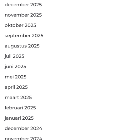
december 2025
november 2025
oktober 2025
september 2025
augustus 2025
juli 2025
juni 2025
mei 2025
april 2025
maart 2025
februari 2025
januari 2025
december 2024
november 2024