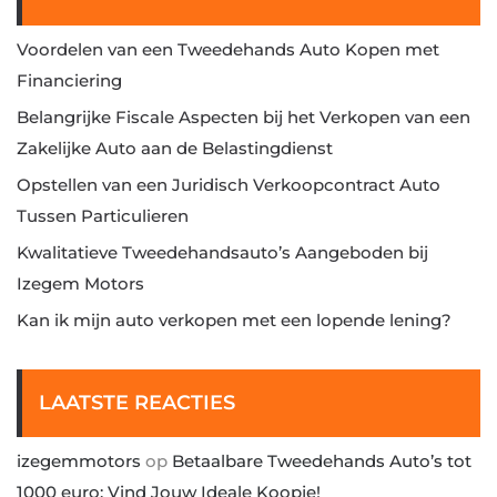
Voordelen van een Tweedehands Auto Kopen met
Financiering
Belangrijke Fiscale Aspecten bij het Verkopen van een
Zakelijke Auto aan de Belastingdienst
Opstellen van een Juridisch Verkoopcontract Auto
Tussen Particulieren
Kwalitatieve Tweedehandsauto’s Aangeboden bij
Izegem Motors
Kan ik mijn auto verkopen met een lopende lening?
LAATSTE REACTIES
izegemmotors
op
Betaalbare Tweedehands Auto’s tot
1000 euro: Vind Jouw Ideale Koopje!