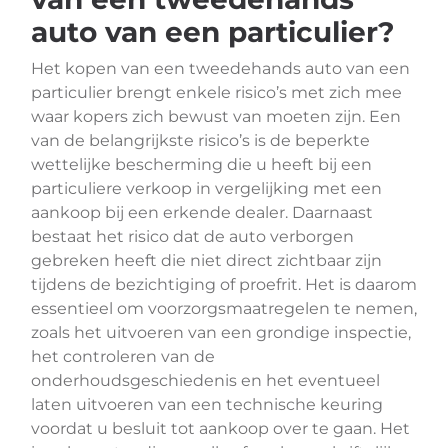
auto van een particulier?
Het kopen van een tweedehands auto van een
particulier brengt enkele risico’s met zich mee
waar kopers zich bewust van moeten zijn. Een
van de belangrijkste risico’s is de beperkte
wettelijke bescherming die u heeft bij een
particuliere verkoop in vergelijking met een
aankoop bij een erkende dealer. Daarnaast
bestaat het risico dat de auto verborgen
gebreken heeft die niet direct zichtbaar zijn
tijdens de bezichtiging of proefrit. Het is daarom
essentieel om voorzorgsmaatregelen te nemen,
zoals het uitvoeren van een grondige inspectie,
het controleren van de
onderhoudsgeschiedenis en het eventueel
laten uitvoeren van een technische keuring
voordat u besluit tot aankoop over te gaan. Het