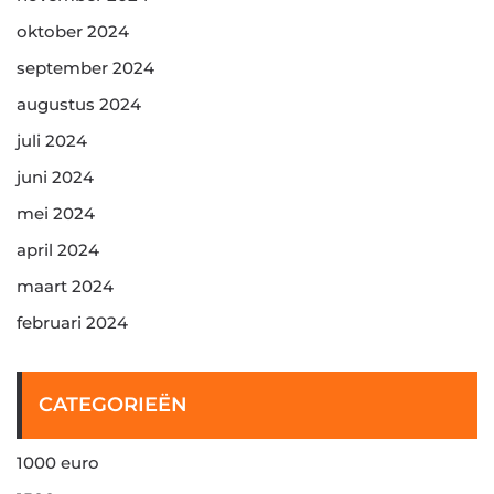
oktober 2024
september 2024
augustus 2024
juli 2024
juni 2024
mei 2024
april 2024
maart 2024
februari 2024
CATEGORIEËN
1000 euro