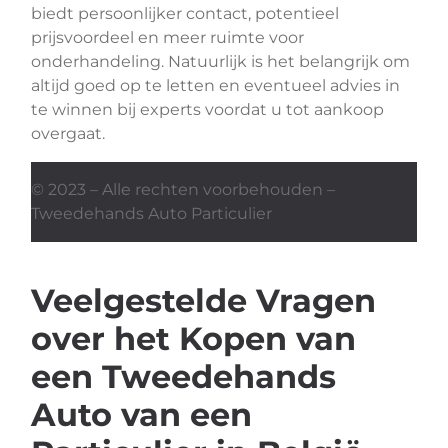
biedt persoonlijker contact, potentieel
prijsvoordeel en meer ruimte voor
onderhandeling. Natuurlijk is het belangrijk om
altijd goed op te letten en eventueel advies in
te winnen bij experts voordat u tot aankoop
overgaat.
© 2023 – Alle rechten voorbehouden –
Tweedehands Auto Particulier
Veelgestelde Vragen
over het Kopen van
een Tweedehands
Auto van een