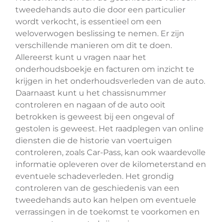
tweedehands auto die door een particulier
wordt verkocht, is essentieel om een
weloverwogen beslissing te nemen. Er zijn
verschillende manieren om dit te doen.
Allereerst kunt u vragen naar het
onderhoudsboekje en facturen om inzicht te
krijgen in het onderhoudsverleden van de auto.
Daarnaast kunt u het chassisnummer
controleren en nagaan of de auto ooit
betrokken is geweest bij een ongeval of
gestolen is geweest. Het raadplegen van online
diensten die de historie van voertuigen
controleren, zoals Car-Pass, kan ook waardevolle
informatie opleveren over de kilometerstand en
eventuele schadeverleden. Het grondig
controleren van de geschiedenis van een
tweedehands auto kan helpen om eventuele
verrassingen in de toekomst te voorkomen en