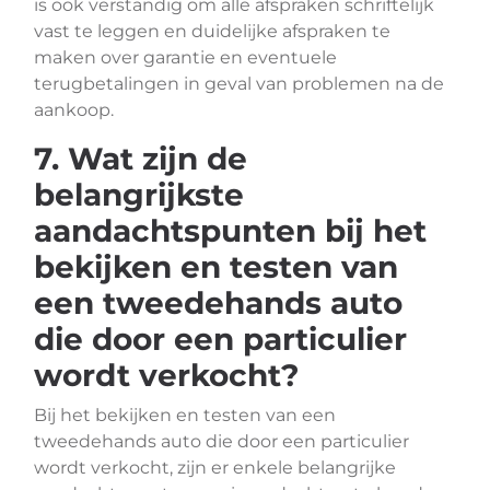
is ook verstandig om alle afspraken schriftelijk
vast te leggen en duidelijke afspraken te
maken over garantie en eventuele
terugbetalingen in geval van problemen na de
aankoop.
7. Wat zijn de
belangrijkste
aandachtspunten bij het
bekijken en testen van
een tweedehands auto
die door een particulier
wordt verkocht?
Bij het bekijken en testen van een
tweedehands auto die door een particulier
wordt verkocht, zijn er enkele belangrijke