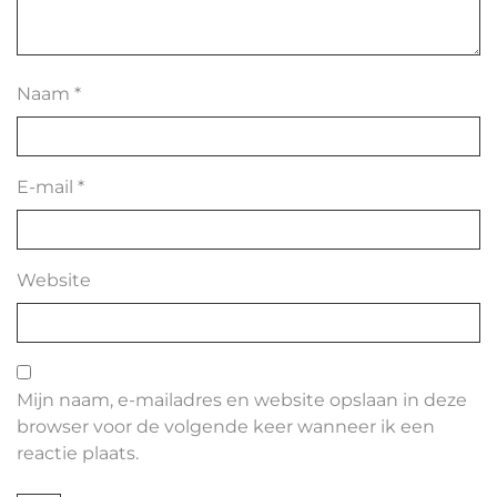
Naam
*
E-mail
*
Website
Mijn naam, e-mailadres en website opslaan in deze
browser voor de volgende keer wanneer ik een
reactie plaats.