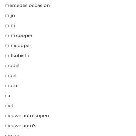
mercedes occasion
mijn
mini
mini cooper
minicooper
mitsubishi
model
moet
motor
na
niet
nieuwe auto kopen
nieuwe auto's
nissan