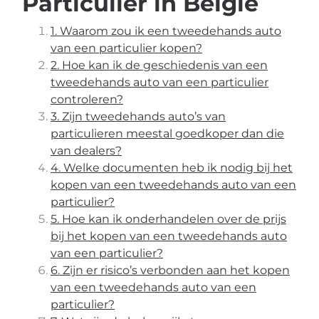
Particulier in België
1. Waarom zou ik een tweedehands auto
van een particulier kopen?
2. Hoe kan ik de geschiedenis van een
tweedehands auto van een particulier
controleren?
3. Zijn tweedehands auto’s van
particulieren meestal goedkoper dan die
van dealers?
4. Welke documenten heb ik nodig bij het
kopen van een tweedehands auto van een
particulier?
5. Hoe kan ik onderhandelen over de prijs
bij het kopen van een tweedehands auto
van een particulier?
6. Zijn er risico’s verbonden aan het kopen
van een tweedehands auto van een
particulier?