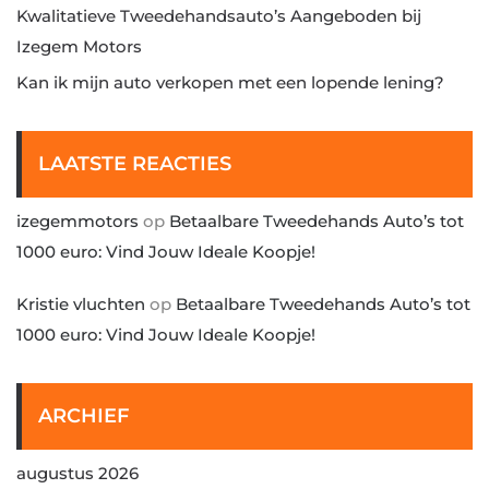
Kwalitatieve Tweedehandsauto’s Aangeboden bij
Izegem Motors
Kan ik mijn auto verkopen met een lopende lening?
LAATSTE REACTIES
izegemmotors
op
Betaalbare Tweedehands Auto’s tot
1000 euro: Vind Jouw Ideale Koopje!
Kristie vluchten
op
Betaalbare Tweedehands Auto’s tot
1000 euro: Vind Jouw Ideale Koopje!
ARCHIEF
augustus 2026