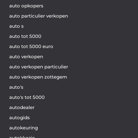
auto opkopers
auto particulier verkopen
auto s
auto tot 5000
auto tot 5000 euro
auto verkopen
auto verkopen particulier
auto verkopen zottegem
auto's
auto's tot 5000
autodealer
autogids
autokeuring
autokkazie