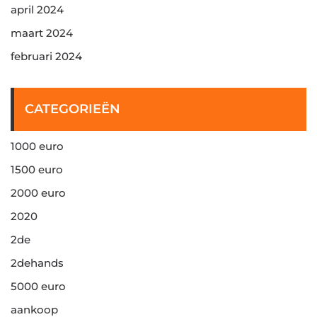
april 2024
maart 2024
februari 2024
CATEGORIEËN
1000 euro
1500 euro
2000 euro
2020
2de
2dehands
5000 euro
aankoop