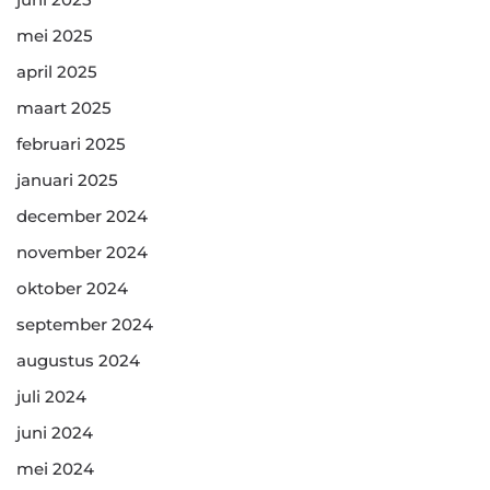
mei 2025
april 2025
maart 2025
februari 2025
januari 2025
december 2024
november 2024
oktober 2024
september 2024
augustus 2024
juli 2024
juni 2024
mei 2024