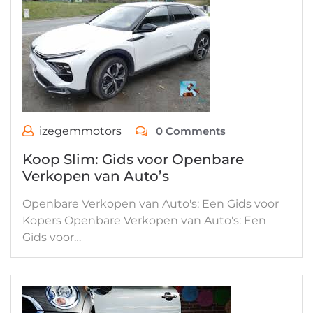
izegemmotors
0 Comments
Koop Slim: Gids voor Openbare
Verkopen van Auto’s
Openbare Verkopen van Auto's: Een Gids voor
Kopers Openbare Verkopen van Auto's: Een
Gids voor…