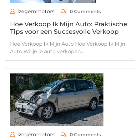
izegemmotors
0 Comments
Hoe Verkoop Ik Mijn Auto: Praktische
Tips voor een Succesvolle Verkoop
Hoe Verkoop Ik Mijn Auto Hoe Verkoop Ik Mijn
Auto Wil je je auto verkopen…
izegemmotors
0 Comments