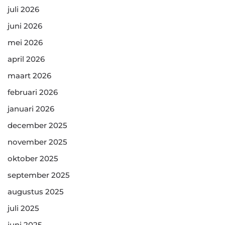
juli 2026
juni 2026
mei 2026
april 2026
maart 2026
februari 2026
januari 2026
december 2025
november 2025
oktober 2025
september 2025
augustus 2025
juli 2025
juni 2025