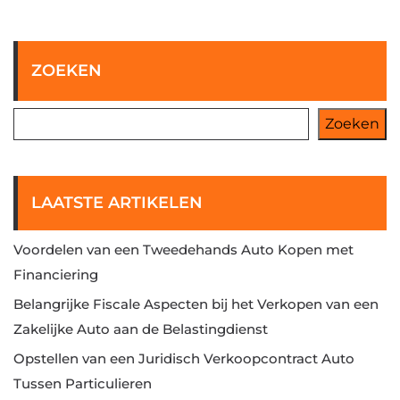
ZOEKEN
Zoeken
LAATSTE ARTIKELEN
Voordelen van een Tweedehands Auto Kopen met
Financiering
Belangrijke Fiscale Aspecten bij het Verkopen van een
Zakelijke Auto aan de Belastingdienst
Opstellen van een Juridisch Verkoopcontract Auto
Tussen Particulieren