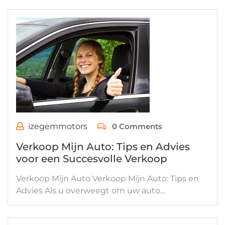
izegemmotors
0 Comments
Verkoop Mijn Auto: Tips en Advies
voor een Succesvolle Verkoop
Verkoop Mijn Auto Verkoop Mijn Auto: Tips en
Advies Als u overweegt om uw auto…