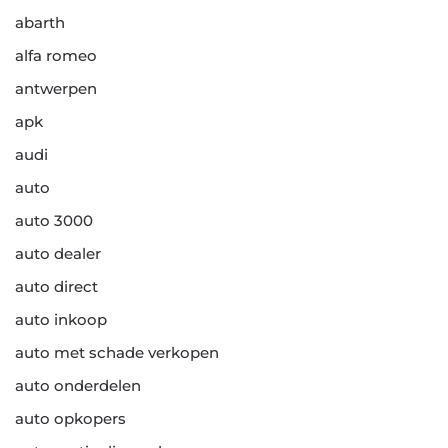
abarth
alfa romeo
antwerpen
apk
audi
auto
auto 3000
auto dealer
auto direct
auto inkoop
auto met schade verkopen
auto onderdelen
auto opkopers