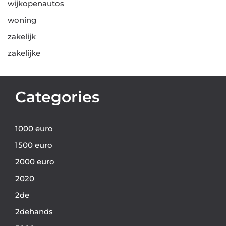
wijkopenautos
woning
zakelijk
zakelijke
Categories
1000 euro
1500 euro
2000 euro
2020
2de
2dehands