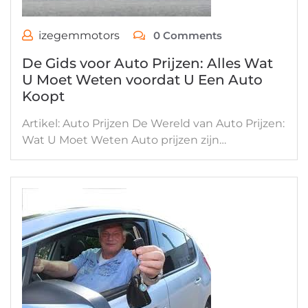
izegemmotors
0 Comments
De Gids voor Auto Prijzen: Alles Wat
U Moet Weten voordat U Een Auto
Koopt
Artikel: Auto Prijzen De Wereld van Auto Prijzen:
Wat U Moet Weten Auto prijzen zijn…