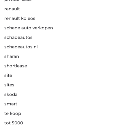
renault
renault koleos
schade auto verkopen
schadeautos
schadeautos nl
sharan
shortlease
site
sites
skoda
smart
te koop
tot 5000