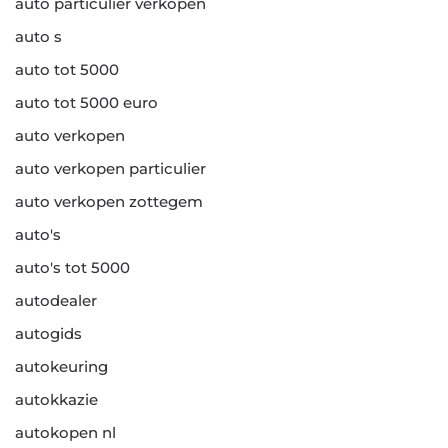
auto particulier verkopen
auto s
auto tot 5000
auto tot 5000 euro
auto verkopen
auto verkopen particulier
auto verkopen zottegem
auto's
auto's tot 5000
autodealer
autogids
autokeuring
autokkazie
autokopen nl