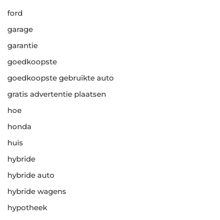
ford
garage
garantie
goedkoopste
goedkoopste gebruikte auto
gratis advertentie plaatsen
hoe
honda
huis
hybride
hybride auto
hybride wagens
hypotheek