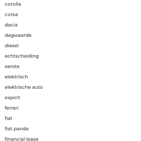
corolla
corsa
dacia
dagwaarde
diesel
echtscheiding
eerste
elektrisch
elektrische auto
export
ferrari
fiat
fiat panda
financial lease