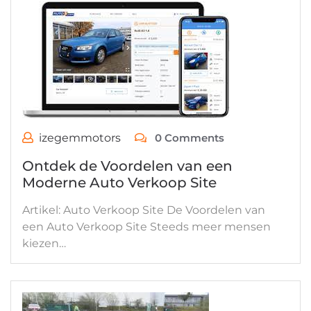
izegemmotors
0 Comments
Ontdek de Voordelen van een
Moderne Auto Verkoop Site
Artikel: Auto Verkoop Site De Voordelen van
een Auto Verkoop Site Steeds meer mensen
kiezen…