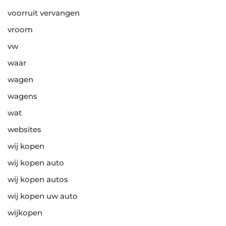
voorruit vervangen
vroom
vw
waar
wagen
wagens
wat
websites
wij kopen
wij kopen auto
wij kopen autos
wij kopen uw auto
wijkopen