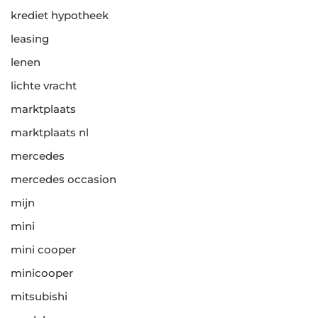
krediet hypotheek
leasing
lenen
lichte vracht
marktplaats
marktplaats nl
mercedes
mercedes occasion
mijn
mini
mini cooper
minicooper
mitsubishi