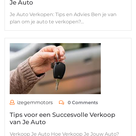
Je Auto
Je Auto Verkopen: Tips en Advies Ben je van
plan om je auto te verkopen?…
izegemmotors
0 Comments
Tips voor een Succesvolle Verkoop
van Je Auto
Verkoop Je Auto Hoe Verkoop Je Jouw Auto?