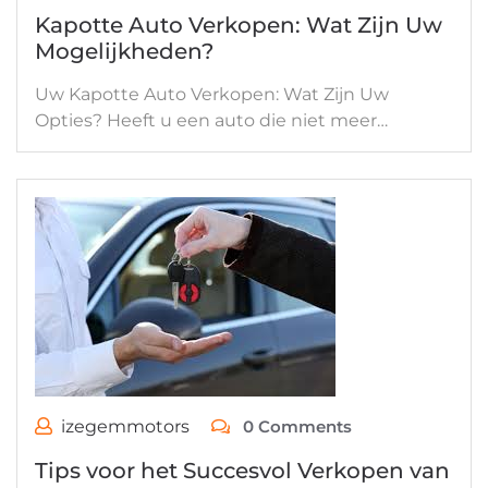
Kapotte Auto Verkopen: Wat Zijn Uw
Mogelijkheden?
Uw Kapotte Auto Verkopen: Wat Zijn Uw
Opties? Heeft u een auto die niet meer…
izegemmotors
0 Comments
Tips voor het Succesvol Verkopen van