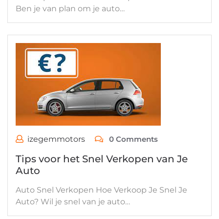
Ben je van plan om je auto…
izegemmotors
0 Comments
Tips voor het Snel Verkopen van Je
Auto
Auto Snel Verkopen Hoe Verkoop Je Snel Je
Auto? Wil je snel van je auto…