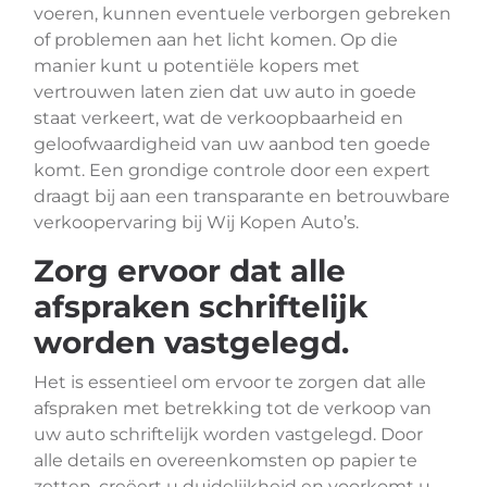
voeren, kunnen eventuele verborgen gebreken
of problemen aan het licht komen. Op die
manier kunt u potentiële kopers met
vertrouwen laten zien dat uw auto in goede
staat verkeert, wat de verkoopbaarheid en
geloofwaardigheid van uw aanbod ten goede
komt. Een grondige controle door een expert
draagt bij aan een transparante en betrouwbare
verkoopervaring bij Wij Kopen Auto’s.
Zorg ervoor dat alle
afspraken schriftelijk
worden vastgelegd.
Het is essentieel om ervoor te zorgen dat alle
afspraken met betrekking tot de verkoop van
uw auto schriftelijk worden vastgelegd. Door
alle details en overeenkomsten op papier te
zetten, creëert u duidelijkheid en voorkomt u