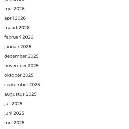
mei 2026
april 2026
maart 2026
februari 2026
januari 2026
december 2025
november 2025
oktober 2025
september 2025
augustus 2025
juli 2025
juni 2025
mei 2025