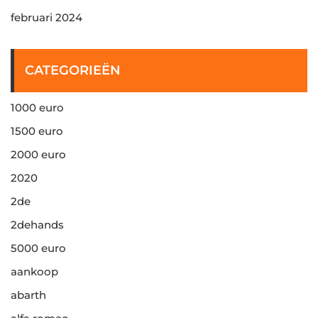
februari 2024
CATEGORIEËN
1000 euro
1500 euro
2000 euro
2020
2de
2dehands
5000 euro
aankoop
abarth