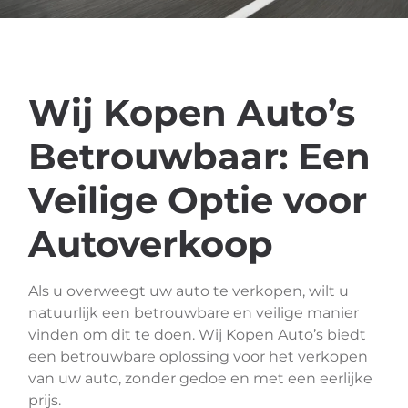
Wij Kopen Auto’s
Betrouwbaar: Een
Veilige Optie voor
Autoverkoop
Als u overweegt uw auto te verkopen, wilt u
natuurlijk een betrouwbare en veilige manier
vinden om dit te doen. Wij Kopen Auto’s biedt
een betrouwbare oplossing voor het verkopen
van uw auto, zonder gedoe en met een eerlijke
prijs.