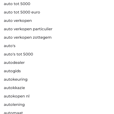
auto tot 5000
auto tot 5000 euro
auto verkopen
auto verkopen particulier
auto verkopen zottegem
auto's
auto's tot 5000
autodealer
autogids
autokeuring
autokkazie
autokopen nl
autolening
automaat