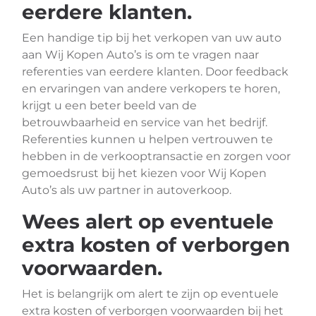
eerdere klanten.
Een handige tip bij het verkopen van uw auto
aan Wij Kopen Auto’s is om te vragen naar
referenties van eerdere klanten. Door feedback
en ervaringen van andere verkopers te horen,
krijgt u een beter beeld van de
betrouwbaarheid en service van het bedrijf.
Referenties kunnen u helpen vertrouwen te
hebben in de verkooptransactie en zorgen voor
gemoedsrust bij het kiezen voor Wij Kopen
Auto’s als uw partner in autoverkoop.
Wees alert op eventuele
extra kosten of verborgen
voorwaarden.
Het is belangrijk om alert te zijn op eventuele
extra kosten of verborgen voorwaarden bij het