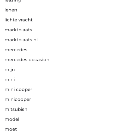
lenen
lichte vracht
marktplaats
marktplaats nl
mercedes
mercedes occasion
mijn
mini
mini cooper
minicooper
mitsubishi
model
moet