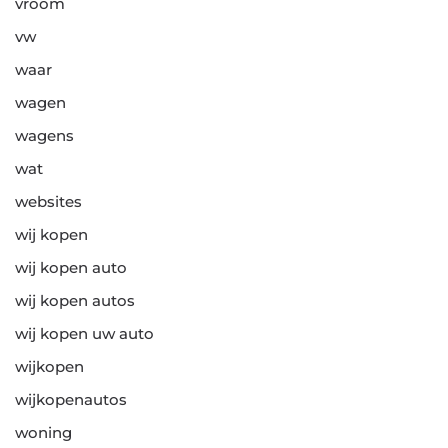
vroom
vw
waar
wagen
wagens
wat
websites
wij kopen
wij kopen auto
wij kopen autos
wij kopen uw auto
wijkopen
wijkopenautos
woning