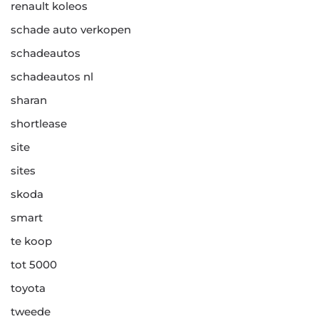
renault koleos
schade auto verkopen
schadeautos
schadeautos nl
sharan
shortlease
site
sites
skoda
smart
te koop
tot 5000
toyota
tweede