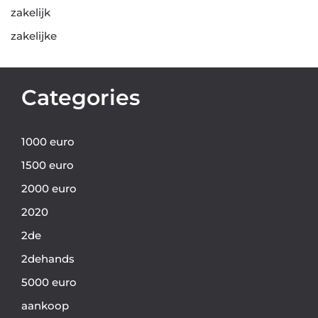
zakelijk
zakelijke
Categories
1000 euro
1500 euro
2000 euro
2020
2de
2dehands
5000 euro
aankoop