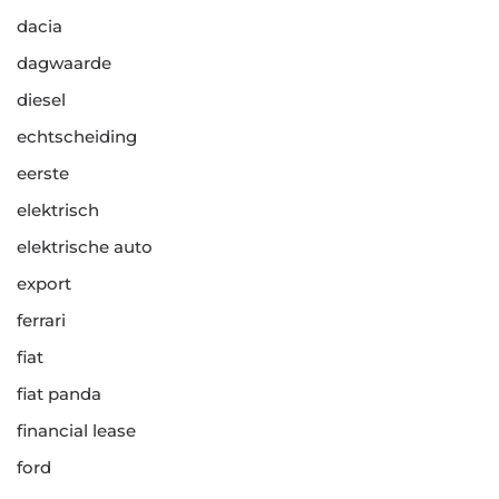
dacia
dagwaarde
diesel
echtscheiding
eerste
elektrisch
elektrische auto
export
ferrari
fiat
fiat panda
financial lease
ford