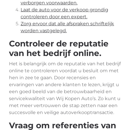
verborgen voorwaarden.
Laat de auto voor de verkoop grondig
controleren door een expert.
Zorg ervoor dat alle afspraken schriftelijk
worden vastgelegd.
Controleer de reputatie
van het bedrijf online.
Het is belangrijk om de reputatie van het bedrijf
online te controleren voordat u besluit om met
hen in zee te gaan. Door recensies en
ervaringen van andere klanten te lezen, krijgt u
een goed beeld van de betrouwbaarheid en
servicekwaliteit van Wij Kopen Auto’s. Zo kunt u
met meer vertrouwen de stap zetten naar een
succesvolle en veilige autoverkooptransactie.
Vraag om referenties van