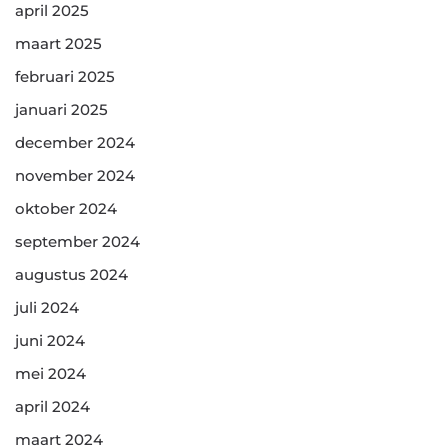
april 2025
maart 2025
februari 2025
januari 2025
december 2024
november 2024
oktober 2024
september 2024
augustus 2024
juli 2024
juni 2024
mei 2024
april 2024
maart 2024