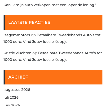
Kan ik mijn auto verkopen met een lopende lening?
LAATSTE REACTIES
izegemmotors
op
Betaalbare Tweedehands Auto’s tot
1000 euro: Vind Jouw Ideale Koopje!
Kristie vluchten
op
Betaalbare Tweedehands Auto’s tot
1000 euro: Vind Jouw Ideale Koopje!
ARCHIEF
augustus 2026
juli 2026
juni 2026