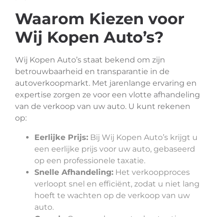
Waarom Kiezen voor
Wij Kopen Auto’s?
Wij Kopen Auto’s staat bekend om zijn
betrouwbaarheid en transparantie in de
autoverkoopmarkt. Met jarenlange ervaring en
expertise zorgen ze voor een vlotte afhandeling
van de verkoop van uw auto. U kunt rekenen
op:
Eerlijke Prijs:
Bij Wij Kopen Auto’s krijgt u
een eerlijke prijs voor uw auto, gebaseerd
op een professionele taxatie.
Snelle Afhandeling:
Het verkoopproces
verloopt snel en efficiënt, zodat u niet lang
hoeft te wachten op de verkoop van uw
auto.