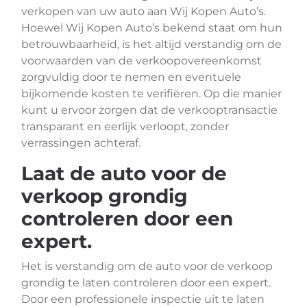
verkopen van uw auto aan Wij Kopen Auto’s.
Hoewel Wij Kopen Auto’s bekend staat om hun
betrouwbaarheid, is het altijd verstandig om de
voorwaarden van de verkoopovereenkomst
zorgvuldig door te nemen en eventuele
bijkomende kosten te verifiëren. Op die manier
kunt u ervoor zorgen dat de verkooptransactie
transparant en eerlijk verloopt, zonder
verrassingen achteraf.
Laat de auto voor de
verkoop grondig
controleren door een
expert.
Het is verstandig om de auto voor de verkoop
grondig te laten controleren door een expert.
Door een professionele inspectie uit te laten