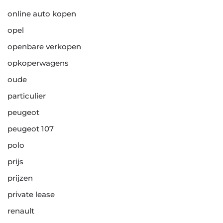
online auto kopen
opel
openbare verkopen
opkoperwagens
oude
particulier
peugeot
peugeot 107
polo
prijs
prijzen
private lease
renault