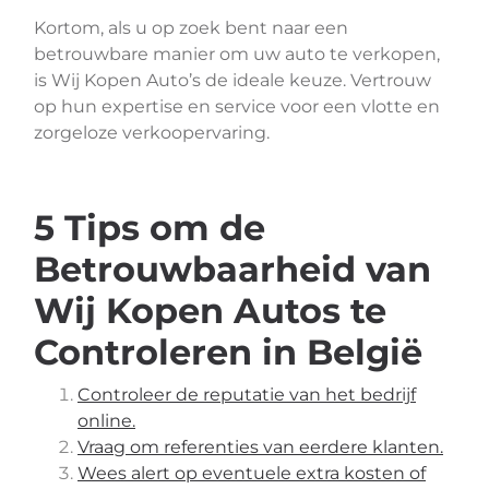
Kortom, als u op zoek bent naar een
betrouwbare manier om uw auto te verkopen,
is Wij Kopen Auto’s de ideale keuze. Vertrouw
op hun expertise en service voor een vlotte en
zorgeloze verkoopervaring.
5 Tips om de
Betrouwbaarheid van
Wij Kopen Autos te
Controleren in België
Controleer de reputatie van het bedrijf
online.
Vraag om referenties van eerdere klanten.
Wees alert op eventuele extra kosten of