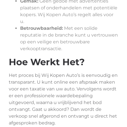
Gemak:
Geen gedoe met advertenties
plaatsen of onderhandelen met potentiële
kopers. Wij Kopen Auto’s regelt alles voor
u.
Betrouwbaarheid:
Met een solide
reputatie in de branche kunt u vertrouwen
op een veilige en betrouwbare
verkooptransactie.
Hoe Werkt Het?
Het proces bij Wij Kopen Auto’s is eenvoudig en
transparant. U kunt online een afspraak maken
voor een taxatie van uw auto. Vervolgens wordt
er een professionele waardebepaling
uitgevoerd, waarna u vrijblijvend het bod
ontvangt. Gaat u akkoord? Dan wordt de
verkoop snel afgerond en ontvangt u direct het
afgesproken bedrag.