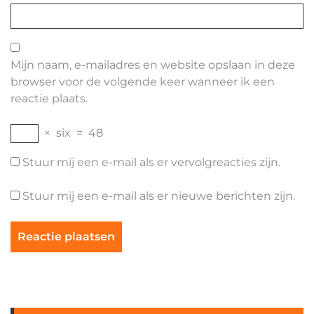
Mijn naam, e-mailadres en website opslaan in deze
browser voor de volgende keer wanneer ik een
reactie plaats.
×
six
=
48
Stuur mij een e-mail als er vervolgreacties zijn.
Stuur mij een e-mail als er nieuwe berichten zijn.