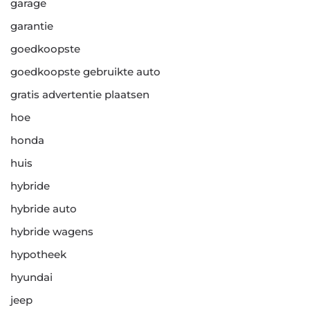
garage
garantie
goedkoopste
goedkoopste gebruikte auto
gratis advertentie plaatsen
hoe
honda
huis
hybride
hybride auto
hybride wagens
hypotheek
hyundai
jeep