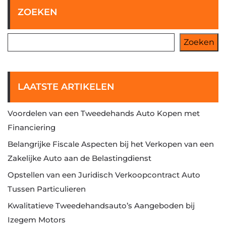
ZOEKEN
Zoeken
LAATSTE ARTIKELEN
Voordelen van een Tweedehands Auto Kopen met
Financiering
Belangrijke Fiscale Aspecten bij het Verkopen van een
Zakelijke Auto aan de Belastingdienst
Opstellen van een Juridisch Verkoopcontract Auto
Tussen Particulieren
Kwalitatieve Tweedehandsauto’s Aangeboden bij
Izegem Motors