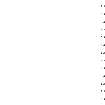
au
au
au
au
au
au
au
au
au
au
au
au
au