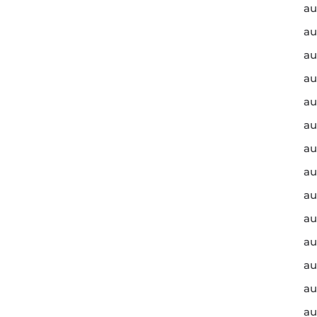
au
au
au
au
au
au
au
au
au
au
au
au
au
au