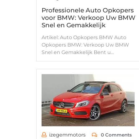
Professionele Auto Opkopers
voor BMW: Verkoop Uw BMW
Snel en Gemakkelijk
Artikel: Auto Opkopers BMW Auto
Opkopers BMW: Verkoop Uw BMW
Snel en Gemakkelijk Bent u…
izegemmotors
0 Comments