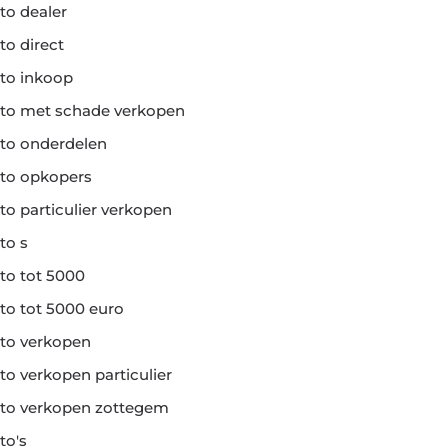
to dealer
to direct
to inkoop
to met schade verkopen
to onderdelen
to opkopers
to particulier verkopen
to s
to tot 5000
to tot 5000 euro
to verkopen
to verkopen particulier
to verkopen zottegem
to's