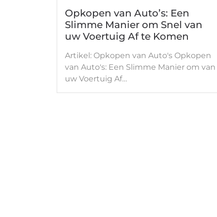
Opkopen van Auto’s: Een
Slimme Manier om Snel van
uw Voertuig Af te Komen
Artikel: Opkopen van Auto's Opkopen
van Auto's: Een Slimme Manier om van
uw Voertuig Af…