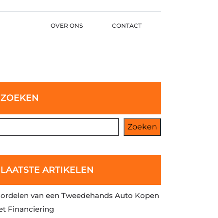
OVER ONS
CONTACT
ZOEKEN
Zoeken
LAATSTE ARTIKELEN
ordelen van een Tweedehands Auto Kopen
t Financiering