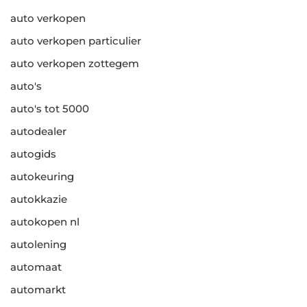
auto verkopen
auto verkopen particulier
auto verkopen zottegem
auto's
auto's tot 5000
autodealer
autogids
autokeuring
autokkazie
autokopen nl
autolening
automaat
automarkt