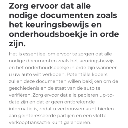
Zorg ervoor dat alle
nodige documenten zoals
het keuringsbewijs en
onderhoudsboekje in orde
zijn.
Het is essentieel om ervoor te zorgen dat alle
nodige documenten zoals het keuringsbewijs
en het onderhoudsboekje in orde zijn wanneer
u uw auto wilt verkopen. Potentiële kopers
zullen deze documenten willen bekijken om de
geschiedenis en de staat van de auto te
verifiëren. Zorg ervoor dat alle papieren up-to-
date zijn en dat er geen ontbrekende
informatie is, zodat u vertrouwen kunt bieden
aan geïnteresseerde partijen en een vlotte
verkooptransactie kunt garanderen.