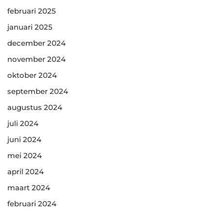
februari 2025
januari 2025
december 2024
november 2024
oktober 2024
september 2024
augustus 2024
juli 2024
juni 2024
mei 2024
april 2024
maart 2024
februari 2024