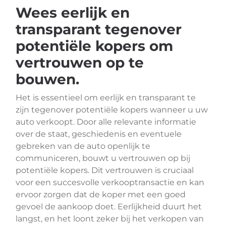
Wees eerlijk en
transparant tegenover
potentiële kopers om
vertrouwen op te
bouwen.
Het is essentieel om eerlijk en transparant te
zijn tegenover potentiële kopers wanneer u uw
auto verkoopt. Door alle relevante informatie
over de staat, geschiedenis en eventuele
gebreken van de auto openlijk te
communiceren, bouwt u vertrouwen op bij
potentiële kopers. Dit vertrouwen is cruciaal
voor een succesvolle verkooptransactie en kan
ervoor zorgen dat de koper met een goed
gevoel de aankoop doet. Eerlijkheid duurt het
langst, en het loont zeker bij het verkopen van