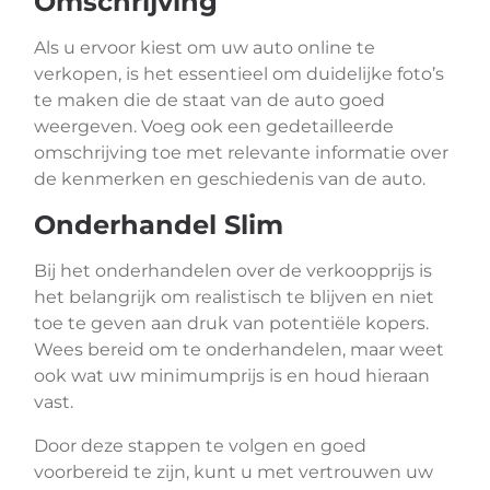
Omschrijving
Als u ervoor kiest om uw auto online te
verkopen, is het essentieel om duidelijke foto’s
te maken die de staat van de auto goed
weergeven. Voeg ook een gedetailleerde
omschrijving toe met relevante informatie over
de kenmerken en geschiedenis van de auto.
Onderhandel Slim
Bij het onderhandelen over de verkoopprijs is
het belangrijk om realistisch te blijven en niet
toe te geven aan druk van potentiële kopers.
Wees bereid om te onderhandelen, maar weet
ook wat uw minimumprijs is en houd hieraan
vast.
Door deze stappen te volgen en goed
voorbereid te zijn, kunt u met vertrouwen uw