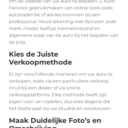
om de waarde van uw auto te bepalen. U kunt
hiervoor gebruikmaken van online tools zoals
autotrader.be of advies inwinnen bij een
professional. Houd rekening met factoren zoals
merk, model, leeftijd, kilometerstand en
algemene staat van de auto bij het bepalen van
de prijs.
Kies de Juiste
Verkoopmethode
Er zijn verschillende manieren om uw auto te
verkopen, zoals via een particuliere verkoop,
inruil bij een dealer of via online
verkoopplatforms. Elke methode heeft zijn
eigen voor- en nadelen, dus kies degene die
het beste past bij uw situatie en voorkeuren.
Maak Duidelijke Foto’s en