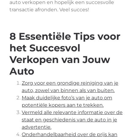
auto verkopen en hopelijk een succesvolle
transactie afronden. Veel succes!
8 Essentiële Tips voor
het Succesvol
Verkopen van Jouw
Auto
Zorg voor een grondige reiniging van je
auto, zowel van binnen als van buiten.
Maak duidelijke foto’s van je auto om
potentiële kopers aan te trekken.
Vermeld alle relevante informatie over de
staat en geschiedenis van de auto in je
advertentie.
Onderhandelbaarheid over de prijs kan