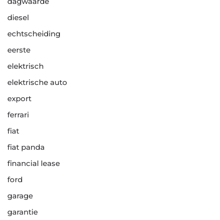
dagwaarde
diesel
echtscheiding
eerste
elektrisch
elektrische auto
export
ferrari
fiat
fiat panda
financial lease
ford
garage
garantie