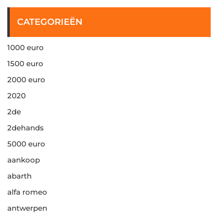
CATEGORIEËN
1000 euro
1500 euro
2000 euro
2020
2de
2dehands
5000 euro
aankoop
abarth
alfa romeo
antwerpen