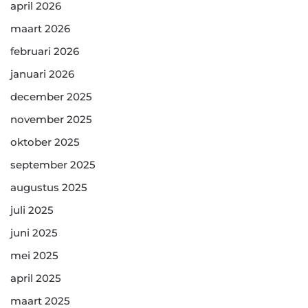
april 2026
maart 2026
februari 2026
januari 2026
december 2025
november 2025
oktober 2025
september 2025
augustus 2025
juli 2025
juni 2025
mei 2025
april 2025
maart 2025