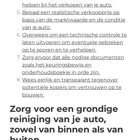
helpen bij het verkopen van je auto.
Bepaal een realistische verkoopprijs op
basis van de marktwaarde en de conditie
van je auto.
Overweeg om een technische controle te
laten uitvoeren om eventuele gebreken
op te sporen en te verhelpen.
Zorg ervoor dat alle nodige documenten
zoals het keuringsbewijs en
onderhoudsboekje in orde zijn.
Wees eerlijk en transparant tegenover
potentiële kopers om vertrouwen op te
bouwen.
Zorg voor een grondige
reiniging van je auto,
zowel van binnen als van
buiten.