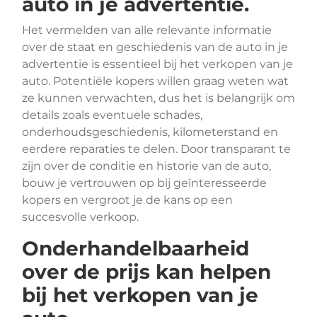
auto in je advertentie.
Het vermelden van alle relevante informatie
over de staat en geschiedenis van de auto in je
advertentie is essentieel bij het verkopen van je
auto. Potentiële kopers willen graag weten wat
ze kunnen verwachten, dus het is belangrijk om
details zoals eventuele schades,
onderhoudsgeschiedenis, kilometerstand en
eerdere reparaties te delen. Door transparant te
zijn over de conditie en historie van de auto,
bouw je vertrouwen op bij geïnteresseerde
kopers en vergroot je de kans op een
succesvolle verkoop.
Onderhandelbaarheid
over de prijs kan helpen
bij het verkopen van je