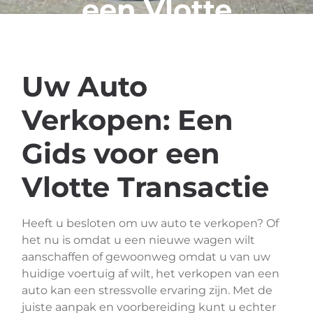
een Vlotte
Transactie
Uw Auto
Verkopen: Een
Gids voor een
Vlotte Transactie
Heeft u besloten om uw auto te verkopen? Of
het nu is omdat u een nieuwe wagen wilt
aanschaffen of gewoonweg omdat u van uw
huidige voertuig af wilt, het verkopen van een
auto kan een stressvolle ervaring zijn. Met de
juiste aanpak en voorbereiding kunt u echter