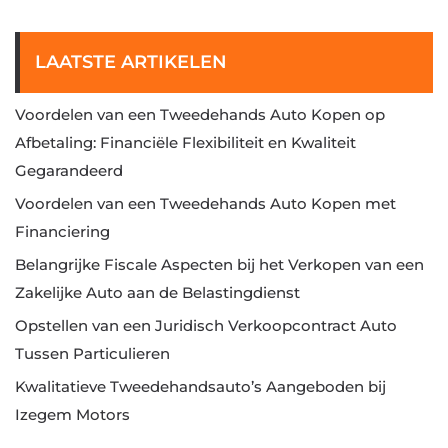
LAATSTE ARTIKELEN
Voordelen van een Tweedehands Auto Kopen op
Afbetaling: Financiële Flexibiliteit en Kwaliteit
Gegarandeerd
Voordelen van een Tweedehands Auto Kopen met
Financiering
Belangrijke Fiscale Aspecten bij het Verkopen van een
Zakelijke Auto aan de Belastingdienst
Opstellen van een Juridisch Verkoopcontract Auto
Tussen Particulieren
Kwalitatieve Tweedehandsauto’s Aangeboden bij
Izegem Motors