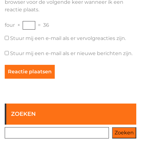
browser voor de volgende keer wanneer ik een
reactie plaats.
four
×
=
36
Stuur mij een e-mail als er vervolgreacties zijn.
Stuur mij een e-mail als er nieuwe berichten zijn.
ZOEKEN
Zoeken