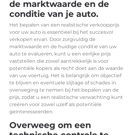
de marktwaarde en de
conditie van je auto.
Het bepalen van een realistische verkoopprijs
voor uw auto is essentieel bij het succesvol
verkopen ervan. Door zorgvuldig de
marktwaarde en de huidige conditie van uw
auto te evalueren, kunt u een eerlijke prijs
vaststellen die zowel aantrekkelijk is voor
potentiële kopers als recht doet aan de waarde
van uw voertuig. Het is belangrijk om objectief
te blijven en eventuele slijtage of schades in
overweging te nemen bij het bepalen van de
prijs, zodat u een realistische verwachting kunt
creëren voor zowel uzelf als potentiële
geïnteresseerden.
Overweeg om een