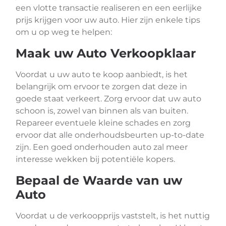
een vlotte transactie realiseren en een eerlijke
prijs krijgen voor uw auto. Hier zijn enkele tips
om u op weg te helpen:
Maak uw Auto Verkoopklaar
Voordat u uw auto te koop aanbiedt, is het
belangrijk om ervoor te zorgen dat deze in
goede staat verkeert. Zorg ervoor dat uw auto
schoon is, zowel van binnen als van buiten.
Repareer eventuele kleine schades en zorg
ervoor dat alle onderhoudsbeurten up-to-date
zijn. Een goed onderhouden auto zal meer
interesse wekken bij potentiële kopers.
Bepaal de Waarde van uw
Auto
Voordat u de verkoopprijs vaststelt, is het nuttig