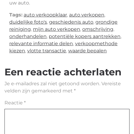
uw auto.
Tags:
auto verkoopklaar
,
auto verkopen
,
duidelijke foto's
,
geschiedenis auto
,
grondige
reiniging
,
mijn auto verkopen
,
omschrijving
,
onderhandelen
,
potentiële kopers aantrekken
,
relevante informatie delen
,
verkoopmethode
kiezen
,
vlotte transactie
,
waarde bepalen
Een reactie achterlaten
Je e-mailadres zal niet getoond worden.
Vereiste
velden zijn gemarkeerd met
*
Reactie
*