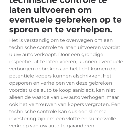
technische controle te
laten uitvoeren om
eventuele gebreken op te
sporen en te verhelpen.
Het is verstandig om te overwegen om een
technische controle te laten uitvoeren voordat
u uw auto verkoopt. Door een grondige
inspectie uit te laten voeren, kunnen eventuele
verborgen gebreken aan het licht komen die
potentiële kopers kunnen afschrikken. Het
opsporen en verhelpen van deze gebreken
voordat u de auto te koop aanbiedt, kan niet
alleen de waarde van uw auto verhogen, maar
ook het vertrouwen van kopers vergroten. Een
technische controle kan dus een slimme
investering zijn om een vlotte en succesvolle
verkoop van uw auto te garanderen.