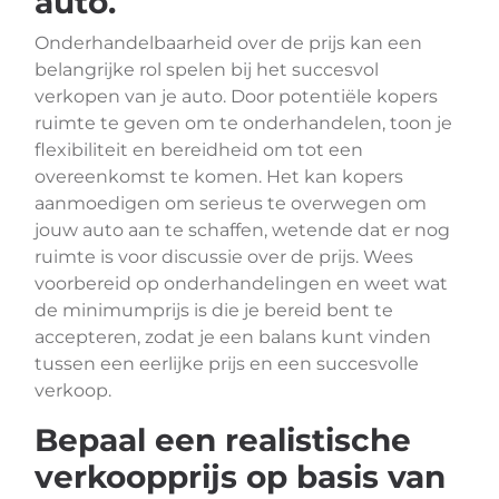
auto.
Onderhandelbaarheid over de prijs kan een
belangrijke rol spelen bij het succesvol
verkopen van je auto. Door potentiële kopers
ruimte te geven om te onderhandelen, toon je
flexibiliteit en bereidheid om tot een
overeenkomst te komen. Het kan kopers
aanmoedigen om serieus te overwegen om
jouw auto aan te schaffen, wetende dat er nog
ruimte is voor discussie over de prijs. Wees
voorbereid op onderhandelingen en weet wat
de minimumprijs is die je bereid bent te
accepteren, zodat je een balans kunt vinden
tussen een eerlijke prijs en een succesvolle
verkoop.
Bepaal een realistische
verkoopprijs op basis van