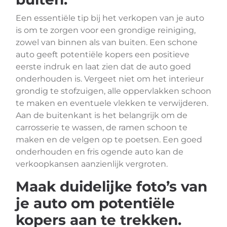
Een essentiële tip bij het verkopen van je auto
is om te zorgen voor een grondige reiniging,
zowel van binnen als van buiten. Een schone
auto geeft potentiële kopers een positieve
eerste indruk en laat zien dat de auto goed
onderhouden is. Vergeet niet om het interieur
grondig te stofzuigen, alle oppervlakken schoon
te maken en eventuele vlekken te verwijderen.
Aan de buitenkant is het belangrijk om de
carrosserie te wassen, de ramen schoon te
maken en de velgen op te poetsen. Een goed
onderhouden en fris ogende auto kan de
verkoopkansen aanzienlijk vergroten.
Maak duidelijke foto’s van
je auto om potentiële
kopers aan te trekken.