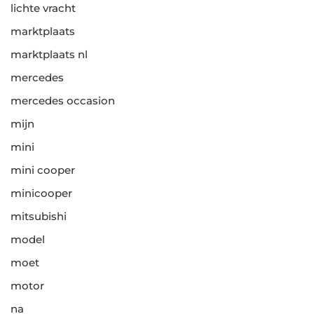
lichte vracht
marktplaats
marktplaats nl
mercedes
mercedes occasion
mijn
mini
mini cooper
minicooper
mitsubishi
model
moet
motor
na