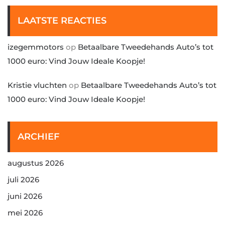
LAATSTE REACTIES
izegemmotors
op
Betaalbare Tweedehands Auto’s tot
1000 euro: Vind Jouw Ideale Koopje!
Kristie vluchten
op
Betaalbare Tweedehands Auto’s tot
1000 euro: Vind Jouw Ideale Koopje!
ARCHIEF
augustus 2026
juli 2026
juni 2026
mei 2026