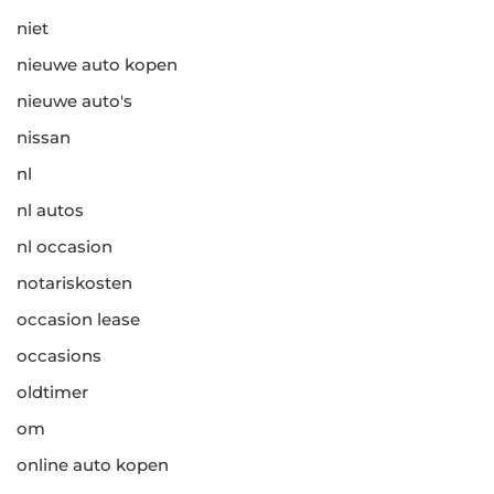
niet
nieuwe auto kopen
nieuwe auto's
nissan
nl
nl autos
nl occasion
notariskosten
occasion lease
occasions
oldtimer
om
online auto kopen