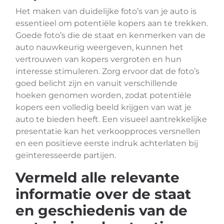
Het maken van duidelijke foto’s van je auto is
essentieel om potentiële kopers aan te trekken.
Goede foto’s die de staat en kenmerken van de
auto nauwkeurig weergeven, kunnen het
vertrouwen van kopers vergroten en hun
interesse stimuleren. Zorg ervoor dat de foto’s
goed belicht zijn en vanuit verschillende
hoeken genomen worden, zodat potentiële
kopers een volledig beeld krijgen van wat je
auto te bieden heeft. Een visueel aantrekkelijke
presentatie kan het verkoopproces versnellen
en een positieve eerste indruk achterlaten bij
geïnteresseerde partijen.
Vermeld alle relevante
informatie over de staat
en geschiedenis van de