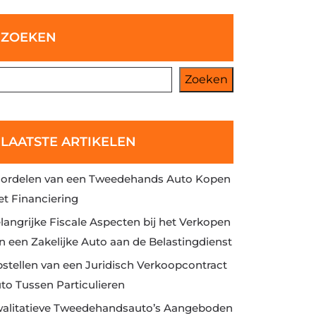
ZOEKEN
Zoeken
LAATSTE ARTIKELEN
ordelen van een Tweedehands Auto Kopen
t Financiering
langrijke Fiscale Aspecten bij het Verkopen
n een Zakelijke Auto aan de Belastingdienst
stellen van een Juridisch Verkoopcontract
to Tussen Particulieren
alitatieve Tweedehandsauto’s Aangeboden