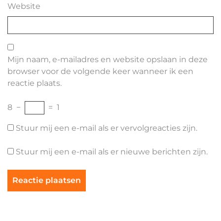
Website
Mijn naam, e-mailadres en website opslaan in deze
browser voor de volgende keer wanneer ik een
reactie plaats.
8
−
=
1
Stuur mij een e-mail als er vervolgreacties zijn.
Stuur mij een e-mail als er nieuwe berichten zijn.