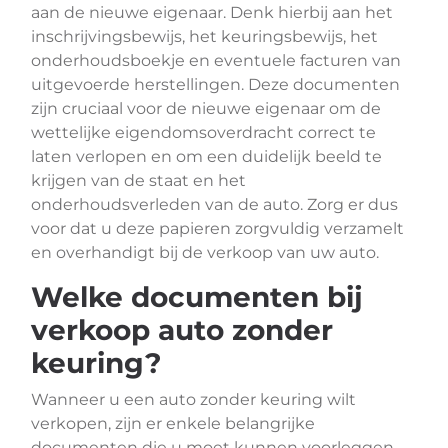
aan de nieuwe eigenaar. Denk hierbij aan het
inschrijvingsbewijs, het keuringsbewijs, het
onderhoudsboekje en eventuele facturen van
uitgevoerde herstellingen. Deze documenten
zijn cruciaal voor de nieuwe eigenaar om de
wettelijke eigendomsoverdracht correct te
laten verlopen en om een duidelijk beeld te
krijgen van de staat en het
onderhoudsverleden van de auto. Zorg er dus
voor dat u deze papieren zorgvuldig verzamelt
en overhandigt bij de verkoop van uw auto.
Welke documenten bij
verkoop auto zonder
keuring?
Wanneer u een auto zonder keuring wilt
verkopen, zijn er enkele belangrijke
documenten die u moet kunnen voorleggen