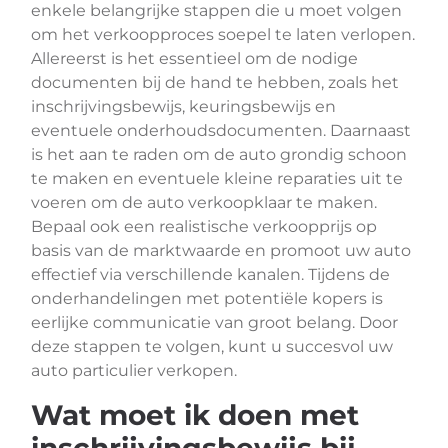
enkele belangrijke stappen die u moet volgen
om het verkoopproces soepel te laten verlopen.
Allereerst is het essentieel om de nodige
documenten bij de hand te hebben, zoals het
inschrijvingsbewijs, keuringsbewijs en
eventuele onderhoudsdocumenten. Daarnaast
is het aan te raden om de auto grondig schoon
te maken en eventuele kleine reparaties uit te
voeren om de auto verkoopklaar te maken.
Bepaal ook een realistische verkoopprijs op
basis van de marktwaarde en promoot uw auto
effectief via verschillende kanalen. Tijdens de
onderhandelingen met potentiële kopers is
eerlijke communicatie van groot belang. Door
deze stappen te volgen, kunt u succesvol uw
auto particulier verkopen.
Wat moet ik doen met