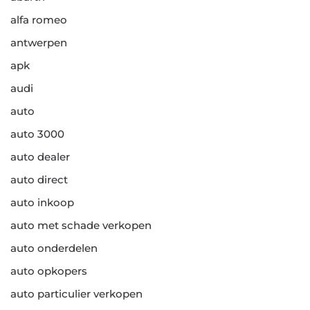
alfa romeo
antwerpen
apk
audi
auto
auto 3000
auto dealer
auto direct
auto inkoop
auto met schade verkopen
auto onderdelen
auto opkopers
auto particulier verkopen