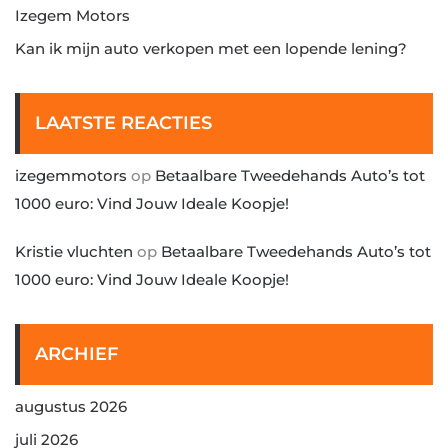
Izegem Motors
Kan ik mijn auto verkopen met een lopende lening?
LAATSTE REACTIES
izegemmotors
op
Betaalbare Tweedehands Auto’s tot
1000 euro: Vind Jouw Ideale Koopje!
Kristie vluchten
op
Betaalbare Tweedehands Auto’s tot
1000 euro: Vind Jouw Ideale Koopje!
ARCHIEF
augustus 2026
juli 2026