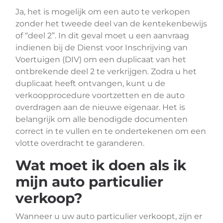
Ja, het is mogelijk om een auto te verkopen
zonder het tweede deel van de kentekenbewijs
of “deel 2”. In dit geval moet u een aanvraag
indienen bij de Dienst voor Inschrijving van
Voertuigen (DIV) om een duplicaat van het
ontbrekende deel 2 te verkrijgen. Zodra u het
duplicaat heeft ontvangen, kunt u de
verkoopprocedure voortzetten en de auto
overdragen aan de nieuwe eigenaar. Het is
belangrijk om alle benodigde documenten
correct in te vullen en te ondertekenen om een
vlotte overdracht te garanderen.
Wat moet ik doen als ik
mijn auto particulier
verkoop?
Wanneer u uw auto particulier verkoopt, zijn er