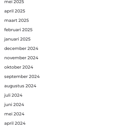
mei 2025
april 2025
maart 2025
februari 2025
januari 2025
december 2024
november 2024
oktober 2024
september 2024
augustus 2024
juli 2024
juni 2024
mei 2024
april 2024