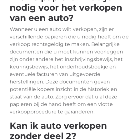
nodig voor het verkopen
van een auto?
Wanneer u een auto wilt verkopen, zijn er
verschillende papieren die u nodig heeft om de
verkoop rechtsgeldig te maken. Belangrijke
documenten die u moet kunnen voorleggen
zijn onder andere het inschrijvingsbewijs, het
keuringsbewijs, het onderhoudsboekje en
eventuele facturen van uitgevoerde
herstellingen. Deze documenten geven
potentiële kopers inzicht in de historiek en
staat van de auto. Zorg ervoor dat u al deze
papieren bij de hand heeft om een vlotte
verkoopprocedure te garanderen.
Kan ik auto verkopen
zonder deel 2?