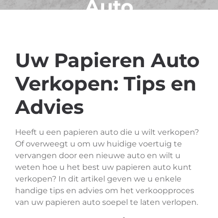
Auto
Uw Papieren Auto
Verkopen: Tips en
Advies
Heeft u een papieren auto die u wilt verkopen?
Of overweegt u om uw huidige voertuig te
vervangen door een nieuwe auto en wilt u
weten hoe u het best uw papieren auto kunt
verkopen? In dit artikel geven we u enkele
handige tips en advies om het verkoopproces
van uw papieren auto soepel te laten verlopen.