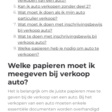
verkopen van een auto?
Kan ik auto verkopen zonder deel 2?
Wat moet ik doen als ik mijn auto
particulier verkoop?
Wat moet ik doen met inschrijvingsbewijs
bij verkoop auto?
Wat te doen met inschrijvingsbewijs bij
verkoop auto?
Welke papieren heb je nodig om auto te
verkopen?
Welke papieren moet ik
meegeven bij verkoop
auto?
Het is belangrijk om de juiste papieren mee te
geven bij de verkoop van een auto. Bij het
verkopen van een auto moeten enkele
essentiële documenten worden overhandigd