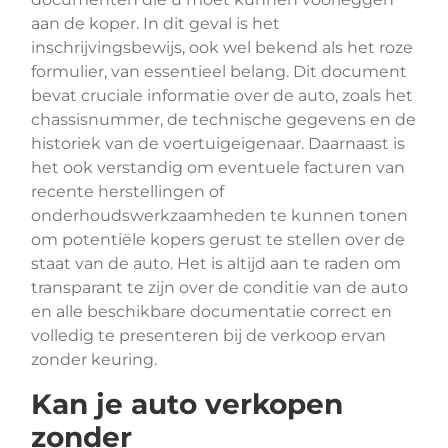
aan de koper. In dit geval is het
inschrijvingsbewijs, ook wel bekend als het roze
formulier, van essentieel belang. Dit document
bevat cruciale informatie over de auto, zoals het
chassisnummer, de technische gegevens en de
historiek van de voertuigeigenaar. Daarnaast is
het ook verstandig om eventuele facturen van
recente herstellingen of
onderhoudswerkzaamheden te kunnen tonen
om potentiële kopers gerust te stellen over de
staat van de auto. Het is altijd aan te raden om
transparant te zijn over de conditie van de auto
en alle beschikbare documentatie correct en
volledig te presenteren bij de verkoop ervan
zonder keuring.
Kan je auto verkopen
zonder