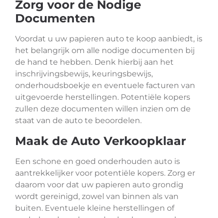
Zorg voor de Nodige
Documenten
Voordat u uw papieren auto te koop aanbiedt, is
het belangrijk om alle nodige documenten bij
de hand te hebben. Denk hierbij aan het
inschrijvingsbewijs, keuringsbewijs,
onderhoudsboekje en eventuele facturen van
uitgevoerde herstellingen. Potentiële kopers
zullen deze documenten willen inzien om de
staat van de auto te beoordelen.
Maak de Auto Verkoopklaar
Een schone en goed onderhouden auto is
aantrekkelijker voor potentiële kopers. Zorg er
daarom voor dat uw papieren auto grondig
wordt gereinigd, zowel van binnen als van
buiten. Eventuele kleine herstellingen of