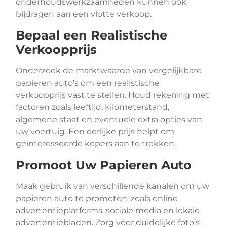
onderhoudswerkzaamheden kunnen ook
bijdragen aan een vlotte verkoop.
Bepaal een Realistische
Verkoopprijs
Onderzoek de marktwaarde van vergelijkbare
papieren auto’s om een realistische
verkoopprijs vast te stellen. Houd rekening met
factoren zoals leeftijd, kilometerstand,
algemene staat en eventuele extra opties van
uw voertuig. Een eerlijke prijs helpt om
geïnteresseerde kopers aan te trekken.
Promoot Uw Papieren Auto
Maak gebruik van verschillende kanalen om uw
papieren auto te promoten, zoals online
advertentieplatforms, sociale media en lokale
advertentiebladen. Zorg voor duidelijke foto’s