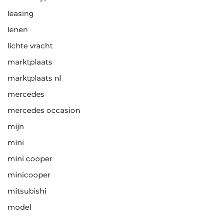
leasing
lenen
lichte vracht
marktplaats
marktplaats nl
mercedes
mercedes occasion
mijn
mini
mini cooper
minicooper
mitsubishi
model