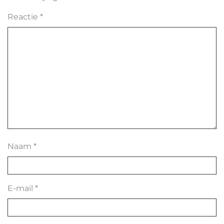
Reactie
*
Naam
*
E-mail
*