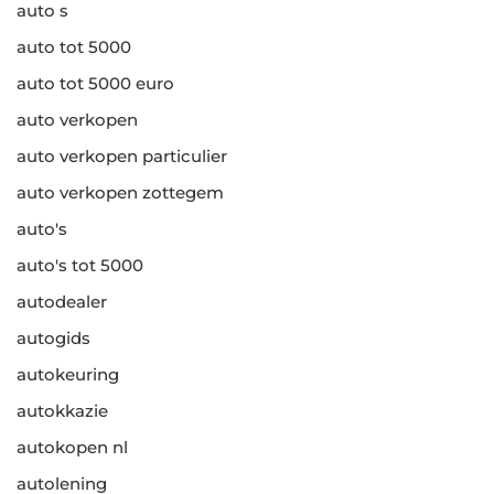
auto s
auto tot 5000
auto tot 5000 euro
auto verkopen
auto verkopen particulier
auto verkopen zottegem
auto's
auto's tot 5000
autodealer
autogids
autokeuring
autokkazie
autokopen nl
autolening