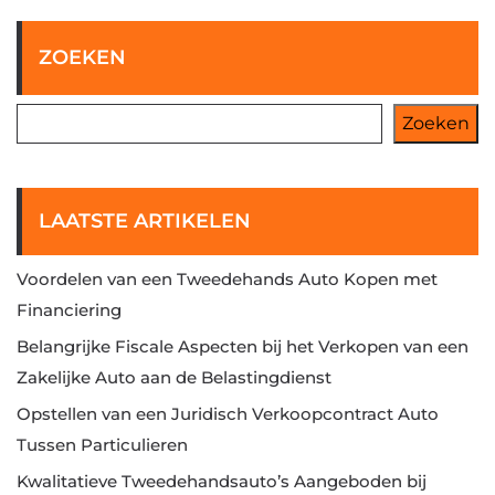
ZOEKEN
Zoeken
LAATSTE ARTIKELEN
Voordelen van een Tweedehands Auto Kopen met
Financiering
Belangrijke Fiscale Aspecten bij het Verkopen van een
Zakelijke Auto aan de Belastingdienst
Opstellen van een Juridisch Verkoopcontract Auto
Tussen Particulieren
Kwalitatieve Tweedehandsauto’s Aangeboden bij