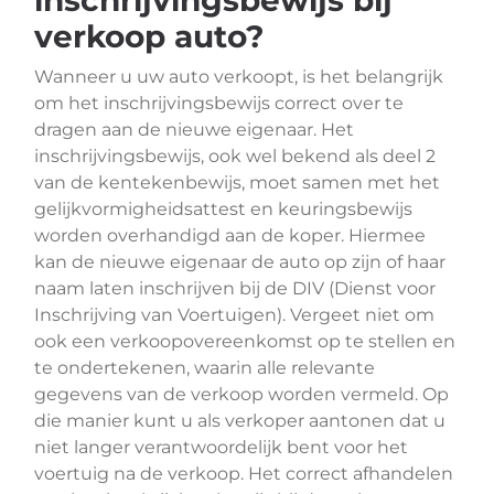
inschrijvingsbewijs bij
verkoop auto?
Wanneer u uw auto verkoopt, is het belangrijk
om het inschrijvingsbewijs correct over te
dragen aan de nieuwe eigenaar. Het
inschrijvingsbewijs, ook wel bekend als deel 2
van de kentekenbewijs, moet samen met het
gelijkvormigheidsattest en keuringsbewijs
worden overhandigd aan de koper. Hiermee
kan de nieuwe eigenaar de auto op zijn of haar
naam laten inschrijven bij de DIV (Dienst voor
Inschrijving van Voertuigen). Vergeet niet om
ook een verkoopovereenkomst op te stellen en
te ondertekenen, waarin alle relevante
gegevens van de verkoop worden vermeld. Op
die manier kunt u als verkoper aantonen dat u
niet langer verantwoordelijk bent voor het
voertuig na de verkoop. Het correct afhandelen