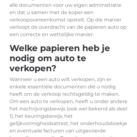
alle documenten voor uw eigen administratie
en dat u samen met de koper een
verkoopovereenkomst opstelt. Op die manier
verloopt de overdracht van de papieren auto op
een correcte en wettelijke manier.
Welke papieren heb je
nodig om auto te
verkopen?
Wanneer u een auto wilt verkopen, zijn er
enkele essentiële documenten die u nodig
heeft om de verkoop rechtsgeldig te maken.
Om een auto te verkopen, heeft u onder andere
het inschrijvingsbewijs (ook wel bekend als deel
1), het keuringsbewijs, het
gelijkvormigheidsattest, het onderhoudsboekje
en eventuele facturen van uitgevoerde