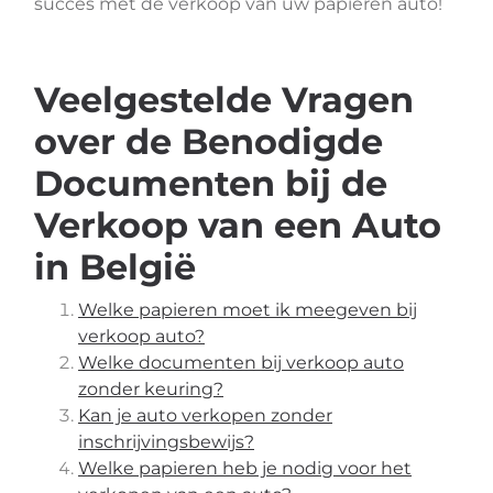
succes met de verkoop van uw papieren auto!
Veelgestelde Vragen
over de Benodigde
Documenten bij de
Verkoop van een Auto
in België
Welke papieren moet ik meegeven bij
verkoop auto?
Welke documenten bij verkoop auto
zonder keuring?
Kan je auto verkopen zonder
inschrijvingsbewijs?
Welke papieren heb je nodig voor het