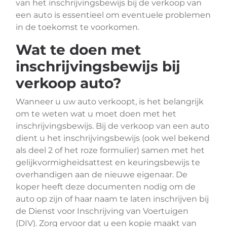
van het inschrijvingsbewijs bij de verkoop van
een auto is essentieel om eventuele problemen
in de toekomst te voorkomen.
Wat te doen met
inschrijvingsbewijs bij
verkoop auto?
Wanneer u uw auto verkoopt, is het belangrijk
om te weten wat u moet doen met het
inschrijvingsbewijs. Bij de verkoop van een auto
dient u het inschrijvingsbewijs (ook wel bekend
als deel 2 of het roze formulier) samen met het
gelijkvormigheidsattest en keuringsbewijs te
overhandigen aan de nieuwe eigenaar. De
koper heeft deze documenten nodig om de
auto op zijn of haar naam te laten inschrijven bij
de Dienst voor Inschrijving van Voertuigen
(DIV). Zorg ervoor dat u een kopie maakt van