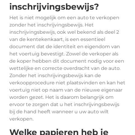
inschrijvingsbewijs?
Het is niet mogelijk om een auto te verkopen
zonder het inschrijvingsbewijs. Het
inschrijvingsbewijs, ook wel bekend als deel 2
van de kentekenkaart, is een essentieel
document dat de identiteit en eigendom van
het voertuig bevestigt. Zowel de verkoper als
de koper hebben dit document nodig voor een
wettelijke en correcte overdracht van de auto.
Zonder het inschrijvingsbewijs kan de
verkoopprocedure niet plaatsvinden en kan het
voertuig niet op naam van de nieuwe eigenaar
worden gezet. Het is daarom belangrijk om
ervoor te zorgen dat u het inschrijvingsbewijs
bij de hand heeft wanneer u uw auto wilt
verkopen.
Welke papieren heb je