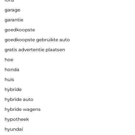
garage
garantie
goedkoopste
goedkoopste gebruikte auto
gratis advertentie plaatsen
hoe
honda
huis
hybride
hybride auto
hybride wagens
hypotheek
hyundai