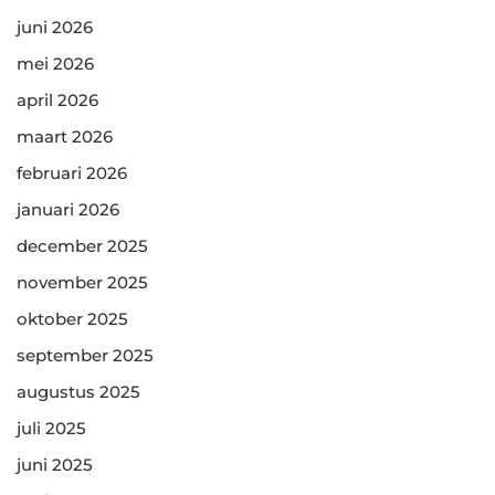
juni 2026
mei 2026
april 2026
maart 2026
februari 2026
januari 2026
december 2025
november 2025
oktober 2025
september 2025
augustus 2025
juli 2025
juni 2025