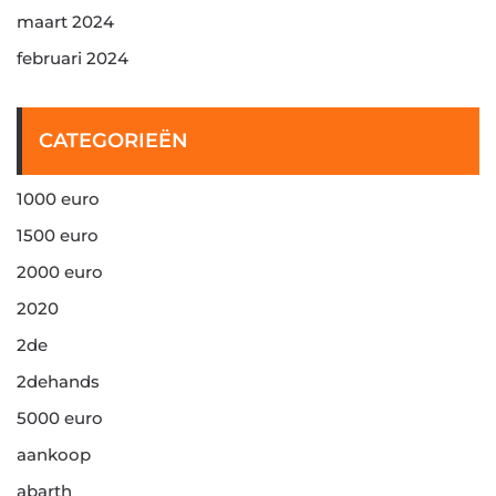
maart 2024
februari 2024
CATEGORIEËN
1000 euro
1500 euro
2000 euro
2020
2de
2dehands
5000 euro
aankoop
abarth