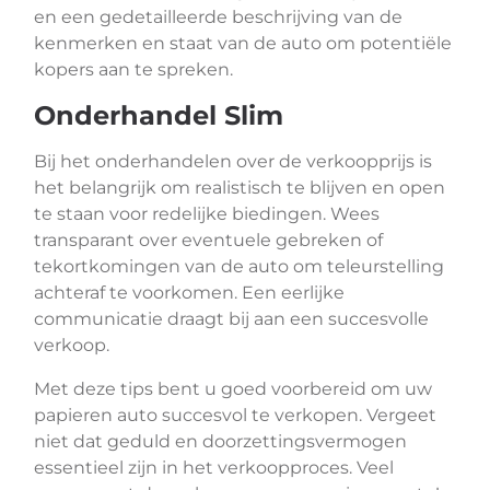
en een gedetailleerde beschrijving van de
kenmerken en staat van de auto om potentiële
kopers aan te spreken.
Onderhandel Slim
Bij het onderhandelen over de verkoopprijs is
het belangrijk om realistisch te blijven en open
te staan voor redelijke biedingen. Wees
transparant over eventuele gebreken of
tekortkomingen van de auto om teleurstelling
achteraf te voorkomen. Een eerlijke
communicatie draagt bij aan een succesvolle
verkoop.
Met deze tips bent u goed voorbereid om uw
papieren auto succesvol te verkopen. Vergeet
niet dat geduld en doorzettingsvermogen
essentieel zijn in het verkoopproces. Veel