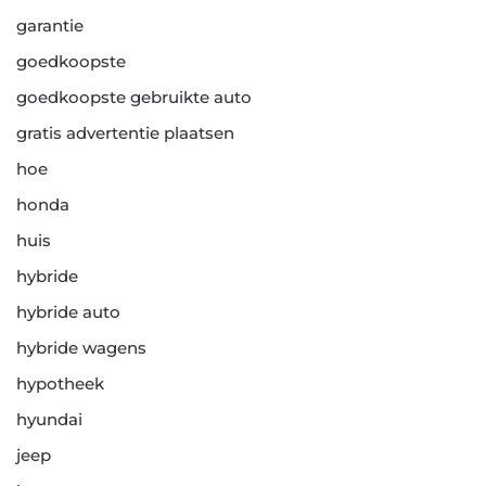
garantie
goedkoopste
goedkoopste gebruikte auto
gratis advertentie plaatsen
hoe
honda
huis
hybride
hybride auto
hybride wagens
hypotheek
hyundai
jeep