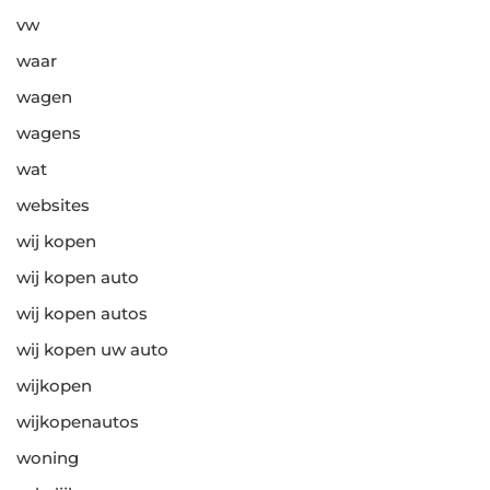
vw
waar
wagen
wagens
wat
websites
wij kopen
wij kopen auto
wij kopen autos
wij kopen uw auto
wijkopen
wijkopenautos
woning