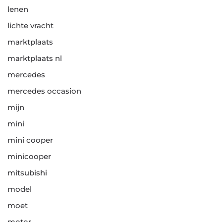
lenen
lichte vracht
marktplaats
marktplaats nl
mercedes
mercedes occasion
mijn
mini
mini cooper
minicooper
mitsubishi
model
moet
motor