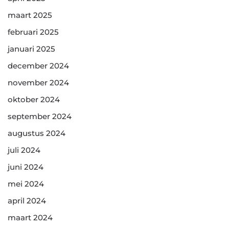
maart 2025
februari 2025
januari 2025
december 2024
november 2024
oktober 2024
september 2024
augustus 2024
juli 2024
juni 2024
mei 2024
april 2024
maart 2024