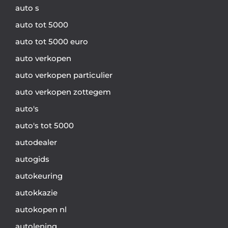
auto s
auto tot 5000
auto tot 5000 euro
auto verkopen
auto verkopen particulier
auto verkopen zottegem
auto's
auto's tot 5000
autodealer
autogids
autokeuring
autokkazie
autokopen nl
autolening