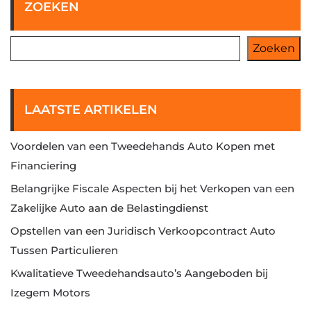
ZOEKEN
Zoeken
LAATSTE ARTIKELEN
Voordelen van een Tweedehands Auto Kopen met
Financiering
Belangrijke Fiscale Aspecten bij het Verkopen van een
Zakelijke Auto aan de Belastingdienst
Opstellen van een Juridisch Verkoopcontract Auto
Tussen Particulieren
Kwalitatieve Tweedehandsauto’s Aangeboden bij
Izegem Motors