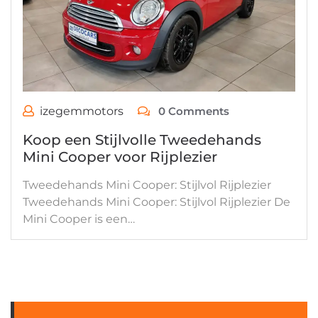
izegemmotors
0 Comments
Koop een Stijlvolle Tweedehands
Mini Cooper voor Rijplezier
Tweedehands Mini Cooper: Stijlvol Rijplezier
Tweedehands Mini Cooper: Stijlvol Rijplezier De
Mini Cooper is een…