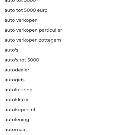
auto tot 5000
auto tot 5000 euro
auto verkopen
auto verkopen particulier
auto verkopen zottegem
auto's
auto's tot 5000
autodealer
autogids
autokeuring
autokkazie
autokopen nl
autolening
automaat