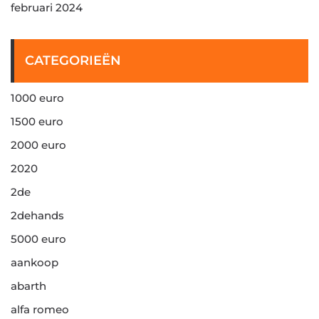
februari 2024
CATEGORIEËN
1000 euro
1500 euro
2000 euro
2020
2de
2dehands
5000 euro
aankoop
abarth
alfa romeo