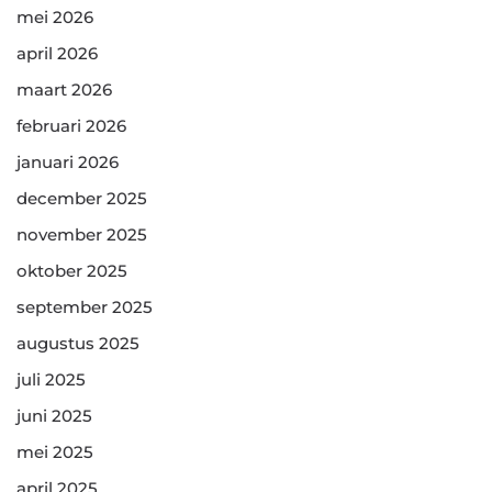
mei 2026
april 2026
maart 2026
februari 2026
januari 2026
december 2025
november 2025
oktober 2025
september 2025
augustus 2025
juli 2025
juni 2025
mei 2025
april 2025