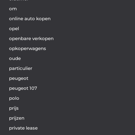
om
online auto kopen
opel
openbare verkopen
opkoperwagens
oude
particulier
peugeot
peugeot 107
polo
prijs
prijzen
private lease