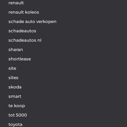
renault
renault koleos
schade auto verkopen
schadeautos
schadeautos nl
sharan
shortlease
site
sites
skoda
smart
te koop
tot 5000
toyota