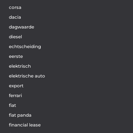
corsa
dacia
dagwaarde
diesel
echtscheiding
eerste
elektrisch
elektrische auto
export
ferrari
fiat
fiat panda
financial lease