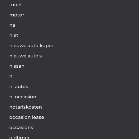
moet
motor
na
niet
nieuwe auto kopen
nieuwe auto's
nissan
nl
nl autos
nl occasion
notariskosten
occasion lease
occasions
oldtimer