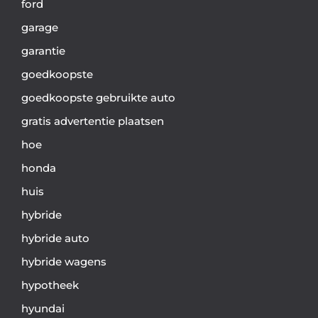
ford
garage
garantie
goedkoopste
goedkoopste gebruikte auto
gratis advertentie plaatsen
hoe
honda
huis
hybride
hybride auto
hybride wagens
hypotheek
hyundai