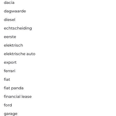
dacia
dagwaarde
diesel
echtscheiding
eerste
elektrisch
elektrische auto
export
ferrari
fiat
fiat panda
financial lease
ford
garage