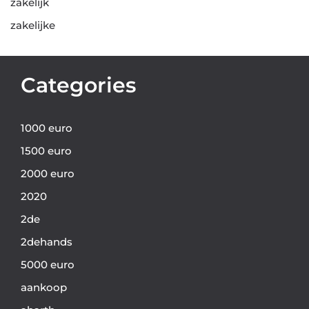
zakelijk
zakelijke
Categories
1000 euro
1500 euro
2000 euro
2020
2de
2dehands
5000 euro
aankoop