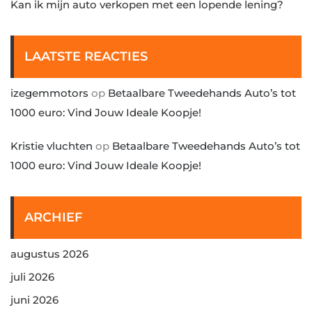
Kan ik mijn auto verkopen met een lopende lening?
LAATSTE REACTIES
izegemmotors
op
Betaalbare Tweedehands Auto’s tot
1000 euro: Vind Jouw Ideale Koopje!
Kristie vluchten
op
Betaalbare Tweedehands Auto’s tot
1000 euro: Vind Jouw Ideale Koopje!
ARCHIEF
augustus 2026
juli 2026
juni 2026