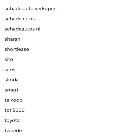
schade auto verkopen
schadeautos
schadeautos nl
sharan
shortlease
site
sites
skoda
smart
te koop
tot 5000
toyota
tweede