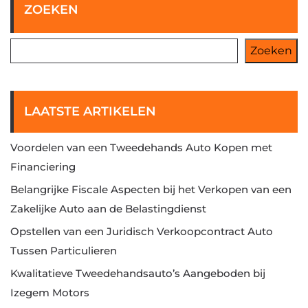
ZOEKEN
Zoeken
LAATSTE ARTIKELEN
Voordelen van een Tweedehands Auto Kopen met
Financiering
Belangrijke Fiscale Aspecten bij het Verkopen van een
Zakelijke Auto aan de Belastingdienst
Opstellen van een Juridisch Verkoopcontract Auto
Tussen Particulieren
Kwalitatieve Tweedehandsauto’s Aangeboden bij
Izegem Motors