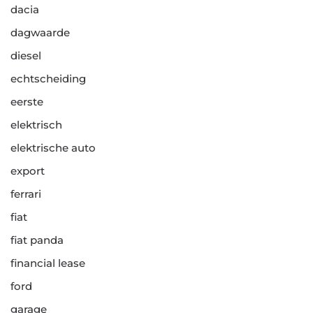
dacia
dagwaarde
diesel
echtscheiding
eerste
elektrisch
elektrische auto
export
ferrari
fiat
fiat panda
financial lease
ford
garage