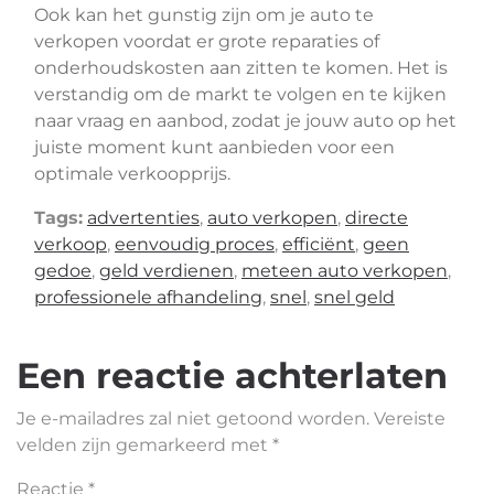
Ook kan het gunstig zijn om je auto te
verkopen voordat er grote reparaties of
onderhoudskosten aan zitten te komen. Het is
verstandig om de markt te volgen en te kijken
naar vraag en aanbod, zodat je jouw auto op het
juiste moment kunt aanbieden voor een
optimale verkoopprijs.
Tags:
advertenties
,
auto verkopen
,
directe
verkoop
,
eenvoudig proces
,
efficiënt
,
geen
gedoe
,
geld verdienen
,
meteen auto verkopen
,
professionele afhandeling
,
snel
,
snel geld
Een reactie achterlaten
Je e-mailadres zal niet getoond worden.
Vereiste
velden zijn gemarkeerd met
*
Reactie
*