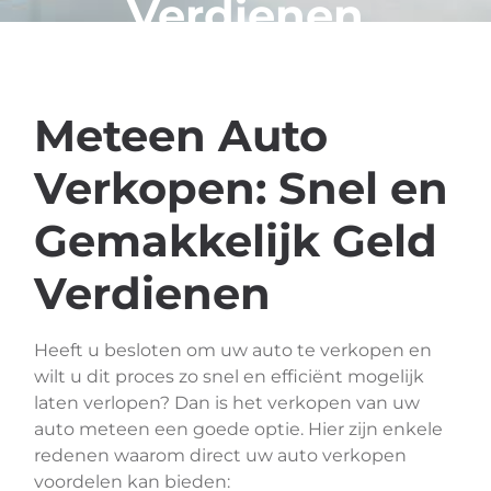
Verdienen
Meteen Auto
Verkopen: Snel en
Gemakkelijk Geld
Verdienen
Heeft u besloten om uw auto te verkopen en
wilt u dit proces zo snel en efficiënt mogelijk
laten verlopen? Dan is het verkopen van uw
auto meteen een goede optie. Hier zijn enkele
redenen waarom direct uw auto verkopen
voordelen kan bieden: