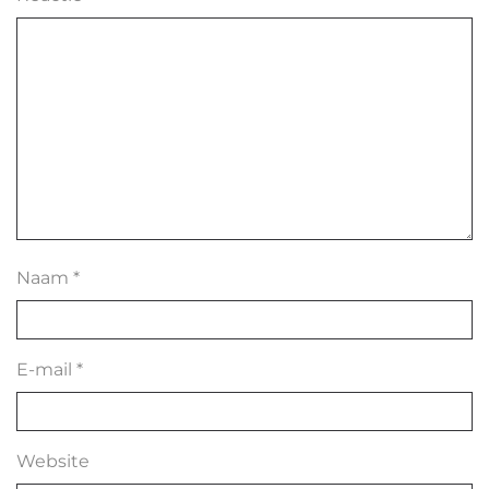
Naam
*
E-mail
*
Website