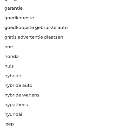
garantie
goedkoopste
goedkoopste gebruikte auto
gratis advertentie plaatsen
hoe
honda
huis
hybride
hybride auto
hybride wagens
hypotheek
hyundai
jeep