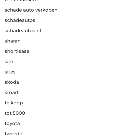
schade auto verkopen
schadeautos
schadeautos nl
sharan
shortlease
site
sites
skoda
smart
te koop
tot 5000
toyota
tweede