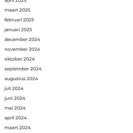
april 2025
maart 2025
februari 2025
januari 2025
december 2024
november 2024
oktober 2024
september 2024
augustus 2024
juli 2024
juni 2024
mei 2024
april 2024
maart 2024