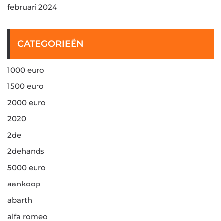
februari 2024
CATEGORIEËN
1000 euro
1500 euro
2000 euro
2020
2de
2dehands
5000 euro
aankoop
abarth
alfa romeo