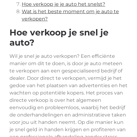
Hoe verkoop je je auto het snelst?
Wat is het beste moment om je auto te
verkopen?
Hoe verkoop je snel je
auto?
Wil je snel je auto verkopen? Een efficiënte
manier om dit te doen, is door je auto meteen
te verkopen aan een gespecialiseerd bedrijf of
dealer. Door direct te verkopen, vermijd je het
gedoe van het plaatsen van advertenties en het
wachten op potentiële kopers. Het proces van
directe verkoop is over het algemeen
eenvoudig en probleemloos, waarbij het bedrijf
de onderhandelingen en administratieve taken
voor jou uit handen neemt. Op die manier kun
je snel geld in handen krijgen en profiteren van
een professionele afhandeling zonder stress.