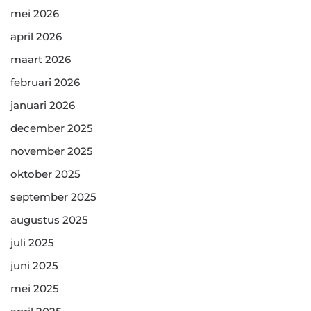
mei 2026
april 2026
maart 2026
februari 2026
januari 2026
december 2025
november 2025
oktober 2025
september 2025
augustus 2025
juli 2025
juni 2025
mei 2025