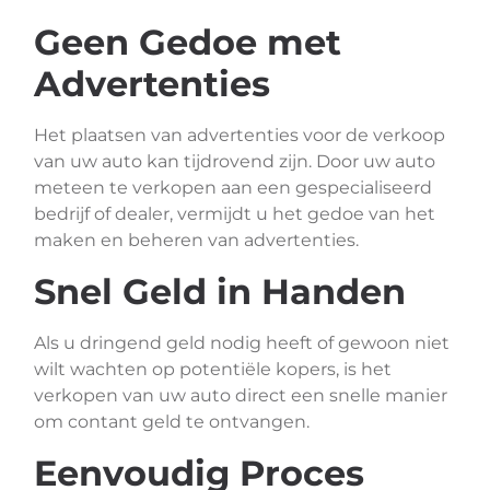
Geen Gedoe met
Advertenties
Het plaatsen van advertenties voor de verkoop
van uw auto kan tijdrovend zijn. Door uw auto
meteen te verkopen aan een gespecialiseerd
bedrijf of dealer, vermijdt u het gedoe van het
maken en beheren van advertenties.
Snel Geld in Handen
Als u dringend geld nodig heeft of gewoon niet
wilt wachten op potentiële kopers, is het
verkopen van uw auto direct een snelle manier
om contant geld te ontvangen.
Eenvoudig Proces