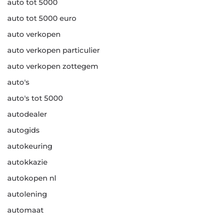
auto tot 5000
auto tot 5000 euro
auto verkopen
auto verkopen particulier
auto verkopen zottegem
auto's
auto's tot 5000
autodealer
autogids
autokeuring
autokkazie
autokopen nl
autolening
automaat