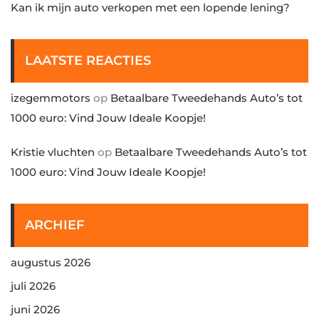
Kan ik mijn auto verkopen met een lopende lening?
LAATSTE REACTIES
izegemmotors
op
Betaalbare Tweedehands Auto’s tot
1000 euro: Vind Jouw Ideale Koopje!
Kristie vluchten
op
Betaalbare Tweedehands Auto’s tot
1000 euro: Vind Jouw Ideale Koopje!
ARCHIEF
augustus 2026
juli 2026
juni 2026