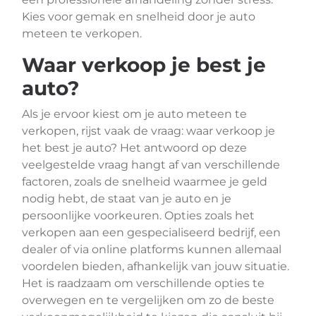
Kies voor gemak en snelheid door je auto
meteen te verkopen.
Waar verkoop je best je
auto?
Als je ervoor kiest om je auto meteen te
verkopen, rijst vaak de vraag: waar verkoop je
het best je auto? Het antwoord op deze
veelgestelde vraag hangt af van verschillende
factoren, zoals de snelheid waarmee je geld
nodig hebt, de staat van je auto en je
persoonlijke voorkeuren. Opties zoals het
verkopen aan een gespecialiseerd bedrijf, een
dealer of via online platforms kunnen allemaal
voordelen bieden, afhankelijk van jouw situatie.
Het is raadzaam om verschillende opties te
overwegen en te vergelijken om zo de beste