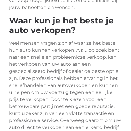
verkoopmogelijkheid te kiezen die aansluit bij
jouw behoeften en wensen.
Waar kun je het beste je
auto verkopen?
Veel mensen vragen zich af waar ze het beste
hun auto kunnen verkopen. Als u op zoek bent
naar een snelle en probleemloze verkoop, kan
het verkopen van uw auto aan een
gespecialiseerd bedrijf of dealer de beste optie
zijn. Deze professionals hebben ervaring in het
snel afhandelen van autoverkopen en kunnen
u helpen om uw voertuig tegen een eerlijke
prijs te verkopen. Door te kiezen voor een
betrouwbare partij met een goede reputatie,
kunt u zeker zijn van een vlotte transactie en
professionele service. Overweeg daarom om uw
auto direct te verkopen aan een erkend bedrijf