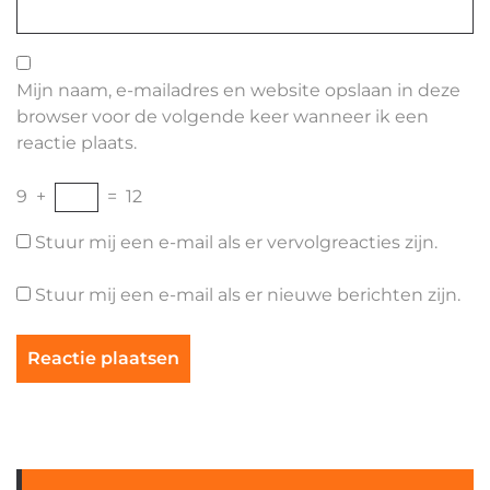
Mijn naam, e-mailadres en website opslaan in deze
browser voor de volgende keer wanneer ik een
reactie plaats.
9
+
=
12
Stuur mij een e-mail als er vervolgreacties zijn.
Stuur mij een e-mail als er nieuwe berichten zijn.