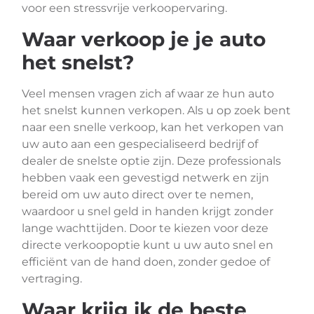
voor een stressvrije verkoopervaring.
Waar verkoop je je auto
het snelst?
Veel mensen vragen zich af waar ze hun auto
het snelst kunnen verkopen. Als u op zoek bent
naar een snelle verkoop, kan het verkopen van
uw auto aan een gespecialiseerd bedrijf of
dealer de snelste optie zijn. Deze professionals
hebben vaak een gevestigd netwerk en zijn
bereid om uw auto direct over te nemen,
waardoor u snel geld in handen krijgt zonder
lange wachttijden. Door te kiezen voor deze
directe verkoopoptie kunt u uw auto snel en
efficiënt van de hand doen, zonder gedoe of
vertraging.
Waar krijg ik de beste