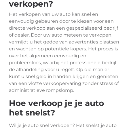
verkopen?
Het verkopen van uw auto kan snel en
eenvoudig gebeuren door te kiezen voor een
directe verkoop aan een gespecialiseerd bedrijf
of dealer. Door uw auto meteen te verkopen,
vermijdt u het gedoe van advertenties plaatsen
en wachten op potentiële kopers. Het proces is
over het algemeen eenvoudig en
probleemloos, waarbij het professionele bedrijf
de afhandeling voor u regelt. Op die manier
kunt u snel geld in handen krijgen en genieten
van een vlotte verkoopervaring zonder stress of
administratieve rompslomp.
Hoe verkoop je je auto
het snelst?
Wil je je auto snel verkopen? Het snelst je auto