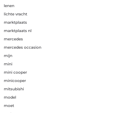
lenen
lichte vracht
marktplaats
marktplaats nl
mercedes
mercedes occasion
mijn
mini
mini cooper
minicooper
mitsubishi
model
moet