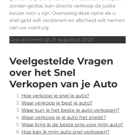
zonder gedoe, kan directe verkoop de juiste
keuze voor u zijn. Overweeg deze optie als u
snel geld wilt verdienen en afscheid wilt nemen
van uw voertuig.
Gepubliceerd op: 31 augustus 2023
Veelgestelde Vragen
over het Snel
Verkopen van je Auto
Hoe verkoop je snel je auto?
Waar verkoop je best je auto?
Waar kun je het beste je auto verkopen?
Waar verkoop je je auto het snelst?
Waar krijg ik de beste prijs voor mijn auto?
Hoe kan ik mijn auto snel verkopen?