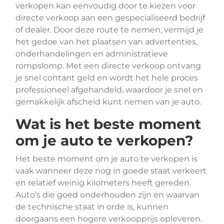
verkopen kan eenvoudig door te kiezen voor
directe verkoop aan een gespecialiseerd bedrijf
of dealer. Door deze route te nemen, vermijd je
het gedoe van het plaatsen van advertenties,
onderhandelingen en administratieve
rompslomp. Met een directe verkoop ontvang
je snel contant geld en wordt het hele proces
professioneel afgehandeld, waardoor je snel en
gemakkelijk afscheid kunt nemen van je auto.
Wat is het beste moment
om je auto te verkopen?
Het beste moment om je auto te verkopen is
vaak wanneer deze nog in goede staat verkeert
en relatief weinig kilometers heeft gereden.
Auto’s die goed onderhouden zijn en waarvan
de technische staat in orde is, kunnen
doorgaans een hogere verkoopprijs opleveren.