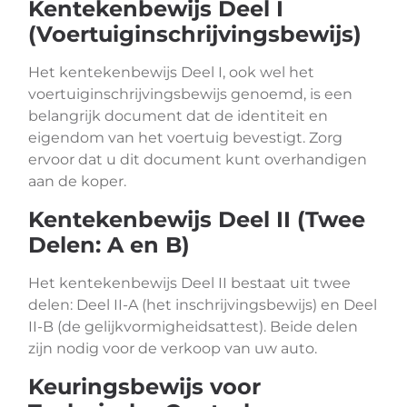
Kentekenbewijs Deel I
(Voertuiginschrijvingsbewijs)
Het kentekenbewijs Deel I, ook wel het
voertuiginschrijvingsbewijs genoemd, is een
belangrijk document dat de identiteit en
eigendom van het voertuig bevestigt. Zorg
ervoor dat u dit document kunt overhandigen
aan de koper.
Kentekenbewijs Deel II (Twee
Delen: A en B)
Het kentekenbewijs Deel II bestaat uit twee
delen: Deel II-A (het inschrijvingsbewijs) en Deel
II-B (de gelijkvormigheidsattest). Beide delen
zijn nodig voor de verkoop van uw auto.
Keuringsbewijs voor