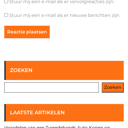
Stuur mij een e-mail als er vervolgreacties zijn.
Stuur mij een e-mail als er nieuwe berichten zijn.
ZOEKEN
Zoeken
LAATSTE ARTIKELEN
Voordelen van een Tweedehands Auto Kopen op