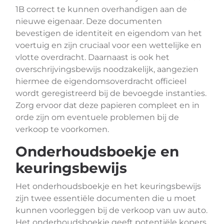
1B correct te kunnen overhandigen aan de
nieuwe eigenaar. Deze documenten
bevestigen de identiteit en eigendom van het
voertuig en zijn cruciaal voor een wettelijke en
vlotte overdracht. Daarnaast is ook het
overschrijvingsbewijs noodzakelijk, aangezien
hiermee de eigendomsoverdracht officieel
wordt geregistreerd bij de bevoegde instanties.
Zorg ervoor dat deze papieren compleet en in
orde zijn om eventuele problemen bij de
verkoop te voorkomen.
Onderhoudsboekje en
keuringsbewijs
Het onderhoudsboekje en het keuringsbewijs
zijn twee essentiële documenten die u moet
kunnen voorleggen bij de verkoop van uw auto.
Het onderhoudsboekje geeft potentiële kopers