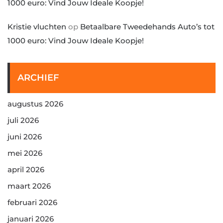
1000 euro: Vind Jouw Ideale Koopje!
Kristie vluchten
op
Betaalbare Tweedehands Auto’s tot
1000 euro: Vind Jouw Ideale Koopje!
ARCHIEF
augustus 2026
juli 2026
juni 2026
mei 2026
april 2026
maart 2026
februari 2026
januari 2026