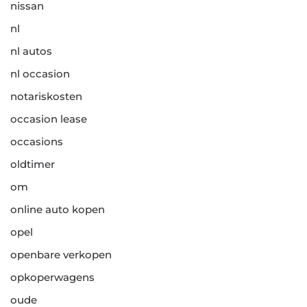
nissan
nl
nl autos
nl occasion
notariskosten
occasion lease
occasions
oldtimer
om
online auto kopen
opel
openbare verkopen
opkoperwagens
oude