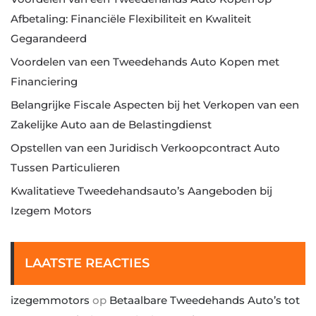
Afbetaling: Financiële Flexibiliteit en Kwaliteit
Gegarandeerd
Voordelen van een Tweedehands Auto Kopen met
Financiering
Belangrijke Fiscale Aspecten bij het Verkopen van een
Zakelijke Auto aan de Belastingdienst
Opstellen van een Juridisch Verkoopcontract Auto
Tussen Particulieren
Kwalitatieve Tweedehandsauto’s Aangeboden bij
Izegem Motors
LAATSTE REACTIES
izegemmotors
op
Betaalbare Tweedehands Auto’s tot