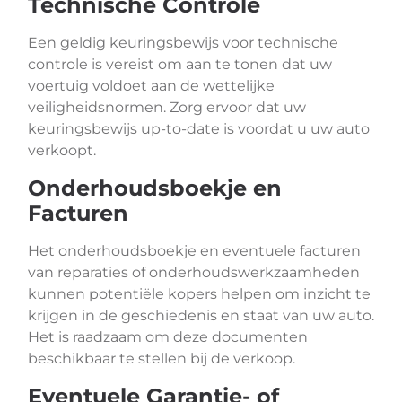
Technische Controle
Een geldig keuringsbewijs voor technische
controle is vereist om aan te tonen dat uw
voertuig voldoet aan de wettelijke
veiligheidsnormen. Zorg ervoor dat uw
keuringsbewijs up-to-date is voordat u uw auto
verkoopt.
Onderhoudsboekje en
Facturen
Het onderhoudsboekje en eventuele facturen
van reparaties of onderhoudswerkzaamheden
kunnen potentiële kopers helpen om inzicht te
krijgen in de geschiedenis en staat van uw auto.
Het is raadzaam om deze documenten
beschikbaar te stellen bij de verkoop.
Eventuele Garantie- of