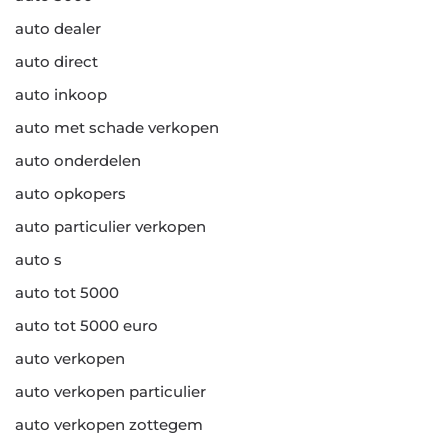
auto dealer
auto direct
auto inkoop
auto met schade verkopen
auto onderdelen
auto opkopers
auto particulier verkopen
auto s
auto tot 5000
auto tot 5000 euro
auto verkopen
auto verkopen particulier
auto verkopen zottegem