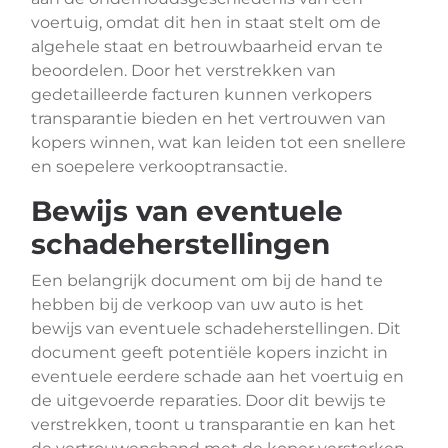
voertuig, omdat dit hen in staat stelt om de
algehele staat en betrouwbaarheid ervan te
beoordelen. Door het verstrekken van
gedetailleerde facturen kunnen verkopers
transparantie bieden en het vertrouwen van
kopers winnen, wat kan leiden tot een snellere
en soepelere verkooptransactie.
Bewijs van eventuele
schadeherstellingen
Een belangrijk document om bij de hand te
hebben bij de verkoop van uw auto is het
bewijs van eventuele schadeherstellingen. Dit
document geeft potentiële kopers inzicht in
eventuele eerdere schade aan het voertuig en
de uitgevoerde reparaties. Door dit bewijs te
verstrekken, toont u transparantie en kan het