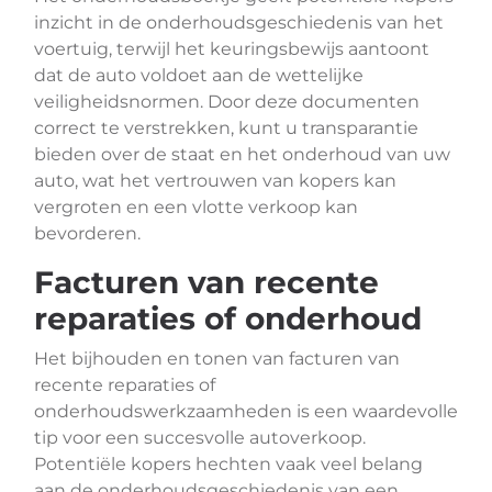
inzicht in de onderhoudsgeschiedenis van het
voertuig, terwijl het keuringsbewijs aantoont
dat de auto voldoet aan de wettelijke
veiligheidsnormen. Door deze documenten
correct te verstrekken, kunt u transparantie
bieden over de staat en het onderhoud van uw
auto, wat het vertrouwen van kopers kan
vergroten en een vlotte verkoop kan
bevorderen.
Facturen van recente
reparaties of onderhoud
Het bijhouden en tonen van facturen van
recente reparaties of
onderhoudswerkzaamheden is een waardevolle
tip voor een succesvolle autoverkoop.
Potentiële kopers hechten vaak veel belang
aan de onderhoudsgeschiedenis van een