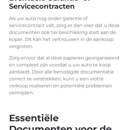
Servicecontracten
Als uw auto nog onder garantie of
servicecontract valt, zorg er dan voor dat u deze
documenten ook ter beschikking stelt aan de
koper. Dit kan het vertrouwen in de aankoop
vergroten.
Zorg ervoor dat al deze papieren georganiseerd
en compleet zijn voordat u uw auto te koop
aanbiedt. Door alle benodigde documentatie
correct te verstrekken, kunt u een vlotte
verkoop realiseren en potentiële problemen
vermijden.
Essentiële
Documenten voor de