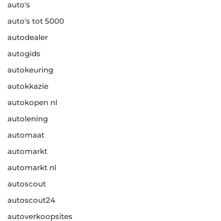
auto's
auto's tot 5000
autodealer
autogids
autokeuring
autokkazie
autokopen nl
autolening
automaat
automarkt
automarkt nl
autoscout
autoscout24
autoverkoopsites