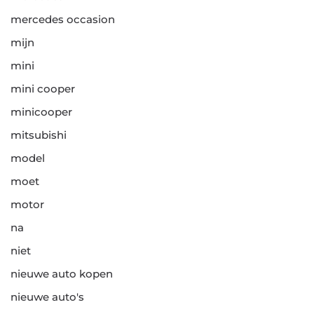
mercedes occasion
mijn
mini
mini cooper
minicooper
mitsubishi
model
moet
motor
na
niet
nieuwe auto kopen
nieuwe auto's