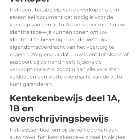
Het identiteitsbewijs van de verkoper is een
essentieel document dat nodig is voor de
verkoop van een auto. Als verkoper moet u uw
identiteitsbewijs kunnen tonen om uw
identiteit te bevestigen en de wettelijke
eigendomsoverdracht van het voertuig te
regelen. Zorg ervoor dat u uw identiteitskaart of
paspoort bij de hand heeft tijdens de
verkooptransactie, zodat u aan alle vereisten
voldoet en een vlotte overdracht van de auto
kunt garanderen.
Kentekenbewijs deel 1A,
1B en
overschrijvingsbewijs
Het is essentieel om bij de verkoop van een
auto zowel het kentekenbewijs deel 1A als deel