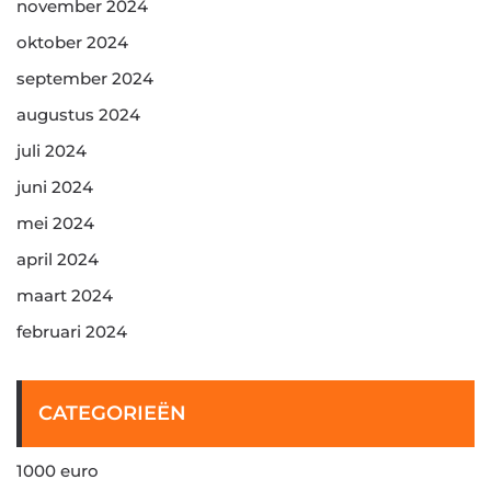
november 2024
oktober 2024
september 2024
augustus 2024
juli 2024
juni 2024
mei 2024
april 2024
maart 2024
februari 2024
CATEGORIEËN
1000 euro