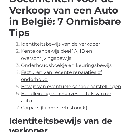
Verkoop van een Auto
in België: 7 Onmisbare
Tips
Identiteitsbewijs van de verkoper
Kentekenbewijs deel 1A, 1B en
overschrijvingsbewijs
Onderhoudsboekje en keuringsbewijs
Facturen van recente reparaties of
onderhoud
Bewijs van eventuele schadeherstellingen
Handleiding en reservesleutels van de
auto
Carpass (kilometerhistoriek)
Identiteitsbewijs van de
verkoper