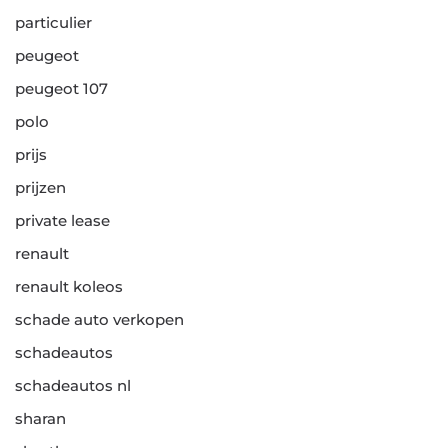
particulier
peugeot
peugeot 107
polo
prijs
prijzen
private lease
renault
renault koleos
schade auto verkopen
schadeautos
schadeautos nl
sharan