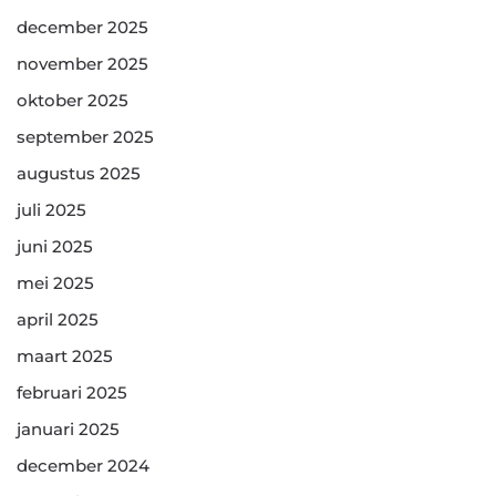
december 2025
november 2025
oktober 2025
september 2025
augustus 2025
juli 2025
juni 2025
mei 2025
april 2025
maart 2025
februari 2025
januari 2025
december 2024