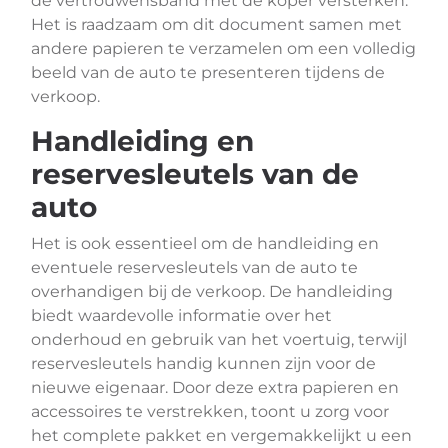
de vertrouwensband met de koper versterken.
Het is raadzaam om dit document samen met
andere papieren te verzamelen om een volledig
beeld van de auto te presenteren tijdens de
verkoop.
Handleiding en
reservesleutels van de
auto
Het is ook essentieel om de handleiding en
eventuele reservesleutels van de auto te
overhandigen bij de verkoop. De handleiding
biedt waardevolle informatie over het
onderhoud en gebruik van het voertuig, terwijl
reservesleutels handig kunnen zijn voor de
nieuwe eigenaar. Door deze extra papieren en
accessoires te verstrekken, toont u zorg voor
het complete pakket en vergemakkelijkt u een