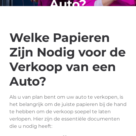
Auto?
Welke Papieren
Zijn Nodig voor de
Verkoop van een
Auto?
Als u van plan bent om uw auto te verkopen, is
het belangrijk om de juiste papieren bij de hand
te hebben om de verkoop soepel te laten
verlopen. Hier zijn de essentiële documenten
die u nodig heeft: