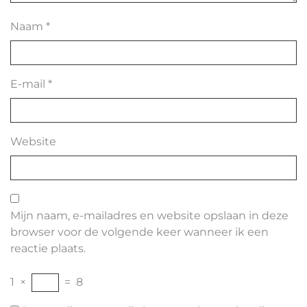
Naam
*
E-mail
*
Website
Mijn naam, e-mailadres en website opslaan in deze
browser voor de volgende keer wanneer ik een
reactie plaats.
1
×
=
8