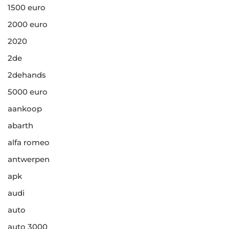
1500 euro
2000 euro
2020
2de
2dehands
5000 euro
aankoop
abarth
alfa romeo
antwerpen
apk
audi
auto
auto 3000