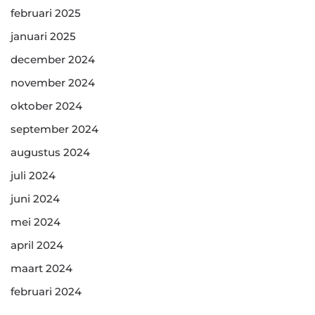
februari 2025
januari 2025
december 2024
november 2024
oktober 2024
september 2024
augustus 2024
juli 2024
juni 2024
mei 2024
april 2024
maart 2024
februari 2024