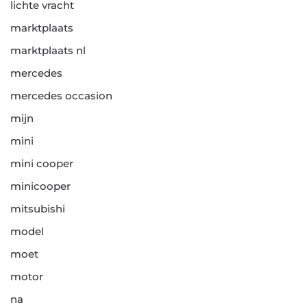
lichte vracht
marktplaats
marktplaats nl
mercedes
mercedes occasion
mijn
mini
mini cooper
minicooper
mitsubishi
model
moet
motor
na