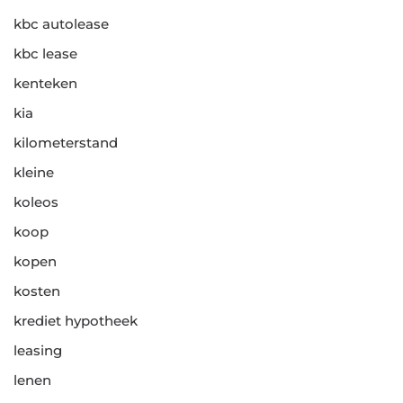
kbc autolease
kbc lease
kenteken
kia
kilometerstand
kleine
koleos
koop
kopen
kosten
krediet hypotheek
leasing
lenen