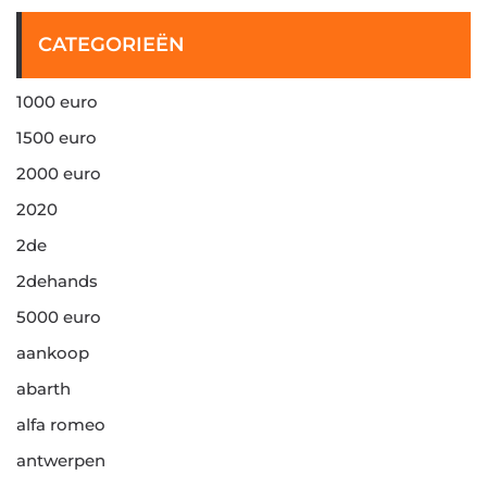
CATEGORIEËN
1000 euro
1500 euro
2000 euro
2020
2de
2dehands
5000 euro
aankoop
abarth
alfa romeo
antwerpen