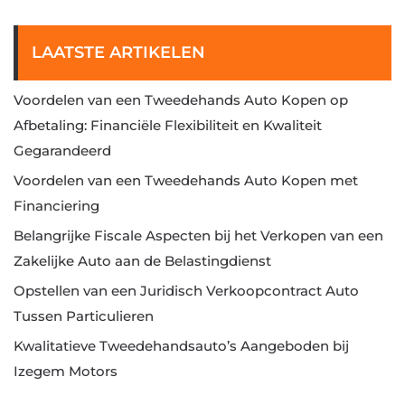
LAATSTE ARTIKELEN
Voordelen van een Tweedehands Auto Kopen op
Afbetaling: Financiële Flexibiliteit en Kwaliteit
Gegarandeerd
Voordelen van een Tweedehands Auto Kopen met
Financiering
Belangrijke Fiscale Aspecten bij het Verkopen van een
Zakelijke Auto aan de Belastingdienst
Opstellen van een Juridisch Verkoopcontract Auto
Tussen Particulieren
Kwalitatieve Tweedehandsauto’s Aangeboden bij
Izegem Motors