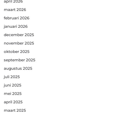
april 2026
maart 2026
februari 2026
januari 2026
december 2025
november 2025
oktober 2025
september 2025
augustus 2025
juli 2025
juni 2025
mei 2025
april 2025
maart 2025