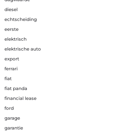
diesel
echtscheiding
eerste
elektrisch
elektrische auto
export
ferrari
fiat
fiat panda
financial lease
ford
garage
garantie