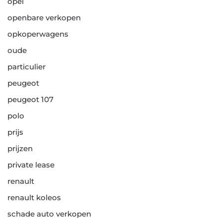
opel
openbare verkopen
opkoperwagens
oude
particulier
peugeot
peugeot 107
polo
prijs
prijzen
private lease
renault
renault koleos
schade auto verkopen