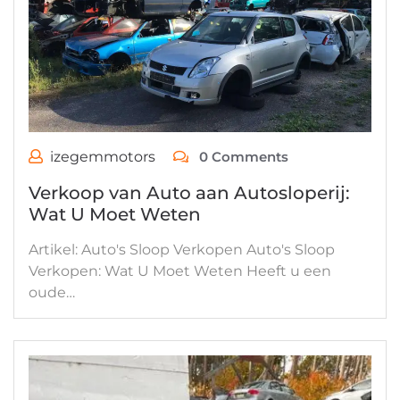
izegemmotors
0 Comments
Verkoop van Auto aan Autosloperij:
Wat U Moet Weten
Artikel: Auto's Sloop Verkopen Auto's Sloop
Verkopen: Wat U Moet Weten Heeft u een
oude…