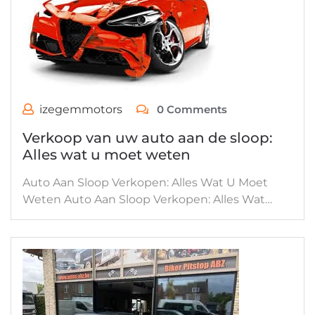
izegemmotors
0 Comments
Verkoop van uw auto aan de sloop:
Alles wat u moet weten
Auto Aan Sloop Verkopen: Alles Wat U Moet
Weten Auto Aan Sloop Verkopen: Alles Wat…