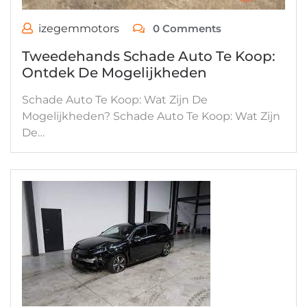
izegemmotors
0 Comments
Tweedehands Schade Auto Te Koop:
Ontdek De Mogelijkheden
Schade Auto Te Koop: Wat Zijn De
Mogelijkheden? Schade Auto Te Koop: Wat Zijn
De…