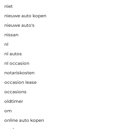
niet
nieuwe auto kopen
nieuwe auto's
nissan
nl
nl autos
nl occasion
notariskosten
occasion lease
occasions
oldtimer
om
online auto kopen