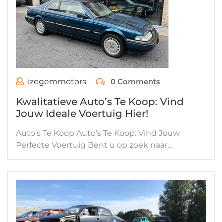
izegemmotors
0 Comments
Kwalitatieve Auto’s Te Koop: Vind
Jouw Ideale Voertuig Hier!
Auto's Te Koop Auto's Te Koop: Vind Jouw
Perfecte Voertuig Bent u op zoek naar…