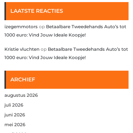
LAATSTE REACTIES
izegemmotors
op
Betaalbare Tweedehands Auto’s tot
1000 euro: Vind Jouw Ideale Koopje!
Kristie vluchten
op
Betaalbare Tweedehands Auto’s tot
1000 euro: Vind Jouw Ideale Koopje!
ARCHIEF
augustus 2026
juli 2026
juni 2026
mei 2026