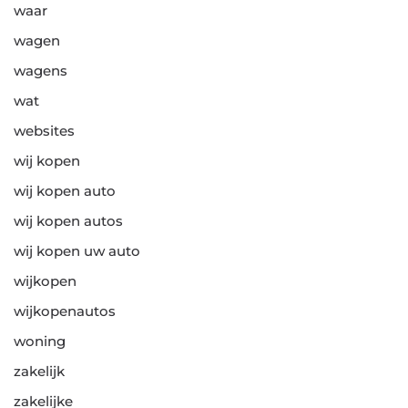
waar
wagen
wagens
wat
websites
wij kopen
wij kopen auto
wij kopen autos
wij kopen uw auto
wijkopen
wijkopenautos
woning
zakelijk
zakelijke