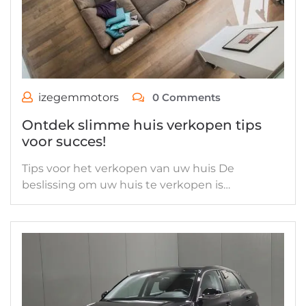
izegemmotors
0 Comments
Ontdek slimme huis verkopen tips
voor succes!
Tips voor het verkopen van uw huis De
beslissing om uw huis te verkopen is…