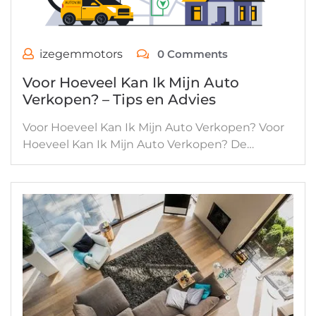
izegemmotors
0 Comments
Voor Hoeveel Kan Ik Mijn Auto
Verkopen? – Tips en Advies
Voor Hoeveel Kan Ik Mijn Auto Verkopen? Voor
Hoeveel Kan Ik Mijn Auto Verkopen? De…