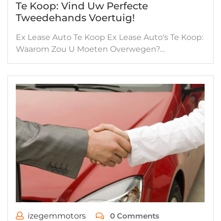
Te Koop: Vind Uw Perfecte
Tweedehands Voertuig!
Ex Lease Auto Te Koop Ex Lease Auto's Te Koop:
Waarom Zou U Moeten Overwegen?…
izegemmotors
0 Comments