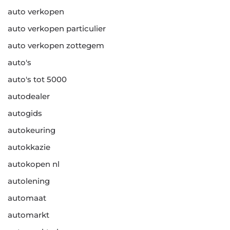
auto verkopen
auto verkopen particulier
auto verkopen zottegem
auto's
auto's tot 5000
autodealer
autogids
autokeuring
autokkazie
autokopen nl
autolening
automaat
automarkt