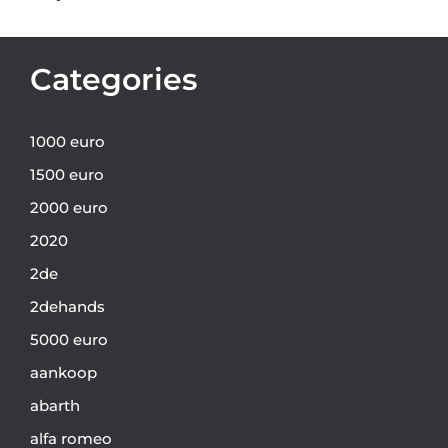
Categories
1000 euro
1500 euro
2000 euro
2020
2de
2dehands
5000 euro
aankoop
abarth
alfa romeo