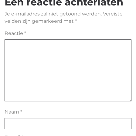
Een reactie achterlaten
Je e-mailadres zal niet getoond worden.
Vereiste
velden zijn gemarkeerd met
*
Reactie
*
Naam
*