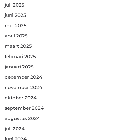
juli 2025
juni 2025
mei 2025
april 2025
maart 2025
februari 2025
januari 2025
december 2024
november 2024
oktober 2024
september 2024
augustus 2024
juli 2024
juni 2024