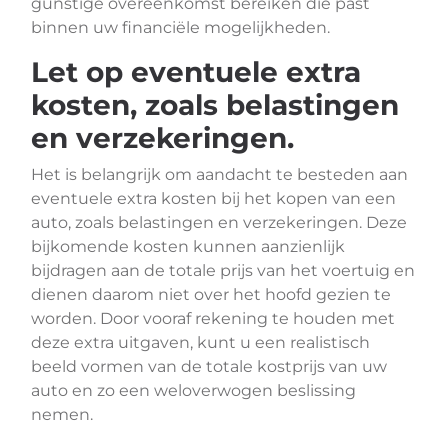
gunstige overeenkomst bereiken die past
binnen uw financiële mogelijkheden.
Let op eventuele extra
kosten, zoals belastingen
en verzekeringen.
Het is belangrijk om aandacht te besteden aan
eventuele extra kosten bij het kopen van een
auto, zoals belastingen en verzekeringen. Deze
bijkomende kosten kunnen aanzienlijk
bijdragen aan de totale prijs van het voertuig en
dienen daarom niet over het hoofd gezien te
worden. Door vooraf rekening te houden met
deze extra uitgaven, kunt u een realistisch
beeld vormen van de totale kostprijs van uw
auto en zo een weloverwogen beslissing
nemen.