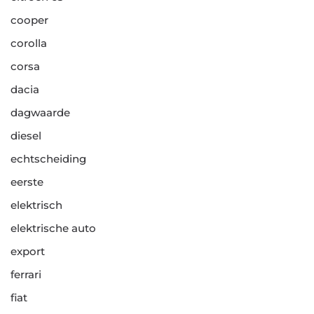
cooper
corolla
corsa
dacia
dagwaarde
diesel
echtscheiding
eerste
elektrisch
elektrische auto
export
ferrari
fiat