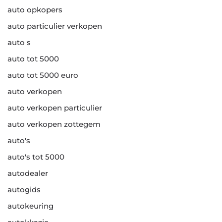
auto opkopers
auto particulier verkopen
auto s
auto tot 5000
auto tot 5000 euro
auto verkopen
auto verkopen particulier
auto verkopen zottegem
auto's
auto's tot 5000
autodealer
autogids
autokeuring