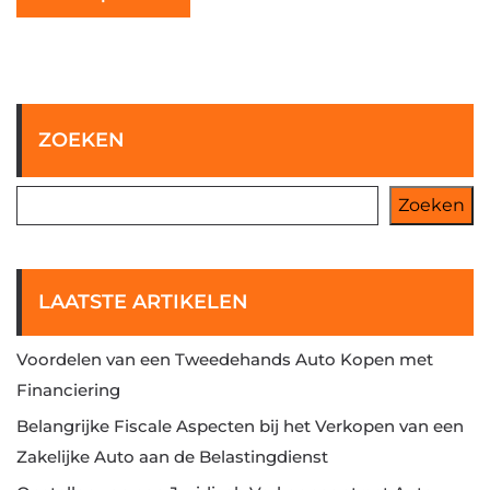
ZOEKEN
Zoeken
LAATSTE ARTIKELEN
Voordelen van een Tweedehands Auto Kopen met
Financiering
Belangrijke Fiscale Aspecten bij het Verkopen van een
Zakelijke Auto aan de Belastingdienst