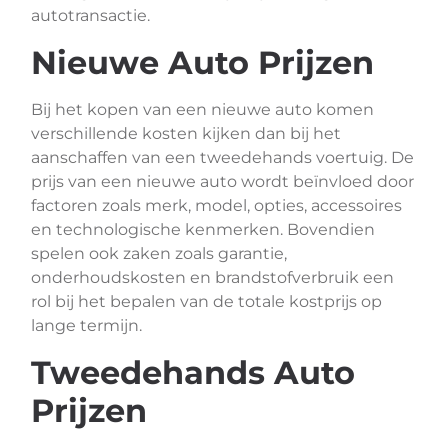
autotransactie.
Nieuwe Auto Prijzen
Bij het kopen van een nieuwe auto komen
verschillende kosten kijken dan bij het
aanschaffen van een tweedehands voertuig. De
prijs van een nieuwe auto wordt beïnvloed door
factoren zoals merk, model, opties, accessoires
en technologische kenmerken. Bovendien
spelen ook zaken zoals garantie,
onderhoudskosten en brandstofverbruik een
rol bij het bepalen van de totale kostprijs op
lange termijn.
Tweedehands Auto
Prijzen