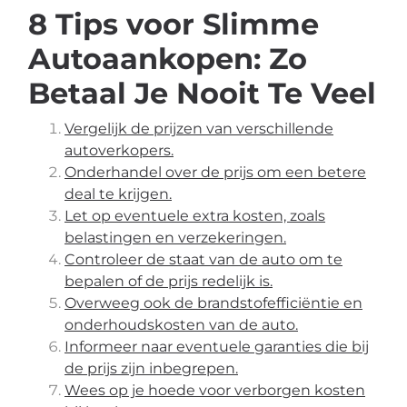
8 Tips voor Slimme
Autoaankopen: Zo
Betaal Je Nooit Te Veel
Vergelijk de prijzen van verschillende
autoverkopers.
Onderhandel over de prijs om een ​​betere
deal te krijgen.
Let op eventuele extra kosten, zoals
belastingen en verzekeringen.
Controleer de staat van de auto om te
bepalen of de prijs redelijk is.
Overweeg ook de brandstofefficiëntie en
onderhoudskosten van de auto.
Informeer naar eventuele garanties die bij
de prijs zijn inbegrepen.
Wees op je hoede voor verborgen kosten