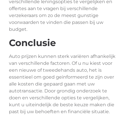
verschillende leningsopties te vergelijken en
offertes aan te vragen bij verschillende
verzekeraars om zo de meest gunstige
voorwaarden te vinden die passen bij uw
budget.
Conclusie
Auto prijzen kunnen sterk variëren afhankelijk
van verschillende factoren. Of u nu kiest voor
een nieuwe of tweedehands auto, het is
essentieel om goed geïnformeerd te zijn over
alle kosten die gepaard gaan met uw
autotransactie. Door grondig onderzoek te
doen en verschillende opties te vergelijken,
kunt u uiteindelijk de beste keuze maken die
past bij uw behoeften en financiële situatie.