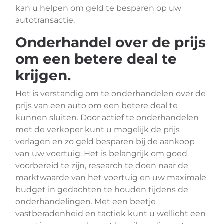
kan u helpen om geld te besparen op uw
autotransactie.
Onderhandel over de prijs
om een ​​betere deal te
krijgen.
Het is verstandig om te onderhandelen over de
prijs van een auto om een betere deal te
kunnen sluiten. Door actief te onderhandelen
met de verkoper kunt u mogelijk de prijs
verlagen en zo geld besparen bij de aankoop
van uw voertuig. Het is belangrijk om goed
voorbereid te zijn, research te doen naar de
marktwaarde van het voertuig en uw maximale
budget in gedachten te houden tijdens de
onderhandelingen. Met een beetje
vastberadenheid en tactiek kunt u wellicht een