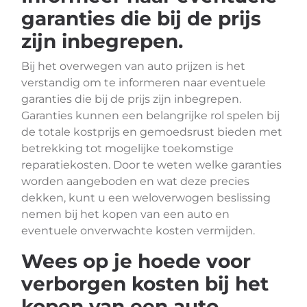
garanties die bij de prijs
zijn inbegrepen.
Bij het overwegen van auto prijzen is het
verstandig om te informeren naar eventuele
garanties die bij de prijs zijn inbegrepen.
Garanties kunnen een belangrijke rol spelen bij
de totale kostprijs en gemoedsrust bieden met
betrekking tot mogelijke toekomstige
reparatiekosten. Door te weten welke garanties
worden aangeboden en wat deze precies
dekken, kunt u een weloverwogen beslissing
nemen bij het kopen van een auto en
eventuele onverwachte kosten vermijden.
Wees op je hoede voor
verborgen kosten bij het
kopen van een auto.