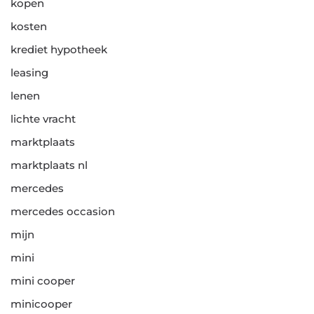
kopen
kosten
krediet hypotheek
leasing
lenen
lichte vracht
marktplaats
marktplaats nl
mercedes
mercedes occasion
mijn
mini
mini cooper
minicooper