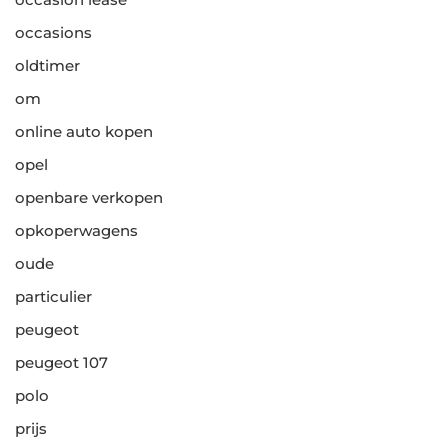
occasions
oldtimer
om
online auto kopen
opel
openbare verkopen
opkoperwagens
oude
particulier
peugeot
peugeot 107
polo
prijs