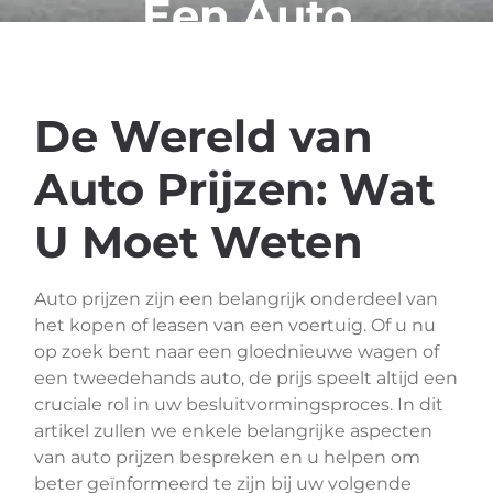
Een Auto
Koopt
De Wereld van
Auto Prijzen: Wat
U Moet Weten
Auto prijzen zijn een belangrijk onderdeel van
het kopen of leasen van een voertuig. Of u nu
op zoek bent naar een gloednieuwe wagen of
een tweedehands auto, de prijs speelt altijd een
cruciale rol in uw besluitvormingsproces. In dit
artikel zullen we enkele belangrijke aspecten
van auto prijzen bespreken en u helpen om
beter geïnformeerd te zijn bij uw volgende