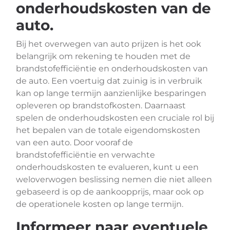
onderhoudskosten van de
auto.
Bij het overwegen van auto prijzen is het ook
belangrijk om rekening te houden met de
brandstofefficiëntie en onderhoudskosten van
de auto. Een voertuig dat zuinig is in verbruik
kan op lange termijn aanzienlijke besparingen
opleveren op brandstofkosten. Daarnaast
spelen de onderhoudskosten een cruciale rol bij
het bepalen van de totale eigendomskosten
van een auto. Door vooraf de
brandstofefficiëntie en verwachte
onderhoudskosten te evalueren, kunt u een
weloverwogen beslissing nemen die niet alleen
gebaseerd is op de aankoopprijs, maar ook op
de operationele kosten op lange termijn.
Informeer naar eventuele