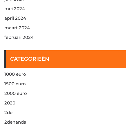
mei 2024
april 2024
maart 2024
februari 2024
CATEGORIEËN
1000 euro
1500 euro
2000 euro
2020
2de
2dehands