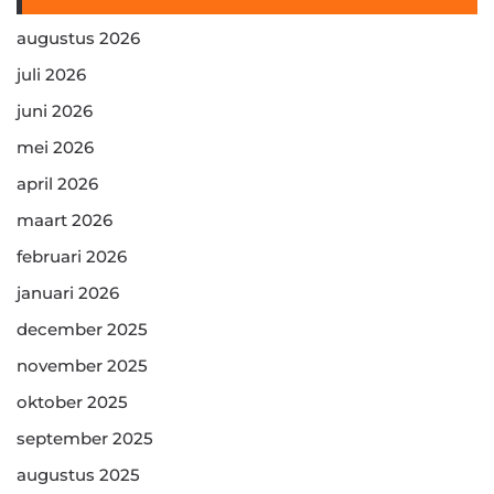
augustus 2026
juli 2026
juni 2026
mei 2026
april 2026
maart 2026
februari 2026
januari 2026
december 2025
november 2025
oktober 2025
september 2025
augustus 2025