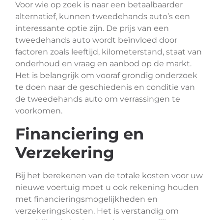
Voor wie op zoek is naar een betaalbaarder
alternatief, kunnen tweedehands auto’s een
interessante optie zijn. De prijs van een
tweedehands auto wordt beïnvloed door
factoren zoals leeftijd, kilometerstand, staat van
onderhoud en vraag en aanbod op de markt.
Het is belangrijk om vooraf grondig onderzoek
te doen naar de geschiedenis en conditie van
de tweedehands auto om verrassingen te
voorkomen.
Financiering en
Verzekering
Bij het berekenen van de totale kosten voor uw
nieuwe voertuig moet u ook rekening houden
met financieringsmogelijkheden en
verzekeringskosten. Het is verstandig om