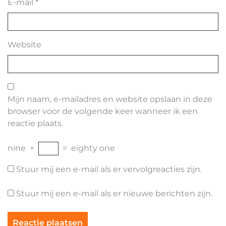
E-mail
*
Website
Mijn naam, e-mailadres en website opslaan in deze
browser voor de volgende keer wanneer ik een
reactie plaats.
nine
×
=
eighty one
Stuur mij een e-mail als er vervolgreacties zijn.
Stuur mij een e-mail als er nieuwe berichten zijn.