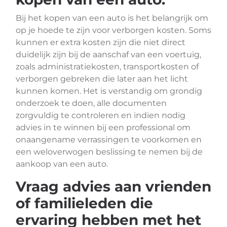
Bij het kopen van een auto is het belangrijk om
op je hoede te zijn voor verborgen kosten. Soms
kunnen er extra kosten zijn die niet direct
duidelijk zijn bij de aanschaf van een voertuig,
zoals administratiekosten, transportkosten of
verborgen gebreken die later aan het licht
kunnen komen. Het is verstandig om grondig
onderzoek te doen, alle documenten
zorgvuldig te controleren en indien nodig
advies in te winnen bij een professional om
onaangename verrassingen te voorkomen en
een weloverwogen beslissing te nemen bij de
aankoop van een auto.
Vraag advies aan vrienden
of familieleden die
ervaring hebben met het