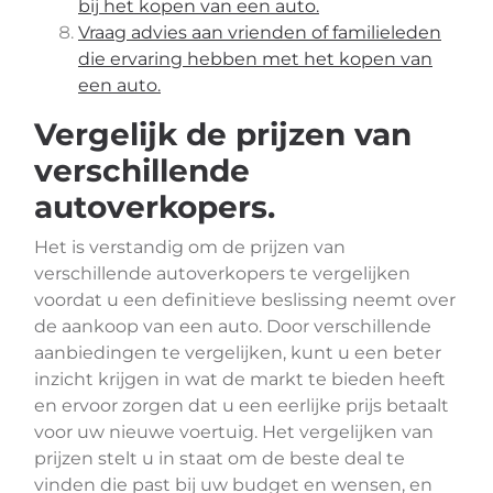
bij het kopen van een auto.
Vraag advies aan vrienden of familieleden
die ervaring hebben met het kopen van
een auto.
Vergelijk de prijzen van
verschillende
autoverkopers.
Het is verstandig om de prijzen van
verschillende autoverkopers te vergelijken
voordat u een definitieve beslissing neemt over
de aankoop van een auto. Door verschillende
aanbiedingen te vergelijken, kunt u een beter
inzicht krijgen in wat de markt te bieden heeft
en ervoor zorgen dat u een eerlijke prijs betaalt
voor uw nieuwe voertuig. Het vergelijken van
prijzen stelt u in staat om de beste deal te
vinden die past bij uw budget en wensen, en