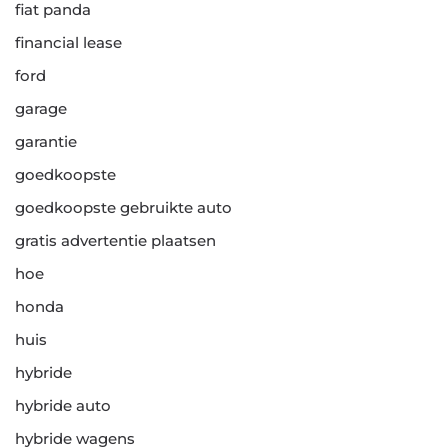
fiat panda
financial lease
ford
garage
garantie
goedkoopste
goedkoopste gebruikte auto
gratis advertentie plaatsen
hoe
honda
huis
hybride
hybride auto
hybride wagens