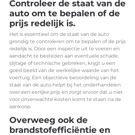
Controleer de staat van de
auto om te bepalen of de
prijs redelijk is.
Het is essentieel om de staat van de auto
grondig te controleren om te bepalen of de prijs
redelijk is. Door een inspectie uit te voeren en
aandacht te besteden aan eventuele schade,
slijtage of technische gebreken, krijgt u een
goed beeld van de werkelijke waarde van het
voertuig. Een objectieve beoordeling van de
staat van de auto helpt bij het onderhandelen
over een eerlijke prijs en zorgt ervoor dat u niet
voor onverwachte kosten komt te staan na de
aankoop.
Overweeg ook de
brandstofefficiëntie en