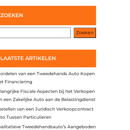
ZOEKEN
Zoeken
LAATSTE ARTIKELEN
ordelen van een Tweedehands Auto Kopen
t Financiering
langrijke Fiscale Aspecten bij het Verkopen
n een Zakelijke Auto aan de Belastingdienst
stellen van een Juridisch Verkoopcontract
to Tussen Particulieren
alitatieve Tweedehandsauto’s Aangeboden