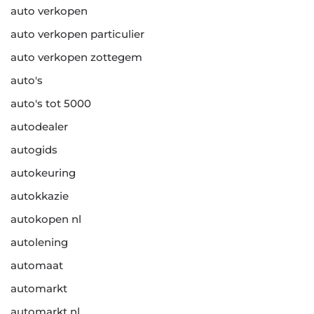
auto verkopen
auto verkopen particulier
auto verkopen zottegem
auto's
auto's tot 5000
autodealer
autogids
autokeuring
autokkazie
autokopen nl
autolening
automaat
automarkt
automarkt nl