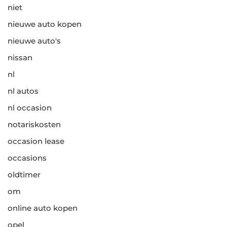
niet
nieuwe auto kopen
nieuwe auto's
nissan
nl
nl autos
nl occasion
notariskosten
occasion lease
occasions
oldtimer
om
online auto kopen
opel