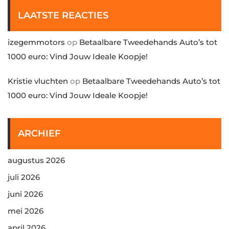
LAATSTE REACTIES
izegemmotors
op
Betaalbare Tweedehands Auto’s tot
1000 euro: Vind Jouw Ideale Koopje!
Kristie vluchten
op
Betaalbare Tweedehands Auto’s tot
1000 euro: Vind Jouw Ideale Koopje!
ARCHIEF
augustus 2026
juli 2026
juni 2026
mei 2026
april 2026