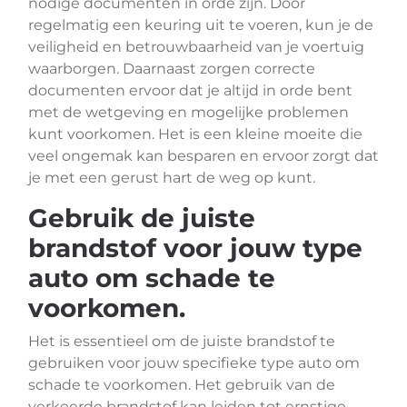
nodige documenten in orde zijn. Door
regelmatig een keuring uit te voeren, kun je de
veiligheid en betrouwbaarheid van je voertuig
waarborgen. Daarnaast zorgen correcte
documenten ervoor dat je altijd in orde bent
met de wetgeving en mogelijke problemen
kunt voorkomen. Het is een kleine moeite die
veel ongemak kan besparen en ervoor zorgt dat
je met een gerust hart de weg op kunt.
Gebruik de juiste
brandstof voor jouw type
auto om schade te
voorkomen.
Het is essentieel om de juiste brandstof te
gebruiken voor jouw specifieke type auto om
schade te voorkomen. Het gebruik van de
verkeerde brandstof kan leiden tot ernstige