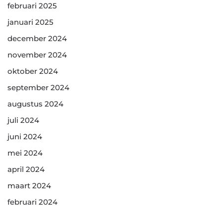
februari 2025
januari 2025
december 2024
november 2024
oktober 2024
september 2024
augustus 2024
juli 2024
juni 2024
mei 2024
april 2024
maart 2024
februari 2024