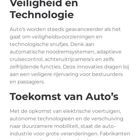
Veiligheid en
Technologie
Auto’s worden steeds geavanceerder als het
gaat om veiligheidsvoorzieningen en
technologische snufjes. Denk aan
automatische noodremsystemen, adaptieve
cruisecontrol, achteruitrijcamera’s en zelfs
zelfrijdende functies. Deze innovaties dragen bij
aan een veiligere rijervaring voor bestuurders
en passagiers.
Toekomst van Auto’s
Met de opkomst van elektrische voertuigen,
autonome technologieën en de verschuiving
naar duurzamere mobiliteit, staat de auto-
industrie voor grote veranderingen. Fabrikanten