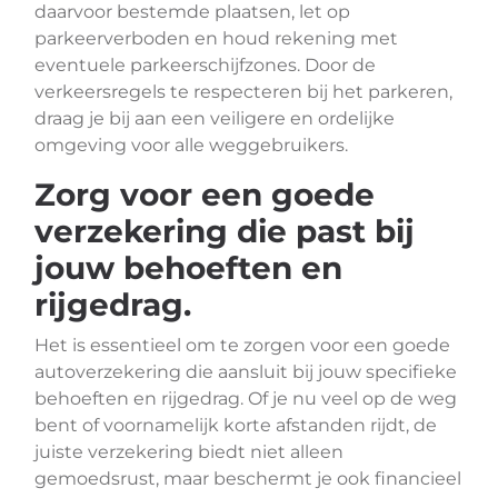
daarvoor bestemde plaatsen, let op
parkeerverboden en houd rekening met
eventuele parkeerschijfzones. Door de
verkeersregels te respecteren bij het parkeren,
draag je bij aan een veiligere en ordelijke
omgeving voor alle weggebruikers.
Zorg voor een goede
verzekering die past bij
jouw behoeften en
rijgedrag.
Het is essentieel om te zorgen voor een goede
autoverzekering die aansluit bij jouw specifieke
behoeften en rijgedrag. Of je nu veel op de weg
bent of voornamelijk korte afstanden rijdt, de
juiste verzekering biedt niet alleen
gemoedsrust, maar beschermt je ook financieel