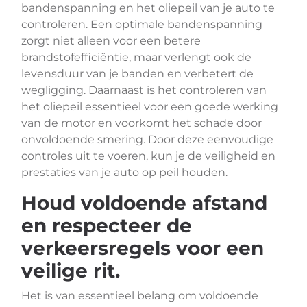
bandenspanning en het oliepeil van je auto te
controleren. Een optimale bandenspanning
zorgt niet alleen voor een betere
brandstofefficiëntie, maar verlengt ook de
levensduur van je banden en verbetert de
wegligging. Daarnaast is het controleren van
het oliepeil essentieel voor een goede werking
van de motor en voorkomt het schade door
onvoldoende smering. Door deze eenvoudige
controles uit te voeren, kun je de veiligheid en
prestaties van je auto op peil houden.
Houd voldoende afstand
en respecteer de
verkeersregels voor een
veilige rit.
Het is van essentieel belang om voldoende