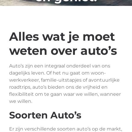
Alles wat je moet
weten over auto’s
Auto’s zijn een integraal onderdeel van ons
dagelijks leven. Of het nu gaat om woon-
werkverkeer, familie-uitstapjes of avontuurlijke
roadtrips, auto’s bieden ons de vrijheid en
flexibiliteit om te gaan waar we willen, wanneer
we willen.
Soorten Auto’s
Er zijn verschillende soorten auto’s op de markt,