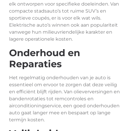
elk ontworpen voor specifieke doeleinden. Van
compacte stadsauto’s tot ruime SUV’s en
sportieve coupés, er is voor elk wat wils.
Elektrische auto’s winnen ook aan populariteit
vanwege hun milieuvriendelijke karakter en
lagere operationele kosten.
Onderhoud en
Reparaties
Het regelmatig onderhouden van je auto is
essentieel om ervoor te zorgen dat deze veilig
en efficiënt blijft rijden. Van olieverversingen en
bandenrotaties tot remcontroles en
airconditioningservice, een goed onderhouden
auto gaat langer mee en bespaart op lange
termijn kosten.