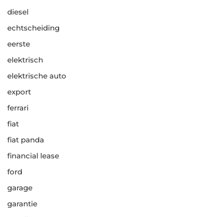
diesel
echtscheiding
eerste
elektrisch
elektrische auto
export
ferrari
fiat
fiat panda
financial lease
ford
garage
garantie