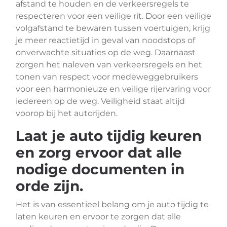
afstand te houden en de verkeersregels te
respecteren voor een veilige rit. Door een veilige
volgafstand te bewaren tussen voertuigen, krijg
je meer reactietijd in geval van noodstops of
onverwachte situaties op de weg. Daarnaast
zorgen het naleven van verkeersregels en het
tonen van respect voor medeweggebruikers
voor een harmonieuze en veilige rijervaring voor
iedereen op de weg. Veiligheid staat altijd
voorop bij het autorijden.
Laat je auto tijdig keuren
en zorg ervoor dat alle
nodige documenten in
orde zijn.
Het is van essentieel belang om je auto tijdig te
laten keuren en ervoor te zorgen dat alle