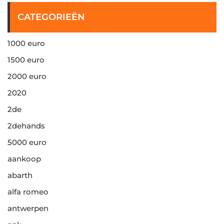
CATEGORIEËN
1000 euro
1500 euro
2000 euro
2020
2de
2dehands
5000 euro
aankoop
abarth
alfa romeo
antwerpen