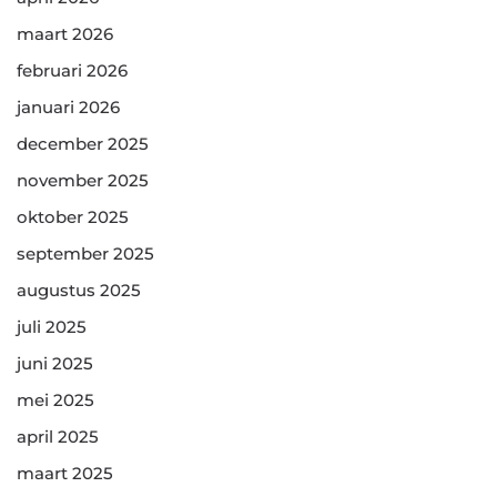
maart 2026
februari 2026
januari 2026
december 2025
november 2025
oktober 2025
september 2025
augustus 2025
juli 2025
juni 2025
mei 2025
april 2025
maart 2025