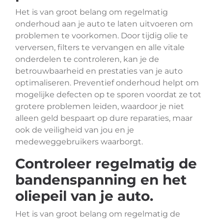
Het is van groot belang om regelmatig
onderhoud aan je auto te laten uitvoeren om
problemen te voorkomen. Door tijdig olie te
verversen, filters te vervangen en alle vitale
onderdelen te controleren, kan je de
betrouwbaarheid en prestaties van je auto
optimaliseren. Preventief onderhoud helpt om
mogelijke defecten op te sporen voordat ze tot
grotere problemen leiden, waardoor je niet
alleen geld bespaart op dure reparaties, maar
ook de veiligheid van jou en je
medeweggebruikers waarborgt.
Controleer regelmatig de
bandenspanning en het
oliepeil van je auto.
Het is van groot belang om regelmatig de