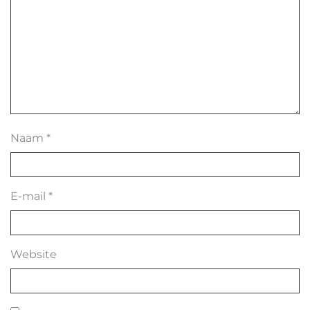
Naam
*
E-mail
*
Website