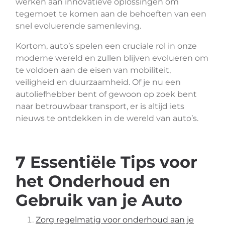
werken aan innovatieve oplossingen om
tegemoet te komen aan de behoeften van een
snel evoluerende samenleving.
Kortom, auto’s spelen een cruciale rol in onze
moderne wereld en zullen blijven evolueren om
te voldoen aan de eisen van mobiliteit,
veiligheid en duurzaamheid. Of je nu een
autoliefhebber bent of gewoon op zoek bent
naar betrouwbaar transport, er is altijd iets
nieuws te ontdekken in de wereld van auto’s.
7 Essentiële Tips voor
het Onderhoud en
Gebruik van je Auto
Zorg regelmatig voor onderhoud aan je