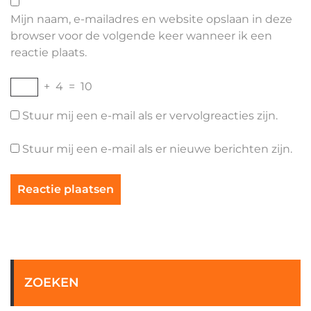
Mijn naam, e-mailadres en website opslaan in deze
browser voor de volgende keer wanneer ik een
reactie plaats.
+
4
=
10
Stuur mij een e-mail als er vervolgreacties zijn.
Stuur mij een e-mail als er nieuwe berichten zijn.
ZOEKEN