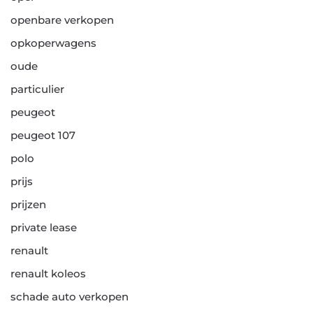
openbare verkopen
opkoperwagens
oude
particulier
peugeot
peugeot 107
polo
prijs
prijzen
private lease
renault
renault koleos
schade auto verkopen