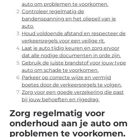
auto om problemen te voorkomen.
Controleer regelmatig de
bandenspanning en het oliepeil van je
auto.
Houd voldoende afstand en respecteer de
verkeersregels voor een veilige rit.
Laat je auto tijdig keuren en zorg ervoor
dat alle nodige documenten in orde zijn.
Gebruik de juiste brandstof voor jouw type
auto om schade te voorkomen.
Parkeer op correcte wijze en vermijd
boetes door de verkeersregels te volgen.
Zorg voor een goede verzekering die past
bij jouw behoeften en rijgedrag.
Zorg regelmatig voor
onderhoud aan je auto om
problemen te voorkomen.