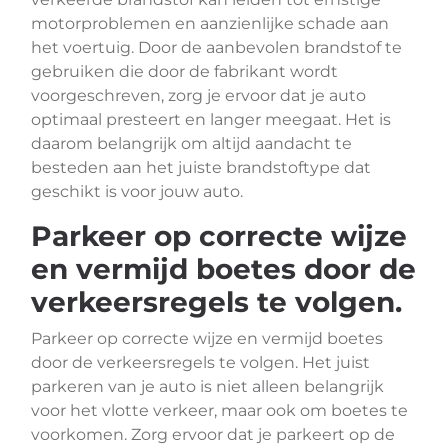
motorproblemen en aanzienlijke schade aan
het voertuig. Door de aanbevolen brandstof te
gebruiken die door de fabrikant wordt
voorgeschreven, zorg je ervoor dat je auto
optimaal presteert en langer meegaat. Het is
daarom belangrijk om altijd aandacht te
besteden aan het juiste brandstoftype dat
geschikt is voor jouw auto.
Parkeer op correcte wijze
en vermijd boetes door de
verkeersregels te volgen.
Parkeer op correcte wijze en vermijd boetes
door de verkeersregels te volgen. Het juist
parkeren van je auto is niet alleen belangrijk
voor het vlotte verkeer, maar ook om boetes te
voorkomen. Zorg ervoor dat je parkeert op de