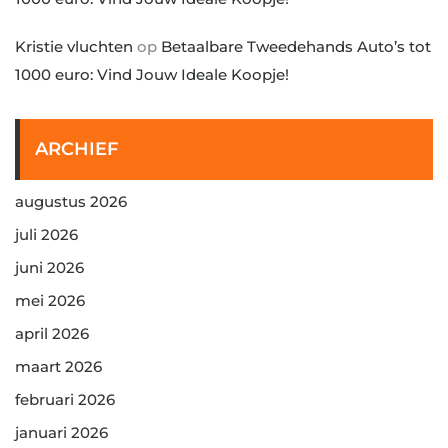
Kristie vluchten
op
Betaalbare Tweedehands Auto’s tot
1000 euro: Vind Jouw Ideale Koopje!
ARCHIEF
augustus 2026
juli 2026
juni 2026
mei 2026
april 2026
maart 2026
februari 2026
januari 2026