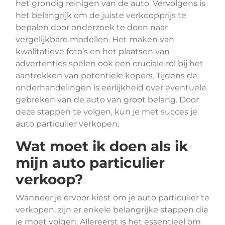
het grondig reinigen van de auto. Vervolgens is
het belangrijk om de juiste verkoopprijs te
bepalen door onderzoek te doen naar
vergelijkbare modellen. Het maken van
kwalitatieve foto’s en het plaatsen van
advertenties spelen ook een cruciale rol bij het
aantrekken van potentiële kopers. Tijdens de
onderhandelingen is eerlijkheid over eventuele
gebreken van de auto van groot belang. Door
deze stappen te volgen, kun je met succes je
auto particulier verkopen.
Wat moet ik doen als ik
mijn auto particulier
verkoop?
Wanneer je ervoor kiest om je auto particulier te
verkopen, zijn er enkele belangrijke stappen die
je moet volgen. Allereerst is het essentieel om