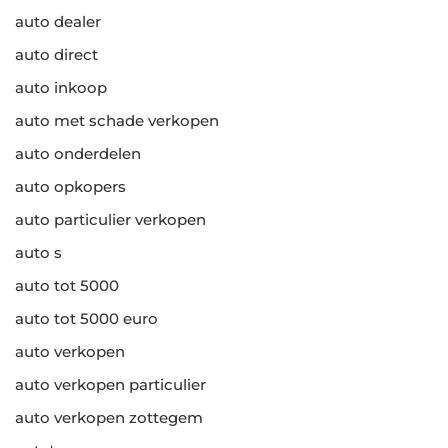
auto dealer
auto direct
auto inkoop
auto met schade verkopen
auto onderdelen
auto opkopers
auto particulier verkopen
auto s
auto tot 5000
auto tot 5000 euro
auto verkopen
auto verkopen particulier
auto verkopen zottegem