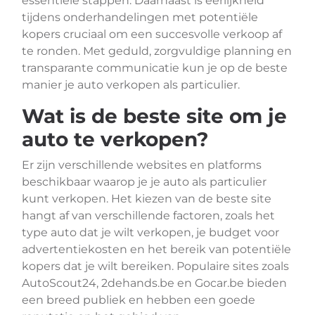
essentiële stappen. Daarnaast is eerlijkheid
tijdens onderhandelingen met potentiële
kopers cruciaal om een succesvolle verkoop af
te ronden. Met geduld, zorgvuldige planning en
transparante communicatie kun je op de beste
manier je auto verkopen als particulier.
Wat is de beste site om je
auto te verkopen?
Er zijn verschillende websites en platforms
beschikbaar waarop je je auto als particulier
kunt verkopen. Het kiezen van de beste site
hangt af van verschillende factoren, zoals het
type auto dat je wilt verkopen, je budget voor
advertentiekosten en het bereik van potentiële
kopers dat je wilt bereiken. Populaire sites zoals
AutoScout24, 2dehands.be en Gocar.be bieden
een breed publiek en hebben een goede