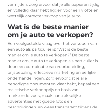
vermijden. Zorg ervoor dat je alle papieren tijdig
en volledig klaar hebt liggen voor een vlotte en
wettelijk correcte verkoop van je auto.
Wat is de beste manier
om je auto te verkopen?
Een veelgestelde vraag over het verkopen van
een auto als particulier is: “Wat is de beste
manier om je auto te verkopen?” De beste
manier om je auto te verkopen als particulier is
door een combinatie van voorbereiding,
prijsbepaling, effectieve marketing en eerlijke
onderhandelingen. Zorg ervoor dat je alle
benodigde documenten klaar hebt, bepaal een
realistische verkoopprijs op basis van
marktonderzoek, maak aantrekkelijke
advertenties met goede foto’s en
beschrijvingen, en wees transparant tijdens de