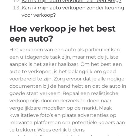
Kan ik mijn auto verkopen aan een Belg?
Kan ik mijn auto verkopen zonder keuring
voor verkoop?
Hoe verkoop je het best
een auto?
Het verkopen van een auto als particulier kan
een uitdagende taak zijn, maar met de juiste
aanpak is het zeker haalbaar. Om het best een
auto te verkopen, is het belangrijk om goed
voorbereid te zijn. Zorg ervoor dat je alle nodige
documenten bij de hand hebt en dat de auto in
goede staat verkeert. Bepaal een realistische
verkoopprijs door onderzoek te doen naar
vergelijkbare modellen op de markt. Maak
kwalitatieve foto’s en plaats advertenties op
relevante platformen om potentiële kopers aan
te trekken. Wees eerlijk tijdens