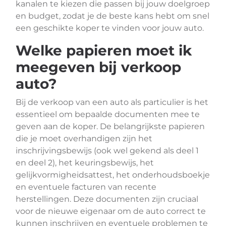
kanalen te kiezen die passen bij jouw doelgroep
en budget, zodat je de beste kans hebt om snel
een geschikte koper te vinden voor jouw auto.
Welke papieren moet ik
meegeven bij verkoop
auto?
Bij de verkoop van een auto als particulier is het
essentieel om bepaalde documenten mee te
geven aan de koper. De belangrijkste papieren
die je moet overhandigen zijn het
inschrijvingsbewijs (ook wel gekend als deel 1
en deel 2), het keuringsbewijs, het
gelijkvormigheidsattest, het onderhoudsboekje
en eventuele facturen van recente
herstellingen. Deze documenten zijn cruciaal
voor de nieuwe eigenaar om de auto correct te
kunnen inschrijven en eventuele problemen te