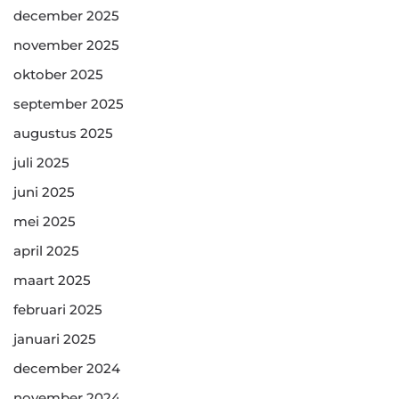
december 2025
november 2025
oktober 2025
september 2025
augustus 2025
juli 2025
juni 2025
mei 2025
april 2025
maart 2025
februari 2025
januari 2025
december 2024
november 2024