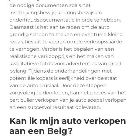
de nodige documenten zoals het
inschrijvingsbewijs, keuringsbewijs en
onderhoudsdocumentatie in orde te hebben.
Daarnaast is het aan te raden om de auto
grondig schoon te maken en eventuele kleine
reparaties uit te voeren om de verkoopwaarde
te verhogen. Verder is het bepalen van een
realistische verkoopprijs en het maken van
kwalitatieve foto’s voor advertenties van groot
belang. Tijdens de onderhandelingen met
potentiële kopers is eerlijkheid over de staat
van de auto cruciaal. Door deze stappen
zorgvuldig te doorlopen, kan het proces van het
particulier verkopen van je auto soepel verlopen
en een succesvol resultaat opleveren.
Kan ik mijn auto verkopen
aan een Belg?