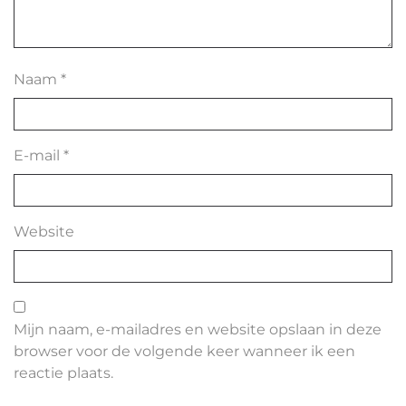
Naam
*
E-mail
*
Website
Mijn naam, e-mailadres en website opslaan in deze
browser voor de volgende keer wanneer ik een
reactie plaats.