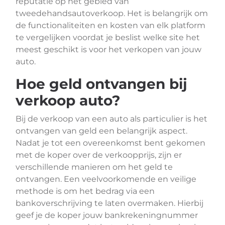
reputatie op het gebied van
tweedehandsautoverkoop. Het is belangrijk om
de functionaliteiten en kosten van elk platform
te vergelijken voordat je beslist welke site het
meest geschikt is voor het verkopen van jouw
auto.
Hoe geld ontvangen bij
verkoop auto?
Bij de verkoop van een auto als particulier is het
ontvangen van geld een belangrijk aspect.
Nadat je tot een overeenkomst bent gekomen
met de koper over de verkoopprijs, zijn er
verschillende manieren om het geld te
ontvangen. Een veelvoorkomende en veilige
methode is om het bedrag via een
bankoverschrijving te laten overmaken. Hierbij
geef je de koper jouw bankrekeningnummer