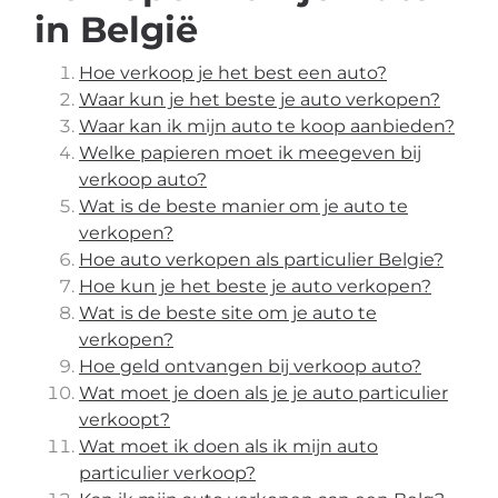
in België
Hoe verkoop je het best een auto?
Waar kun je het beste je auto verkopen?
Waar kan ik mijn auto te koop aanbieden?
Welke papieren moet ik meegeven bij
verkoop auto?
Wat is de beste manier om je auto te
verkopen?
Hoe auto verkopen als particulier Belgie?
Hoe kun je het beste je auto verkopen?
Wat is de beste site om je auto te
verkopen?
Hoe geld ontvangen bij verkoop auto?
Wat moet je doen als je je auto particulier
verkoopt?
Wat moet ik doen als ik mijn auto
particulier verkoop?