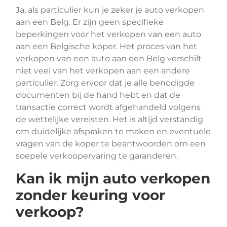
Ja, als particulier kun je zeker je auto verkopen
aan een Belg. Er zijn geen specifieke
beperkingen voor het verkopen van een auto
aan een Belgische koper. Het proces van het
verkopen van een auto aan een Belg verschilt
niet veel van het verkopen aan een andere
particulier. Zorg ervoor dat je alle benodigde
documenten bij de hand hebt en dat de
transactie correct wordt afgehandeld volgens
de wettelijke vereisten. Het is altijd verstandig
om duidelijke afspraken te maken en eventuele
vragen van de koper te beantwoorden om een
soepele verkoopervaring te garanderen.
Kan ik mijn auto verkopen
zonder keuring voor
verkoop?