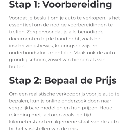
Stap 1: Voorbereiding
Voordat je besluit om je auto te verkopen, is het
essentieel om de nodige voorbereidingen te
treffen. Zorg ervoor dat je alle benodigde
documenten bij de hand hebt, zoals het
inschrijvingsbewijs, keuringsbewijs en
onderhoudsdocumentatie. Maak ook de auto
grondig schoon, zowel van binnen als van
buiten.
Stap 2: Bepaal de Prijs
Om een realistische verkoopprijs voor je auto te
bepalen, kun je online onderzoek doen naar
vergelijkbare modellen en hun prijzen. Houd
rekening met factoren zoals leeftijd,
kilometerstand en algemene staat van de auto
bij het vaststellen van de prijs.