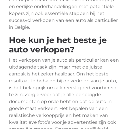
en eerlijke onderhandelingen met potentiële
kopers zijn ook essentiële stappen bij het
succesvol verkopen van een auto als particulier
in België.
Hoe kun je het beste je
auto verkopen?
Het verkopen van je auto als particulier kan een
uitdagende taak zijn, maar met de juiste
aanpak is het zeker haalbaar. Om het beste
resultaat te behalen bij de verkoop van je auto,
is het belangrijk om allereerst goed voorbereid
te zijn. Zorg ervoor dat je alle benodigde
documenten op orde hebt en dat de auto in
goede staat verkeert. Het bepalen van een
realistische verkoopprijs en het maken van
kwalitatieve foto’s voor je advertenties zijn ook