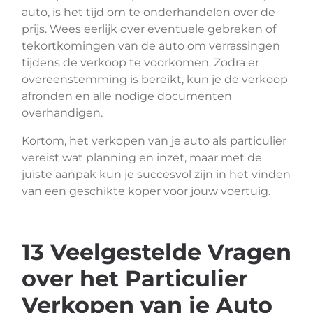
auto, is het tijd om te onderhandelen over de
prijs. Wees eerlijk over eventuele gebreken of
tekortkomingen van de auto om verrassingen
tijdens de verkoop te voorkomen. Zodra er
overeenstemming is bereikt, kun je de verkoop
afronden en alle nodige documenten
overhandigen.
Kortom, het verkopen van je auto als particulier
vereist wat planning en inzet, maar met de
juiste aanpak kun je succesvol zijn in het vinden
van een geschikte koper voor jouw voertuig.
13 Veelgestelde Vragen
over het Particulier
Verkopen van je Auto