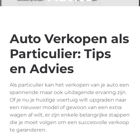
Auto Verkopen als
Particulier: Tips
en Advies
Als particulier kan het verkopen van je auto een
spannende maar ook uitdagende ervaring zijn.
Of je nu je huidige voertuig wilt upgraden naar
een nieuwer model of gewoon van een extra
wagen af wilt, er zijn enkele belangrijke stappen
die je moet volgen om een succesvolle verkoop
te garanderen.