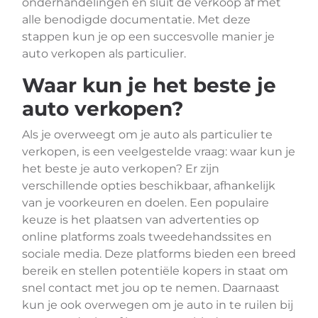
onderhandelingen en sluit de verkoop af met
alle benodigde documentatie. Met deze
stappen kun je op een succesvolle manier je
auto verkopen als particulier.
Waar kun je het beste je
auto verkopen?
Als je overweegt om je auto als particulier te
verkopen, is een veelgestelde vraag: waar kun je
het beste je auto verkopen? Er zijn
verschillende opties beschikbaar, afhankelijk
van je voorkeuren en doelen. Een populaire
keuze is het plaatsen van advertenties op
online platforms zoals tweedehandssites en
sociale media. Deze platforms bieden een breed
bereik en stellen potentiële kopers in staat om
snel contact met jou op te nemen. Daarnaast
kun je ook overwegen om je auto in te ruilen bij