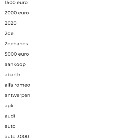
1500 euro
2000 euro
2020
2de
2dehands
5000 euro
aankoop
abarth
alfa romeo
antwerpen
apk
audi
auto
auto 3000