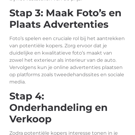
Stap 3: Maak Foto’s en
Plaats Advertenties
Foto’s spelen een cruciale rol bij het aantrekken
van potentiële kopers. Zorg ervoor dat je
duidelijke en kwalitatieve foto’s maakt van
zowel het exterieur als interieur van de auto.
Vervolgens kun je online advertenties plaatsen
op platforms zoals tweedehandssites en sociale
media.
Stap 4:
Onderhandeling en
Verkoop
Zodra potentiële kopers interesse tonen in je