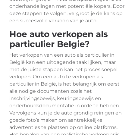
onderhandelingen met potentiële kopers. Door
deze stappen te volgen, vergroot je de kans op
een succesvolle verkoop van je auto.
Hoe auto verkopen als
particulier Belgie?
Het verkopen van een auto als particulier in
België kan een uitdagende taak lijken, maar
met de juiste stappen kan het proces soepel
verlopen. Om een auto te verkopen als
particulier in België, is het belangrijk om eerst
alle nodige documenten zoals het
inschrijvingsbewijs, keuringsbewijs en
onderhoudsdocumentatie in orde te hebben.
Vervolgens kun je de auto grondig reinigen en
goede foto’s maken om aantrekkelijke
advertenties te plaatsen op online platforms.
Het bepalen van een realistische verkoopprijs