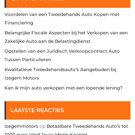
Voordelen van een Tweedehands Auto Kopen met
Financiering
Belangrijke Fiscale Aspecten bij het Verkopen van een
Zakelijke Auto aan de Belastingdienst
Opstellen van een Juridisch Verkoopcontract Auto
Tussen Particulieren
Kwalitatieve Tweedehandsauto’s Aangeboden bij
Izegem Motors
Kan ik mijn auto verkopen met een lopende lening?
LAATSTE REACTIES
izegemmotors
op
Betaalbare Tweedehands Auto’s tot
1000 euro: Vind Jouw Ideale Koopje!