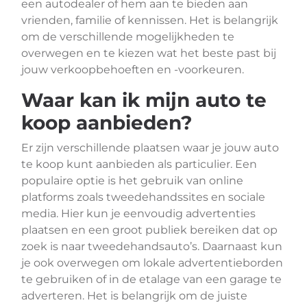
een autodealer of hem aan te bieden aan
vrienden, familie of kennissen. Het is belangrijk
om de verschillende mogelijkheden te
overwegen en te kiezen wat het beste past bij
jouw verkoopbehoeften en -voorkeuren.
Waar kan ik mijn auto te
koop aanbieden?
Er zijn verschillende plaatsen waar je jouw auto
te koop kunt aanbieden als particulier. Een
populaire optie is het gebruik van online
platforms zoals tweedehandssites en sociale
media. Hier kun je eenvoudig advertenties
plaatsen en een groot publiek bereiken dat op
zoek is naar tweedehandsauto’s. Daarnaast kun
je ook overwegen om lokale advertentieborden
te gebruiken of in de etalage van een garage te
adverteren. Het is belangrijk om de juiste