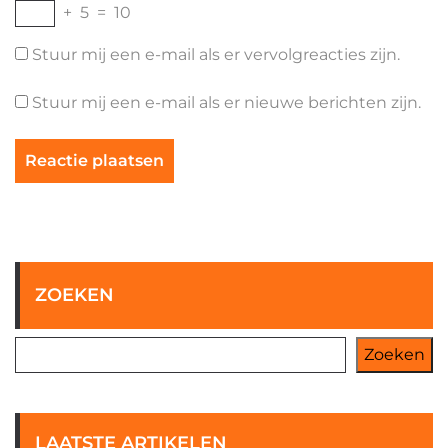
+
5
=
10
Stuur mij een e-mail als er vervolgreacties zijn.
Stuur mij een e-mail als er nieuwe berichten zijn.
ZOEKEN
Zoeken
LAATSTE ARTIKELEN