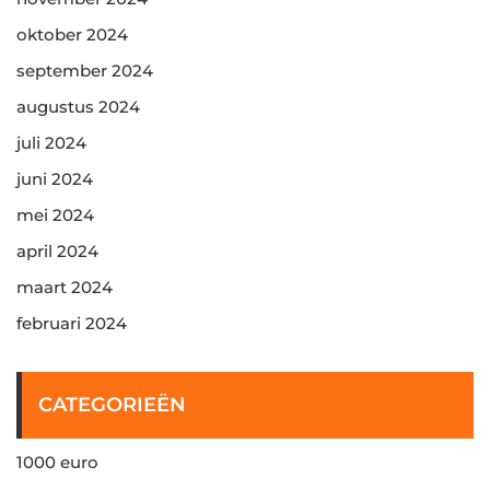
oktober 2024
september 2024
augustus 2024
juli 2024
juni 2024
mei 2024
april 2024
maart 2024
februari 2024
CATEGORIEËN
1000 euro