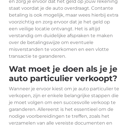
en zorg je ervoor dat het geld op jouw rekening
staat voordat je de auto overdraagt. Contante
betaling is ook mogelijk, maar wees hierbij extra
voorzichtig en zorg ervoor dat je het geld op
een veilige locatie ontvangt. Het is altijd
verstandig om duidelijke afspraken te maken
over de betalingswijze om eventuele
misverstanden te voorkomen en een vlotte
transactie te garanderen.
Wat moet je doen als je je
auto particulier verkoopt?
Wanneer je ervoor kiest om je auto particulier te
verkopen, zijn er enkele belangrijke stappen die
je moet volgen om een succesvolle verkoop te
garanderen. Allereerst is het essentieel om de
nodige voorbereidingen te treffen, zoals het
verzamelen van alle vereiste documenten en