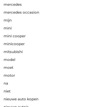
mercedes
mercedes occasion
mijn
mini
mini cooper
minicooper
mitsubishi
model
moet
motor
na
niet
nieuwe auto kopen
nieuwe auto's