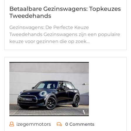
Betaalbare Gezinswagens: Topkeuzes
Tweedehands
Gezinswagens: De Perfecte Keuze
Tweedehands Gezinswagens zijn een populaire
keuze voor gezinnen die op zoek…
izegemmotors
0 Comments