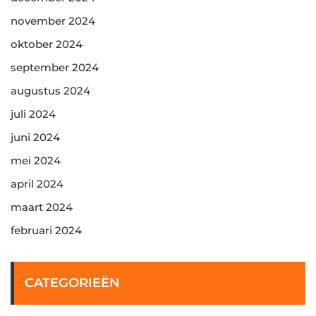
november 2024
oktober 2024
september 2024
augustus 2024
juli 2024
juni 2024
mei 2024
april 2024
maart 2024
februari 2024
CATEGORIEËN