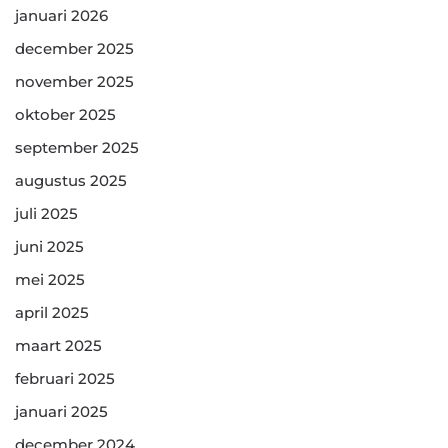
januari 2026
december 2025
november 2025
oktober 2025
september 2025
augustus 2025
juli 2025
juni 2025
mei 2025
april 2025
maart 2025
februari 2025
januari 2025
december 2024