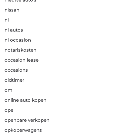
nissan
nl
nl autos
nl occasion
notariskosten
occasion lease
occasions
oldtimer
om
online auto kopen
opel
openbare verkopen
opkoperwagens