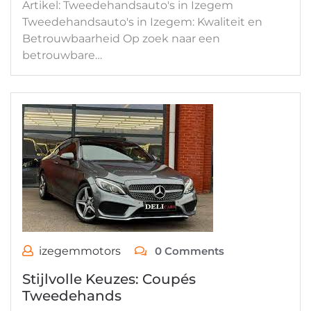
Artikel: Tweedehandsauto's in Izegem
Tweedehandsauto's in Izegem: Kwaliteit en
Betrouwbaarheid Op zoek naar een
betrouwbare…
izegemmotors
0 Comments
Stijlvolle Keuzes: Coupés
Tweedehands