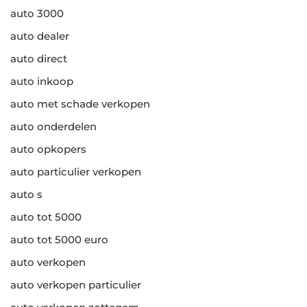
auto 3000
auto dealer
auto direct
auto inkoop
auto met schade verkopen
auto onderdelen
auto opkopers
auto particulier verkopen
auto s
auto tot 5000
auto tot 5000 euro
auto verkopen
auto verkopen particulier