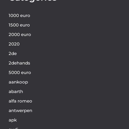
1000 euro
1500 euro
2000 euro
2020
2de
2dehands
5000 euro
aankoop
abarth
alfa romeo
antwerpen
apk