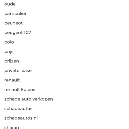
oude
particulier
peugeot
peugeot 107
polo
prijs
prijzen
private lease
renault
renault koleos
schade auto verkopen
schadeautos
schadeautos nl
sharan