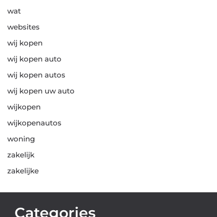
wat
websites
wij kopen
wij kopen auto
wij kopen autos
wij kopen uw auto
wijkopen
wijkopenautos
woning
zakelijk
zakelijke
Categories