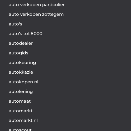
auto verkopen particulier
auto verkopen zottegem
auto's
auto's tot 5000
autodealer
autogids
autokeuring
autokkazie
autokopen nl
autolening
automaat
automarkt
automarkt nl
autoscout