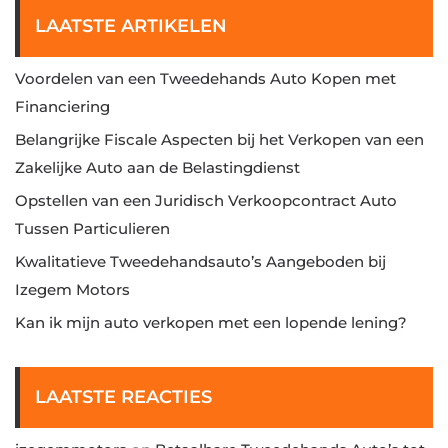
LAATSTE ARTIKELEN
Voordelen van een Tweedehands Auto Kopen met
Financiering
Belangrijke Fiscale Aspecten bij het Verkopen van een
Zakelijke Auto aan de Belastingdienst
Opstellen van een Juridisch Verkoopcontract Auto
Tussen Particulieren
Kwalitatieve Tweedehandsauto’s Aangeboden bij
Izegem Motors
Kan ik mijn auto verkopen met een lopende lening?
LAATSTE REACTIES