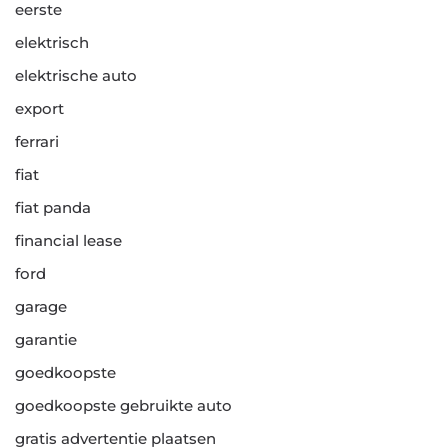
eerste
elektrisch
elektrische auto
export
ferrari
fiat
fiat panda
financial lease
ford
garage
garantie
goedkoopste
goedkoopste gebruikte auto
gratis advertentie plaatsen