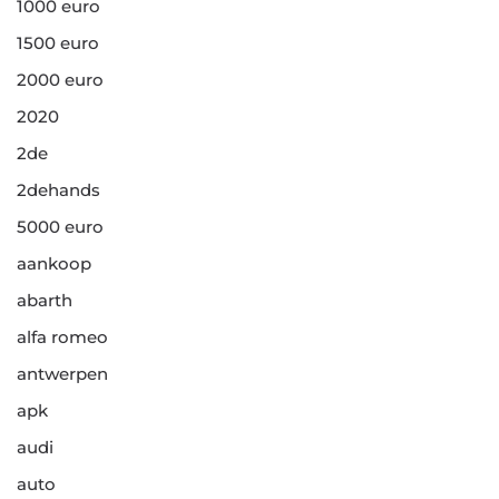
1000 euro
1500 euro
2000 euro
2020
2de
2dehands
5000 euro
aankoop
abarth
alfa romeo
antwerpen
apk
audi
auto