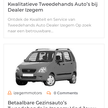
Kwalitatieve Tweedehands Auto’s bij
Dealer Izegem
Ontdek de Kwaliteit en Service van
Tweedehands Auto Dealer Izegem Op zoek
naar een betrouwbare…
izegemmotors
0 Comments
Betaalbare Gezinsauto’s