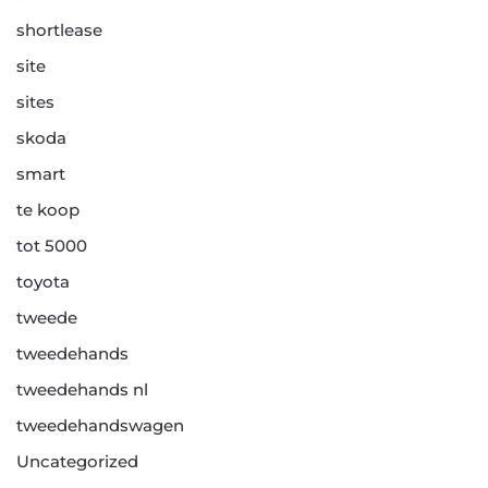
shortlease
site
sites
skoda
smart
te koop
tot 5000
toyota
tweede
tweedehands
tweedehands nl
tweedehandswagen
Uncategorized