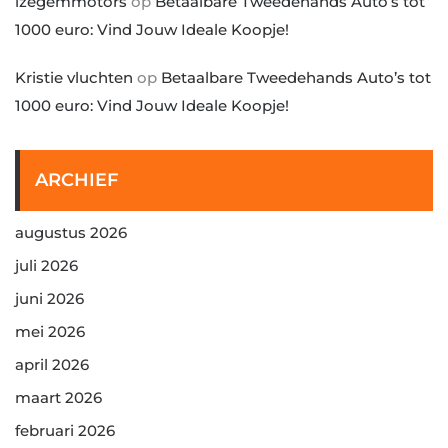
izegemmotors
op
Betaalbare Tweedehands Auto’s tot
1000 euro: Vind Jouw Ideale Koopje!
Kristie vluchten
op
Betaalbare Tweedehands Auto’s tot
1000 euro: Vind Jouw Ideale Koopje!
ARCHIEF
augustus 2026
juli 2026
juni 2026
mei 2026
april 2026
maart 2026
februari 2026