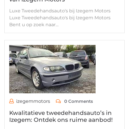
Luxe Tweedehandsauto's bij Izegem Motors
Luxe Tweedehandsauto's bij Izegem Motors
Bent u op zoek naar…
izegemmotors
0 Comments
Kwalitatieve tweedehandsauto’s in
Izegem: Ontdek ons ruime aanbod!