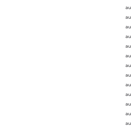
au
au
au
au
au
au
au
au
au
au
au
au
au