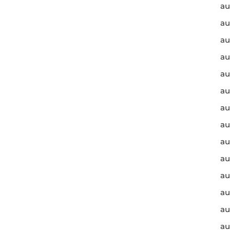
au
au
au
au
au
au
au
au
au
au
au
au
au
au