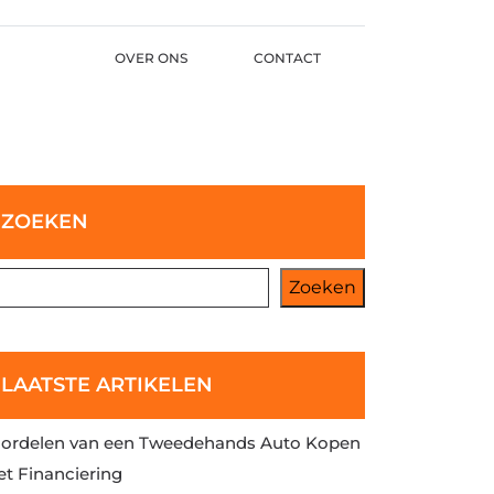
OVER ONS
CONTACT
ZOEKEN
Zoeken
LAATSTE ARTIKELEN
ordelen van een Tweedehands Auto Kopen
t Financiering