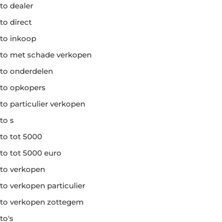
to dealer
to direct
to inkoop
to met schade verkopen
to onderdelen
to opkopers
to particulier verkopen
to s
to tot 5000
to tot 5000 euro
to verkopen
to verkopen particulier
to verkopen zottegem
to's