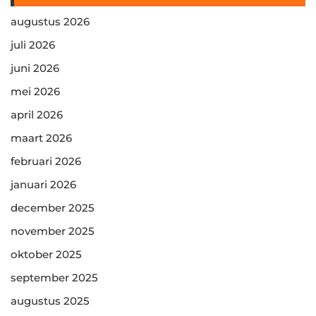
augustus 2026
juli 2026
juni 2026
mei 2026
april 2026
maart 2026
februari 2026
januari 2026
december 2025
november 2025
oktober 2025
september 2025
augustus 2025