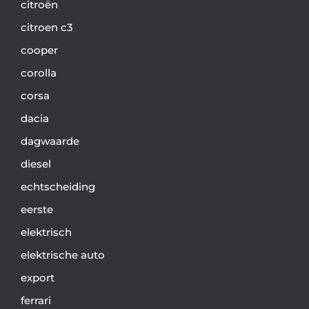
citroën
citroen c3
cooper
corolla
corsa
dacia
dagwaarde
diesel
echtscheiding
eerste
elektrisch
elektrische auto
export
ferrari