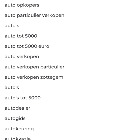
auto opkopers
auto particulier verkopen
auto s
auto tot 5000
auto tot 5000 euro
auto verkopen
auto verkopen particulier
auto verkopen zottegem
auto's
auto's tot 5000
autodealer
autogids
autokeuring
autokkazie