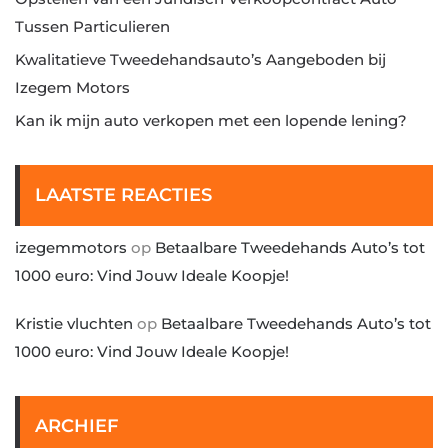
Tussen Particulieren
Kwalitatieve Tweedehandsauto’s Aangeboden bij
Izegem Motors
Kan ik mijn auto verkopen met een lopende lening?
LAATSTE REACTIES
izegemmotors
op
Betaalbare Tweedehands Auto’s tot
1000 euro: Vind Jouw Ideale Koopje!
Kristie vluchten
op
Betaalbare Tweedehands Auto’s tot
1000 euro: Vind Jouw Ideale Koopje!
ARCHIEF