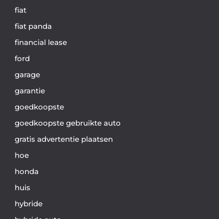
fiat
fiat panda
financial lease
ford
garage
garantie
goedkoopste
goedkoopste gebruikte auto
gratis advertentie plaatsen
hoe
honda
huis
hybride