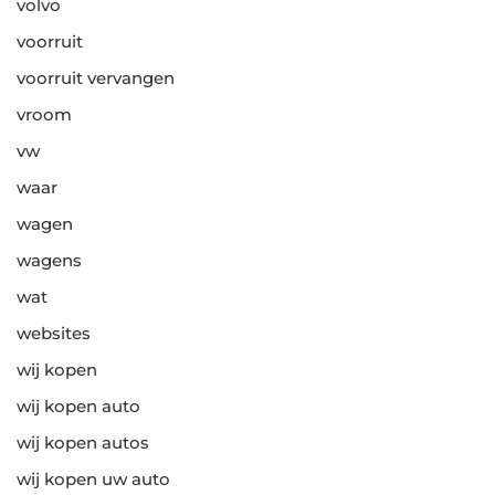
volvo
voorruit
voorruit vervangen
vroom
vw
waar
wagen
wagens
wat
websites
wij kopen
wij kopen auto
wij kopen autos
wij kopen uw auto