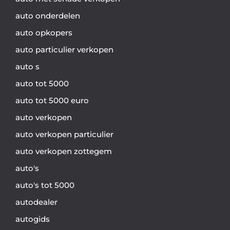
auto onderdelen
auto opkopers
auto particulier verkopen
auto s
auto tot 5000
auto tot 5000 euro
auto verkopen
auto verkopen particulier
auto verkopen zottegem
auto's
auto's tot 5000
autodealer
autogids