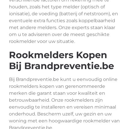
houden, zoals het type melder (optisch of
ionisatie), de voeding (batterij of netstroom), en
eventuele extra functies zoals koppelbaarheid
met andere melders. Onze experts staan klaar
om u te adviseren over de meest geschikte
rookmelder voor uw situatie.
Rookmelders Kopen
Bij Brandpreventie.be
Bij Brandpreventie.be kunt u eenvoudig online
rookmelders kopen van gerenommeerde
merken die garant staan voor kwaliteit en
betrouwbaarheid. Onze rookmelders zijn
eenvoudig te installeren en vereisen minimaal
onderhoud. Bescherm uzelf, uw gezin en uw
woning met een hoogwaardige rookmelder van
Brandpreventie.be.