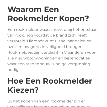
Waarom Een
Rookmelder Kopen?
Een rookmelder waarschuwt u bij het ontstaan
van rook, nog voordat de brand zich heeft
verspreid. Hierdoor kunt u snel handelen en
uzelf en uw gezin in veiligheid brengen.
Rookmelders zijn verplicht in Vlaanderen voor
alle nieuwbouwwoningen en bij renovaties
waar een stedenbouwkundige vergunning
nodig is.
Hoe Een Rookmelder
Kiezen?
Bij het kopen van een rookmelder zijn er
verschillende factoren om rekening mee te