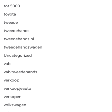
tot 5000
toyota
tweede
tweedehands
tweedehands nl
tweedehandswagen
Uncategorized
vab
vab tweedehands
verkoop
verkoopjeauto
verkopen
volkswagen