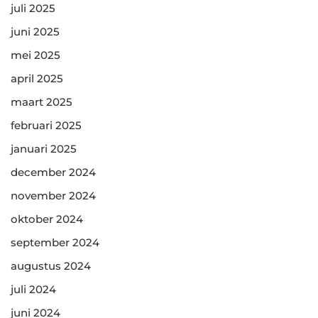
juli 2025
juni 2025
mei 2025
april 2025
maart 2025
februari 2025
januari 2025
december 2024
november 2024
oktober 2024
september 2024
augustus 2024
juli 2024
juni 2024