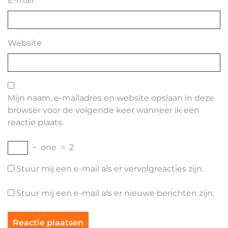
E-mail
*
Website
Mijn naam, e-mailadres en website opslaan in deze
browser voor de volgende keer wanneer ik een
reactie plaats.
−
one
=
2
Stuur mij een e-mail als er vervolgreacties zijn.
Stuur mij een e-mail als er nieuwe berichten zijn.