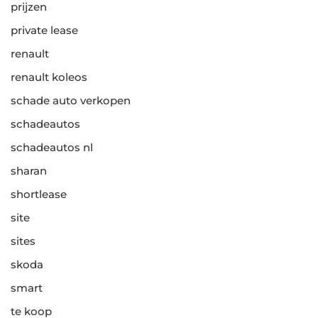
prijzen
private lease
renault
renault koleos
schade auto verkopen
schadeautos
schadeautos nl
sharan
shortlease
site
sites
skoda
smart
te koop