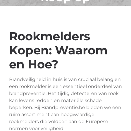
brandpreventie.be!
Rookmelders
Kopen: Waarom
en Hoe?
Brandveiligheid in huis is van cruciaal belang en
een rookmelder is een essentieel onderdeel van
brandpreventie. Het tijdig detecteren van rook
kan levens redden en materiële schade
beperken. Bij Brandpreventie.be bieden we een
ruim assortiment aan hoogwaardige
rookmelders die voldoen aan de Europese
normen voor veiligheid.