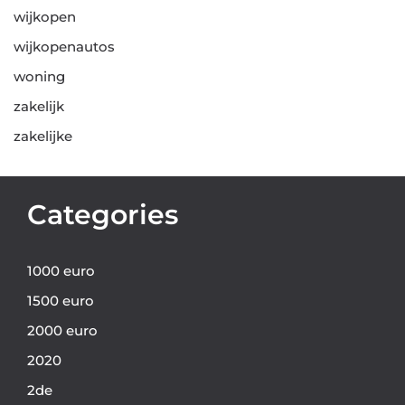
wijkopen
wijkopenautos
woning
zakelijk
zakelijke
Categories
1000 euro
1500 euro
2000 euro
2020
2de