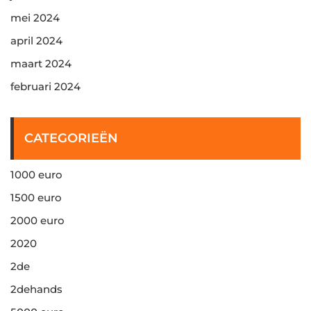
mei 2024
april 2024
maart 2024
februari 2024
CATEGORIEËN
1000 euro
1500 euro
2000 euro
2020
2de
2dehands