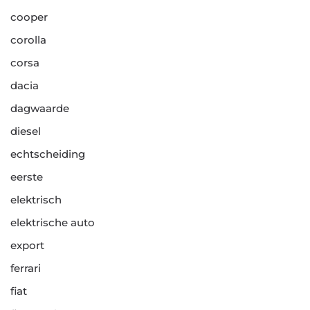
cooper
corolla
corsa
dacia
dagwaarde
diesel
echtscheiding
eerste
elektrisch
elektrische auto
export
ferrari
fiat