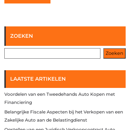
ZOEKEN
Zoeken
LAATSTE ARTIKELEN
Voordelen van een Tweedehands Auto Kopen met
Financiering
Belangrijke Fiscale Aspecten bij het Verkopen van een
Zakelijke Auto aan de Belastingdienst
Opstellen van een Juridisch Verkoopcontract Auto