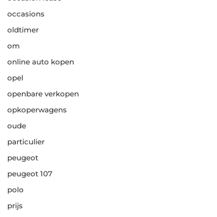
occasions
oldtimer
om
online auto kopen
opel
openbare verkopen
opkoperwagens
oude
particulier
peugeot
peugeot 107
polo
prijs